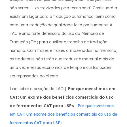
não serem '... escravizados pela tecnologia'. Continuará a
existir um lugar para a tradução automática, bem como
para uma tradução de qualidade feita por humanos. A
TAC é uma forte defensora do uso da Memória de
Tradução (TM) para auxiliar o trabalho de tradução
humana. Com frases e frases armazenadas na memória,
os tradutores não terão que traduzir o material mais de
uma vez e essas economias de tempo e custos podem
ser repassadas ao cliente.
Leia sobre a posição da TAC: [
Por que investimos em
CAT: um exame dos benefícios comerciais do uso
de ferramentas CAT para LSPs
]
Por que investimos
em CAT: um exame dos benefícios comerciais do uso de
ferramentas CAT para LSPs