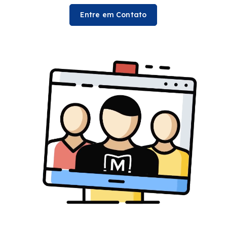
Entre em Contato