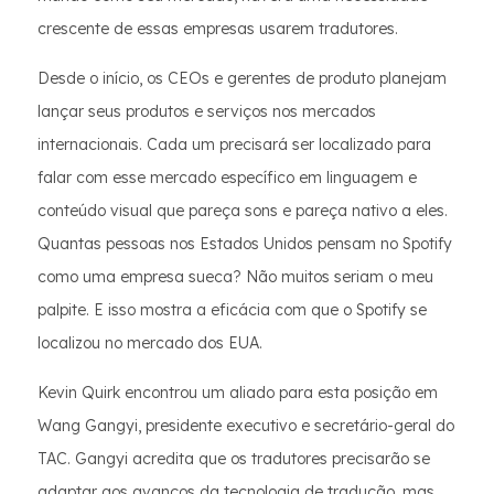
crescente de essas empresas usarem tradutores.
Desde o início, os CEOs e gerentes de produto planejam
lançar seus produtos e serviços nos mercados
internacionais. Cada um precisará ser localizado para
falar com esse mercado específico em linguagem e
conteúdo visual que pareça sons e pareça nativo a eles.
Quantas pessoas nos Estados Unidos pensam no Spotify
como uma empresa sueca? Não muitos seriam o meu
palpite. E isso mostra a eficácia com que o Spotify se
localizou no mercado dos EUA.
Kevin Quirk encontrou um aliado para esta posição em
Wang Gangyi, presidente executivo e secretário-geral do
TAC. Gangyi acredita que os tradutores precisarão se
adaptar aos avanços da tecnologia de tradução, mas