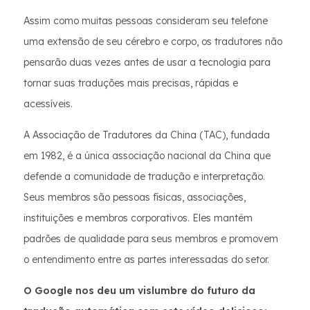
Assim como muitas pessoas consideram seu telefone
uma extensão de seu cérebro e corpo, os tradutores não
pensarão duas vezes antes de usar a tecnologia para
tornar suas traduções mais precisas, rápidas e
acessíveis.
A Associação de Tradutores da China (TAC), fundada
em 1982, é a única associação nacional da China que
defende a comunidade de tradução e interpretação.
Seus membros são pessoas físicas, associações,
instituições e membros corporativos. Eles mantêm
padrões de qualidade para seus membros e promovem
o entendimento entre as partes interessadas do setor.
O Google nos deu um vislumbre do futuro da