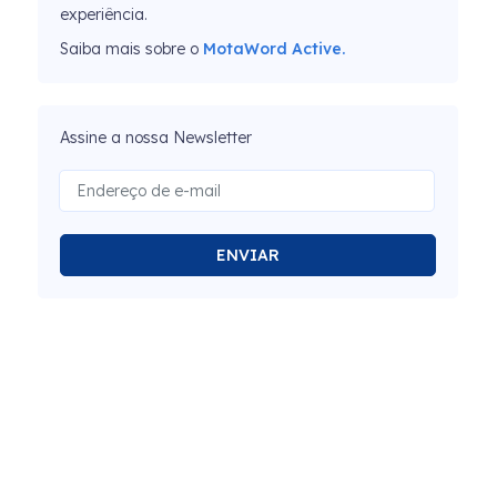
experiência.
Saiba mais sobre o
MotaWord Active.
Assine a nossa Newsletter
ENVIAR