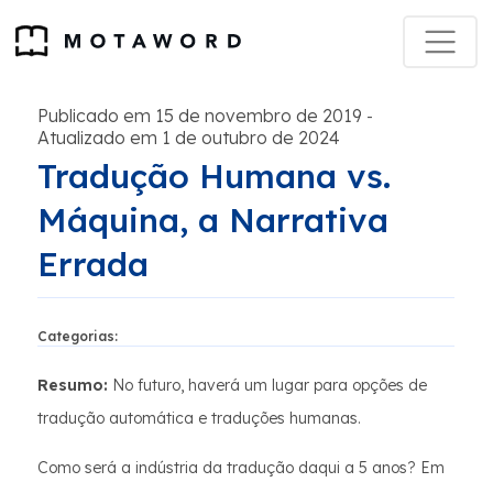
Publicado em 15 de novembro de 2019
-
Atualizado em 1 de outubro de 2024
Tradução Humana vs.
Máquina, a Narrativa
Errada
Categorias:
Resumo:
No futuro, haverá um lugar para opções de
tradução automática e traduções humanas.
Como será a indústria da tradução daqui a 5 anos? Em