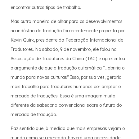
encontrar outros tipos de trabalho.
Mas outra maneira de olhar para os desenvolvimentos
na indústria da tradução foi recentemente proposta por
Kevin Quirk, presidente da Federação Internacional de
Tradutores. No sábado, 9 de novembro, ele falou na
Associação de Tradutores da China (TAC) e apresentou
o argumento de que a tradução automática “…abriria o
mundo para novas culturas” Isso, por sua vez, geraria
mais trabalho para tradutores humanos por ampliar o
mercado de traduções. Essa é uma imagem muito
diferente da sabedoria convencional sobre o futuro do
mercado de tradução.
Faz sentido que, à medida que mais empresas vejam o
mundo como seu mercado, haverá uma necessidade