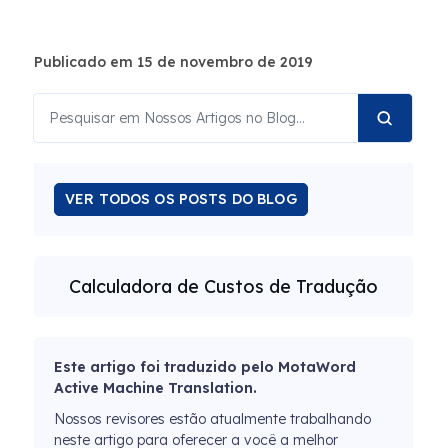
Publicado em 15 de novembro de 2019
VER TODOS OS POSTS DO BLOG
Calculadora de Custos de Tradução
Este artigo foi traduzido pelo MotaWord
Active Machine Translation.
Nossos revisores estão atualmente trabalhando
neste artigo para oferecer a você a melhor