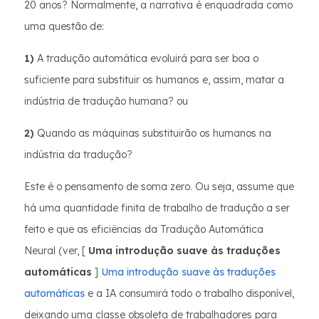
20 anos? Normalmente, a narrativa é enquadrada como
uma questão de:
1)
A tradução automática evoluirá para ser boa o
suficiente para substituir os humanos e, assim, matar a
indústria de tradução humana? ou
2)
Quando as máquinas substituirão os humanos na
indústria da tradução?
Este é o pensamento de soma zero. Ou seja, assume que
há uma quantidade finita de trabalho de tradução a ser
feito e que as eficiências da Tradução Automática
Neural (ver, [
Uma introdução suave às traduções
automáticas
]
Uma introdução suave às traduções
automáticas
e a IA consumirá todo o trabalho disponível,
deixando uma classe obsoleta de trabalhadores para