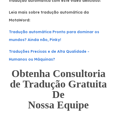
tradução automática com este vídeo delicioso:
Leia mais sobre tradução automática da
MotaWord:
Tradução automática Pronto para dominar os
mundos? Ainda não, Pinky!
Traduções Precisas e de Alta Qualidade -
Humanos ou Máquinas?
Obtenha Consultoria
de Tradução Gratuita
De
Nossa Equipe