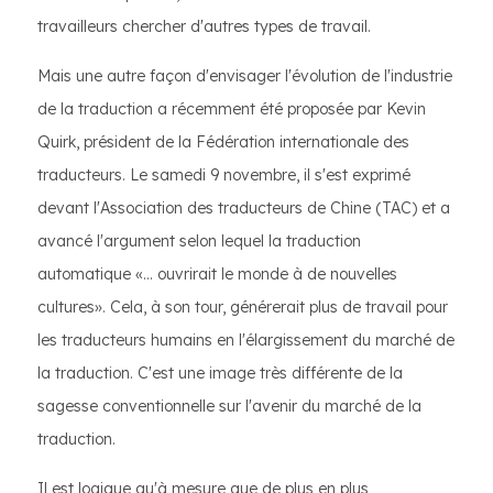
travailleurs chercher d'autres types de travail.
Mais une autre façon d'envisager l'évolution de l'industrie
de la traduction a récemment été proposée par Kevin
Quirk, président de la Fédération internationale des
traducteurs. Le samedi 9 novembre, il s'est exprimé
devant l'Association des traducteurs de Chine (TAC) et a
avancé l'argument selon lequel la traduction
automatique «… ouvrirait le monde à de nouvelles
cultures». Cela, à son tour, générerait plus de travail pour
les traducteurs humains en l'élargissement du marché de
la traduction. C'est une image très différente de la
sagesse conventionnelle sur l'avenir du marché de la
traduction.
Il est logique qu'à mesure que de plus en plus