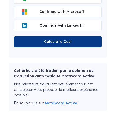
Continue with Microsoft
Continue with LinkedIn
Calculate Cost
Cet article a été traduit par la solution de
traduction automatique MotaWord Active.
Nos relecteurs travaillent actuellement sur cet
article pour vous proposer la meilleure expérience
possible.
En savoir plus sur
MotaWord Active.