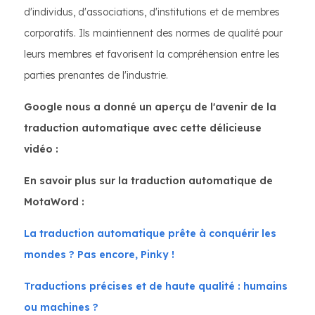
d'individus, d'associations, d'institutions et de membres
corporatifs. Ils maintiennent des normes de qualité pour
leurs membres et favorisent la compréhension entre les
parties prenantes de l'industrie.
Google nous a donné un aperçu de l'avenir de la
traduction automatique avec cette délicieuse
vidéo :
En savoir plus sur la traduction automatique de
MotaWord :
La traduction automatique prête à conquérir les
mondes ? Pas encore, Pinky !
Traductions précises et de haute qualité : humains
ou machines ?