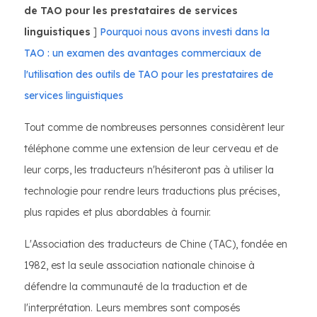
de TAO pour les prestataires de services
linguistiques
]
Pourquoi nous avons investi dans la
TAO : un examen des avantages commerciaux de
l'utilisation des outils de TAO pour les prestataires de
services linguistiques
Tout comme de nombreuses personnes considèrent leur
téléphone comme une extension de leur cerveau et de
leur corps, les traducteurs n'hésiteront pas à utiliser la
technologie pour rendre leurs traductions plus précises,
plus rapides et plus abordables à fournir.
L'Association des traducteurs de Chine (TAC), fondée en
1982, est la seule association nationale chinoise à
défendre la communauté de la traduction et de
l'interprétation. Leurs membres sont composés