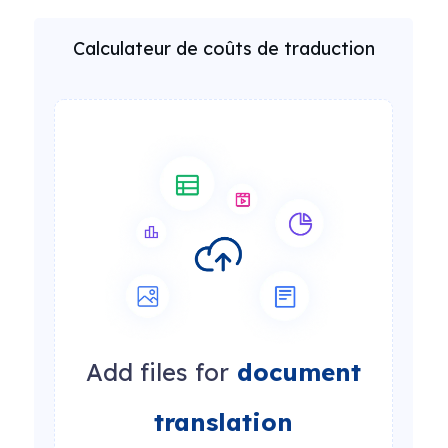
Calculateur de coûts de traduction
Add files for
document
translation