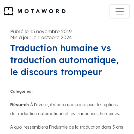
Publié le 15 novembre 2019
-
Mis à jour le 1 octobre 2024
Traduction humaine vs
traduction automatique,
le discours trompeur
Catégories :
Résumé:
À l'avenir, il y aura une place pour les options
de traduction automatique et les traductions humaines.
A quoi ressemblera l'industrie de la traduction dans 5 ans