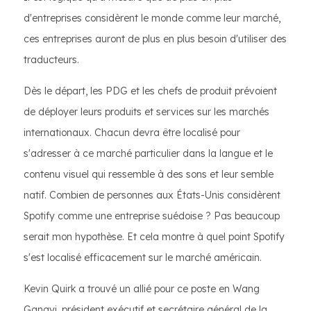
d'entreprises considèrent le monde comme leur marché,
ces entreprises auront de plus en plus besoin d'utiliser des
traducteurs.
Dès le départ, les PDG et les chefs de produit prévoient
de déployer leurs produits et services sur les marchés
internationaux. Chacun devra être localisé pour
s'adresser à ce marché particulier dans la langue et le
contenu visuel qui ressemble à des sons et leur semble
natif. Combien de personnes aux États-Unis considèrent
Spotify comme une entreprise suédoise ? Pas beaucoup
serait mon hypothèse. Et cela montre à quel point Spotify
s'est localisé efficacement sur le marché américain.
Kevin Quirk a trouvé un allié pour ce poste en Wang
Gangyi, président exécutif et secrétaire général de la