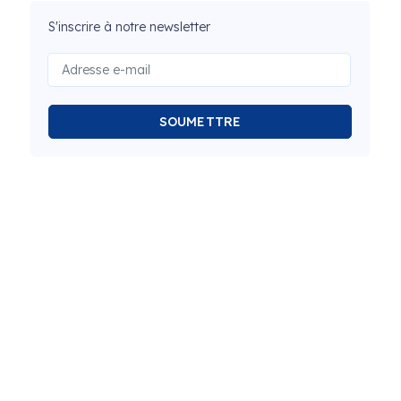
S'inscrire à notre newsletter
SOUMETTRE