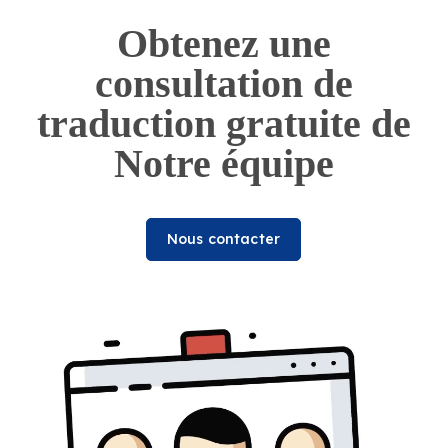
Obtenez une
consultation de
traduction gratuite de
Notre équipe
Nous contacter