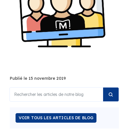
Publié le 15 novembre 2019
VOIR TOUS LES ARTICLES DE BLOG