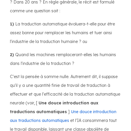
? Dans 20 ans ? En règle générale, le récit est formulé
comme une question soit :
1)
La traduction automatique évoluera-t-elle pour être
assez bonne pour remplacer les humains et tuer ainsi
l'industrie de la traduction humaine ? ou
2)
Quand les machines remplaceront-elles les humains
dans l'industrie de la traduction ?
C'est la pensée à somme nulle. Autrement dit, il suppose
qu'il y a une quantité finie de travail de traduction à
effectuer et que l'efficacité de la traduction automatique
neurale (voir, [
Une douce introduction aux
traductions automatiques
]
Une douce introduction
aux traductions automatiques
et l'IA consommera tout
le travail disponible, laissant une classe obsolète de