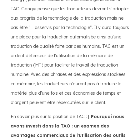
TAC. Gangyi pense que les traducteurs devront s'adapter
aux progrès de la technologie de la traduction mais ne
pas être "... asservis par la technologie". Il y aura toujours
une place pour la traduction automatisée ainsi qu'une
traduction de qualité faite par des humains. TAC est un
ardent défenseur de l'utilisation de la mémoire de
traduction (MT) pour faciliter le travail de traduction
humaine. Avec des phrases et des expressions stockées
en mémoire, les traducteurs n'auront pas à traduire le
matériel plus d'une fois et ces économies de temps et
d'argent peuvent être répercutées sur le client.
En savoir plus sur la position de TAC : [
Pourquoi nous
avons investi dans la TAO : un examen des
avantages commerciaux de l'utilisation des outils