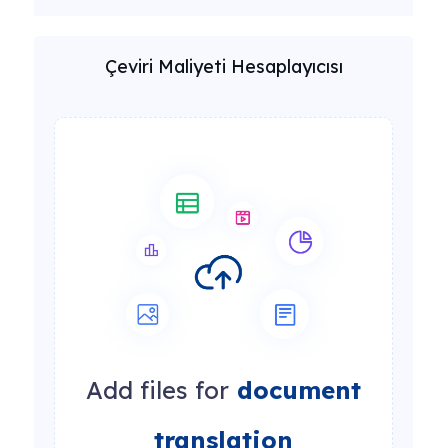
Çeviri Maliyeti Hesaplayıcısı
Add files for
document
translation