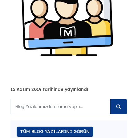
15 Kasım 2019 tarihinde yayınlandı
TÜM BLOG YAZILARINI GÖRÜN