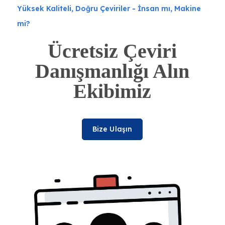
Yüksek Kaliteli, Doğru Çeviriler - İnsan mı, Makine
mi?
Ücretsiz Çeviri
Danışmanlığı Alın
Ekibimiz
Bize Ulaşın