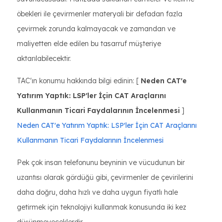
öbekleri ile çevirmenler materyali bir defadan fazla
çevirmek zorunda kalmayacak ve zamandan ve
maliyetten elde edilen bu tasarruf müşteriye
aktarılabilecektir.
TAC'ın konumu hakkında bilgi edinin: [
Neden CAT'e
Yatırım Yaptık: LSP'ler İçin CAT Araçlarını
Kullanmanın Ticari Faydalarının İncelenmesi
]
Neden CAT'e Yatırım Yaptık: LSP'ler İçin CAT Araçlarını
Kullanmanın Ticari Faydalarının İncelenmesi
Pek çok insan telefonunu beyninin ve vücudunun bir
uzantısı olarak gördüğü gibi, çevirmenler de çevirilerini
daha doğru, daha hızlı ve daha uygun fiyatlı hale
getirmek için teknolojiyi kullanmak konusunda iki kez