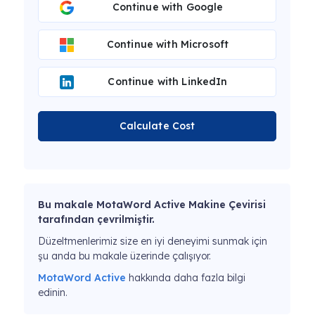
Continue with Google
Continue with Microsoft
Continue with LinkedIn
Calculate Cost
Bu makale MotaWord Active Makine Çevirisi
tarafından çevrilmiştir.
Düzeltmenlerimiz size en iyi deneyimi sunmak için
şu anda bu makale üzerinde çalışıyor.
MotaWord Active
hakkında daha fazla bilgi
edinin.