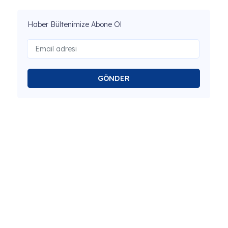
Haber Bültenimize Abone Ol
GÖNDER