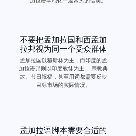
加拉语本地化中最常见的错误。
不要把孟加拉国和西孟加
拉邦视为同一个受众群体
孟加拉国以穆斯林为主，而印度的孟
加拉语邦则以印度教徒为主。 宗教典
故、节日祝福，甚至用词都需要反映
目标市场的实际情况。
孟加拉语脚本需要合适的