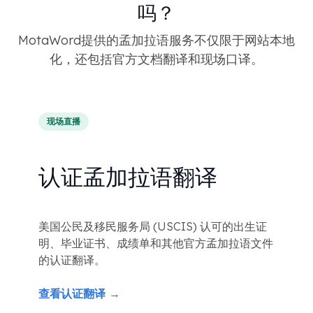
吗？
MotaWord提供的孟加拉语服务不仅限于网站本地
化，还包括官方文档翻译和现场口译。
现场直播
认证孟加拉语翻译
美国公民及移民服务局 (USCIS) 认可的出生证
明、毕业证书、成绩单和其他官方孟加拉语文件
的认证翻译。
查看认证翻译 →