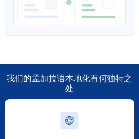
我们的孟加拉语本地化有何独特之
处