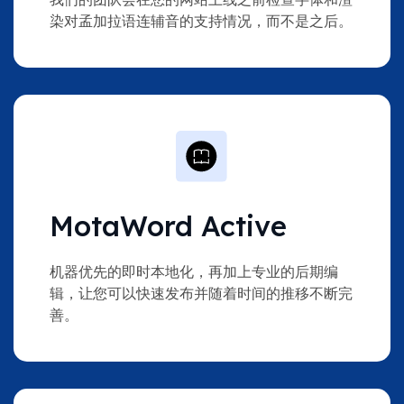
染对孟加拉语连辅音的支持情况，而不是之后。
MotaWord Active
机器优先的即时本地化，再加上专业的后期编
辑，让您可以快速发布并随着时间的推移不断完
善。