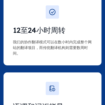
12至24小时周转
我们的协作翻译模式可以在数小时内完成整个网
站的翻译项目，而传统翻译机构则需要数周时
间。