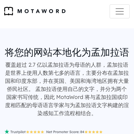
将您的网站本地化为孟加拉语
覆盖超过 2.7 亿以孟加拉语为母语的人群，孟加拉语
是世界上使用人数第七多的语言，主要分布在孟加拉
国和印度东部，并在英国、美国和海湾地区拥有大量
侨民社区。 孟加拉语使用自己的文字，并分为两个
国家书写传统，因此 MotaWord 将与孟加拉国或印
度相匹配的母语语言学家与为孟加拉语文字构建的渲
染感知工作流程相结合。