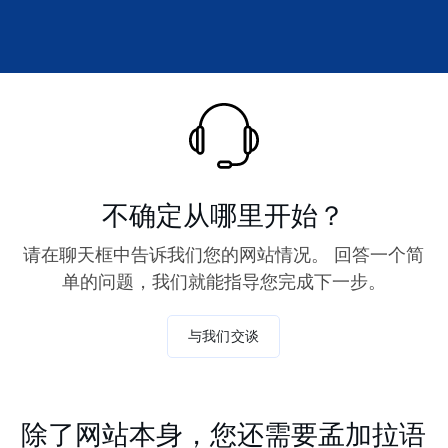
不确定从哪里开始？
请在聊天框中告诉我们您的网站情况。 回答一个简
单的问题，我们就能指导您完成下一步。
与我们交谈
除了网站本身，您还需要孟加拉语