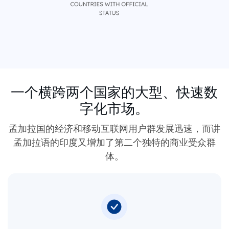
一个横跨两个国家的大型、快速数
字化市场。
孟加拉国的经济和移动互联网用户群发展迅速，而讲
孟加拉语的印度又增加了第二个独特的商业受众群
体。