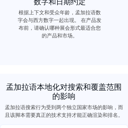
数字和日期约定
根据上下文和受众年龄，孟加拉语数
字会与西方数字一起出现。 在产品发
布前，请确认哪种展会形式最适合您
的产品和市场。
孟加拉语本地化对搜索和覆盖范围
的影响
孟加拉语搜索行为受到两个独立国家市场的影响，而
且该脚本需要真正的技术支持才能正确渲染和排名。