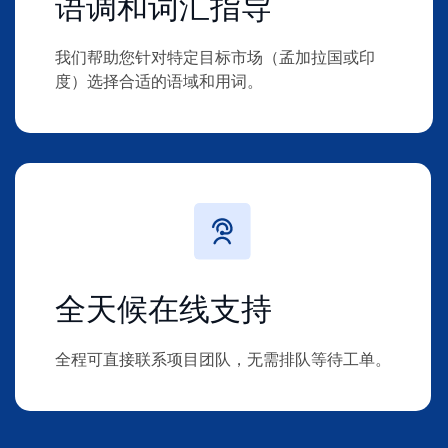
语调和词汇指导
我们帮助您针对特定目标市场（孟加拉国或印
度）选择合适的语域和用词。
全天候在线支持
全程可直接联系项目团队，无需排队等待工单。