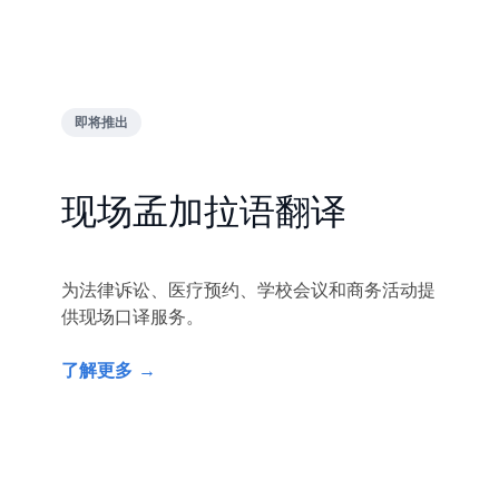
即将推出
现场孟加拉语翻译
为法律诉讼、医疗预约、学校会议和商务活动提
供现场口译服务。
了解更多 →