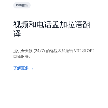
即将推出
视频和电话孟加拉语翻
译
提供全天候 (24/7) 的远程孟加拉语 VRI 和 OPI
口译服务。
了解更多 →