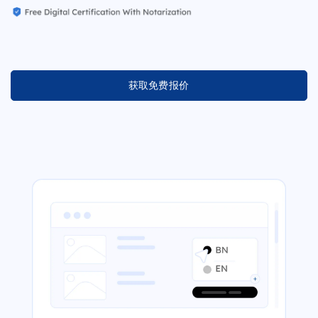
获取免费报价