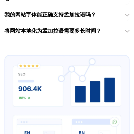
我的网站字体能正确支持孟加拉语吗？
将网站本地化为孟加拉语需要多长时间？