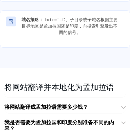
域名策略：
.bd ccTLD、子目录或子域名根据主要
目标地区是孟加拉国还是印度，向搜索引擎发出不
同的信号。
将网站翻译并本地化为孟加拉语
将网站翻译成孟加拉语需要多少钱？
我是否需要为孟加拉国和印度分别准备不同的内
容？