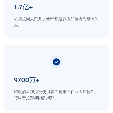
1.7亿+
孟加拉国人口几乎全部都是以孟加拉语为母语的
人。
9700万+
印度的孟加拉语使用者主要集中在西孟加拉邦、
特里普拉邦和阿萨姆邦。