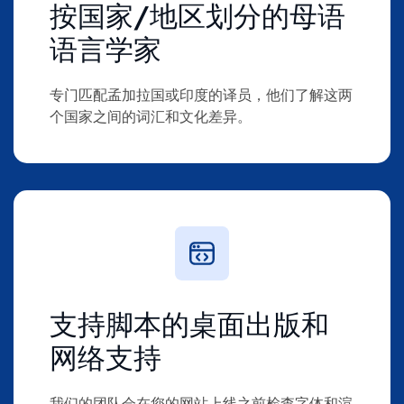
按国家/地区划分的母语
语言学家
专门匹配孟加拉国或印度的译员，他们了解这两
个国家之间的词汇和文化差异。
支持脚本的桌面出版和
网络支持
我们的团队会在您的网站上线之前检查字体和渲