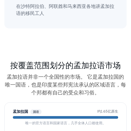
在沙特阿拉伯、阿联酋和马来西亚各地讲孟加拉
语的移民工人
按覆盖范围划分的孟加拉语市场
孟加拉语并非一个全国性的市场。 它是孟加拉国的
唯一国语，也是印度某些邦宪法承认的区域语言，每
个邦都有自己的受众和习俗。
孟加拉国
约1.65亿原生
国语
唯一的官方语言和国家语言，几乎全体人口都使用。