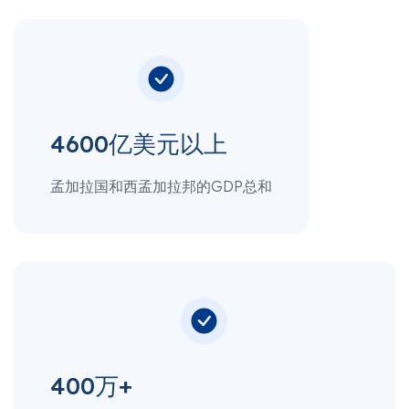
4600亿美元以上
孟加拉国和西孟加拉邦的GDP总和
400万+