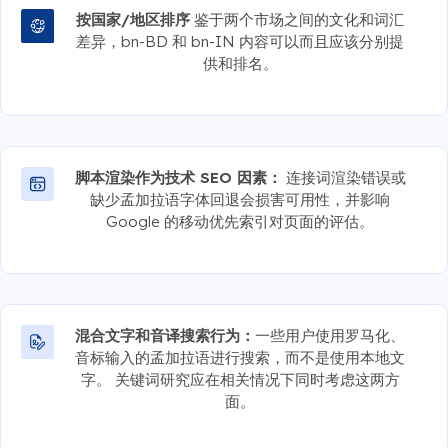
按国家/地区排序
鉴于两个市场之间的文化和词汇
差异，bn-BD 和 bn-IN 内容可以而且应该分别提
供和排名。
脚本渲染作为技术 SEO 因素：
连接词渲染错误或
缺少孟加拉语字体回退会损害可用性，并影响
Google 的移动优先索引对页面的评估。
混合文字和音译搜索行为：
一些用户使用罗马化、
音标输入的孟加拉语进行搜索，而不是使用本地文
字。 关键词研究应在相关情况下同时考虑这两方
面。