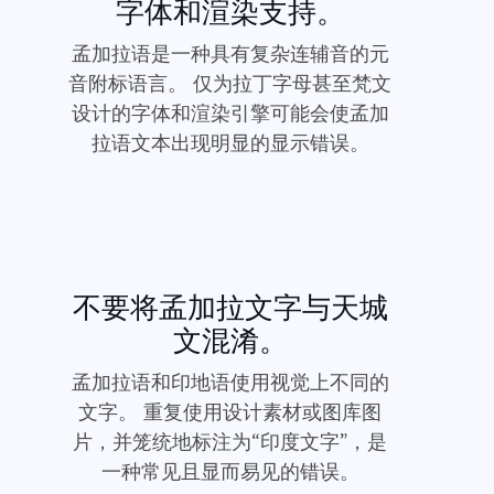
字体和渲染支持。
孟加拉语是一种具有复杂连辅音的元
音附标语言。 仅为拉丁字母甚至梵文
设计的字体和渲染引擎可能会使孟加
拉语文本出现明显的显示错误。
不要将孟加拉文字与天城
文混淆。
孟加拉语和印地语使用视觉上不同的
文字。 重复使用设计素材或图库图
片，并笼统地标注为“印度文字”，是
一种常见且显而易见的错误。