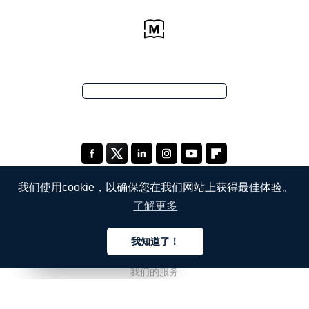
我们使用cookie，以确保您在我们网站上获得最佳体验。
了解更多
公司
我知道了！
关于我们
中文
中文
中文
我们的服务
博客