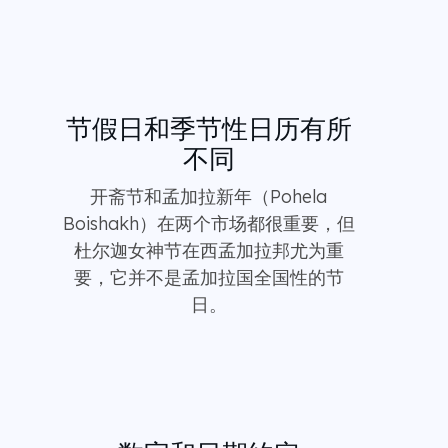
节假日和季节性日历有所
不同
开斋节和孟加拉新年（Pohela
Boishakh）在两个市场都很重要，但
杜尔迦女神节在西孟加拉邦尤为重
要，它并不是孟加拉国全国性的节
日。