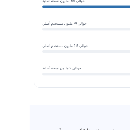
حوالي 165 مليون نسخة أصلية
حوالي 79 مليون مستخدم أصلي
حوالي 2.5 مليون مستخدم أصلي
حوالي 2 مليون نسخة أصلية