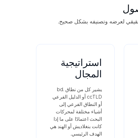
صول
حقيقي لعرضه وتصنيفه بشكل صحيح.
استراتيجية
المجال
يشير كل من نطاق .bd
ccTLD أو الدليل الفرعي
أو النطاق الفرعي إلى
أشياء مختلفة لمحركات
البحث اعتمادًا على ما إذا
كانت بنغلاديش أو الهند هي
الهدف الرئيسي.