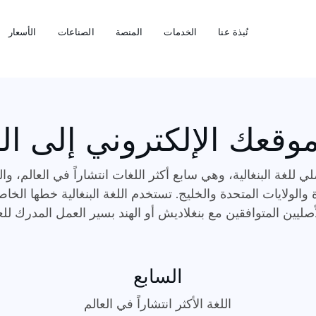
نُبذة عنا
الخدمات
المنصة
الصناعات
الأسعار
قعك الإلكتروني إلى اللغ
27 مليون متحدث أصلي للغة البنغالية، وهي سابع أكثر اللغات انتشاراً في 
والولايات المتحدة والخليج. تستخدم اللغة البنغالية خطها الخا
السابع
اللغة الأكثر انتشاراً في العالم