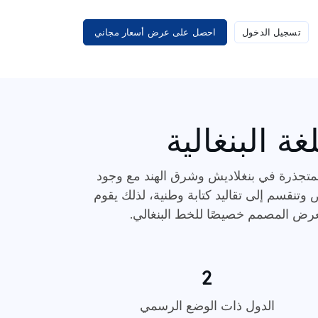
تسجيل الدخول
احصل على عرض أسعار مجاني
ة البنغالية
العالم، والمتجذرة في بنغلاديش وشرق الهند مع وجود
ص وتنقسم إلى تقاليد كتابة وطنية، لذلك يقوم
2
الدول ذات الوضع الرسمي