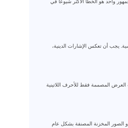
كجمهور واحد هو الخطأ الأكثر شيوعاً في
دوسية. يجب أن تعكس الإشارات الدينية،
العرض المصممة فقط للأحرف اللاتينية
 أو الصور المخزنة المصنفة بشكل عام