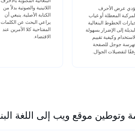
البنغالية المكتوبة بالأحرف
اللاتينية والصوتية بدلاً من
ؤدي عرض الأحرف
الكتابة الأصلية. ينبغي أن
لمركبة المعطلة أو غياب
يراعي البحث عن الكلمات
يارات الخطوط البنغالية
المفتاحية كلا الأمرين عند
لبديلة إلى الإضرار بسهولة
الاقتضاء.
لاستخدام وكيفية تقييم
هرسة جوجل للصفحة
فقًا لتفضيلات الجوال.
 وتوطين موقع ويب إلى اللغة البنغ