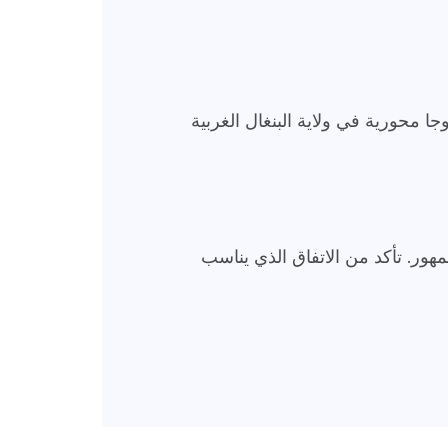
جا محورية في ولاية البنغال الغربية
لجمهور. تأكد من الاتفاق الذي يناسب