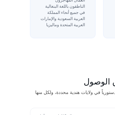
العمال المهاجرون
الناطقون باللغة البنغالية
في جميع أنحاء المملكة
العربية السعودية والإمارات
العربية المتحدة وماليزيا
ق الوصول
دستورياً في ولايات هندية محددة، ولكل منها