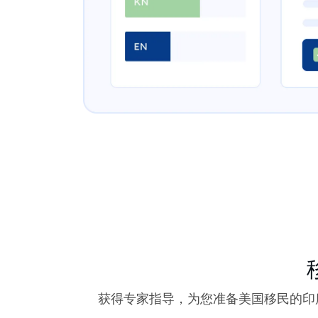
获得专家指导，为您准备美国移民的印