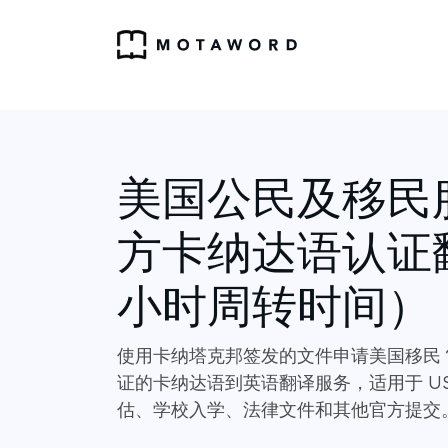
美国公民及移民
方卡纳达语认证
小时周转时间）
使用卡纳塔克邦签发的文件申请美国移民？ M
证的卡纳达语到英语翻译服务，适用于 US
估、学校入学、法律文件和其他官方提交