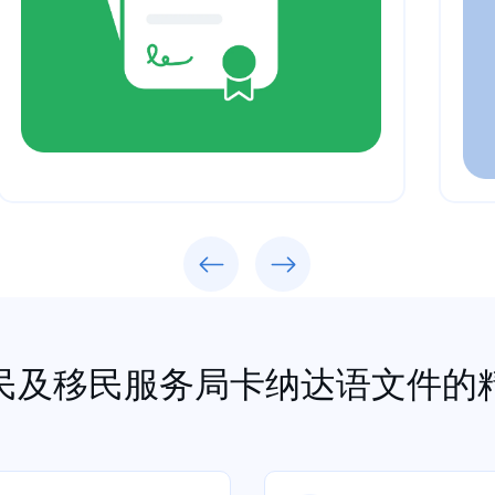
Previous
Next
民及移民服务局卡纳达语文件的