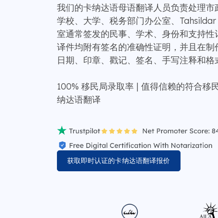
我们的卡纳达语母语翻译人员负责处理市政当局
学校、大学、税务部门办公室、Tahsilda
室通常签发的民事、学术、身份和支持性
译件均附有签名的准确性证明，并且在制
日期、印章、戳记、签名、手写注释和格
100% 移民局录取率 | 值得信赖的符合
纳达语翻译
获取即时认证的卡纳达语翻译报价