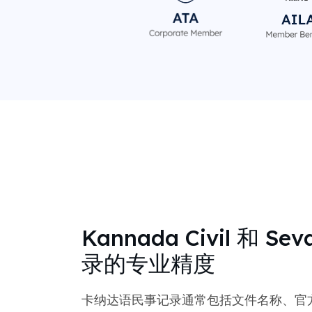
Kannada Civil 和 Sev
录的专业精度
卡纳达语民事记录通常包括文件名称、官