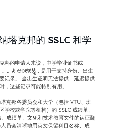
塔克邦的 SSLC 和学
克邦的申请人来说，中学毕业证书或
。。ಸಿ ಅಂಕಪಟ್ಟಿ
，是用于支持身份、出生
要记录。 当出生证明无法提供、延迟提供
时，这些记录可能特别有用。
供卡纳塔克邦各委员会和大学（包括 VTU、班
学校或学院等机构）的 SSLC 成绩单、
证书、成绩单、文凭和技术教育文件的认证翻
译人员会清晰地用英文保留科目名称、成