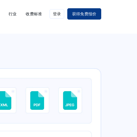
行业
收费标准
登录
获得免费报价