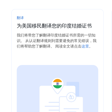
翻译
为美国移民翻译您的印度结婚证书
我们将带您了解翻译印度结婚证书所需的一切知
识。 从认证翻译规则到需要避免的常见错误，我
们将帮助您了解翻译。 阅读全文请点击
这里
。