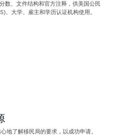
分数、文件结构和官方注释，供美国公民
CIS)、大学、雇主和学历认证机构使用。
源
信心地了解移民局的要求，以成功申请。