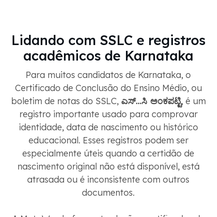
Lidando com SSLC e registros
acadêmicos de Karnataka
Para muitos candidatos de Karnataka, o
Certificado de Conclusão do Ensino Médio, ou
boletim de notas do SSLC,
ಎಸ್...ಸಿ ಅಂಕಪಟ್ಟಿ
, é um
registro importante usado para comprovar
identidade, data de nascimento ou histórico
educacional. Esses registros podem ser
especialmente úteis quando a certidão de
nascimento original não está disponível, está
atrasada ou é inconsistente com outros
documentos.