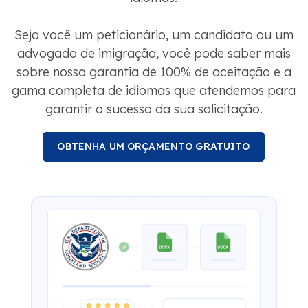
Seja você um peticionário, um candidato ou um
advogado de imigração, você pode saber mais
sobre nossa garantia de 100% de aceitação e a
gama completa de idiomas que atendemos para
garantir o sucesso da sua solicitação.
OBTENHA UM ORÇAMENTO GRATUITO