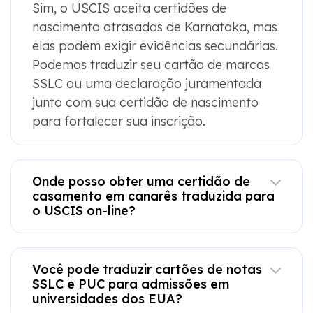
Sim, o USCIS aceita certidões de
nascimento atrasadas de Karnataka, mas
elas podem exigir evidências secundárias.
Podemos traduzir seu cartão de marcas
SSLC ou uma declaração juramentada
junto com sua certidão de nascimento
para fortalecer sua inscrição.
Onde posso obter uma certidão de
casamento em canarês traduzida para
o USCIS on-line?
Você pode traduzir cartões de notas
SSLC e PUC para admissões em
universidades dos EUA?