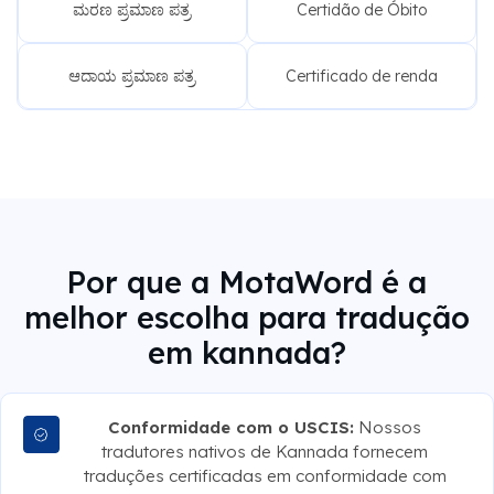
ಮರಣ ಪ್ರಮಾಣ ಪತ್ರ
Certidão de Óbito
ಆದಾಯ ಪ್ರಮಾಣ ಪತ್ರ
Certificado de renda
Por que a MotaWord é a
melhor escolha para tradução
em kannada?
Conformidade com o USCIS:
Nossos
tradutores nativos de Kannada fornecem
traduções certificadas em conformidade com