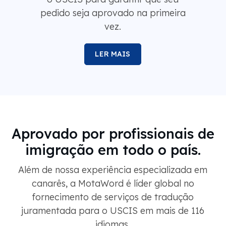
pedido seja aprovado na primeira
vez.
LER MAIS
Aprovado por profissionais de
imigração em todo o país.
Além de nossa experiência especializada em
canarês, a MotaWord é líder global no
fornecimento de serviços de tradução
juramentada para o USCIS em mais de 116
idiomas.