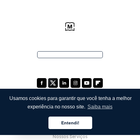
Usamos cookies para garantir que você tenha a melhor
experiência no nosso site.
Saiba mais
EMPRESA
Entendi!
Sobre Nós
Português
Nossos Serviços