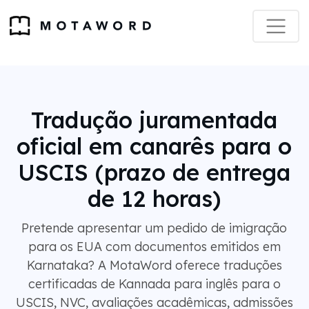
Tradução juramentada
oficial em canarês para o
USCIS (prazo de entrega
de 12 horas)
Pretende apresentar um pedido de imigração
para os EUA com documentos emitidos em
Karnataka? A MotaWord oferece traduções
certificadas de Kannada para inglês para o
USCIS, NVC, avaliações acadêmicas, admissões