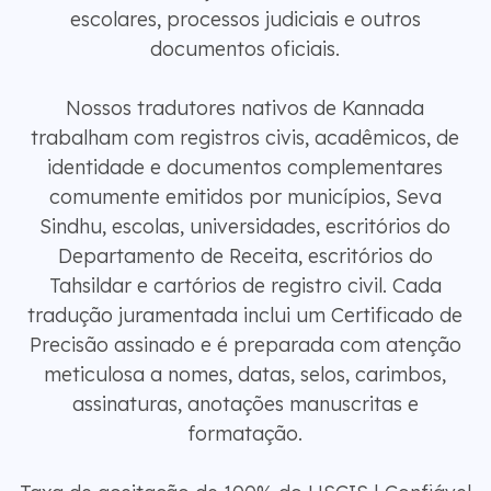
escolares, processos judiciais e outros
documentos oficiais.
Nossos tradutores nativos de Kannada
trabalham com registros civis, acadêmicos, de
identidade e documentos complementares
comumente emitidos por municípios, Seva
Sindhu, escolas, universidades, escritórios do
Departamento de Receita, escritórios do
Tahsildar e cartórios de registro civil. Cada
tradução juramentada inclui um Certificado de
Precisão assinado e é preparada com atenção
meticulosa a nomes, datas, selos, carimbos,
assinaturas, anotações manuscritas e
formatação.