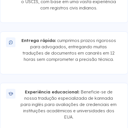
o USCIS, com base em uma vasta experiência
com registros civis indianos.
Entrega rápida:
cumprimos prazos rigorosos
para advogados, entregando muitas
traduções de documentos em canarês em 12
horas sem comprometer a precisão técnica.
Experiência educacional:
Beneficie-se de
nossa tradução especializada de kannada
para inglês para avaliações de credenciais em
instituições acadêmicas e universidades dos
EUA.