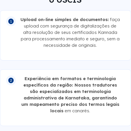
Upload on-line simples de documentos:
faça
upload com segurança de digitalizações de
alta resolução de seus certificados Kannada
para processamento imediato e seguro, sem a
necessidade de originais.
Experiência em formatos e terminologia
específicos da região: Nossos tradutores
são especializados em terminologia
administrativa de Karnataka, garantindo
um mapeamento preciso dos termos legais
locais
em canarês.