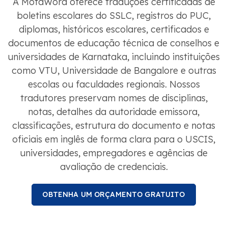
A MotaWord oferece traduções certificadas de
boletins escolares do SSLC, registros do PUC,
diplomas, históricos escolares, certificados e
documentos de educação técnica de conselhos e
universidades de Karnataka, incluindo instituições
como VTU, Universidade de Bangalore e outras
escolas ou faculdades regionais. Nossos
tradutores preservam nomes de disciplinas,
notas, detalhes da autoridade emissora,
classificações, estrutura do documento e notas
oficiais em inglês de forma clara para o USCIS,
universidades, empregadores e agências de
avaliação de credenciais.
OBTENHA UM ORÇAMENTO GRATUITO