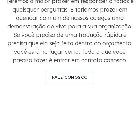
Teremos o maior prazer em responder a todas e
quaisquer perguntas. E teríamos prazer em
agendar com um de nossos colegas uma
demonstração ao vivo para a sua organização.
Se você precisa de uma tradução rápida e
precisa que ela seja feita dentro do orçamento,
você está no lugar certo. Tudo o que você
precisa fazer é entrar em contato conosco.
FALE CONOSCO