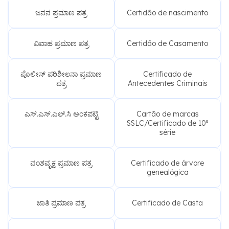
ಜನನ ಪ್ರಮಾಣ ಪತ್ರ
Certidão de nascimento
ವಿವಾಹ ಪ್ರಮಾಣ ಪತ್ರ
Certidão de Casamento
ಪೊಲೀಸ್ ಪರಿಶೀಲನಾ ಪ್ರಮಾಣ
Certificado de
ಪತ್ರ
Antecedentes Criminais
ಎಸ್.ಎಸ್.ಎಲ್.ಸಿ ಅಂಕಪಟ್ಟಿ
Cartão de marcas
SSLC/Certificado de 10ª
série
ವಂಶವೃಕ್ಷ ಪ್ರಮಾಣ ಪತ್ರ
Certificado de árvore
genealógica
ಜಾತಿ ಪ್ರಮಾಣ ಪತ್ರ
Certificado de Casta