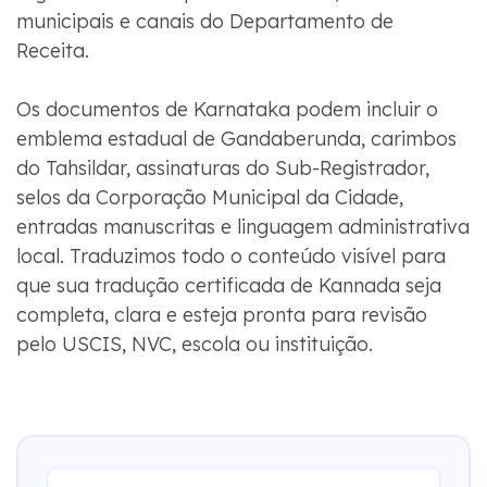
municipais e canais do Departamento de
Receita.
Os documentos de Karnataka podem incluir o
emblema estadual de Gandaberunda, carimbos
do Tahsildar, assinaturas do Sub-Registrador,
selos da Corporação Municipal da Cidade,
entradas manuscritas e linguagem administrativa
local. Traduzimos todo o conteúdo visível para
que sua tradução certificada de Kannada seja
completa, clara e esteja pronta para revisão
pelo USCIS, NVC, escola ou instituição.