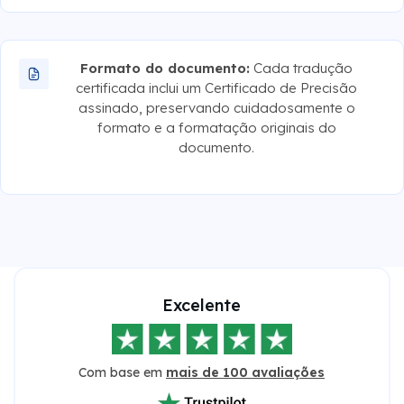
Formato do documento:
Cada tradução
certificada inclui um Certificado de Precisão
assinado, preservando cuidadosamente o
formato e a formatação originais do
documento.
Excelente
Com base em
mais de 100 avaliações