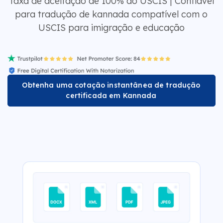
Taxa de aceitação de 100% do USCIS | Confiável
para tradução de kannada compatível com o
USCIS para imigração e educação
Obtenha uma cotação instantânea de tradução
certificada em Kannada