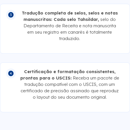
Tradução completa de selos, selos e notas
manuscritas: Cada selo Tahsildar,
selo do
Departamento de Receita e nota manuscrita
em seu registro em canarês é totalmente
traduzido.
Certificação e formatação consistentes,
prontas para o USCIS:
Receba um pacote de
tradução compatível com o USCIS, com um
certificado de precisão assinado que reproduz
o layout do seu documento original.