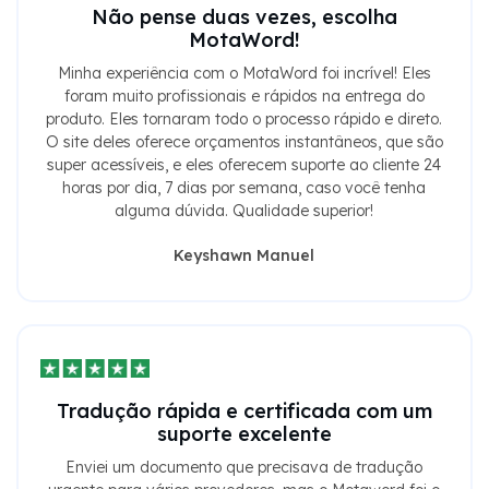
Não pense duas vezes, escolha
MotaWord!
Minha experiência com o MotaWord foi incrível! Eles
foram muito profissionais e rápidos na entrega do
produto. Eles tornaram todo o processo rápido e direto.
O site deles oferece orçamentos instantâneos, que são
super acessíveis, e eles oferecem suporte ao cliente 24
horas por dia, 7 dias por semana, caso você tenha
alguma dúvida. Qualidade superior!
Keyshawn Manuel
Tradução rápida e certificada com um
suporte excelente
Enviei um documento que precisava de tradução