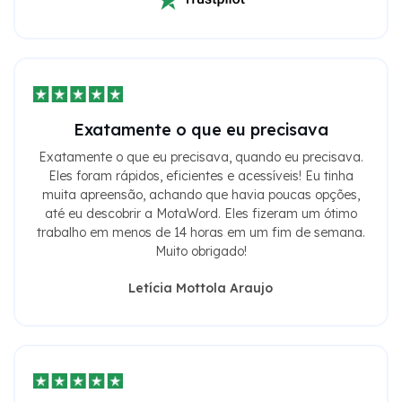
Exatamente o que eu precisava
Exatamente o que eu precisava, quando eu precisava.
Eles foram rápidos, eficientes e acessíveis! Eu tinha
muita apreensão, achando que havia poucas opções,
até eu descobrir a MotaWord. Eles fizeram um ótimo
trabalho em menos de 14 horas em um fim de semana.
Muito obrigado!
Letícia Mottola Araujo