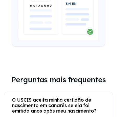
Perguntas mais frequentes
O USCIS aceita minha certidão de
nascimento em canarês se ela foi
emitida anos após meu nascimento?