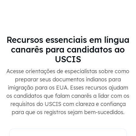
Recursos essenciais em língua
canarês para candidatos ao
USCIS
Acesse orientações de especialistas sobre como
preparar seus documentos indianos para
imigração para os EUA. Esses recursos ajudam
os candidatos que falam canarês a lidar com os
requisitos do USCIS com clareza e confiança
para que os registros sejam bem-sucedidos.