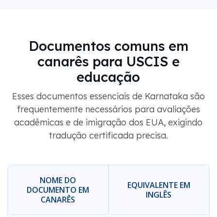
Documentos comuns em
canarês para USCIS e
educação
Esses documentos essenciais de Karnataka são
frequentemente necessários para avaliações
acadêmicas e de imigração dos EUA, exigindo
tradução certificada precisa.
NOME DO
EQUIVALENTE EM
DOCUMENTO EM
INGLÊS
CANARÊS