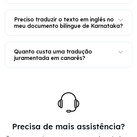
Preciso traduzir o texto em inglês no
meu documento bilíngue de Karnataka?
Quanto custa uma tradução
juramentada em canarês?
Precisa de mais assistência?