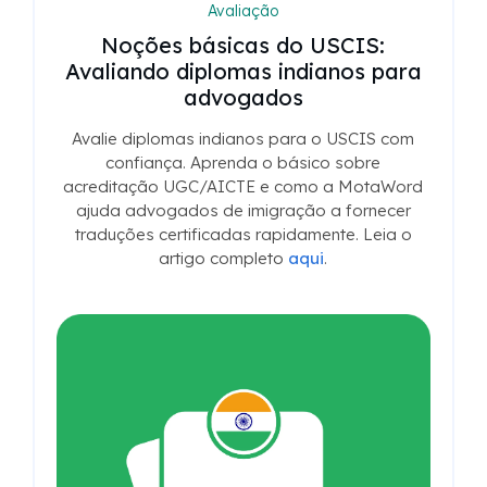
Avaliação
Noções básicas do USCIS:
Avaliando diplomas indianos para
advogados
Avalie diplomas indianos para o USCIS com
confiança. Aprenda o básico sobre
acreditação UGC/AICTE e como a MotaWord
ajuda advogados de imigração a fornecer
traduções certificadas rapidamente. Leia o
artigo completo
aqui
.