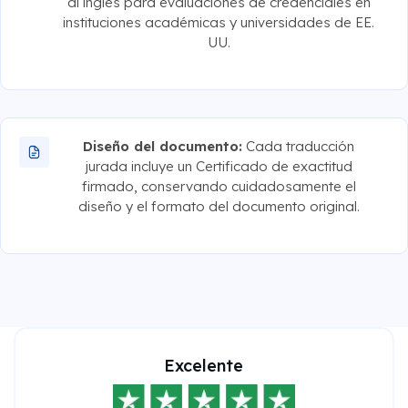
al inglés para evaluaciones de credenciales en
instituciones académicas y universidades de EE.
UU.
Diseño del documento:
Cada traducción
jurada incluye un Certificado de exactitud
firmado, conservando cuidadosamente el
diseño y el formato del documento original.
Excelente