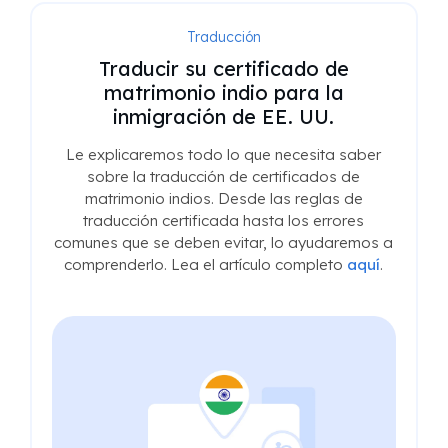
Traducción
Traducir su certificado de
matrimonio indio para la
inmigración de EE. UU.
Le explicaremos todo lo que necesita saber
sobre la traducción de certificados de
matrimonio indios. Desde las reglas de
traducción certificada hasta los errores
comunes que se deben evitar, lo ayudaremos a
comprenderlo. Lea el artículo completo
aquí
.