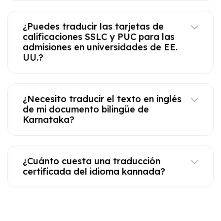
¿Puedes traducir las tarjetas de
calificaciones SSLC y PUC para las
admisiones en universidades de EE.
UU.?
¿Necesito traducir el texto en inglés
de mi documento bilingüe de
Karnataka?
¿Cuánto cuesta una traducción
certificada del idioma kannada?