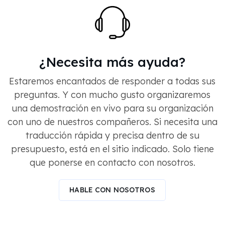
¿Necesita más ayuda?
Estaremos encantados de responder a todas sus
preguntas. Y con mucho gusto organizaremos
una demostración en vivo para su organización
con uno de nuestros compañeros. Si necesita una
traducción rápida y precisa dentro de su
presupuesto, está en el sitio indicado. Solo tiene
que ponerse en contacto con nosotros.
HABLE CON NOSOTROS