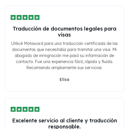
Traducción de documentos legales para
visas
Utilicé Motaword para una traducción certificada de los
documentos que necesitaba para tramitar una visa. Mi
abogado de inmigración me pasó su información de
contacto. Fue una experiencia fácil, rápida y fluida.
Recomiendo ampliamente sus servicios.
Elisa
Excelente servicio al cliente y traducción
responsable.