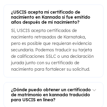
¿USCIS acepta mi certificado de
nacimiento en Kannada si fue emitido
años después de mi nacimiento?
Sí, USCIS acepta certificados de
nacimiento retrasados ​​de Karnataka,
pero es posible que requieran evidencia
secundaria. Podemos traducir su tarjeta
de calificaciones SSLC o una declaración
jurada junto con su certificado de
nacimiento para fortalecer su solicitud.
¿Dónde puedo obtener un certificado
de matrimonio en kannada traducido
para USCIS en línea?