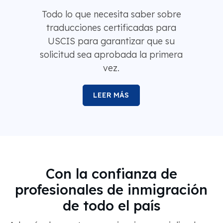
Todo lo que necesita saber sobre
traducciones certificadas para
USCIS para garantizar que su
solicitud sea aprobada la primera
vez.
LEER MÁS
Con la confianza de
profesionales de inmigración
de todo el país