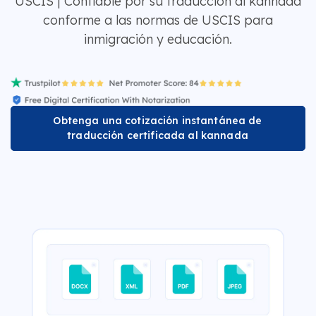
USCIS | Confiable por su traducción al kannada
conforme a las normas de USCIS para
inmigración y educación.
Obtenga una cotización instantánea de
traducción certificada al kannada