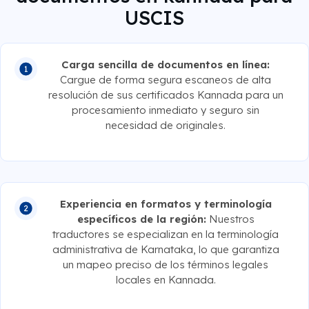
USCIS
Carga sencilla de documentos en línea:
Cargue de forma segura escaneos de alta
resolución de sus certificados Kannada para un
procesamiento inmediato y seguro sin
necesidad de originales.
Experiencia en formatos y terminología
específicos de la región:
Nuestros
traductores se especializan en la terminología
administrativa de Karnataka, lo que garantiza
un mapeo preciso de los términos legales
locales en Kannada.