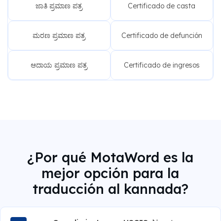
ಜಾತಿ ಪ್ರಮಾಣ ಪತ್ರ
Certificado de casta
ಮರಣ ಪ್ರಮಾಣ ಪತ್ರ
Certificado de defunción
ಆದಾಯ ಪ್ರಮಾಣ ಪತ್ರ
Certificado de ingresos
¿Por qué MotaWord es la
mejor opción para la
traducción al kannada?