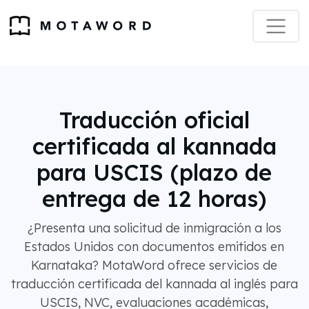
Traducción oficial
certificada al kannada
para USCIS (plazo de
entrega de 12 horas)
¿Presenta una solicitud de inmigración a los
Estados Unidos con documentos emitidos en
Karnataka? MotaWord ofrece servicios de
traducción certificada del kannada al inglés para
USCIS, NVC, evaluaciones académicas,