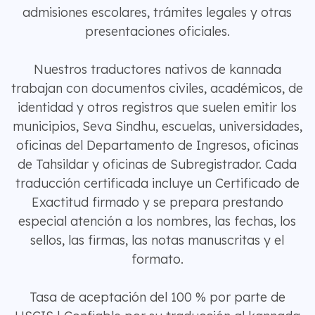
admisiones escolares, trámites legales y otras
presentaciones oficiales.
Nuestros traductores nativos de kannada
trabajan con documentos civiles, académicos, de
identidad y otros registros que suelen emitir los
municipios, Seva Sindhu, escuelas, universidades,
oficinas del Departamento de Ingresos, oficinas
de Tahsildar y oficinas de Subregistrador. Cada
traducción certificada incluye un Certificado de
Exactitud firmado y se prepara prestando
especial atención a los nombres, las fechas, los
sellos, las firmas, las notas manuscritas y el
formato.
Tasa de aceptación del 100 % por parte de