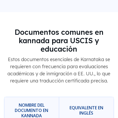
Documentos comunes en
kannada para USCIS y
educación
Estos documentos esenciales de Karnataka se
requieren con frecuencia para evaluaciones
académicas y de inmigración a EE. UU., lo que
requiere una traducción certificada precisa.
NOMBRE DEL
EQUIVALENTE EN
DOCUMENTO EN
INGLÉS
KANNADA