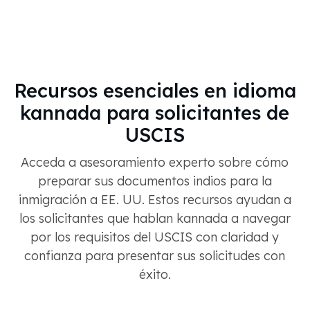
Recursos esenciales en idioma
kannada para solicitantes de
USCIS
Acceda a asesoramiento experto sobre cómo
preparar sus documentos indios para la
inmigración a EE. UU. Estos recursos ayudan a
los solicitantes que hablan kannada a navegar
por los requisitos del USCIS con claridad y
confianza para presentar sus solicitudes con
éxito.