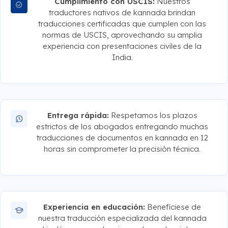
Cumplimiento con USCIS:
Nuestros
traductores nativos de kannada brindan
traducciones certificadas que cumplen con las
normas de USCIS, aprovechando su amplia
experiencia con presentaciones civiles de la
India.
Entrega rápida:
Respetamos los plazos
estrictos de los abogados entregando muchas
traducciones de documentos en kannada en 12
horas sin comprometer la precisión técnica.
Experiencia en educación:
Benefíciese de
nuestra traducción especializada del kannada