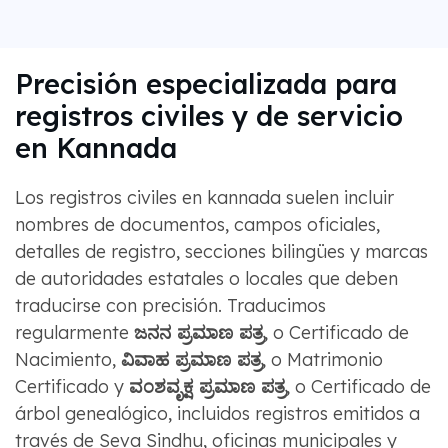
Precisión especializada para
registros civiles y de servicio
en Kannada
Los registros civiles en kannada suelen incluir
nombres de documentos, campos oficiales,
detalles de registro, secciones bilingües y marcas
de autoridades estatales o locales que deben
traducirse con precisión. Traducimos
regularmente
ಜನನ ಪ್ರಮಾಣ ಪತ್ರ
, o Certificado de
Nacimiento,
ವಿವಾಹ ಪ್ರಮಾಣ ಪತ್ರ
, o Matrimonio
Certificado y
ವಂಶವೃಕ್ಷ ಪ್ರಮಾಣ ಪತ್ರ
, o Certificado de
árbol genealógico, incluidos registros emitidos a
través de Seva Sindhu, oficinas municipales y