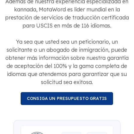
Además de nuestra experiencia especializada en
kannada, MotaWord es líder mundial en la
prestación de servicios de traducción certificada
para USCIS en más de 116 idiomas.
Ya sea que usted sea un peticionario, un
solicitante o un abogado de inmigración, puede
obtener más información sobre nuestra garantía
de aceptación del 100% y la gama completa de
idiomas que atendemos para garantizar que su
solicitud sea exitosa.
CONSIGA UN PRESUPUESTO GRATIS