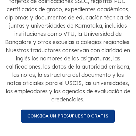
tarjetas de calificaciones SSLC, registros PUC,
certificados de grado, expedientes académicos,
diplomas y documentos de educación técnica de
juntas y universidades de Karnataka, incluidas
instituciones como VTU, la Universidad de
Bangalore y otras escuelas o colegios regionales.
Nuestros traductores conservan con claridad en
inglés los nombres de las asignaturas, las
calificaciones, los datos de la autoridad emisora,
las notas, la estructura del documento y las
notas oficiales para el USCIS, las universidades,
los empleadores y las agencias de evaluación de
credenciales.
CONSIGA UN PRESUPUESTO GRATIS