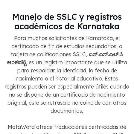
Manejo de SSLC y registros
académicos de Karnataka
Para muchos solicitantes de Karnataka, el
certificado de fin de estudios secundarios, o
tarjeta de calificaciones SSLC,
ಎಸ್.ಎಸ್.ಎಲ್.ಸಿ
ಅಂಕಪಟ್ಟಿ
, es un registro importante que se utiliza
para respaldar la identidad, la fecha de
nacimiento o el historial educativo. Estos
registros pueden ser especialmente útiles cuando
no se dispone de un certificado de nacimiento
original, este se retrasa o no coincide con otros
documentos.
MotaWord ofrece traducciones certificadas de