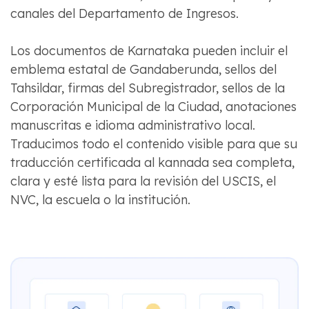
canales del Departamento de Ingresos.
Los documentos de Karnataka pueden incluir el
emblema estatal de Gandaberunda, sellos del
Tahsildar, firmas del Subregistrador, sellos de la
Corporación Municipal de la Ciudad, anotaciones
manuscritas e idioma administrativo local.
Traducimos todo el contenido visible para que su
traducción certificada al kannada sea completa,
clara y esté lista para la revisión del USCIS, el
NVC, la escuela o la institución.