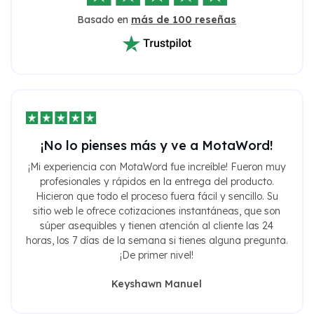
Basado en
más de 100 reseñas
¡No lo pienses más y ve a MotaWord!
¡Mi experiencia con MotaWord fue increíble! Fueron muy
profesionales y rápidos en la entrega del producto.
Hicieron que todo el proceso fuera fácil y sencillo. Su
sitio web le ofrece cotizaciones instantáneas, que son
súper asequibles y tienen atención al cliente las 24
horas, los 7 días de la semana si tienes alguna pregunta.
¡De primer nivel!
Keyshawn Manuel