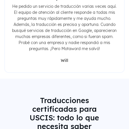
He pedido un servicio de traducción varias veces aquí.
El equipo de atención al cliente responde a todas mis
preguntas muy rápidamente y me ayuda mucho.
Además, la traducción es precisa y oportuna. Cuando
busqué servicios de traducción en Google, aparecieron
muchas empresas diferentes, como si fueran spam.
Probé con una empresa y nadie respondió a mis
preguntas. ¡Pero Motaword me salvó!
Will
Traducciones
certificadas para
USCIS: todo lo que
necesita saber