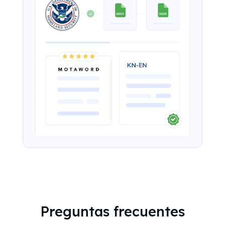
Preguntas frecuentes