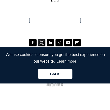
We use cookies to ensure you get the best experience on
our website.
Learn more
公司
Got it!
关于我们
我们的服务
博客
常见问题解答