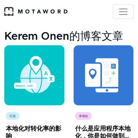
Kerem Onen的博客文章
行业
本地化
本地化对转化率的影
什么是应用程序本地
响
化，你是如何做到