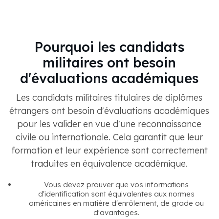
Pourquoi les candidats
militaires ont besoin
d'évaluations académiques
Les candidats militaires titulaires de diplômes
étrangers ont besoin d'évaluations académiques
pour les valider en vue d'une reconnaissance
civile ou internationale. Cela garantit que leur
formation et leur expérience sont correctement
traduites en équivalence académique.
Vous devez prouver que vos informations
d'identification sont équivalentes aux normes
américaines en matière d'enrôlement, de grade ou
d'avantages.