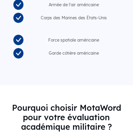
Armée de l'air américaine
Corps des Marines des États-Unis
Force spatiale américaine
Garde côtière américaine
Pourquoi choisir MotaWord
pour votre évaluation
académique militaire ?