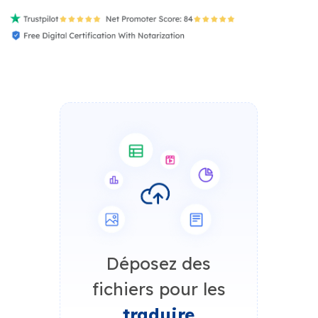
Déposez des
fichiers pour les
traduire