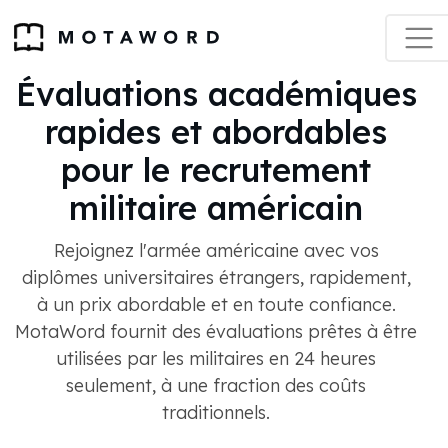
Évaluations académiques
rapides et abordables
pour le recrutement
militaire américain
Rejoignez l'armée américaine avec vos
diplômes universitaires étrangers, rapidement,
à un prix abordable et en toute confiance.
MotaWord fournit des évaluations prêtes à être
utilisées par les militaires en 24 heures
seulement, à une fraction des coûts
traditionnels.