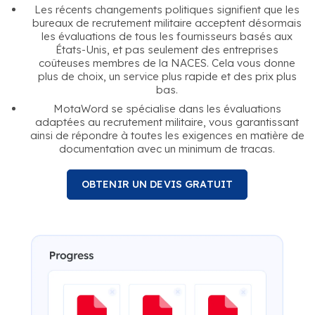
Les récents changements politiques signifient que les
bureaux de recrutement militaire acceptent désormais
les évaluations de tous les fournisseurs basés aux
États-Unis, et pas seulement des entreprises
coûteuses membres de la NACES. Cela vous donne
plus de choix, un service plus rapide et des prix plus
bas.
MotaWord se spécialise dans les évaluations
adaptées au recrutement militaire, vous garantissant
ainsi de répondre à toutes les exigences en matière de
documentation avec un minimum de tracas.
OBTENIR UN DEVIS GRATUIT