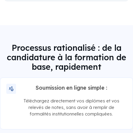
Processus rationalisé : de la
candidature à la formation de
base, rapidement
Soumission en ligne simple :
Téléchargez directement vos diplômes et vos
relevés de notes, sans avoir à remplir de
formalités institutionnelles compliquées.