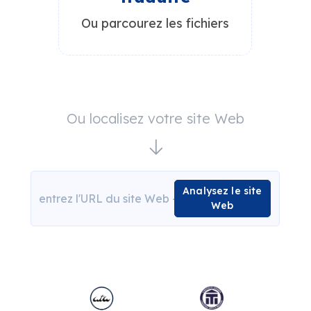
Ou parcourez les fichiers
Ou localisez votre site Web
Analysez le site
Web