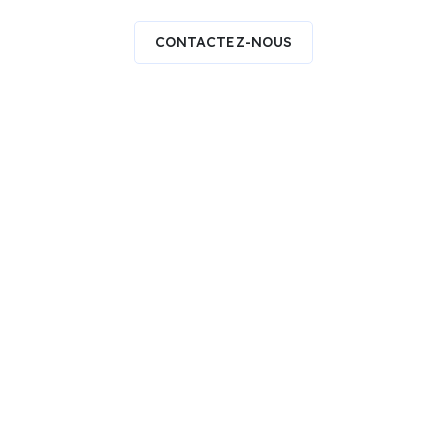
CONTACTEZ-NOUS