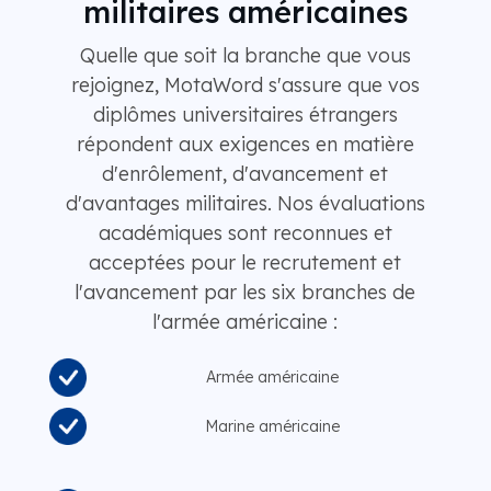
militaires américaines
Quelle que soit la branche que vous
rejoignez, MotaWord s'assure que vos
diplômes universitaires étrangers
répondent aux exigences en matière
d'enrôlement, d'avancement et
d'avantages militaires. Nos évaluations
académiques sont reconnues et
acceptées pour le recrutement et
l'avancement par les six branches de
l'armée américaine :
Armée américaine
Marine américaine