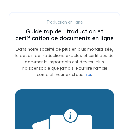
Traduction en ligne
Guide rapide : traduction et
certification de documents en ligne
Dans notre société de plus en plus mondialisée,
le besoin de traductions exactes et certifiées de
documents importants est devenu plus
indispensable que jamais. Pour lire l'article
complet, veuillez cliquer
ici
.