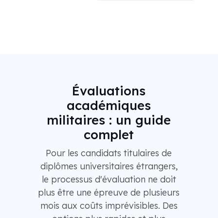
Évaluations
académiques
militaires : un guide
complet
Pour les candidats titulaires de
diplômes universitaires étrangers,
le processus d'évaluation ne doit
plus être une épreuve de plusieurs
mois aux coûts imprévisibles. Des