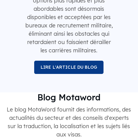
options plus rapides et plus
abordables sont désormais
disponibles et acceptées par les
bureaux de recrutement militaire,
éliminant ainsi les obstacles qui
retardaient ou faisaient dérailler
les carrières militaires.
LIRE L'ARTICLE DU BLOG
Blog Motaword
Le blog MotaWord fournit des informations, des
actualités du secteur et des conseils d'experts
sur la traduction, la localisation et les sujets liés
aux visas.