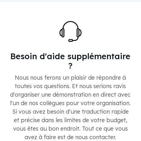
Besoin d'aide supplémentaire
?
Nous nous ferons un plaisir de répondre à
toutes vos questions. Et nous serions ravis
d'organiser une démonstration en direct avec
l'un de nos collègues pour votre organisation.
Si vous avez besoin d'une traduction rapide
et précise dans les limites de votre budget,
vous êtes au bon endroit. Tout ce que vous
avez à faire est de nous contacter.