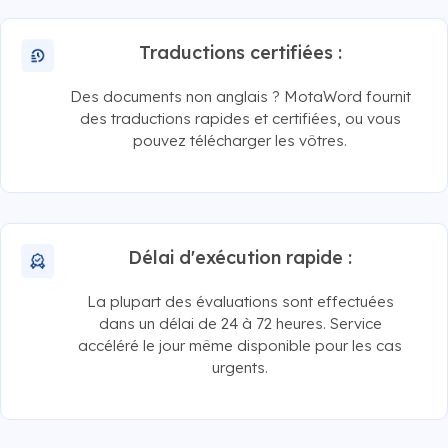
Traductions certifiées :
Des documents non anglais ? MotaWord fournit
des traductions rapides et certifiées, ou vous
pouvez télécharger les vôtres.
Délai d'exécution rapide :
La plupart des évaluations sont effectuées
dans un délai de 24 à 72 heures. Service
accéléré le jour même disponible pour les cas
urgents.