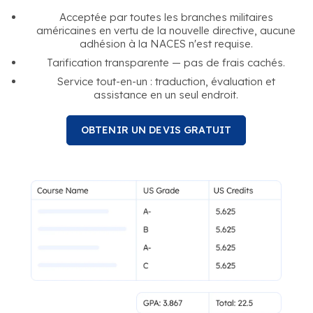
Acceptée par toutes les branches militaires
américaines en vertu de la nouvelle directive, aucune
adhésion à la NACES n'est requise.
Tarification transparente — pas de frais cachés.
Service tout-en-un : traduction, évaluation et
assistance en un seul endroit.
OBTENIR UN DEVIS GRATUIT