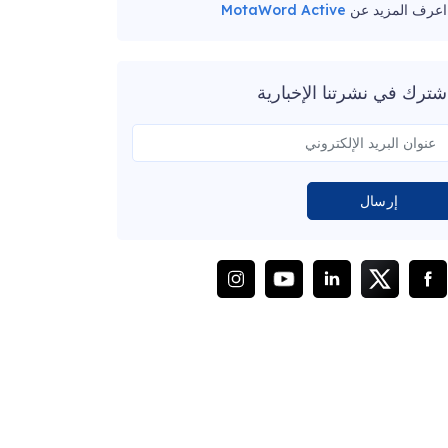
اعرف المزيد عن
MotaWord Active
شترك في نشرتنا الإخبارية
إرسال