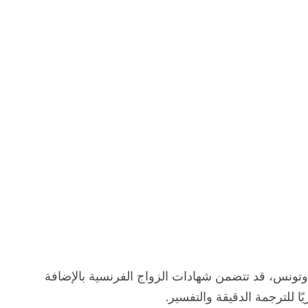
وتونس، قد تتضمن شهادات الزواج الفرنسية بالإضافة
ًا للترجمة الدقيقة والتفسير.