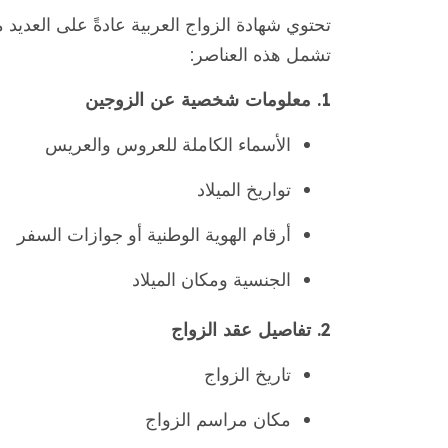
تحتوي شهادة الزواج العربية عادةً على العديد 
تشمل هذه العناصر:
1. معلومات شخصية عن الزوجين
الأسماء الكاملة للعروس والعريس
تواريخ الميلاد
أرقام الهوية الوطنية أو جوازات السفر
الجنسية ومكان الميلاد
2. تفاصيل عقد الزواج
تاريخ الزواج
مكان مراسم الزواج