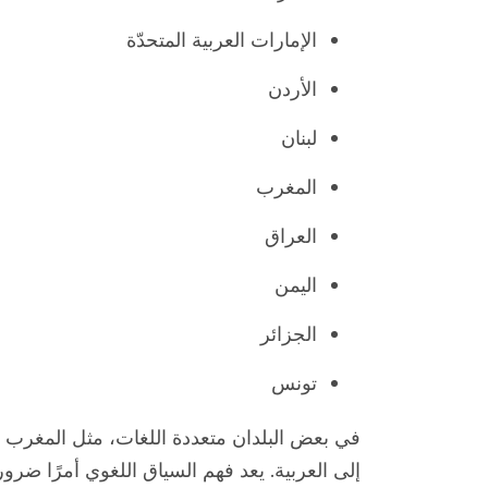
الإمارات العربية المتحدّة
الأردن
لبنان
المغرب
العراق
اليمن
الجزائر
تونس
في بعض البلدان متعددة اللغات، مثل المغرب 
إلى العربية. يعد فهم السياق اللغوي أمرًا ضروري