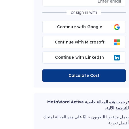
or sign in with
Continue with Google
Continue with Microsoft
Continue with LinkedIn
Calculate Cost
ترجمت هذه المقالة خاصية MotaWord Active
للترجمة الآلية.
يعمل مدققونا اللغويون حاليًا على هذه المقالة لمنحك
أفضل تجربة.