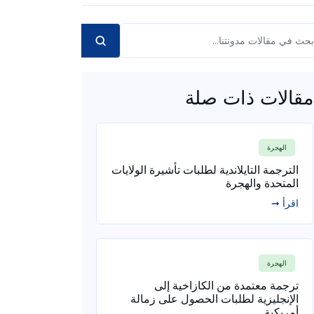
مقالات ذات صلة
الهجرة
الترجمة التايلاندية لطلبات تأشيرة الولايات
المتحدة والهجرة
اقرأ ➞
الهجرة
ترجمة معتمدة من الكازاخية إلى
الإنجليزية لطلبات الحصول على زمالة
أمريكية