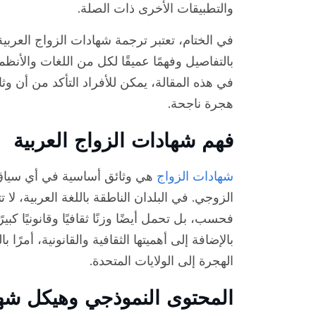
والتطبيقات الأخرى ذات الصلة.
في الختام، تعتبر ترجمة شهادات الزواج العربية
بالتفاصيل وفهمًا عميقًا لكل من اللغات والأنظمة
في هذه المقالة، يمكن للأفراد التأكد من أن وثا
هجرة ناجحة.
فهم شهادات الزواج العربية
شهادات الزواج
هي وثائق أساسية في أي سياق 
الزوجي. في البلدان الناطقة باللغة العربية، لا 
فحسب، بل تحمل أيضًا وزنًا ثقافيًا وقانونيًا كب
بالإضافة إلى أهميتها الثقافية والقانونية، أمرًا
الهجرة إلى الولايات المتحدة.
المحتوى النموذجي وهيكل شهاد