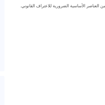
من العناصر الأساسية الضرورية للاعتراف القانوني.