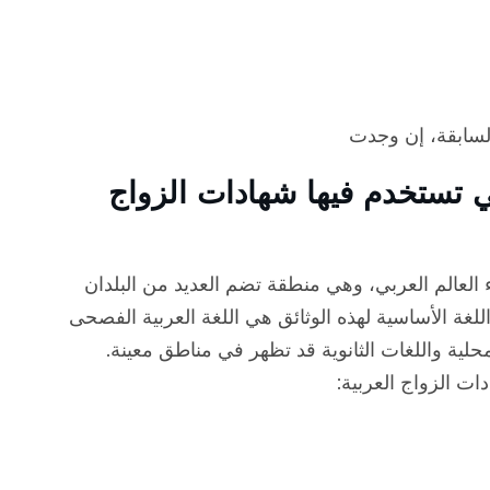
لسابقة، إن وجدت
ي تستخدم فيها شهادات الزواج
 العالم العربي، وهي منطقة تضم العديد من البلدان
لشرق الأوسط وشمال إفريقيا (MENA). اللغة الأساسية لهذه الوثائق هي اللغة العربية الفصحى
جات المحلية واللغات الثانوية قد تظهر في مناطق معينة.
ات الزواج العربية: