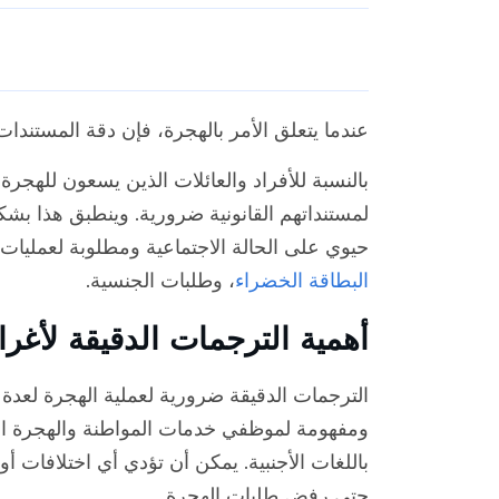
عندما يتعلق الأمر بالهجرة، فإن دقة المستندا
بالنسبة للأفراد والعائلات الذين يسعون للهجرة 
لمستنداتهم القانونية ضرورية. وينطبق هذا بش
حيوي على الحالة الاجتماعية ومطلوبة لعمليات 
البطاقة الخضراء
، وطلبات الجنسية.
أهمية الترجمات الدقيقة لأغر
الترجمات الدقيقة ضرورية لعملية الهجرة لعدة 
باللغات الأجنبية. يمكن أن تؤدي أي اختلافات أ
حتى رفض طلبات الهجرة.