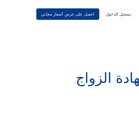
تسجيل الدخول
احصل على عرض أسعار مجاني
ادة الزواج