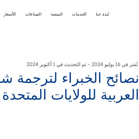
نُبذة عنا
الخدمات
المنصة
الصناعات
الأسعار
-
نُشر في 16 يوليو 2024
تم التحديث في 1 أكتوبر 2024
صائح الخبراء لترجمة شه
لعربية للولايات المتحدة