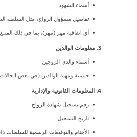
أسماء الشهود
تفاصيل مسؤول الزواج، مثل السلطة الديني
أي اتفاقية مهر (مهر)، بما في ذلك المبل
3. معلومات الوالدين
أسماء والدي الزوجين
جنسية ومهنة الوالدين (في بعض الحالات
4. المعلومات القانونية والإدارية
رقم تسجيل شهادة الزواج
تاريخ التسجيل
الأختام والتوقيعات الرسمية للسلطات ذا