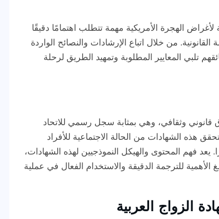
 لأغراض الهجرة الأمريكية مهمة تتطلب اهتمامًا دقيقًا
 القانونية. من خلال اتباع الإرشادات والنصائح الواردة
ئقهم تلبي المعايير المطلوبة وتمهيد الطريق لرحلة
قانوني وثقافي، وهي بمثابة سجل رسمي للاتحاد
تتحقق هذه الشهادات من الحالة الاجتماعية للأفراد
يرًا. يعد فهم المحتوى والهيكل النموذجيين لهذه الشهادات،
 بالغ الأهمية للترجمة الدقيقة والاستخدام الفعال في عملية
ة الزواج العربية