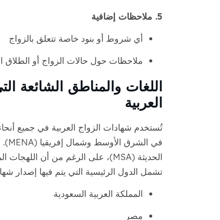
5. ملاحظات إضافية
أي شروط أو بنود خاصة تتعلق بالزواج
ملاحظات حول حالات الزواج أو الطلاق ا
اللغات والمناطق الشائعة الت
العربية
تُستخدم شهادات الزواج العربية في جميع أنحاء
في ا
الحديثة (MSA)، على الرغم من أن الله
تشمل الدول الرئيسية التي يتم فيها إصدار شهاد
المملكة العربية السعودية
مصر