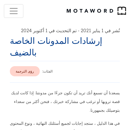
نُشر في 1 يناير 2021
تم التحديث في 1 أكتوبر 2024
-
إرشادات المدونات الخاصة
بالضيف
الفئات:
رؤى الترجمة
يسعدنا أن نسمع أنك تريد أن تكون جزءًا من مدونتنا. إذا كانت لديك
قصة ترويها أو ترغب في مشاركة خبرتك ، فنحن أكثر من سعداء
بتوصيلك بجمهورنا.
في هذا الدليل ، ستجد إجابات لجميع أسئلتك النهائية ، ونوع المحتوى