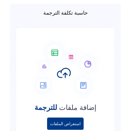
حاسبة تكلفة الترجمة
إضافة ملفات
للترجمة
استعراض الملفات