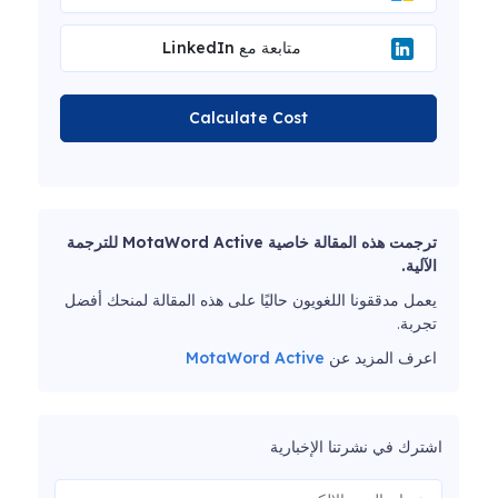
متابعة مع LinkedIn
Calculate Cost
ترجمت هذه المقالة خاصية MotaWord Active للترجمة
الآلية.
يعمل مدققونا اللغويون حاليًا على هذه المقالة لمنحك أفضل
تجربة.
اعرف المزيد عن
MotaWord Active
اشترك في نشرتنا الإخبارية