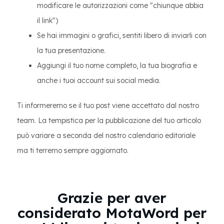
modificare le autorizzazioni come "chiunque abbia
il link")
Se hai immagini o grafici, sentiti libero di inviarli con
la tua presentazione.
Aggiungi il tuo nome completo, la tua biografia e
anche i tuoi account sui social media.
Ti informeremo se il tuo post viene accettato dal nostro
team. La tempistica per la pubblicazione del tuo articolo
può variare a seconda del nostro calendario editoriale
ma ti terremo sempre aggiornato.
Grazie per aver
considerato MotaWord per