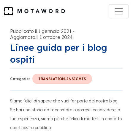
Pubblicato il 1 gennaio 2021
-
Aggiornato il 1 ottobre 2024
Linee guida per i blog
ospiti
Categorie:
TRANSLATION-INSIGHTS
Siamo felici di sapere che vuoi far parte del nostro blog.
Se hai una storia da raccontare o vorresti condividere la
tua esperienza, siamo più che felici di metterti in contatto
con il nostro pubblico.