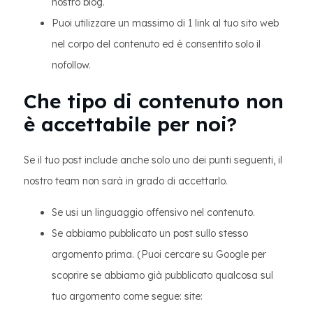
nostro blog.
Puoi utilizzare un massimo di 1 link al tuo sito web
nel corpo del contenuto ed è consentito solo il
nofollow.
Che tipo di contenuto non
è accettabile per noi?
Se il tuo post include anche solo uno dei punti seguenti, il
nostro team non sarà in grado di accettarlo.
Se usi un linguaggio offensivo nel contenuto.
Se abbiamo pubblicato un post sullo stesso
argomento prima. (Puoi cercare su Google per
scoprire se abbiamo già pubblicato qualcosa sul
tuo argomento come segue: site: