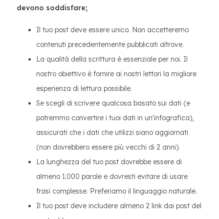
devono soddisfare;
Il tuo post deve essere unico. Non accetteremo
contenuti precedentemente pubblicati altrove.
La qualità della scrittura è essenziale per noi. Il
nostro obiettivo è fornire ai nostri lettori la migliore
esperienza di lettura possibile.
Se scegli di scrivere qualcosa basato sui dati (e
potremmo convertire i tuoi dati in un'infografica),
assicurati che i dati che utilizzi siano aggiornati
(non dovrebbero essere più vecchi di 2 anni).
La lunghezza del tuo post dovrebbe essere di
almeno 1.000 parole e dovresti evitare di usare
frasi complesse. Preferiamo il linguaggio naturale.
Il tuo post deve includere almeno 2 link dai post del