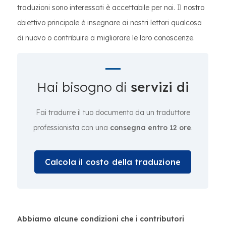
traduzioni sono interessati è accettabile per noi. Il nostro
obiettivo principale è insegnare ai nostri lettori qualcosa
di nuovo o contribuire a migliorare le loro conoscenze.
Hai bisogno di
servizi di
Fai tradurre il tuo documento da un traduttore
professionista con una
consegna entro 12 ore
.
Calcola il costo della traduzione
Abbiamo alcune condizioni che i contributori