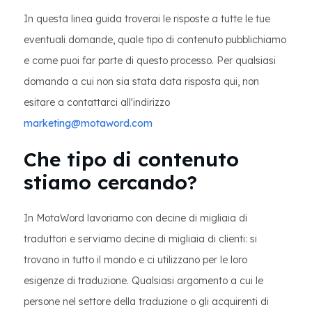
In questa linea guida troverai le risposte a tutte le tue
eventuali domande, quale tipo di contenuto pubblichiamo
e come puoi far parte di questo processo. Per qualsiasi
domanda a cui non sia stata data risposta qui, non
esitare a contattarci all'indirizzo
marketing@motaword.com
Che tipo di contenuto
stiamo cercando?
In MotaWord lavoriamo con decine di migliaia di
traduttori e serviamo decine di migliaia di clienti: si
trovano in tutto il mondo e ci utilizzano per le loro
esigenze di traduzione. Qualsiasi argomento a cui le
persone nel settore della traduzione o gli acquirenti di