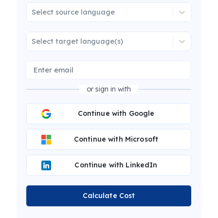
Select source language
Select target language(s)
or sign in with
Continue with Google
Continue with Microsoft
Continue with LinkedIn
Calculate Cost