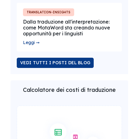
TRANSLATION-INSIGHTS
Dalla traduzione all'interpretazione:
come MotaWord sta creando nuove
opportunità per i linguisti
Leggi ➞
VEDI TUTTI I POSTI DEL BLOG
Calcolatore dei costi di traduzione