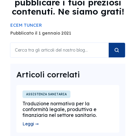
pubblicare i tuoi preziosi
contenuti. Ne siamo grati!
ECEM TUNCER
Pubblicato il 1 gennaio 2021
Articoli correlati
ASSISTENZA SANITARIA
Traduzione normativa per la
conformità legale, produttiva e
finanziaria nel settore sanitario.
Leggi ➞