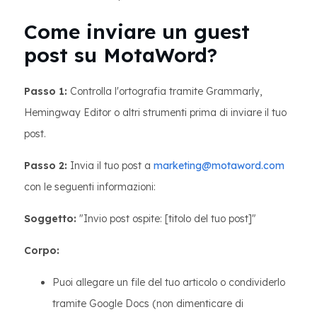
Come inviare un guest
post su MotaWord?
Passo 1:
Controlla l'ortografia tramite Grammarly,
Hemingway Editor o altri strumenti prima di inviare il tuo
post.
Passo 2:
Invia il tuo post a
marketing@motaword.com
con le seguenti informazioni:
Soggetto:
"Invio post ospite: [titolo del tuo post]"
Corpo:
Puoi allegare un file del tuo articolo o condividerlo
tramite Google Docs (non dimenticare di