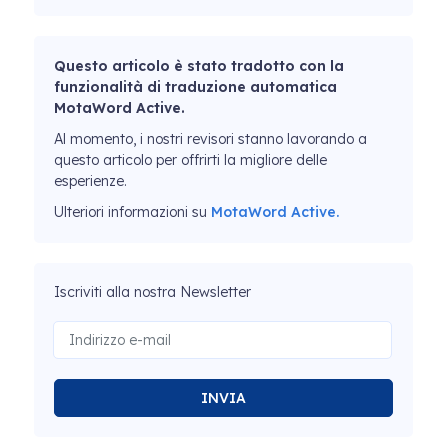
Questo articolo è stato tradotto con la
funzionalità di traduzione automatica
MotaWord Active.
Al momento, i nostri revisori stanno lavorando a
questo articolo per offrirti la migliore delle
esperienze.
Ulteriori informazioni su
MotaWord Active.
Iscriviti alla nostra Newsletter
INVIA