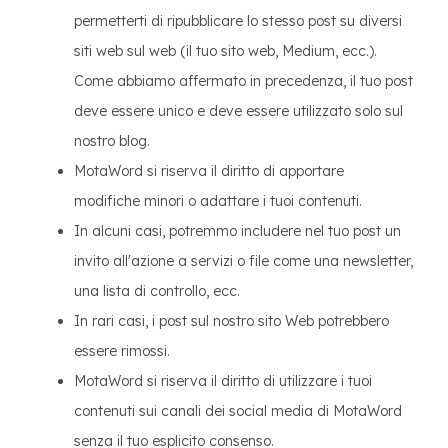
permetterti di ripubblicare lo stesso post su diversi
siti web sul web (il tuo sito web, Medium, ecc.).
Come abbiamo affermato in precedenza, il tuo post
deve essere unico e deve essere utilizzato solo sul
nostro blog.
MotaWord si riserva il diritto di apportare
modifiche minori o adattare i tuoi contenuti.
In alcuni casi, potremmo includere nel tuo post un
invito all'azione a servizi o file come una newsletter,
una lista di controllo, ecc.
In rari casi, i post sul nostro sito Web potrebbero
essere rimossi.
MotaWord si riserva il diritto di utilizzare i tuoi
contenuti sui canali dei social media di MotaWord
senza il tuo esplicito consenso.