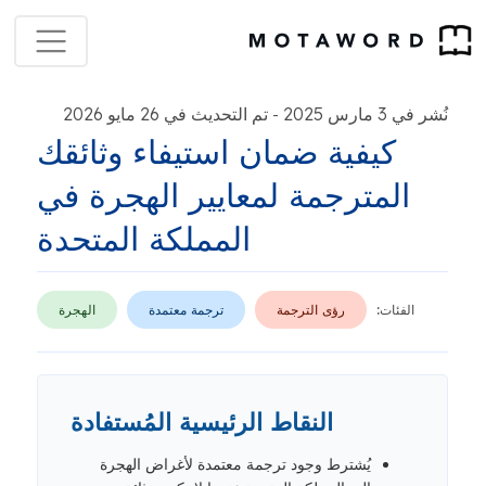
نُشر في 3 مارس 2025
تم التحديث في 26 مايو 2026
-
كيفية ضمان استيفاء وثائقك
المترجمة لمعايير الهجرة في
المملكة المتحدة
الفئات:
رؤى الترجمة
ترجمة معتمدة
الهجرة
النقاط الرئيسية المُستفادة
يُشترط وجود ترجمة معتمدة لأغراض الهجرة