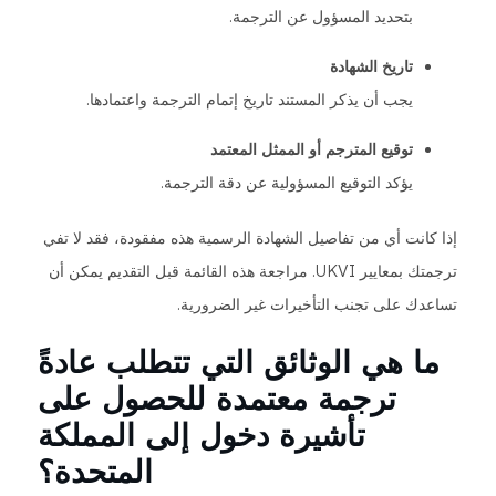
بتحديد المسؤول عن الترجمة.
تاريخ الشهادة
يجب أن يذكر المستند تاريخ إتمام الترجمة واعتمادها.
توقيع المترجم أو الممثل المعتمد
يؤكد التوقيع المسؤولية عن دقة الترجمة.
إذا كانت أي من تفاصيل الشهادة الرسمية هذه مفقودة، فقد لا تفي
ترجمتك بمعايير UKVI. مراجعة هذه القائمة قبل التقديم يمكن أن
تساعدك على تجنب التأخيرات غير الضرورية.
ما هي الوثائق التي تتطلب عادةً
ترجمة معتمدة للحصول على
تأشيرة دخول إلى المملكة
المتحدة؟