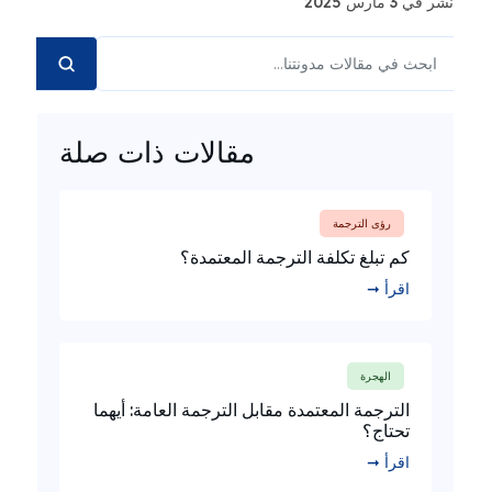
نُشر في 3 مارس 2025
مقالات ذات صلة
رؤى الترجمة
كم تبلغ تكلفة الترجمة المعتمدة؟
اقرأ ➞
الهجرة
الترجمة المعتمدة مقابل الترجمة العامة: أيهما
تحتاج؟
اقرأ ➞