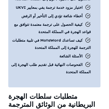
اختيار مزود خدمة ترجمة يفي بمعايير UKVI
أخطاء شائعة تؤدي إلى التأخير أو الرفض
كيفية الحصول على ترجمة معتمدة تتوافق مع
قواعد الهجرة في المملكة المتحدة
كيف تساعدك MotaWord في تلبية متطلبات
الترجمة للهجرة إلى المملكة المتحدة
الأسئلة الشائعة
الفحوصات النهائية قبل تقديم طلب الهجرة إلى
المملكة المتحدة
متطلبات سلطات الهجرة
البريطانية من الوثائق المترجمة