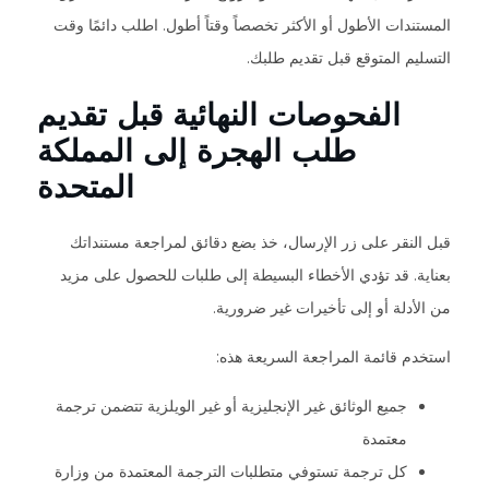
المستندات الأطول أو الأكثر تخصصاً وقتاً أطول. اطلب دائمًا وقت
التسليم المتوقع قبل تقديم طلبك.
الفحوصات النهائية قبل تقديم
طلب الهجرة إلى المملكة
المتحدة
قبل النقر على زر الإرسال، خذ بضع دقائق لمراجعة مستنداتك
بعناية. قد تؤدي الأخطاء البسيطة إلى طلبات للحصول على مزيد
من الأدلة أو إلى تأخيرات غير ضرورية.
استخدم قائمة المراجعة السريعة هذه:
جميع الوثائق غير الإنجليزية أو غير الويلزية تتضمن ترجمة
معتمدة
كل ترجمة تستوفي متطلبات الترجمة المعتمدة من وزارة