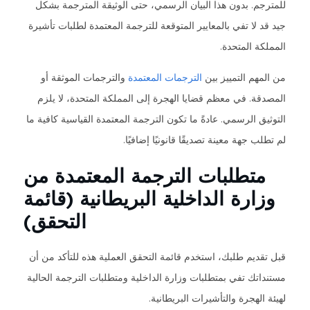
للمترجم. بدون هذا البيان الرسمي، حتى الوثيقة المترجمة بشكل
جيد قد لا تفي بالمعايير المتوقعة للترجمة المعتمدة لطلبات تأشيرة
المملكة المتحدة.
من المهم التمييز بين
الترجمات المعتمدة
والترجمات الموثقة أو
المصدقة. في معظم قضايا الهجرة إلى المملكة المتحدة، لا يلزم
التوثيق الرسمي. عادةً ما تكون الترجمة المعتمدة القياسية كافية ما
لم تطلب جهة معينة تصديقًا قانونيًا إضافيًا.
متطلبات الترجمة المعتمدة من
وزارة الداخلية البريطانية (قائمة
التحقق)
قبل تقديم طلبك، استخدم قائمة التحقق العملية هذه للتأكد من أن
مستنداتك تفي بمتطلبات وزارة الداخلية ومتطلبات الترجمة الحالية
لهيئة الهجرة والتأشيرات البريطانية.