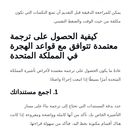
يمكن للمراجعة الدقيقة قبل التقديم أن تمنع النكسات التي تكون
مكلفة من حيث الوقت والضغط النفسي.
كيفية الحصول على ترجمة
معتمدة تتوافق مع قواعد الهجرة
في المملكة المتحدة
عادةً ما يكون الحصول على ترجمة معتمدة لأغراض تأشيرة المملكة
المتحدة أمرًا بسيطًا إذا اتبعت إجراءً واضحًا.
1. اجمع مستنداتك
حدد بدقة المستندات التي تحتاج إلى ترجمة بناءً على مسار
التأشيرة الخاص بك. تأكد من أنها كاملة وواضحة ومقروءة. إذا كانت
هناك أقسام مكتوبة بخط اليد، فتأكد من سهولة قراءتها.