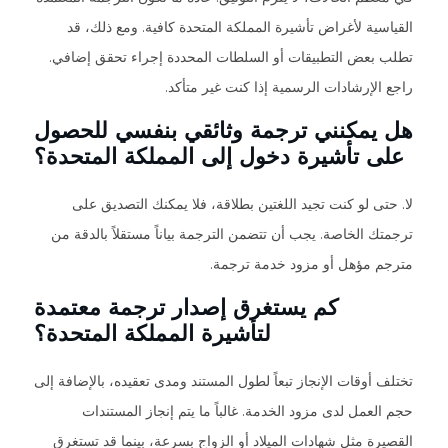
القياسية لأغراض تأشيرة المملكة المتحدة كافية. ومع ذلك، قد
تطلب بعض التطبيقات أو السلطات المحددة إجراء تحقق إضافي.
راجع الإرشادات الرسمية إذا كنت غير متأكد.
هل يمكنني ترجمة وثائقي بنفسي للحصول
على تأشيرة دخول إلى المملكة المتحدة؟
لا. حتى لو كنت تجيد اللغتين بطلاقة، فلا يمكنك التصديق على
ترجمتك الخاصة. يجب أن تتضمن الترجمة بياناً مستقلاً بالدقة من
مترجم مؤهل أو مزود خدمة ترجمة.
كم يستغرق إصدار ترجمة معتمدة
لتأشيرة المملكة المتحدة؟
تختلف أوقات الإنجاز تبعاً لطول المستند ومدى تعقيده، بالإضافة إلى
حجم العمل لدى مزود الخدمة. غالباً ما يتم إنجاز المستندات
القصيرة مثل شهادات الميلاد أو الزواج بسرعة، بينما قد تستغرق