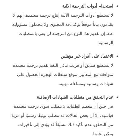
استخدام أدوات الترجمة الآلية
لا تستطيع أدوات الترجمة الآلية إنتاج ترجمة معتمدة. إنهم لا
يقدمون بياناً موقعاً يؤكد دقة المحتوى ولا يتحملون مسؤولية
عنه. إن تقديم هذا النوع من الترجمة لن يفي بالمتطلبات
الرسمية.
الاعتماد على أفراد غير مؤهلين
لا يستطيع صديق أو قريب ثنائي اللغة تقديم ترجمة معتمدة
متوافقة مع المعايير. تتوقع سلطات الهجرة الحصول على
شهادات رسمية ومساءلة مهنية.
عدم التحقق من متطلبات الشهادات الإضافية
في حين أن معظم الطلبات لا تتطلب سوى ترجمة معتمدة
قياسية، إلا أن بعض الحالات قد تتطلب توثيقًا رسميًا أو مزيدًا
من التحقق. عدم تأكيد ذلك مسبقاً قد يؤدي إلى تأخيرات
يمكن تجنبها.