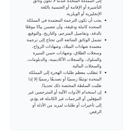
إلى المملكة المتحدة عندما لا تكون وثائق
التأشيرة أو الإقامة أو الجنسية باللغة
الإنجليزية أو الويلزية.
يجب أن تكون الترجمة المعتمدة في المملكة
المتحدة كاملة ودقيقة، وأن تتضمن بيانًا موقعًا
بالدقة، وتفاصيل المترجم، والتاريخ، والتوقيع.
تشمل الوثائق الشائعة التي تحتاج إلى ترجمة
معتمدة شهادات الميلاد، وشهادات الزواج،
وسجلات الطلاق، وشهادات حسن السيرة
والسلوك، والسجلات الأكاديمية، والدبلومات،
والسجلات المالية.
لا تتطلب معظم طلبات الهجرة إلى المملكة
المتحدة توثيقًا رسميًا أو تصديقًا رسميًا إلا إذا
طلبت السلطة المختصة ذلك تحديدًا.
إن استخدام الأدوات الآلية أو المترجمين غير
المؤهلين أو الترجمات غير الكاملة قد يؤدي
إلى تأخيرات أو طلبات لمزيد من الأدلة أو
الرفض.