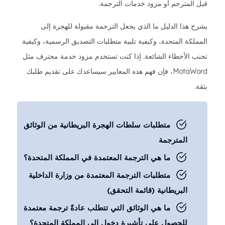
قبل المترجم أو مزود خدمات الترجمة.
يشرح هذا الدليل ما الذي يجعل الترجمة مقبولة للهجرة إلى
المملكة المتحدة، وكيفية تلبية متطلبات التصديق الرسمية، وكيفية
تجنب الأخطاء الشائعة. إذا كنت تستخدم مزود خدمة محترف مثل
MotaWord، فإن فهم هذه المعايير سيساعدك على تقديم طلبك
بثقة.
متطلبات سلطات الهجرة البريطانية من الوثائق
المترجمة
ما هي الترجمة المعتمدة في المملكة المتحدة؟
متطلبات الترجمة المعتمدة من وزارة الداخلية
البريطانية (قائمة التحقق)
ما هي الوثائق التي تتطلب عادةً ترجمة معتمدة
للحصول على تأشيرة دخول إلى المملكة المتحدة؟