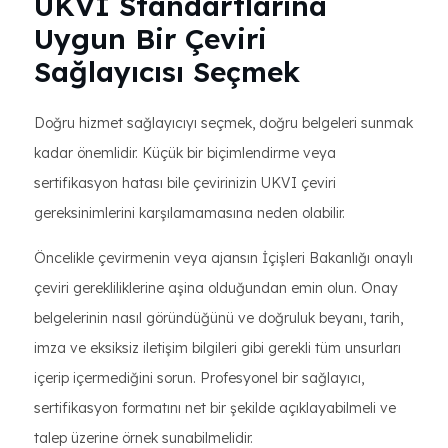
UKVI Standartlarına
Uygun Bir Çeviri
Sağlayıcısı Seçmek
Doğru hizmet sağlayıcıyı seçmek, doğru belgeleri sunmak
kadar önemlidir. Küçük bir biçimlendirme veya
sertifikasyon hatası bile çevirinizin UKVI çeviri
gereksinimlerini karşılamamasına neden olabilir.
Öncelikle çevirmenin veya ajansın İçişleri Bakanlığı onaylı
çeviri gerekliliklerine aşina olduğundan emin olun. Onay
belgelerinin nasıl göründüğünü ve doğruluk beyanı, tarih,
imza ve eksiksiz iletişim bilgileri gibi gerekli tüm unsurları
içerip içermediğini sorun. Profesyonel bir sağlayıcı,
sertifikasyon formatını net bir şekilde açıklayabilmeli ve
talep üzerine örnek sunabilmelidir.