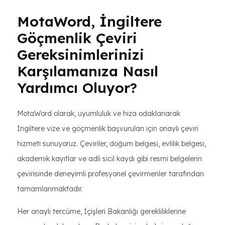
MotaWord, İngiltere
Göçmenlik Çeviri
Gereksinimlerinizi
Karşılamanıza Nasıl
Yardımcı Oluyor?
MotaWord olarak, uyumluluk ve hıza odaklanarak
İngiltere vize ve göçmenlik başvuruları için onaylı çeviri
hizmeti sunuyoruz. Çeviriler, doğum belgesi, evlilik belgesi,
akademik kayıtlar ve adli sicil kaydı gibi resmi belgelerin
çevirisinde deneyimli profesyonel çevirmenler tarafından
tamamlanmaktadır.
Her onaylı tercüme, İçişleri Bakanlığı gerekliliklerine