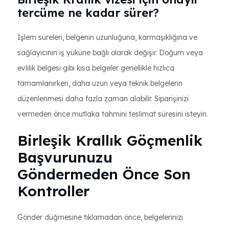
tercüme ne kadar sürer?
İşlem süreleri, belgenin uzunluğuna, karmaşıklığına ve
sağlayıcının iş yüküne bağlı olarak değişir. Doğum veya
evlilik belgesi gibi kısa belgeler genellikle hızlıca
tamamlanırken, daha uzun veya teknik belgelerin
düzenlenmesi daha fazla zaman alabilir. Siparişinizi
vermeden önce mutlaka tahmini teslimat süresini isteyin.
Birleşik Krallık Göçmenlik
Başvurunuzu
Göndermeden Önce Son
Kontroller
Gönder düğmesine tıklamadan önce, belgelerinizi