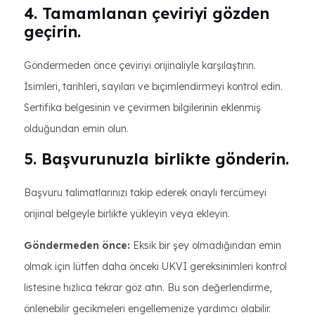
4. Tamamlanan çeviriyi gözden
geçirin.
Göndermeden önce çeviriyi orijinaliyle karşılaştırın.
İsimleri, tarihleri, sayıları ve biçimlendirmeyi kontrol edin.
Sertifika belgesinin ve çevirmen bilgilerinin eklenmiş
olduğundan emin olun.
5. Başvurunuzla birlikte gönderin.
Başvuru talimatlarınızı takip ederek onaylı tercümeyi
orijinal belgeyle birlikte yükleyin veya ekleyin.
Göndermeden önce:
Eksik bir şey olmadığından emin
olmak için lütfen daha önceki UKVI gereksinimleri kontrol
listesine hızlıca tekrar göz atın. Bu son değerlendirme,
önlenebilir gecikmeleri engellemenize yardımcı olabilir.