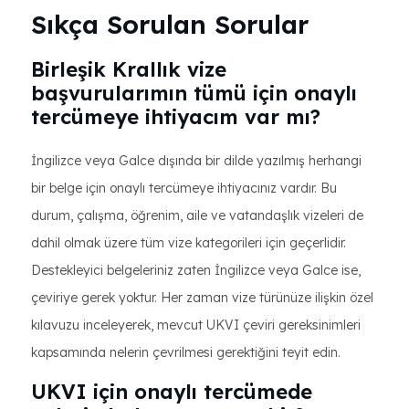
Sıkça Sorulan Sorular
Birleşik Krallık vize
başvurularımın tümü için onaylı
tercümeye ihtiyacım var mı?
İngilizce veya Galce dışında bir dilde yazılmış herhangi
bir belge için onaylı tercümeye ihtiyacınız vardır. Bu
durum, çalışma, öğrenim, aile ve vatandaşlık vizeleri de
dahil olmak üzere tüm vize kategorileri için geçerlidir.
Destekleyici belgeleriniz zaten İngilizce veya Galce ise,
çeviriye gerek yoktur. Her zaman vize türünüze ilişkin özel
kılavuzu inceleyerek, mevcut UKVI çeviri gereksinimleri
kapsamında nelerin çevrilmesi gerektiğini teyit edin.
UKVI için onaylı tercümede