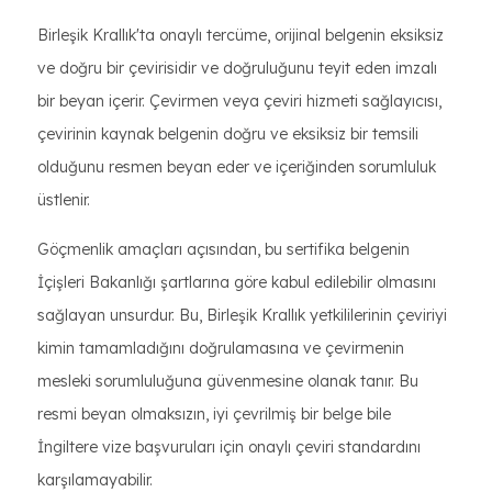
Birleşik Krallık'ta onaylı tercüme, orijinal belgenin eksiksiz
ve doğru bir çevirisidir ve doğruluğunu teyit eden imzalı
bir beyan içerir. Çevirmen veya çeviri hizmeti sağlayıcısı,
çevirinin kaynak belgenin doğru ve eksiksiz bir temsili
olduğunu resmen beyan eder ve içeriğinden sorumluluk
üstlenir.
Göçmenlik amaçları açısından, bu sertifika belgenin
İçişleri Bakanlığı şartlarına göre kabul edilebilir olmasını
sağlayan unsurdur. Bu, Birleşik Krallık yetkililerinin çeviriyi
kimin tamamladığını doğrulamasına ve çevirmenin
mesleki sorumluluğuna güvenmesine olanak tanır. Bu
resmi beyan olmaksızın, iyi çevrilmiş bir belge bile
İngiltere vize başvuruları için onaylı çeviri standardını
karşılamayabilir.