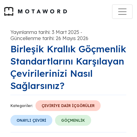
Yayınlanma tarihi: 3 Mart 2025
-
Güncellenme tarihi: 26 Mayıs 2026
Birleşik Krallık Göçmenlik
Standartlarını Karşılayan
Çevirilerinizi Nasıl
Sağlarsınız?
Kategoriler:
ÇEVİRİYE DAİR İÇGÖRÜLER
ONAYLI ÇEVİRİ
GÖÇMENLİK