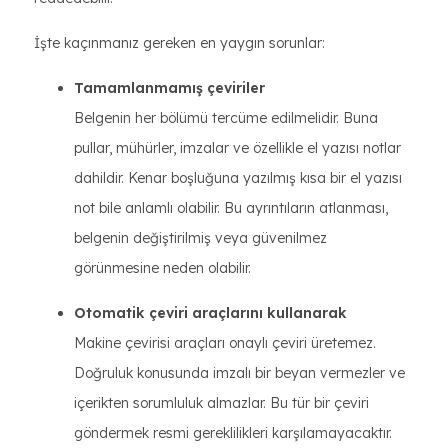
İşte kaçınmanız gereken en yaygın sorunlar:
Tamamlanmamış çeviriler
Belgenin her bölümü tercüme edilmelidir. Buna
pullar, mühürler, imzalar ve özellikle el yazısı notlar
dahildir. Kenar boşluğuna yazılmış kısa bir el yazısı
not bile anlamlı olabilir. Bu ayrıntıların atlanması,
belgenin değiştirilmiş veya güvenilmez
görünmesine neden olabilir.
Otomatik çeviri araçlarını kullanarak
Makine çevirisi araçları onaylı çeviri üretemez.
Doğruluk konusunda imzalı bir beyan vermezler ve
içerikten sorumluluk almazlar. Bu tür bir çeviri
göndermek resmi gereklilikleri karşılamayacaktır.