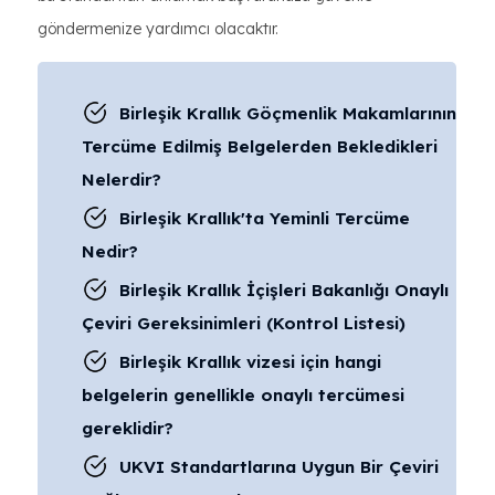
göndermenize yardımcı olacaktır.
Birleşik Krallık Göçmenlik Makamlarının
Tercüme Edilmiş Belgelerden Bekledikleri
Nelerdir?
Birleşik Krallık'ta Yeminli Tercüme
Nedir?
Birleşik Krallık İçişleri Bakanlığı Onaylı
Çeviri Gereksinimleri (Kontrol Listesi)
Birleşik Krallık vizesi için hangi
belgelerin genellikle onaylı tercümesi
gereklidir?
UKVI Standartlarına Uygun Bir Çeviri