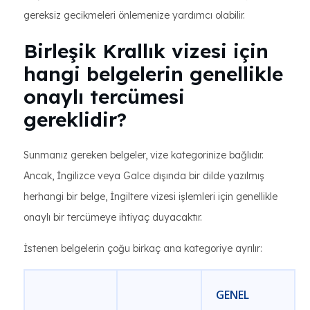
gereksiz gecikmeleri önlemenize yardımcı olabilir.
Birleşik Krallık vizesi için
hangi belgelerin genellikle
onaylı tercümesi
gereklidir?
Sunmanız gereken belgeler, vize kategorinize bağlıdır.
Ancak, İngilizce veya Galce dışında bir dilde yazılmış
herhangi bir belge, İngiltere vizesi işlemleri için genellikle
onaylı bir tercümeye ihtiyaç duyacaktır.
İstenen belgelerin çoğu birkaç ana kategoriye ayrılır:
GENEL