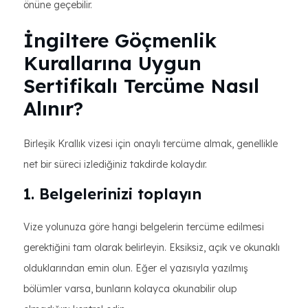
önüne geçebilir.
İngiltere Göçmenlik
Kurallarına Uygun
Sertifikalı Tercüme Nasıl
Alınır?
Birleşik Krallık vizesi için onaylı tercüme almak, genellikle
net bir süreci izlediğiniz takdirde kolaydır.
1. Belgelerinizi toplayın
Vize yolunuza göre hangi belgelerin tercüme edilmesi
gerektiğini tam olarak belirleyin. Eksiksiz, açık ve okunaklı
olduklarından emin olun. Eğer el yazısıyla yazılmış
bölümler varsa, bunların kolayca okunabilir olup