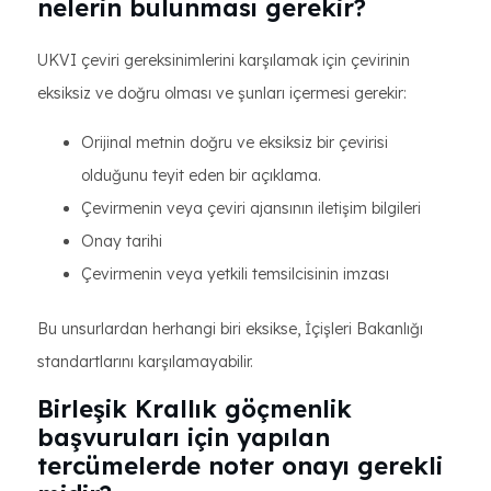
nelerin bulunması gerekir?
UKVI çeviri gereksinimlerini karşılamak için çevirinin
eksiksiz ve doğru olması ve şunları içermesi gerekir:
Orijinal metnin doğru ve eksiksiz bir çevirisi
olduğunu teyit eden bir açıklama.
Çevirmenin veya çeviri ajansının iletişim bilgileri
Onay tarihi
Çevirmenin veya yetkili temsilcisinin imzası
Bu unsurlardan herhangi biri eksikse, İçişleri Bakanlığı
standartlarını karşılamayabilir.
Birleşik Krallık göçmenlik
başvuruları için yapılan
tercümelerde noter onayı gerekli