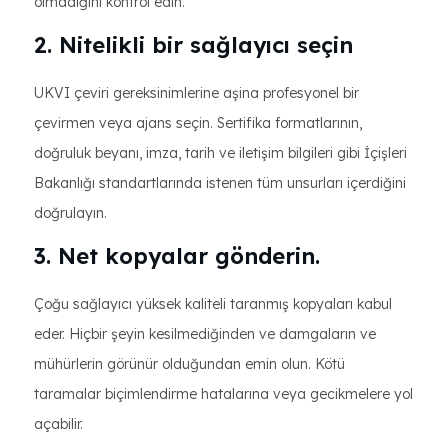
olmadığını kontrol edin.
2. Nitelikli bir sağlayıcı seçin
UKVI çeviri gereksinimlerine aşina profesyonel bir
çevirmen veya ajans seçin. Sertifika formatlarının,
doğruluk beyanı, imza, tarih ve iletişim bilgileri gibi İçişleri
Bakanlığı standartlarında istenen tüm unsurları içerdiğini
doğrulayın.
3. Net kopyalar gönderin.
Çoğu sağlayıcı yüksek kaliteli taranmış kopyaları kabul
eder. Hiçbir şeyin kesilmediğinden ve damgaların ve
mühürlerin görünür olduğundan emin olun. Kötü
taramalar biçimlendirme hatalarına veya gecikmelere yol
açabilir.