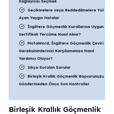
Sağlayıcısı Seçmek
Gecikmelere veya Reddedilmelere Yol
Açan Yaygın Hatalar
İngiltere Göçmenlik Kurallarına Uygun
Sertifikalı Tercüme Nasıl Alınır?
MotaWord, İngiltere Göçmenlik Çeviri
Gereksinimlerinizi Karşılamanıza Nasıl
Yardımcı Oluyor?
Sıkça Sorulan Sorular
Birleşik Krallık Göçmenlik Başvurunuzu
Göndermeden Önce Son Kontroller
Birleşik Krallık Göçmenlik