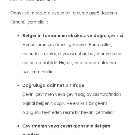
Onaylı ve mevzuata uygun bir tercüme aşağıdakilerin
tümünü içermelidir:
Belgenin tamamının eksiksiz ve doğru çevirisi
Her unsurun çevrilmesi gerekiyor. Buna pullar,
mühürler, imzalar, el yazısı notlar, başlıklar ve kenar
notları da dahildir. Hiçbir şey atlanmamalı veya
özetlenmemelidir.
Doğruluğa dair net bir ifade
Çeviri, çevirmen veya çeviri sağlayıcısı tarafından
orijinal belgenin doğru ve eksiksiz bir çevirisi
olduğunu teyit eden resmi bir beyan içermelidir.
Çevirmenin veya çeviri ajansının iletişim