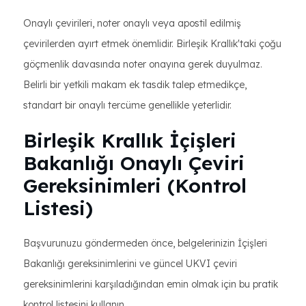
Onaylı çevirileri, noter onaylı veya apostil edilmiş
çevirilerden ayırt etmek önemlidir. Birleşik Krallık'taki çoğu
göçmenlik davasında noter onayına gerek duyulmaz.
Belirli bir yetkili makam ek tasdik talep etmedikçe,
standart bir onaylı tercüme genellikle yeterlidir.
Birleşik Krallık İçişleri
Bakanlığı Onaylı Çeviri
Gereksinimleri (Kontrol
Listesi)
Başvurunuzu göndermeden önce, belgelerinizin İçişleri
Bakanlığı gereksinimlerini ve güncel UKVI çeviri
gereksinimlerini karşıladığından emin olmak için bu pratik
kontrol listesini kullanın.