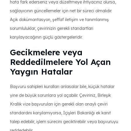
hata fark ederseniz veya düzeltmeye ihtiyacınız olursa,
sağlayıcının güncellemeler için net bir süreci olmalıdır.
Açık dokümantasyon, şeffaf iletişim ve tanımlanmış
sorumluluklar, çevirinizin gerekli standartları
karşılayacağının güçlü göstergeleridir.
Gecikmelere veya
Reddedilmelere Yol Açan
Yaygın Hatalar
Başvuru sahipleri kuralları anlasalar bile, küçük hatalar
yine de büyük sorunlara yol açabilir. Çeviriniz, Birleşik
Krallık vize başvuruları için gerekli olan onaylı çeviri
standardını karşılamıyorsa, İçişleri Bakanlığı ek kanıt
talep edebilir, işlem sürecini geciktirebilir veya başvuruyu
reddedebilir.