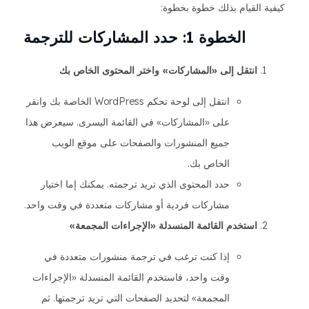
كيفية القيام بذلك خطوة بخطوة:
الخطوة 1: حدد المشاركات للترجمة
انتقل إلى «المشاركات» واختر المحتوى الخاص بك
انتقل إلى لوحة تحكم WordPress الخاصة بك وانقر
على «المشاركات» في القائمة اليسرى. سيعرض هذا
جميع المنشورات والصفحات على موقع الويب
الخاص بك.
حدد المحتوى الذي تريد ترجمته. يمكنك إما اختيار
مشاركات فردية أو مشاركات متعددة في وقت واحد.
استخدم القائمة المنسدلة «الإجراءات المجمعة»
إذا كنت ترغب في ترجمة منشورات متعددة في
وقت واحد، فاستخدم القائمة المنسدلة «الإجراءات
المجمعة» لتحديد الصفحات التي تريد ترجمتها. ثم