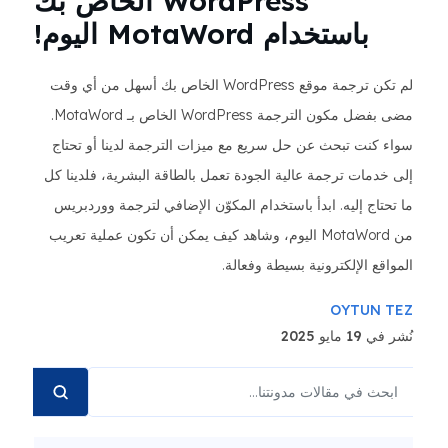
WordPress الخاص بك
باستخدام MotaWord اليوم!
لم تكن ترجمة موقع WordPress الخاص بك أسهل من أي وقت
مضى بفضل مكون الترجمة WordPress الخاص بـ MotaWord.
سواء كنت تبحث عن حل سريع مع ميزات الترجمة لدينا أو تحتاج
إلى خدمات ترجمة عالية الجودة تعمل بالطاقة البشرية، فلدينا كل
ما تحتاج إليه. ابدأ باستخدام المكوّن الإضافي لترجمة ووردبريس
من MotaWord اليوم، وشاهد كيف يمكن أن تكون عملية تعريب
المواقع الإلكترونية بسيطة وفعالة.
OYTUN TEZ
نُشر في 19 مايو 2025