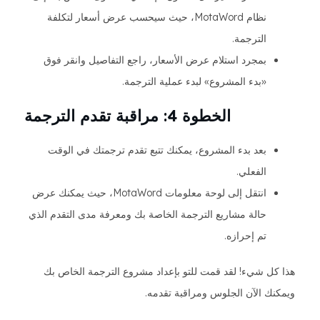
نظام MotaWord، حيث سيحسب عرض أسعار لتكلفة
الترجمة.
بمجرد استلام عرض الأسعار، راجع التفاصيل وانقر فوق
«بدء المشروع» لبدء عملية الترجمة.
الخطوة 4: مراقبة تقدم الترجمة
بعد بدء المشروع، يمكنك تتبع تقدم ترجمتك في الوقت
الفعلي.
انتقل إلى لوحة معلومات MotaWord، حيث يمكنك عرض
حالة مشاريع الترجمة الخاصة بك ومعرفة مدى التقدم الذي
تم إحرازه.
هذا كل شيء! لقد قمت للتو بإعداد مشروع الترجمة الخاص بك
ويمكنك الآن الجلوس ومراقبة تقدمه.