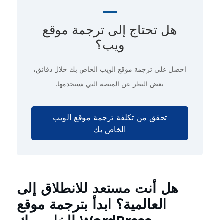
هل تحتاج إلى ترجمة موقع
ويب؟
احصل على ترجمة موقع الويب الخاص بك
خلال دقائق
،
بغض النظر عن المنصة التي يستخدمها.
تحقق من تكلفة ترجمة موقع الويب
الخاص بك
هل أنت مستعد للانطلاق إلى
العالمية؟ ابدأ بترجمة موقع