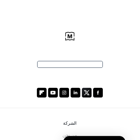
الشركة
من نحن