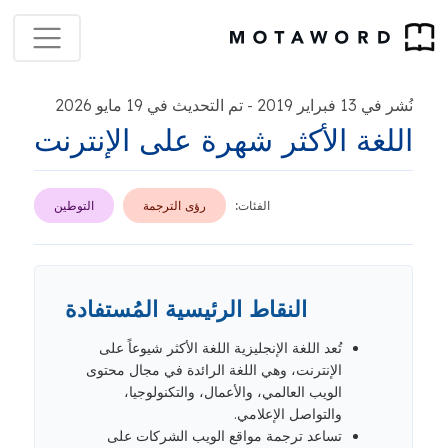
نُشر في 13 فبراير 2019
تم التحديث في 19 مايو 2026
-
اللغة الأكثر شهرة على الإنترنت
الفئات:
رؤى الترجمة
التوطين
النقاط الرئيسية المُستفادة
تُعد اللغة الإنجليزية اللغة الأكثر شيوعاً على
الإنترنت، وهي اللغة الرائدة في مجال محتوى
الويب العالمي، والأعمال، والتكنولوجيا،
والتواصل الإعلامي.
تساعد ترجمة مواقع الويب الشركات على