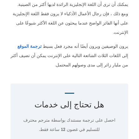
يمكنك أن ترى أن اللغة الإنجليزية الرائدة لديها أكثر من الصينية.
ومع ذلك ، فإن رجال الأعمال الأذكياء لا يرون فقط اللغة الإنجليزية
على أنها الفائز الواضح عندما يبحثون عن اللغة الأكثر شيوعًا على
الإنترنت.
يرون الوصيفين ويرون أيضًا أنه مجرد فعل بسيط
ترجمة الموقع
إلى اللغات الثلاث الشائعة التالية على الإنترنت يمكن أن تضيف أكثر
من مليار زائر إلى مدى وصولهم المحتمل.
هل تحتاج إلى
خدمات
احصل على ترجمة مستندك بواسطة مترجم محترف
للتسليم في غضون 12 ساعة فقط.