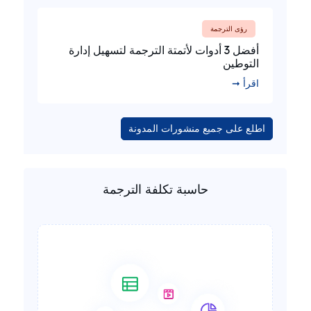
رؤى الترجمة
أفضل 3 أدوات لأتمتة الترجمة لتسهيل إدارة
التوطين
اقرأ ➞
اطلع على جميع منشورات المدونة
حاسبة تكلفة الترجمة