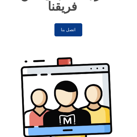
فريقنا
اتصل بنا