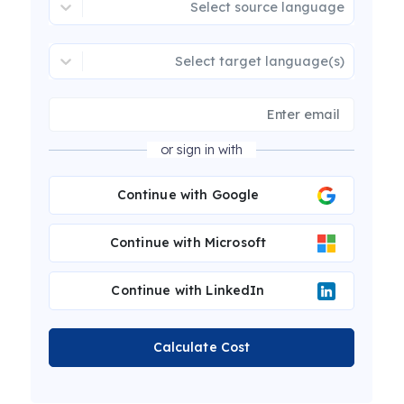
Select source language
Select target language(s)
or sign in with
Continue with Google
Continue with Microsoft
Continue with LinkedIn
Calculate Cost