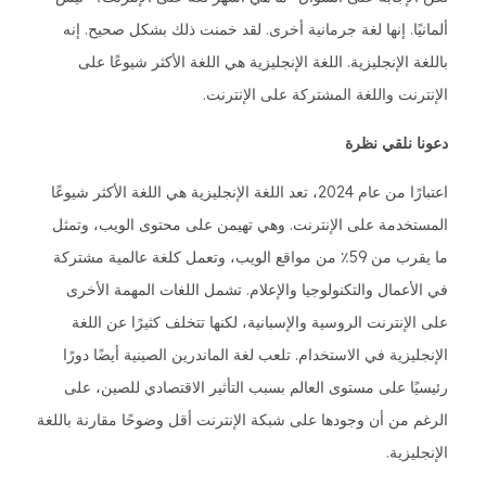
ألمانيًا. إنها لغة جرمانية أخرى. لقد خمنت ذلك بشكل صحيح. إنه
باللغة الإنجليزية. اللغة الإنجليزية هي اللغة الأكثر شيوعًا على
الإنترنت واللغة المشتركة على الإنترنت.
دعونا نلقي نظرة
اعتبارًا من عام 2024، تعد اللغة الإنجليزية هي اللغة الأكثر شيوعًا
المستخدمة على الإنترنت. وهي تهيمن على محتوى الويب، وتمثل
ما يقرب من 59٪ من مواقع الويب، وتعمل كلغة عالمية مشتركة
في الأعمال والتكنولوجيا والإعلام. تشمل اللغات المهمة الأخرى
على الإنترنت الروسية والإسبانية، لكنها تتخلف كثيرًا عن اللغة
الإنجليزية في الاستخدام. تلعب لغة الماندرين الصينية أيضًا دورًا
رئيسيًا على مستوى العالم بسبب التأثير الاقتصادي للصين، على
الرغم من أن وجودها على شبكة الإنترنت أقل وضوحًا مقارنة باللغة
الإنجليزية.