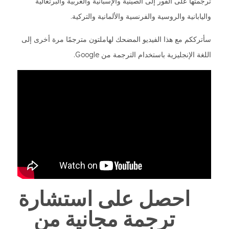
ترجمتها على الفور إلى الصينية والإسبانية والعربية والبرتغالية
واليابانية والروسية والفرنسية والألمانية والتركية.
سأترككم مع هذا الفيديو المضحك لهاملتون مترجمًا مرة أخرى إلى
اللغة الإنجليزية باستخدام الترجمة من Google.
احصل على استشارة
ترجمة مجانية من