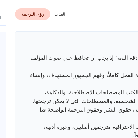
الفئات:
رؤى الترجمة
دقة اللغة؛ إذ يجب أن تحافظ على صوت المؤلف
ة العمل كاملاً، وفهم الجمهور المستهدف، وإنشاء
لكتب المصطلحات الاصطلاحية، والفكاهة،
 الشخصية، والمصطلحات التي لا يمكن ترجمتها.
ذن حقوق النشر وحقوق الترجمة الواضحة قبل
لاحترافية مترجمين أصليين، وخبرة أدبية،
ً.