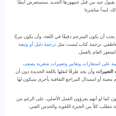
بقبول جيد من قبل جمهورها الجديد. سنستعرض أيضًا
. لنبدأ مباشرة!
يجب أن يكون المترجم دقيقًا في اللغة، وأن يكون مرنًا
العاطفي. ترجمة كتاب ليست مثل
ترجمة دليل أو وثيقة
شعور العام بالعمل.
دبية على استعارات وتعابير وتعبيرات شعرية يصعب
التعبيرات
وأن يجد طرقًا لنقلها باللغة الجديدة دون أن
معينة أو استبدال المراجع الثقافية بأخرى سيكون لها
 كما لو أنهم يقرؤون العمل الأصلي، على الرغم من
ة تتطلب كلاً من الخبرة اللغوية والحدس الفني.