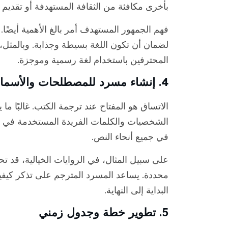
بأخرى مكافئة من الثقافة المستهدفة أو تقديم
فهم الجمهور المستهدف أمر بالغ الأهمية أيضًا
لضمان أن تكون اللغة بسيطة وجذابة. وبالمثل،
المحترفين باستخدام لغة رسمية وموجزة.
4. إنشاء مسرد للمصطلحات والأسماء
الاتساق هو المفتاح عند ترجمة الكتب. غالبًا م
الشخصيات والكلمات الفريدة المستخدمة في ا
في جميع أنحاء النص.
على سبيل المثال، في الروايات الخيالية، قد 
محددة. يساعد المسرد المترجم على تذكر كيف
البداية إلى النهاية.
5. تطوير خطة وجدول زمني