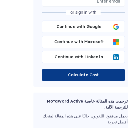
or sign in with
Continue with Google
Continue with Microsoft
Continue with LinkedIn
Calculate Cost
ترجمت هذه المقالة خاصية MotaWord Active
للترجمة الآلية.
يعمل مدققونا اللغويون حاليًا على هذه المقالة لمنحك
أفضل تجربة.