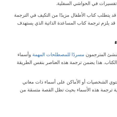
 تفسيرات في الحواشي السفلية.
. قد يتطلب كتاب الأطفال مزيدًا من التكيف في الترجمة
 قد يلزم ترجمة كتاب المساعدة الذاتية الذي يستهدف
ا ينشئ المترجمون
مسردًا للمصطلحات المهمة
وأسماء
لكتاب. هذا يضمن ترجمة هذه العناصر بنفس الطريقة
تحتوي الشخصيات أو الأماكن على أسماء ذات معاني
ية ترجمة هذه الأسماء بحيث تظل القصة متسقة من