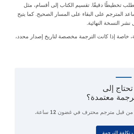
طلب تخطيطًا دقيقًا. تقسيم الكتاب إلى أقسام، مثل
اعد المترجم على البقاء على المسار الصحيح. كما يتيح
 نشر النسخة النهائية.
خاصة إذا كانت الترجمة مخصصة لتاريخ إصدار محدد،
حتاج إلى
رجمة معتمدة؟
ا من قبل مترجم محترف
في غضون 12 ساعة.
تكلفة الترجمة