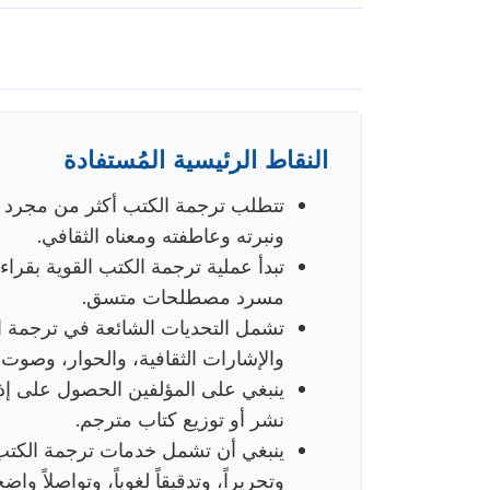
النقاط الرئيسية المُستفادة
تتطلب ترجمة الكتب أكثر من مجرد 
ونبرته وعاطفته ومعناه الثقافي.
تبدأ عملية ترجمة الكتب القوية بقراء
مسرد مصطلحات متسق.
تشمل التحديات الشائعة في ترجمة ا
والإشارات الثقافية، والحوار، وصوت
ينبغي على المؤلفين الحصول على إ
نشر أو توزيع كتاب مترجم.
ينبغي أن تشمل خدمات ترجمة الكتب ا
وتحريراً، وتدقيقاً لغوياً، وتواصلاً واضحا