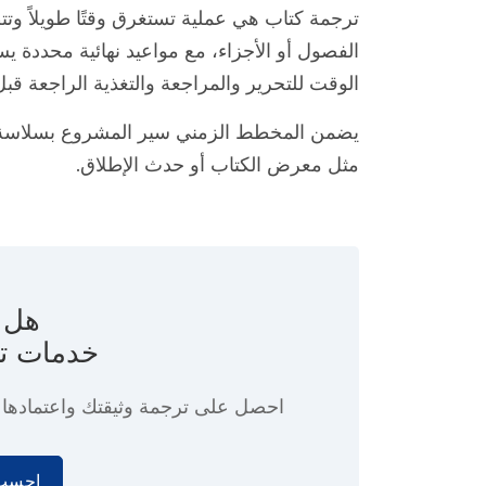
ترجمة كتاب هي عملية تستغرق وقتًا طويلاً وتت
الفصول أو الأجزاء، مع مواعيد نهائية محددة يس
الوقت للتحرير والمراجعة والتغذية الراجعة قبل
يضمن المخطط الزمني سير المشروع بسلاسة، 
مثل معرض الكتاب أو حدث الإطلاق.
هل ت
خدمات ت
احصل على ترجمة وثيقتك واعتماده
احسب 