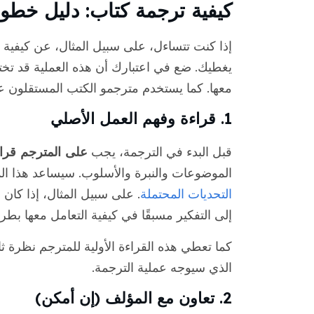
كيفية ترجمة كتاب: دليل خطو
إذا كنت تتساءل، على سبيل المثال، عن كيفية تر
يغطيك. ضع في اعتبارك أن هذه العملية قد تختل
معها. كما يستخدم مترجمو الكتب المستقلون عم
1. قراءة وفهم العمل الأصلي
قبل البدء في الترجمة، يجب
على المترجم قراء
الموضوعات والنبرة والأسلوب. سيساعد هذا ال
التحديات المحتملة
. على سبيل المثال، إذا كان 
إلى التفكير مسبقًا في كيفية التعامل معها بطري
كما تعطي هذه القراءة الأولية للمترجم نظرة ثا
الذي سيوجه عملية الترجمة.
2. تعاون مع المؤلف (إن أمكن)