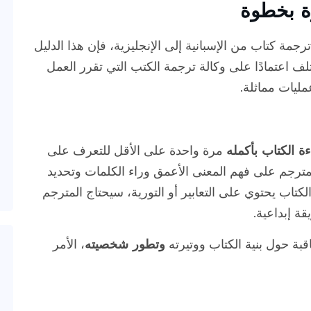
ة بخطوة
جمة كتاب من الإسبانية إلى الإنجليزية، فإن هذا الدليل
ف اعتمادًا على وكالة ترجمة الكتب التي تقرر العمل
ليات مماثلة.
ة الكتاب بأكمله
مرة واحدة على الأقل للتعرف على
مترجم على فهم المعنى الأعمق وراء الكلمات وتحديد
الكتاب يحتوي على التعابير أو التورية، سيحتاج المترجم
قة إبداعية.
قبة حول بنية الكتاب ووتيرته
وتطور شخصيته
، الأمر