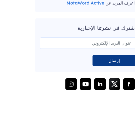
اعرف المزيد عن
MotaWord Active
شترك في نشرتنا الإخبارية
إرسال