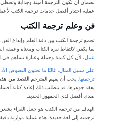
لضمان أن تكون الترجمة أمينة وجذابة وتحظى 
عملية اختيار أفضل خدمات ترجمة الكتب لأعمالك
فن وعلم ترجمة الكتب
تجمع ترجمة الكتب بين دقة العلم وإبداع الفن. 
بما يكفي لالتقاط نبرة الكتاب ومعناه وعمقه 
عمل
، لأن كل كلمة وجملة وعبارة تساهم في ال
على سبيل المثال، غالبًا ما تحتوي النصوص الأ
ترجمتها.
يجب أن يفهم المترجم
القصد من هذه 
يفقد جوهرها. قد يتطلب ذلك إعادة كتابة أقسام 
صدى أفضل لدى الجمهور الجديد.
الهدف من ترجمة الكتب هو جعل القراء يشعرون
ترجمته إلى لغة جديدة. هذه عملية موازنة دقيق