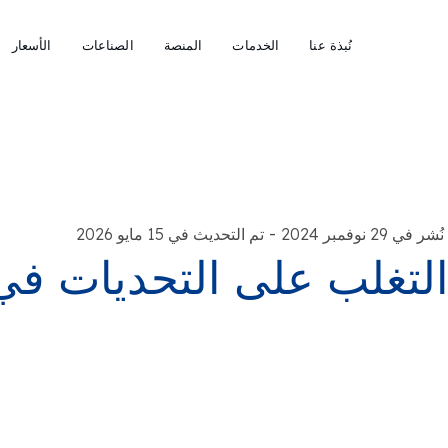
نُبذة عنا
الخدمات
المنصة
الصناعات
الأسعار
-
نُشر في 29 نوفمبر 2024
تم التحديث في 15 مايو 2026
لتغلب على التحديات في