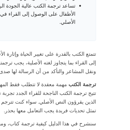
تساعد ترجمة الكتب عالية الجودة الر
الأطفال على الوصول إلى القراء في ج
الأصلي.
تتمتع الكتب بالقدرة على تغيير الحياة وإثارة ا
إلى القراء بما يتجاوز لغته الأصلية، يجب ترجم
ونقل المشاعر والتأكد من أن الرسالة لها صدى
ترجمة الكتب
مهمة معقدة لا تتطلب فقط المهارا
تتيح ترجمة الكتب الناجحة للقراء الجدد تجربة 
الذين يقرؤون النص الأصلي. سواء كنت تترجم رو
تمثل تحديات فريدة يجب التعامل معها بحذر.
سنشرح في هذا الدليل كيفية ترجمة كتاب، وم