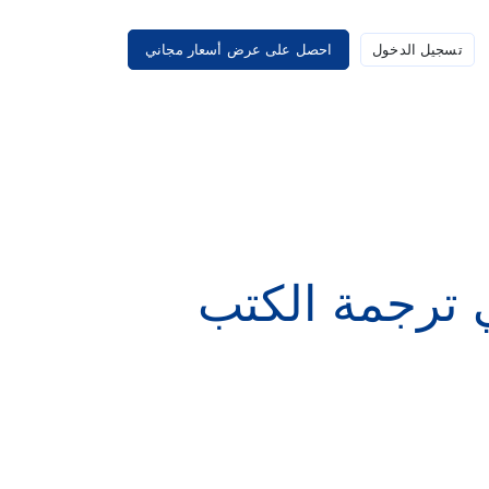
تسجيل الدخول
احصل على عرض أسعار مجاني
 ترجمة الكتب