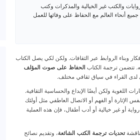
وايات والكتب غير الخيالية والمذكرات وكتب
ميع أنحاء العالم مع الحفاظ على وفائها للعمل
لأفكار وبناء الروابط عبر الثقافات. ولكن لكي يصل الكتاب
ته. تتضمن ترجمة الكتاب
الحفاظ على صوت المؤلف
 لدى القراء في سياق ثقافي مختلف.
ت اللغوية ولكن أيضًا الإبداع والحساسية الثقافية.
نفس الإثارة أو الفهم أو الاتصال العاطفي مثل أولئك
اية أو غير خيالية أو أدب أطفال، فإن هذه العملية
ناقشة
تحديات ترجمة الكتب الشائعة
، وتقديم نصائح