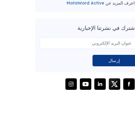
اعرف المزيد عن
MotaWord Active
شترك في نشرتنا الإخبارية
إرسال