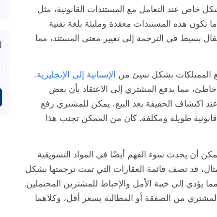
كل خاص عند التعامل مع المستندات القانونية، مثل
ًا ما تكون هذه المستندات معقدة ومليئة بلغة تقنية
ال بسيط في الترجمة إلى تغيير معنى المستند، مما
ا
بيع الممتلكات بشكل سيئ من
الإسبانية إلى الإنجليزية
.
خاطئ، مما يدفع المشتري إلى الاعتقاد بأن بعض
 عند اكتشاف الحقيقة بعد البيع، يمكن للمشتري رفع
قانونية طويلة ومكلفة. كان من الممكن تجنب هذا
مكن أن يحدث سوء الفهم أيضًا في المواد التسويقية
ال، قد تصف قائمة العقارات التي تمت ترجمتها بشكل
ا يؤدي إلى خيبة الأمل والإحباط للمشترين المحتملين.
مشتري من الصفقة أو المطالبة بسعر أقل، وكلاهما