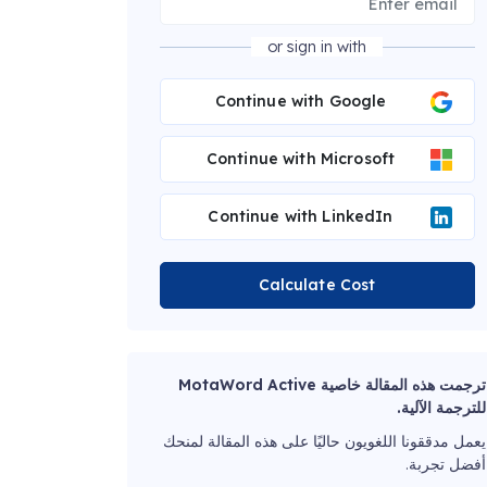
or sign in with
Continue with Google
Continue with Microsoft
Continue with LinkedIn
Calculate Cost
ترجمت هذه المقالة خاصية MotaWord Active
للترجمة الآلية.
يعمل مدققونا اللغويون حاليًا على هذه المقالة لمنحك
أفضل تجربة.