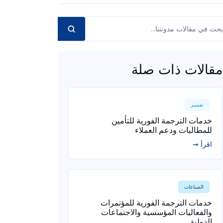
مقالات ذات صلة
تفسير
خدمات الترجمة الفورية للتأمين
للمطالبات ودعم العملاء
اقرأ ➞
الصناعات
خدمات الترجمة الفورية للمؤتمرات
والفعاليات المؤسسية والاجتماعات
الدولية