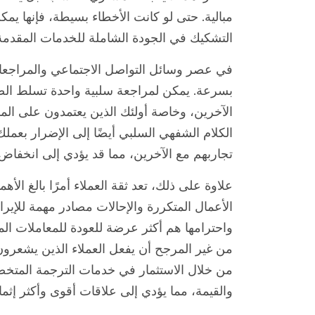
مبالية. حتى لو كانت الأخطاء بسيطة، فإنها ي
التشكيك في الجودة الشاملة للخدمات المقدمة
في عصر وسائل التواصل الاجتماعي والمراجعات 
بسرعة. يمكن لمراجعة سلبية واحدة تسلط الضو
الآخرين، وخاصة أولئك الذين يعتمدون على المو
الكلام الشفهي السلبي أيضًا إلى الإضرار بعم
تجاربهم مع الآخرين، مما قد يؤدي إلى انخفاض 
علاوة على ذلك، تعد ثقة العملاء أمرًا بالغ الأه
الأعمال المتكررة والإحالات مصادر مهمة للإيرا
واحترامها هم أكثر عرضة للعودة للمعاملات الم
من غير المرجح أن يفعل العملاء الذين يشعرون
من خلال الاستثمار في خدمات الترجمة المتخص
والقيمة، مما يؤدي إلى علاقات أقوى وأكثر إثمارً