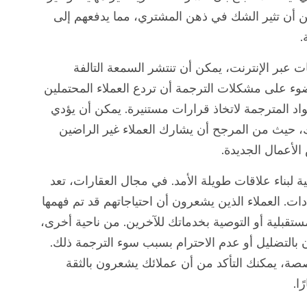
مكن أن تثير الشك في ذهن المشتري، مما يدفعهم إلى
.
عبر الإنترنت، يمكن أن تنتشر السمعة التالفة
ء على مشكلات الترجمة أن تردع العملاء المحتملين
اد المترجمة لاتخاذ قرارات مستنيرة. يمكن أن يؤدي
لك، حيث من المرجح أن يشارك العملاء غير الراضين
الأعمال الجديدة.
مية لبناء علاقات طويلة الأمد. في مجال العقارات، تعد
دات. العملاء الذين يشعرون أن احتياجاتهم قد تم فهمها
ستقبلية أو التوصية بخدماتك للآخرين. من ناحية أخرى،
 بالتضليل أو عدم الاحترام بسبب سوء الترجمة ذلك.
صة، يمكنك التأكد من أن عملائك يشعرون بالثقة
ا.