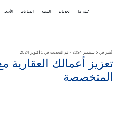
نُبذة عنا
الخدمات
المنصة
الصناعات
الأسعار
-
نُشر في 3 سبتمبر 2024
تم التحديث في 1 أكتوبر 2024
عزيز أعمالك العقارية م
لمتخصصة