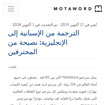
نُشر في 17 أكتوبر 2019
تم التحديث في 1 أكتوبر 2024
-
الترجمة من الإسبانية إلى
الإنجليزية: نصيحة من
المحترفين
الفئات:
يمثل مترجمو MotaWord أكثر من 80 لغة ، يعملون في جميع
أنحاء العالم في 154 دولة. كل مترجم لديه قصة عن كيفية اكتساب
مهارات لغوية متقدمة ويعكس كل مترجم تنوع الثقافات العالمية
التي تجعل عالمنا ثريًا للغاية. لقد تواصلت مؤخرًا مع مترجمي