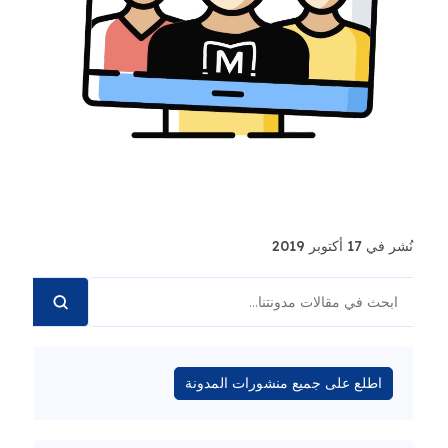
نُشر في 17 أكتوبر 2019
اطلع على جميع منشورات المدونة