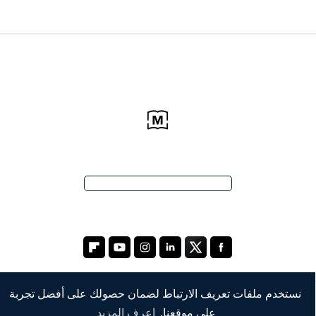
نستخدم ملفات تعريف الارتباط لضمان حصولك على أفضل تجربة
على موقعنا.
اعرف المزيد