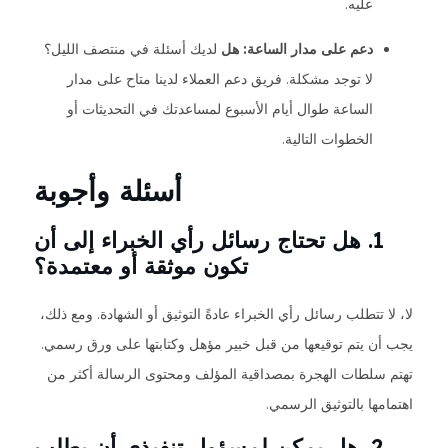
عليه.
دعم على مدار الساعة: هل
لديك أسئلة في منتصف الليل؟
لا توجد مشكلة. فريق دعم العملاء لدينا متاح على مدار
الساعة طوال أيام الأسبوع لمساعدتك في التحديثات أو
الخطوات التالية.
أسئلة وأجوبة
1. هل تحتاج رسائل رأي الخبراء إلى أن
تكون موثقة أو معتمدة؟
لا، لا تتطلب رسائل رأي الخبراء عادةً التوثيق أو الشهادة. ومع ذلك،
يجب أن يتم توقيعها من قبل خبير مؤهل وكتابتها على ورق رسمي.
تهتم سلطات الهجرة بمصداقية المؤلف ومحتوى الرسالة أكثر من
اهتمامها بالتوثيق الرسمي.
2. هل يمكن لمسؤول تنفيذي أن يطلب