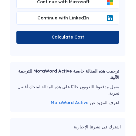
Continue with Microsoft
Continue with LinkedIn
Calculate Cost
ترجمت هذه المقالة خاصية MotaWord Active للترجمة
الآلية.
يعمل مدققونا اللغويون حاليًا على هذه المقالة لمنحك أفضل
تجربة.
اعرف المزيد عن
MotaWord Active
اشترك في نشرتنا الإخبارية