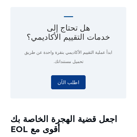
هل تحتاج إلى
خدمات التقييم الأكاديمي؟
ابدأ عملية التقييم الأكاديمي
بنقرة واحدة
عن طريق
تحميل مستنداتك.
اطلب الآن
اجعل قضية الهجرة الخاصة بك
أقوى مع EOL