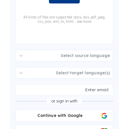
All kinds of files are supported: docx, xlsx, pdf, jpeg,
csv, json, xml, ini, html... see more
Select source language
Select target language(s)
or sign in with
Continue with Google