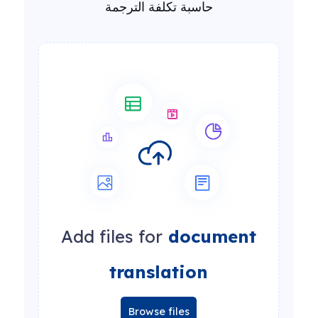
حاسبة تكلفة الترجمة
Add files for
document
translation
Browse files