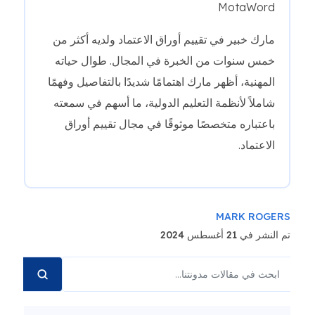
MotaWord
مارك خبير في تقييم أوراق الاعتماد ولديه أكثر من
خمس سنوات من الخبرة في المجال. طوال حياته
المهنية، أظهر مارك اهتمامًا شديدًا بالتفاصيل وفهمًا
شاملاً لأنظمة التعليم الدولية، ما أسهم في سمعته
باعتباره متخصصًا موثوقًا في مجال تقييم أوراق
الاعتماد.
MARK ROGERS
تم النشر في 21 أغسطس 2024