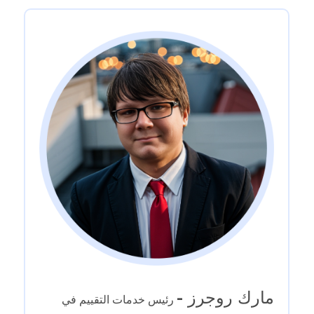
مارك روجرز -
رئيس خدمات التقييم في