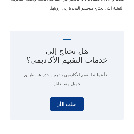
التقنية التي يحتاج موظفو الهجرة إلى رؤيتها.
هل تحتاج إلى
خدمات التقييم الأكاديمي؟
ابدأ عملية التقييم الأكاديمي
بنقرة واحدة
عن طريق
تحميل مستنداتك.
اطلب الآن