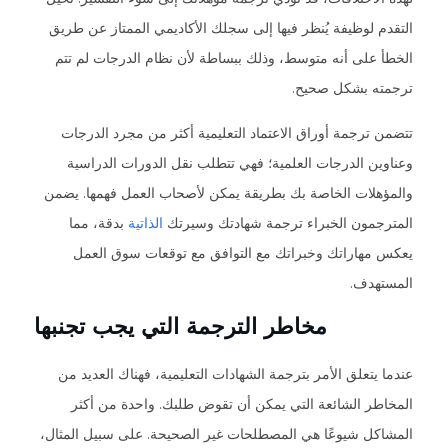
التقدم لوظيفة يُنظر فيها إلى سجلك الأكاديمي الممتاز عن طريق
الخطأ على أنه متوسط، وذلك ببساطة لأن نظام الدرجات لم تتم
ترجمته بشكل صحيح.
تتضمن ترجمة أوراق الاعتماد التعليمية أكثر من مجرد الدرجات
وعناوين الدرجات العلمية؛ فهي تتطلب نقل الدورات الدراسية
والمؤهلات الخاصة بك بطريقة يمكن لأصحاب العمل فهمها. يضمن
المترجمون الخبراء ترجمة شهادتك وسيرتك
الذاتية
بدقة، مما
يعكس مهاراتك وخبراتك مع التوافق مع توقعات سوق العمل
المستهدف.
مخاطر الترجمة التي يجب تجنبها
عندما يتعلق الأمر بترجمة الشهادات التعليمية، فهناك العديد من
المخاطر الشائعة التي يمكن أن تقوض طلبك. واحدة من أكثر
المشاكل شيوعًا هي المصطلحات غير الصحيحة. على سبيل المثال،