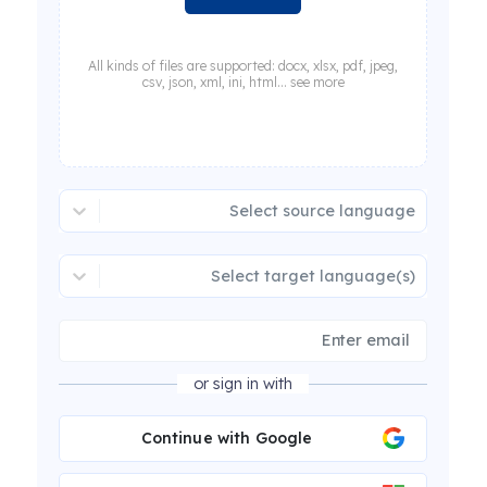
All kinds of files are supported: docx, xlsx, pdf, jpeg,
csv, json, xml, ini, html... see more
Select source language
Select target language(s)
or sign in with
Continue with Google