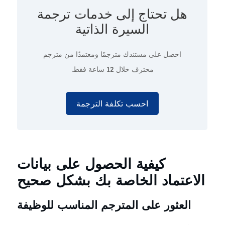
هل تحتاج إلى
خدمات ترجمة
السيرة الذاتية
احصل على مستندك مترجمًا ومعتمدًا من مترجم
محترف
خلال 12 ساعة فقط.
احسب تكلفة الترجمة
كيفية الحصول على بيانات
الاعتماد الخاصة بك بشكل صحيح
العثور على المترجم المناسب للوظيفة