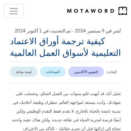
نُشر في 9 سبتمبر 2024
تم التحديث في 1 أكتوبر 2024
-
كيفية ترجمة أوراق الاعتماد
التعليمية لأسواق العمل العالمية
الفئات:
التقييم الأكاديمي
الصناعات
لمدة ساعة
تخيل أنك قد أنهيت للتو سنوات من العمل الشاق، وحصلت على
شهادتك، وأنت مستعد لمواجهة العالم. تنتظرك وظيفة أحلامك في
مدينة نابضة بالحياة بالخارج، لا تقدم فقط التقدم الوظيفي ولكن
أيضًا فرصة لتجربة الحياة في ثقافة جديدة. ولكن هناك عقبة واحدة
تحتاج إلى إزالتها قبل أن تحزم حقائبك - التأكد من الاعتراف