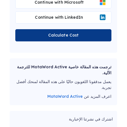
Continue with Microsoft
Continue with LinkedIn
Calculate Cost
ترجمت هذه المقالة خاصية MotaWord Active للترجمة
الآلية.
يعمل مدققونا اللغويون حاليًا على هذه المقالة لمنحك أفضل
تجربة.
اعرف المزيد عن
MotaWord Active
اشترك في نشرتنا الإخبارية