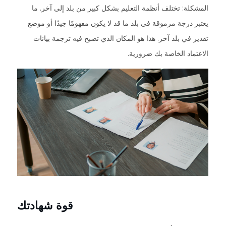
المشكلة: تختلف أنظمة التعليم بشكل كبير من بلد إلى آخر. ما
يعتبر درجة مرموقة في بلد ما قد لا يكون مفهومًا جيدًا أو موضع
تقدير في بلد آخر. هذا هو المكان الذي تصبح فيه ترجمة بيانات
الاعتماد الخاصة بك ضرورية.
قوة شهادتك