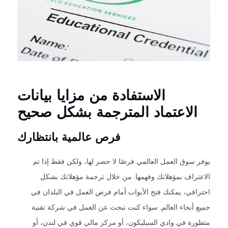
الاستفادة من مزايا بيانات
الاعتماد المترجمة بشكل صحيح
فرص عالمية بانتظارك
يوفر سوق العمل العالمي فرصًا لا حصر لها، ولكن فقط إذا تم
الاعتراف بمؤهلاتك وفهمها. من خلال ترجمة مؤهلاتك بشكل
احترافي، يمكنك فتح الأبواب أمام فرص العمل في البلدان في
جميع أنحاء العالم. سواء كنت تبحث عن العمل في شركة تقنية
متطورة في وادي السيليكون، أو مركز مالي قوي في لندن، أو