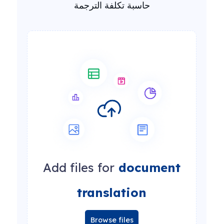
حاسبة تكلفة الترجمة
Add files for
document
translation
Browse files