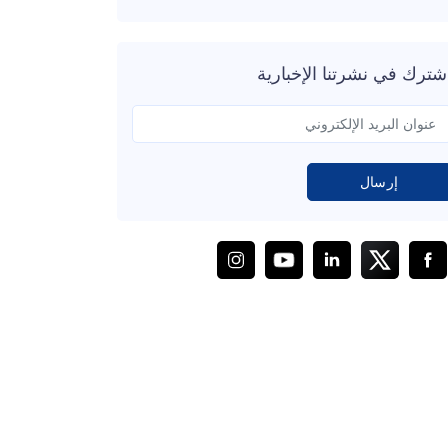
شترك في نشرتنا الإخبارية
إرسال