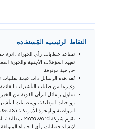
النقاط الرئيسية المُستفادة
تقييم المؤهلات الأجنبية والخبرة ال
خارجية موثوقة.
وغيرها من طلبات التأشيرات القائمة
تتناول رسائل الرأي القوية من الخبر
وواجبات الوظيفة، ومتطلبات التأشير
المواطنة والهجرة الأمريكية (USCIS).
تقوم شركة Word
لإنشاء خطابات رأي الخبراء المتواف