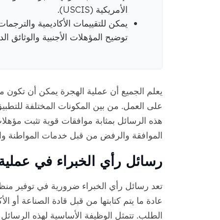
الأمريكية (USCIS).
يمكن للتقييمات الأكاديمية والترجما
توضيح المؤهلات الأجنبية والوثائق الد
يعلم الجميع أن عملية الهجرة يمكن أن تكون مرب
على العمل. من بين المكونات المختلفة للتطبيق
هذه الرسائل بمثابة موافقات قوية تثبت مؤهلات
الموافقة والرفض من قبل خدمات المواطنة والهجرة ا
رسائل رأي الخبراء في عملية
تعد رسائل رأي الخبراء ضرورية في توفير من
عادة ما يتم كتابتها من قبل قادة الصناعة أو ال
الطلب. تتمثل الوظيفة الأساسية لهذه الرسائل