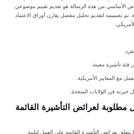
غرض الأساسي من هذه الرسالة هو تقديم تقييم موضوعي
ة. تم تصميمه لتقديم تحليل مفصل يقارن أوراق الاعتماد
لأمريكي.
فرد.
 فئة تأشيرة معينة.
عمل مع المعايير الأمريكية.
 خبرته في الولايات المتحدة.
 مطلوبة لعرائض التأشيرة القائمة
 يتعلق بعرائض التأشيرة القائمة على العمل لتلبية