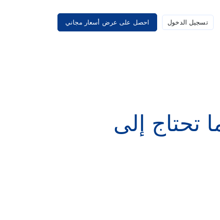
تسجيل الدخول
احصل على عرض أسعار مجاني
ا تحتاج إلى