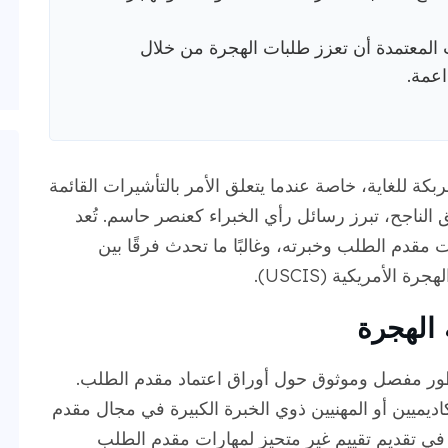
ت المعتمدة أن تعزز طلبات الهجرة من خلال
اعمة.
كة للغاية، خاصة عندما يتعلق الأمر بالتأشيرات القائمة
 الناجح، تبرز رسائل رأي الخبراء كعنصر حاسم. تُعد
 مقدم الطلب وخبرته، وغالبًا ما تحدث فرقًا بين
لأمريكية (USCIS).
 الهجرة
ظور مفصل وموثوق حول أوراق اعتماد مقدم الطلب.
أكاديميين أو المهنيين ذوي الخبرة الكبيرة في مجال مقدم
 في تقديم تقييم غير متحيز لمهارات مقدم الطلب