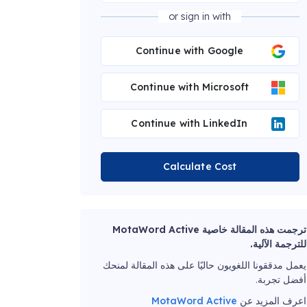
or sign in with
Continue with Google
Continue with Microsoft
Continue with LinkedIn
Calculate Cost
ترجمت هذه المقالة خاصية MotaWord Active
للترجمة الآلية.
يعمل مدققونا اللغويون حاليًا على هذه المقالة لمنحك
أفضل تجربة.
اعرف المزيد عن
MotaWord Active