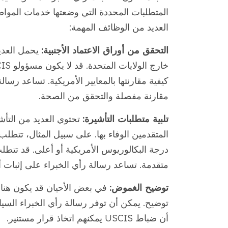
العديد من الوظائف المهمة:
التحقق من أوراق الاعتماد الأجنبية:
يحمل العد
كيفية مقارنتها بالمعايير الأمريكية. تساعد رس
مقارنة مفصلة والتحقق من الصحة.
تلبية متطلبات التأشيرة:
تحتوي العديد من التأ
متقدمة. تساعد رسالة رأي الخبراء على إثبات 
توضيح الغموض:
في بعض الأحيان قد يكون هنا
توضيح. يمكن أن توفر رسالة رأي الخبراء الس
أن ضباط USCIS يمكنهم اتخاذ قرار مستنير.