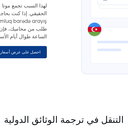
لهذا السبب تجمع موتا 
الحقيقي. إذا كنت بحاجة
طلب من محاميك، فإن فر
الساعة طوال أيام الأس
احصل على عرض أسعار 
التنقل في ترجمة الوثائق الدولية