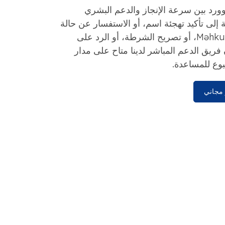
وورد بين سرعة الإنجاز والدعم البشري
 إلى تأكيد تهجئة اسم، أو الاستفسار عن حالة
Məhkumluq barədə arayış، أو تصريح الشرطة، أو الرد على
يق الدعم المباشر لدينا متاح على مدار
بوع للمساعدة.
مجاني