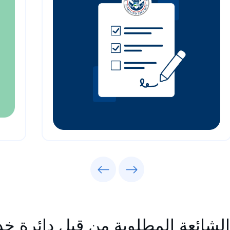
Previous
Next
 الشائعة المطلوبة من قبل دائرة خ