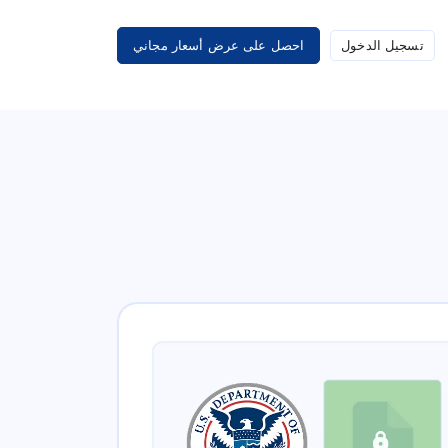
تسجيل الدخول
احصل على عرض أسعار مجاني