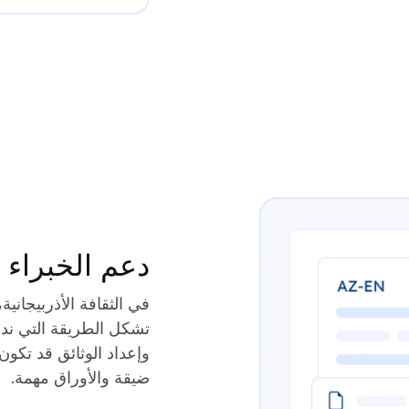
دعم الخبراء مع "ət
تشكل الطريقة التي ندعم
وإعداد الوثائق قد تكون
ضيقة والأوراق مهمة.