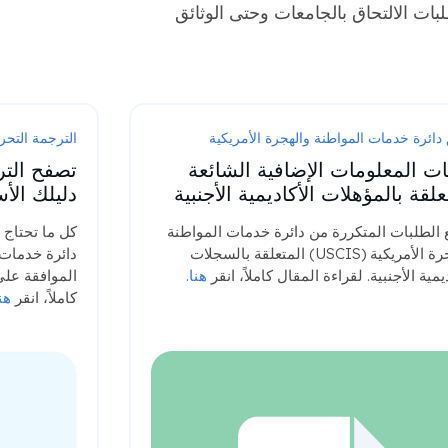
لبات الالتحاق بالجامعات وحتى الوثائق
 دائرة خدمات المواطنة والهجرة الأمريكية
الترجمة التحر
ت المعلومات الإضافية الشائعة
علقة بالمؤهلات الأكاديمية الأجنبية
دليلك ال
 الطلبات المتكررة من دائرة خدمات المواطنة
كل ما تحتاج 
والهجرة الأمريكية (USCIS) المتعلقة بالسجلات
دائرة خدمات 
ديمية الأجنبية. لقراءة المقال كاملاً، انقر
هنا
.
الموافقة على
كاملاً، انقر
هن