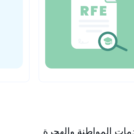
دمات المواطنة والهجرة