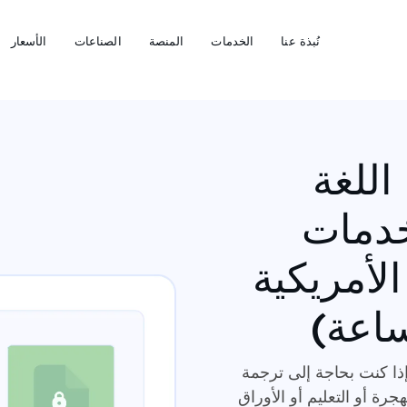
نُبذة عنا
الخدمات
المنصة
الصناعات
الأسعار
اللغة
 خدمات
لأمريكية
إذا كنت بحاجة إلى ترجمة
رة أو التعليم أو الأوراق