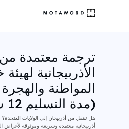
ترجمة معتمدة من 
الأذربيجانية لهيئة
المواطنة والهجرة ا
(مدة التسليم 12 ساعة)
هل تنتقل من أذربيجان إلى الولايات المتحدة؟ 
أذربيجانية معتمدة وسريعة وموثوقة لأغراض الهج