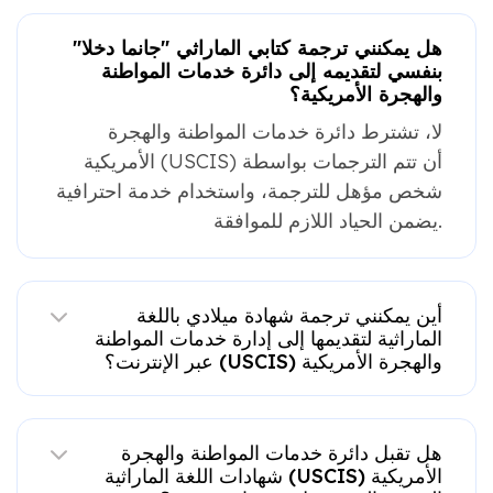
هل يمكنني ترجمة كتابي الماراثي "جانما دخلا"
بنفسي لتقديمه إلى دائرة خدمات المواطنة
والهجرة الأمريكية؟
لا، تشترط دائرة خدمات المواطنة والهجرة
الأمريكية (USCIS) أن تتم الترجمات بواسطة
شخص مؤهل للترجمة، واستخدام خدمة احترافية
يضمن الحياد اللازم للموافقة.
أين يمكنني ترجمة شهادة ميلادي باللغة
الماراثية لتقديمها إلى إدارة خدمات المواطنة
والهجرة الأمريكية (USCIS) عبر الإنترنت؟
هل تقبل دائرة خدمات المواطنة والهجرة
الأمريكية (USCIS) شهادات اللغة الماراثية