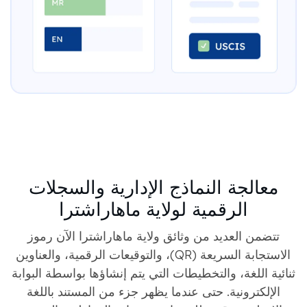
معالجة النماذج الإدارية والسجلات
الرقمية لولاية ماهاراشترا
تتضمن العديد من وثائق ولاية ماهاراشترا الآن رموز
الاستجابة السريعة (QR)، والتوقيعات الرقمية، والعناوين
ثنائية اللغة، والتخطيطات التي يتم إنشاؤها بواسطة البوابة
الإلكترونية. حتى عندما يظهر جزء من المستند باللغة