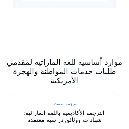
موارد أساسية للغة الماراثية لمقدمي
طلبات خدمات المواطنة والهجرة
الأمريكية
ترجمة معتمدة
الترجمة الأكاديمية باللغة الماراثية:
شهادات ووثائق دراسية معتمدة