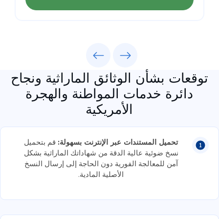
Previous
Next
توقعات بشأن الوثائق الماراثية ونجاح
دائرة خدمات المواطنة والهجرة
الأمريكية
تحميل المستندات عبر الإنترنت بسهولة:
قم بتحميل
نسخ ضوئية عالية الدقة من شهاداتك الماراثية بشكل
آمن للمعالجة الفورية دون الحاجة إلى إرسال النسخ
الأصلية المادية.