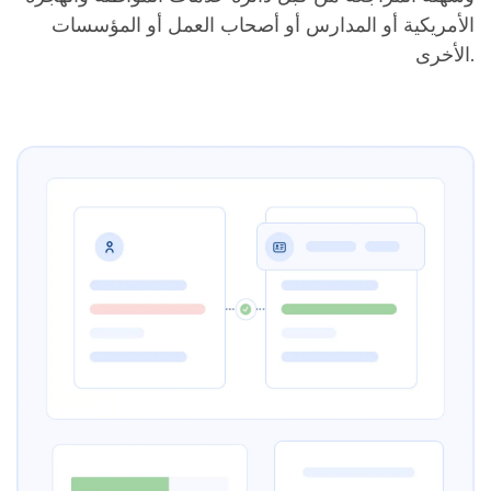
الأمريكية أو المدارس أو أصحاب العمل أو المؤسسات
الأخرى.