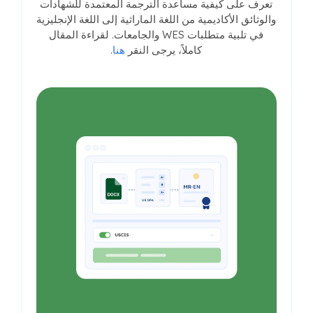
تعرف على كيفية مساعدة الترجمة المعتمدة للشهادات
والوثائق الأكاديمية من اللغة الماراثية إلى اللغة الإنجليزية
في تلبية متطلبات WES والجامعات. لقراءة المقال
كاملاً، يرجى النقر
هنا
.