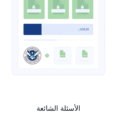
الأسئلة الشائعة