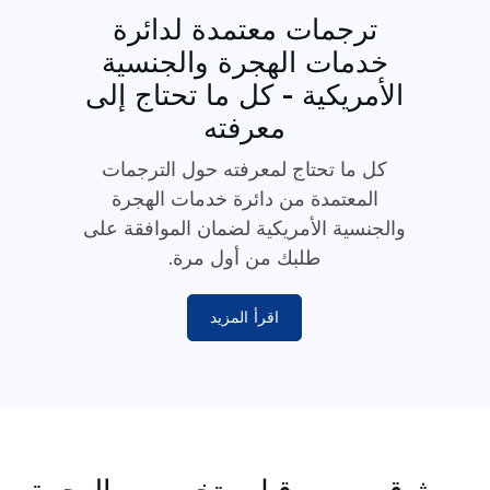
ترجمات معتمدة لدائرة
خدمات الهجرة والجنسية
الأمريكية - كل ما تحتاج إلى
معرفته
كل ما تحتاج لمعرفته حول الترجمات
المعتمدة من دائرة خدمات الهجرة
والجنسية الأمريكية لضمان الموافقة على
طلبك من أول مرة.
اقرأ المزيد
موثوق به من قبل متخصصي الهجرة