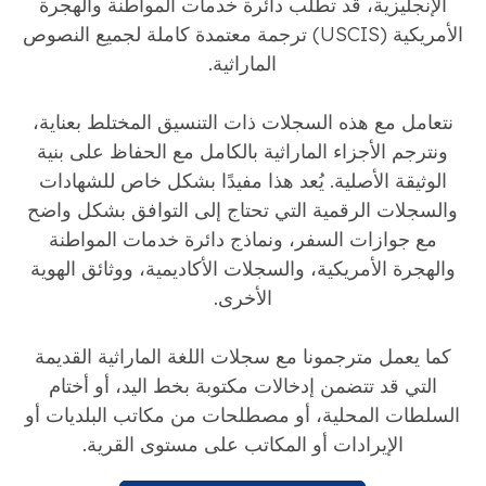
الإنجليزية، قد تطلب دائرة خدمات المواطنة والهجرة
الأمريكية (USCIS) ترجمة معتمدة كاملة لجميع النصوص
الماراثية.
نتعامل مع هذه السجلات ذات التنسيق المختلط بعناية،
ونترجم الأجزاء الماراثية بالكامل مع الحفاظ على بنية
الوثيقة الأصلية. يُعد هذا مفيدًا بشكل خاص للشهادات
والسجلات الرقمية التي تحتاج إلى التوافق بشكل واضح
مع جوازات السفر، ونماذج دائرة خدمات المواطنة
والهجرة الأمريكية، والسجلات الأكاديمية، ووثائق الهوية
الأخرى.
كما يعمل مترجمونا مع سجلات اللغة الماراثية القديمة
التي قد تتضمن إدخالات مكتوبة بخط اليد، أو أختام
السلطات المحلية، أو مصطلحات من مكاتب البلديات أو
الإيرادات أو المكاتب على مستوى القرية.