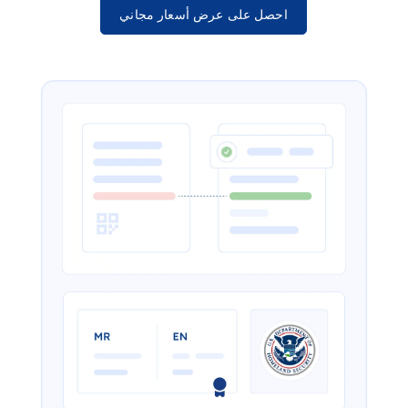
احصل على عرض أسعار مجاني