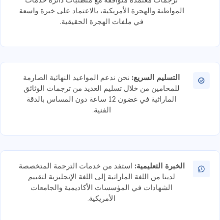
المواطنة والهجرة الأمريكية، بالاعتماد على خبرة واسعة
في ملفات الهجرة الحقيقية.
التسليم السريع:
نحن ندعم المواعيد النهائية الصارمة
للمحامين من خلال تسليم العديد من ترجمات الوثائق
الماراثية في غضون 12 ساعة دون المساس بالدقة
الفنية.
الخبرة التعليمية:
استفد من خدمات الترجمة المتخصصة
لدينا من اللغة الماراثية إلى اللغة الإنجليزية لتقييم
الشهادات في المؤسسات الأكاديمية والجامعات
الأمريكية.