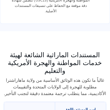
المواطنة والهجرة الأمريكية (USCIS) تتضمن شهادة
دقة موقعة مع الحفاظ على تنسيقات المستندات
الأصلية.
المستندات الماراثية الشائعة لهيئة
خدمات المواطنة والهجرة الأمريكية
والتعليم
غالباً ما تكون هذه الوثائق الأساسية من ولاية ماهاراشترا
مطلوبة للهجرة إلى الولايات المتحدة والتقييمات
الأكاديمية، مما يتطلب ترجمة معتمدة دقيقة لتجنب التأخير.
اسم المستند باللغة