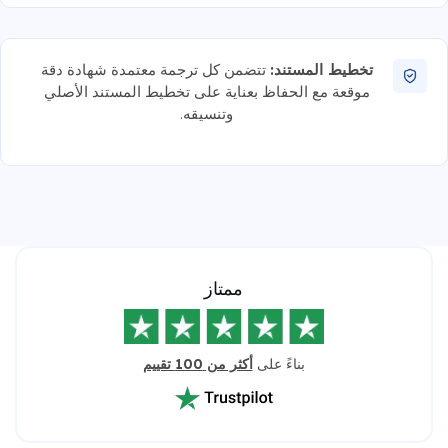
تخطيط المستند:
تتضمن كل ترجمة معتمدة شهادة دقة
موقعة مع الحفاظ بعناية على تخطيط المستند الأصلي
وتنسيقه.
ممتاز
بناءً على
أكثر من 100 تقييم