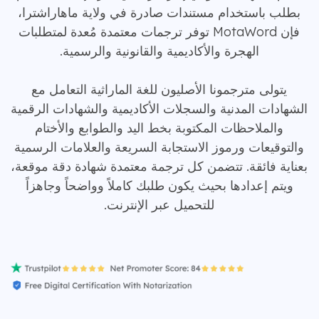
بطلب باستخدام مستندات صادرة في ولاية ماهاراشترا،
فإن MotaWord توفر ترجمات معتمدة مُعدة لمتطلبات
الهجرة والأكاديمية والقانونية والرسمية.
يتولى مترجمونا الأصليون للغة الماراثية التعامل مع
الشهادات المدنية والسجلات الأكاديمية والشهادات الرقمية
والملاحظات المكتوبة بخط اليد والطوابع والأختام
والتوقيعات ورموز الاستجابة السريعة والعلامات الرسمية
بعناية فائقة. تتضمن كل ترجمة معتمدة شهادة دقة موقعة،
ويتم إعدادها بحيث يكون طلبك كاملاً وواضحاً وجاهزاً
للتحميل عبر الإنترنت.