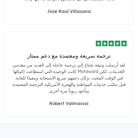
Jose Raul Villasana
ترجمة سريعة ومعتمدة مع دعم ممتاز
لقد أرسلت وثيقة تحتاج إلى ترجمة عاجلة إلى العديد من مقدمي
الخدمات، لكن Motaword كانت الوحيدة التي استطاعت إكمالها
في الوقت المحدد، وكان دعمهم سريع الاستجابة ومفيدًا للغاية.
قبل مكتب خدمات المواطنة والهجرة الأمريكية الترجمة المعتمدة.
سأعود زبوناً مرة أخرى.
Robert Valmassoi