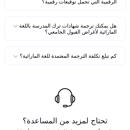
الرقمية التي تحمل توقيعات رقمية؟
هل يمكنك ترجمة شهادات ترك المدرسة باللغة
الماراثية لأغراض القبول الجامعي؟
كم تبلغ تكلفة الترجمة المعتمدة للغة الماراثية؟
تحتاج لمزيد من المساعدة؟