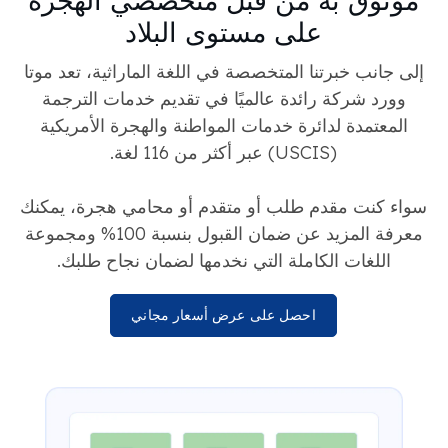
على مستوى البلاد
إلى جانب خبرتنا المتخصصة في اللغة الماراثية، تعد موتا
وورد شركة رائدة عالميًا في تقديم خدمات الترجمة
المعتمدة لدائرة خدمات المواطنة والهجرة الأمريكية
(USCIS) عبر أكثر من 116 لغة.
سواء كنت مقدم طلب أو متقدم أو محامي هجرة، يمكنك
معرفة المزيد عن ضمان القبول بنسبة 100% ومجموعة
اللغات الكاملة التي نخدمها لضمان نجاح طلبك.
احصل على عرض أسعار مجاني