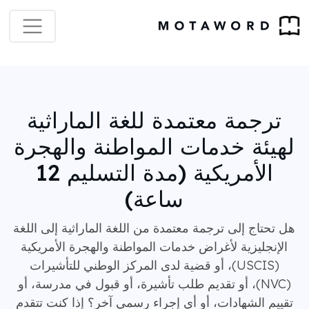
ترجمة معتمدة للغة الماراثية
لهيئة خدمات المواطنة والهجرة
الأمريكية (مدة التسليم 12
ساعة)
هل تحتاج إلى ترجمة معتمدة من اللغة الماراثية إلى اللغة
الإنجليزية لأغراض خدمات المواطنة والهجرة الأمريكية
(USCIS)، أو قضية لدى المركز الوطني للتأشيرات
(NVC)، أو تقديم طلب تأشيرة، أو قبول في مدرسة، أو
تقييم الشهادات، أو أي إجراء رسمي آخر؟ إذا كنت تتقدم