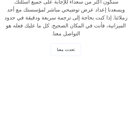
سنكون أكثر من سعداء للإجابة على جميع أسئلتك.
ويسعدنا إعداد عرض توضيحي مباشر لمؤسستك مع أحد
زملائنا. إذا كنت بحاجة إلى ترجمة سريعة ودقيقة في حدود
الميزانية، فأنت في المكان الصحيح. كل ما عليك فعله هو
التواصل معنا.
تحدث معنا