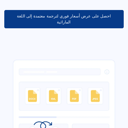
احصل على عرض أسعار فوري لترجمة معتمدة إلى اللغة
الماراثية