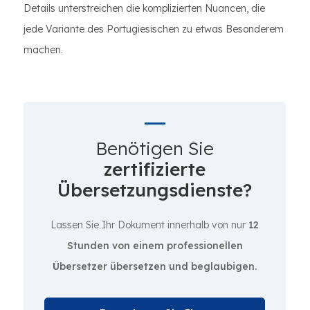
Details unterstreichen die komplizierten Nuancen, die
jede Variante des Portugiesischen zu etwas Besonderem
machen.
Benötigen Sie
zertifizierte
Übersetzungsdienste?
Lassen Sie Ihr Dokument innerhalb von nur
12
Stunden von einem professionellen
Übersetzer übersetzen und beglaubigen.