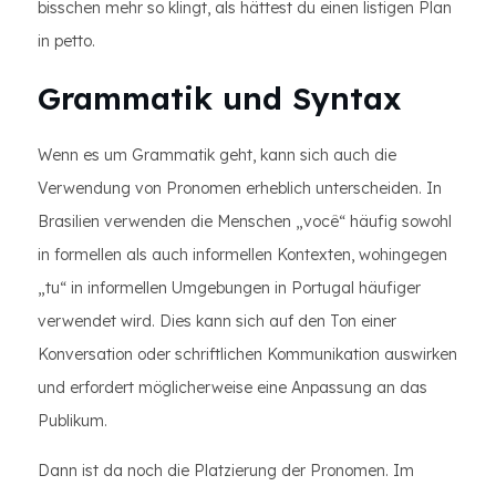
bisschen mehr so klingt, als hättest du einen listigen Plan
in petto.
Grammatik und Syntax
Wenn es um Grammatik geht, kann sich auch die
Verwendung von Pronomen erheblich unterscheiden. In
Brasilien verwenden die Menschen „você“ häufig sowohl
in formellen als auch informellen Kontexten, wohingegen
„tu“ in informellen Umgebungen in Portugal häufiger
verwendet wird. Dies kann sich auf den Ton einer
Konversation oder schriftlichen Kommunikation auswirken
und erfordert möglicherweise eine Anpassung an das
Publikum.
Dann ist da noch die Platzierung der Pronomen. Im