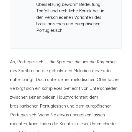
Übersetzung bewahrt Bedeutung,
Tonfall und rechtliche Korrektheit in
den verschiedenen Varianten des
brasilianischen und europäischen
Portugiesisch.
Ah, Portugiesisch — die Sprache, die uns die Rhythmen
des Samba und die gefühlvollen Melodien des Fado
näher bringt. Doch unter seiner melodischen Oberfläche
verbirgt sich ein komplexes Geflecht von Unterschieden
zwischen seinen beiden Hauptvarianten: dem
brasilianischen Portugiesisch und dem europäischen
Portugiesisch. Wenn Sie etwas übersetzen lassen
möchten, kann Ihnen die Kenntnis dieser Unterschiede