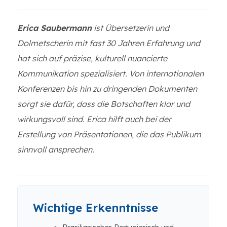
Erica Saubermann
ist Übersetzerin und
Dolmetscherin mit fast 30 Jahren Erfahrung und
hat sich auf präzise, kulturell nuancierte
Kommunikation spezialisiert. Von internationalen
Konferenzen bis hin zu dringenden Dokumenten
sorgt sie dafür, dass die Botschaften klar und
wirkungsvoll sind. Erica hilft auch bei der
Erstellung von Präsentationen, die das Publikum
sinnvoll ansprechen.
Wichtige Erkenntnisse