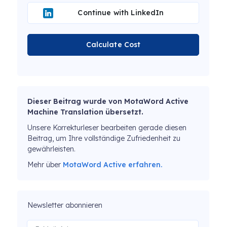
Continue with LinkedIn
Calculate Cost
Dieser Beitrag wurde von MotaWord Active
Machine Translation übersetzt.
Unsere Korrekturleser bearbeiten gerade diesen
Beitrag, um Ihre vollständige Zufriedenheit zu
gewährleisten.
Mehr über
MotaWord Active erfahren.
Newsletter abonnieren