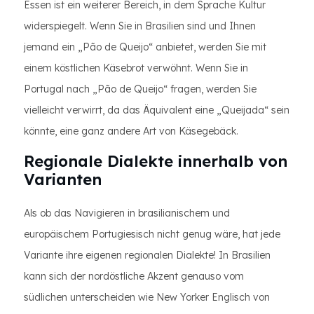
Essen ist ein weiterer Bereich, in dem Sprache Kultur
widerspiegelt. Wenn Sie in Brasilien sind und Ihnen
jemand ein „Pão de Queijo“ anbietet, werden Sie mit
einem köstlichen Käsebrot verwöhnt. Wenn Sie in
Portugal nach „Pão de Queijo“ fragen, werden Sie
vielleicht verwirrt, da das Äquivalent eine „Queijada“ sein
könnte, eine ganz andere Art von Käsegebäck.
Regionale Dialekte innerhalb von
Varianten
Als ob das Navigieren in brasilianischem und
europäischem Portugiesisch nicht genug wäre, hat jede
Variante ihre eigenen regionalen Dialekte! In Brasilien
kann sich der nordöstliche Akzent genauso vom
südlichen unterscheiden wie New Yorker Englisch von