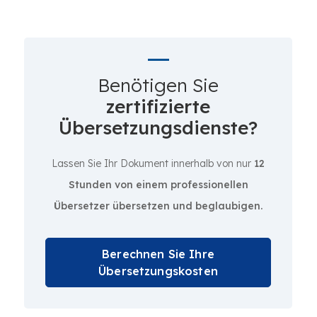
Benötigen Sie
zertifizierte
Übersetzungsdienste?
Lassen Sie Ihr Dokument innerhalb von nur
12
Stunden von einem professionellen
Übersetzer übersetzen und beglaubigen.
Berechnen Sie Ihre
Übersetzungskosten