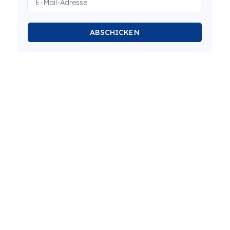
ABSCHICKEN