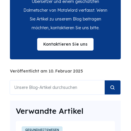
Übersetzer und einem geschätzten
Dolmetscher von MotaWord verfasst. Wenn
Sie Artikel zu unserem Blog beitragen
möchten, kontaktieren Sie uns bitte.
Kontaktieren Sie uns
Veröffentlicht am 10. Februar 2025
Verwandte Artikel
GESUNDHEITSWESEN