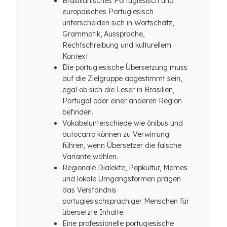
Brasilianisches Portugiesisch und
europäisches Portugiesisch
unterscheiden sich in Wortschatz,
Grammatik, Aussprache,
Rechtschreibung und kulturellem
Kontext.
Die portugiesische Übersetzung muss
auf die Zielgruppe abgestimmt sein,
egal ob sich die Leser in Brasilien,
Portugal oder einer anderen Region
befinden.
Vokabelunterschiede wie ônibus und
autocarro können zu Verwirrung
führen, wenn Übersetzer die falsche
Variante wählen.
Regionale Dialekte, Popkultur, Memes
und lokale Umgangsformen prägen
das Verständnis
portugiesischsprachiger Menschen für
übersetzte Inhalte.
Eine professionelle portugiesische