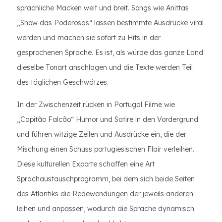
sprachliche Macken weit und breit. Songs wie Anittas
„Show das Poderosas“ lassen bestimmte Ausdrücke viral
werden und machen sie sofort zu Hits in der
gesprochenen Sprache. Es ist, als würde das ganze Land
dieselbe Tonart anschlagen und die Texte werden Teil
des täglichen Geschwätzes.
In der Zwischenzeit rücken in Portugal Filme wie
„Capitão Falcão“ Humor und Satire in den Vordergrund
und führen witzige Zeilen und Ausdrücke ein, die der
Mischung einen Schuss portugiesischen Flair verleihen.
Diese kulturellen Exporte schaffen eine Art
Sprachaustauschprogramm, bei dem sich beide Seiten
des Atlantiks die Redewendungen der jeweils anderen
leihen und anpassen, wodurch die Sprache dynamisch