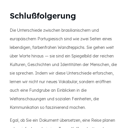
Schlußfolgerung
Die Unterschiede zwischen brasilianischem und
europäischem Portugiesisch sind wie zwei Seiten eines
lebendigen, farbenfrohen Wandteppichs. Sie gehen weit
über Worte hinaus — sie sind ein Spiegelbild der reichen
Kulturen, Geschichten und Identitäten der Menschen, die
sie sprechen. Indem wir diese Unterschiede erforschen,
lernen wir nicht nur neues Vokabular, sondern eröffnen
auch eine Fundgrube an Einblicken in die
Weltanschauungen und sozialen Feinheiten, die
Kommunikation so faszinierend machen.
Egal, ob Sie ein Dokument übersetzen, eine Reise planen