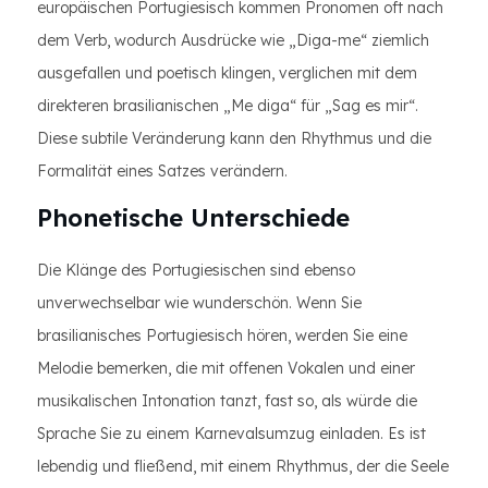
europäischen Portugiesisch kommen Pronomen oft nach
dem Verb, wodurch Ausdrücke wie „Diga-me“ ziemlich
ausgefallen und poetisch klingen, verglichen mit dem
direkteren brasilianischen „Me diga“ für „Sag es mir“.
Diese subtile Veränderung kann den Rhythmus und die
Formalität eines Satzes verändern.
Phonetische Unterschiede
Die Klänge des Portugiesischen sind ebenso
unverwechselbar wie wunderschön. Wenn Sie
brasilianisches Portugiesisch hören, werden Sie eine
Melodie bemerken, die mit offenen Vokalen und einer
musikalischen Intonation tanzt, fast so, als würde die
Sprache Sie zu einem Karnevalsumzug einladen. Es ist
lebendig und fließend, mit einem Rhythmus, der die Seele