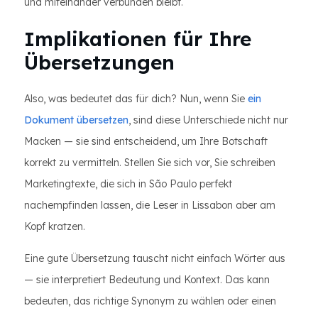
und miteinander verbunden bleibt.
Implikationen für Ihre
Übersetzungen
Also, was bedeutet das für dich? Nun, wenn Sie
ein
Dokument übersetzen
, sind diese Unterschiede nicht nur
Macken — sie sind entscheidend, um Ihre Botschaft
korrekt zu vermitteln. Stellen Sie sich vor, Sie schreiben
Marketingtexte, die sich in São Paulo perfekt
nachempfinden lassen, die Leser in Lissabon aber am
Kopf kratzen.
Eine gute Übersetzung tauscht nicht einfach Wörter aus
— sie interpretiert Bedeutung und Kontext. Das kann
bedeuten, das richtige Synonym zu wählen oder einen