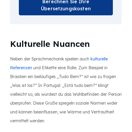
Berechnen Sie Ihre
Übersetzungskosten
Kulturelle Nuancen
Neben der Sprachmechanik spielen auch
kulturelle
Referenzen
und Etikette eine Rolle. Zum Beispiel in
Brasilien ein beiläufiges „Tudo Bem?“ ist wie zu fragen
„Was ist los?“ In Portugal: „Está tudo bem?“ klingt
vielleicht so, als würdest du das Wohlbefinden der Person
überprüfen. Diese Grüße spiegeln soziale Normen wider
und können beeinflussen, wie Wärme und Vertrautheit
vermittelt werden.