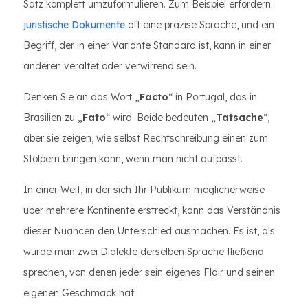
Satz komplett umzuformulieren. Zum Beispiel erfordern
juristische Dokumente
oft eine präzise Sprache, und ein
Begriff, der in einer Variante Standard ist, kann in einer
anderen veraltet oder verwirrend sein.
Denken Sie an das Wort „
Facto
“ in Portugal, das in
Brasilien zu „
Fato
“ wird. Beide bedeuten „
Tatsache
“,
aber sie zeigen, wie selbst Rechtschreibung einen zum
Stolpern bringen kann, wenn man nicht aufpasst.
In einer Welt, in der sich Ihr Publikum möglicherweise
über mehrere Kontinente erstreckt, kann das Verständnis
dieser Nuancen den Unterschied ausmachen. Es ist, als
würde man zwei Dialekte derselben Sprache fließend
sprechen, von denen jeder sein eigenes Flair und seinen
eigenen Geschmack hat.