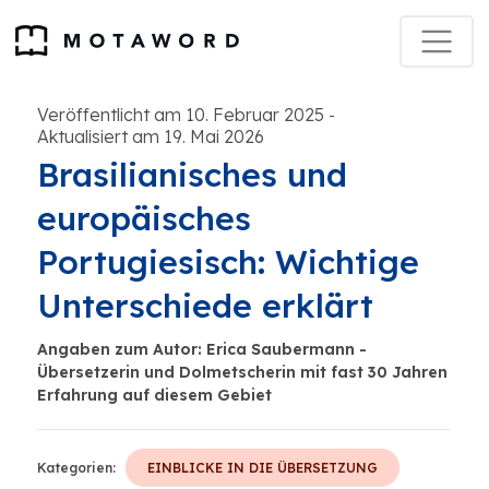
Veröffentlicht am 10. Februar 2025
-
Aktualisiert am 19. Mai 2026
Brasilianisches und
europäisches
Portugiesisch: Wichtige
Unterschiede erklärt
Angaben zum Autor: Erica Saubermann -
Übersetzerin und Dolmetscherin mit fast 30 Jahren
Erfahrung auf diesem Gebiet
Kategorien:
EINBLICKE IN DIE ÜBERSETZUNG