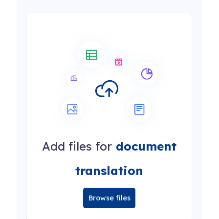
Add files for
document
translation
Browse files