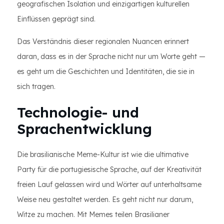
geografischen Isolation und einzigartigen kulturellen
Einflüssen geprägt sind.
Das Verständnis dieser regionalen Nuancen erinnert
daran, dass es in der Sprache nicht nur um Worte geht —
es geht um die Geschichten und Identitäten, die sie in
sich tragen.
Technologie- und
Sprachentwicklung
Die brasilianische Meme-Kultur ist wie die ultimative
Party für die portugiesische Sprache, auf der Kreativität
freien Lauf gelassen wird und Wörter auf unterhaltsame
Weise neu gestaltet werden. Es geht nicht nur darum,
Witze zu machen. Mit Memes teilen Brasilianer