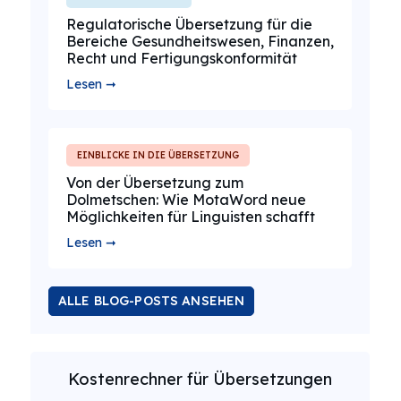
Regulatorische Übersetzung für die
Bereiche Gesundheitswesen, Finanzen,
Recht und Fertigungskonformität
Lesen ➞
EINBLICKE IN DIE ÜBERSETZUNG
Von der Übersetzung zum
Dolmetschen: Wie MotaWord neue
Möglichkeiten für Linguisten schafft
Lesen ➞
ALLE BLOG-POSTS ANSEHEN
Kostenrechner für Übersetzungen