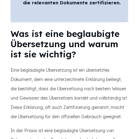
die relevanten Dokumente zertifizieren.
Was ist eine beglaubigte
Übersetzung und warum
ist sie wichtig?
Eine beglaubigte Übersetzung ist ein übersetztes
Dokument, dem eine unterzeichnete Erklärung beiliegt,
die bestätigt, dass die Übersetzung nach bestem Wissen
und Gewissen des Übersetzers korrekt und vollständig ist.
Diese Erklärung, oft auch Zertifizierung genannt, macht
die Übersetzung für den offiziellen Gebrauch geeignet.
In der Praxis ist eine beglaubigte Übersetzung von