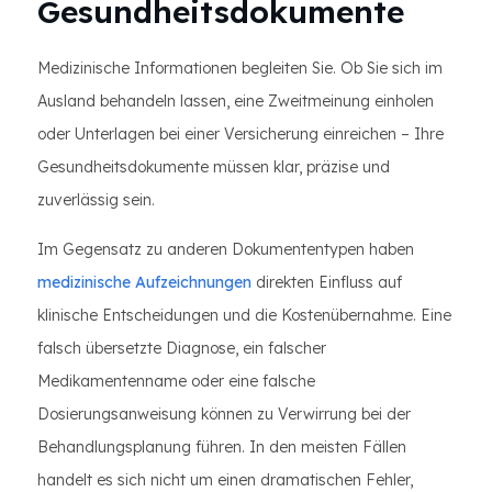
Gesundheitsdokumente
Medizinische Informationen begleiten Sie. Ob Sie sich im
Ausland behandeln lassen, eine Zweitmeinung einholen
oder Unterlagen bei einer Versicherung einreichen – Ihre
Gesundheitsdokumente müssen klar, präzise und
zuverlässig sein.
Im Gegensatz zu anderen Dokumententypen haben
medizinische Aufzeichnungen
direkten Einfluss auf
klinische Entscheidungen und die Kostenübernahme. Eine
falsch übersetzte Diagnose, ein falscher
Medikamentenname oder eine falsche
Dosierungsanweisung können zu Verwirrung bei der
Behandlungsplanung führen. In den meisten Fällen
handelt es sich nicht um einen dramatischen Fehler,