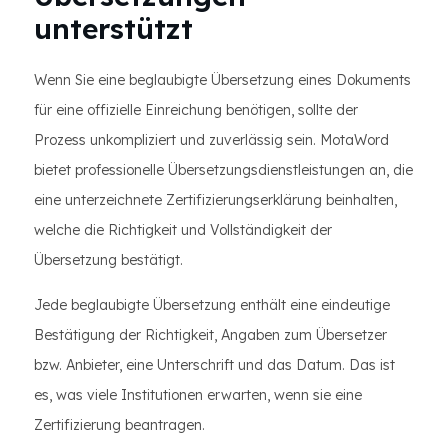
unterstützt
Wenn Sie eine beglaubigte Übersetzung eines Dokuments
für eine offizielle Einreichung benötigen, sollte der
Prozess unkompliziert und zuverlässig sein. MotaWord
bietet professionelle Übersetzungsdienstleistungen an, die
eine unterzeichnete Zertifizierungserklärung beinhalten,
welche die Richtigkeit und Vollständigkeit der
Übersetzung bestätigt.
Jede beglaubigte Übersetzung enthält eine eindeutige
Bestätigung der Richtigkeit, Angaben zum Übersetzer
bzw. Anbieter, eine Unterschrift und das Datum. Das ist
es, was viele Institutionen erwarten, wenn sie eine
Zertifizierung beantragen.