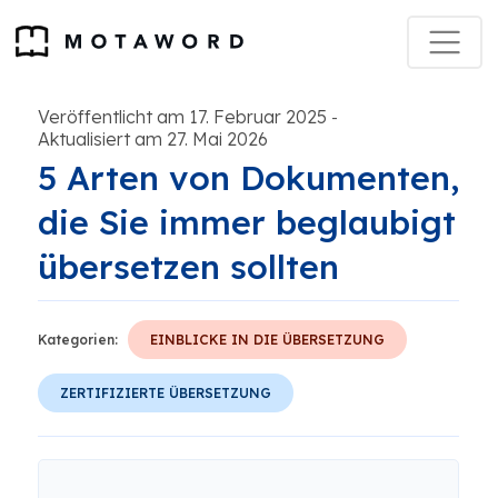
Veröffentlicht am 17. Februar 2025
-
Aktualisiert am 27. Mai 2026
5 Arten von Dokumenten,
die Sie immer beglaubigt
übersetzen sollten
Kategorien:
EINBLICKE IN DIE ÜBERSETZUNG
ZERTIFIZIERTE ÜBERSETZUNG