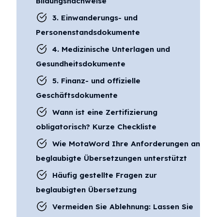
Bildungsnachweise
3. Einwanderungs- und
Personenstandsdokumente
4. Medizinische Unterlagen und
Gesundheitsdokumente
5. Finanz- und offizielle
Geschäftsdokumente
Wann ist eine Zertifizierung
obligatorisch? Kurze Checkliste
Wie MotaWord Ihre Anforderungen an
beglaubigte Übersetzungen unterstützt
Häufig gestellte Fragen zur
beglaubigten Übersetzung
Vermeiden Sie Ablehnung: Lassen Sie