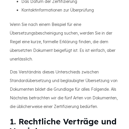
Das Datum der Zertifizierung
Kontaktinformationen zur Überprüfung
Wenn Sie nach einem Beispiel für eine
Übersetzungsbescheinigung suchen, werden Sie in der
Regel eine kurze, formelle Erklärung finden, die dem
übersetzten Dokument beigefügt ist. Es ist einfach, aber
unerlässlich.
Das Verständnis dieses Unterschieds zwischen
Standardübersetzung und beglaubigter Übersetzung von
Dokumenten bildet die Grundlage für alles Folgende. Als
Nächstes betrachten wir die fünf Arten von Dokumenten,
die üblicherweise einer Zertifizierung bedürfen.
1. Rechtliche Verträge und