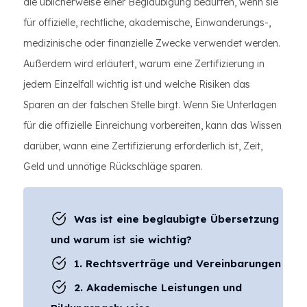
die üblicherweise einer Beglaubigung bedürfen, wenn sie
für offizielle, rechtliche, akademische, Einwanderungs-,
medizinische oder finanzielle Zwecke verwendet werden.
Außerdem wird erläutert, warum eine Zertifizierung in
jedem Einzelfall wichtig ist und welche Risiken das
Sparen an der falschen Stelle birgt. Wenn Sie Unterlagen
für die offizielle Einreichung vorbereiten, kann das Wissen
darüber, wann eine Zertifizierung erforderlich ist, Zeit,
Geld und unnötige Rückschläge sparen.
Was ist eine beglaubigte Übersetzung
und warum ist sie wichtig?
1. Rechtsverträge und Vereinbarungen
2. Akademische Leistungen und