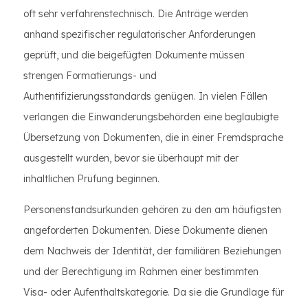
oft sehr verfahrenstechnisch. Die Anträge werden
anhand spezifischer regulatorischer Anforderungen
geprüft, und die beigefügten Dokumente müssen
strengen Formatierungs- und
Authentifizierungsstandards genügen. In vielen Fällen
verlangen die Einwanderungsbehörden eine beglaubigte
Übersetzung von Dokumenten, die in einer Fremdsprache
ausgestellt wurden, bevor sie überhaupt mit der
inhaltlichen Prüfung beginnen.
Personenstandsurkunden gehören zu den am häufigsten
angeforderten Dokumenten. Diese Dokumente dienen
dem Nachweis der Identität, der familiären Beziehungen
und der Berechtigung im Rahmen einer bestimmten
Visa- oder Aufenthaltskategorie. Da sie die Grundlage für