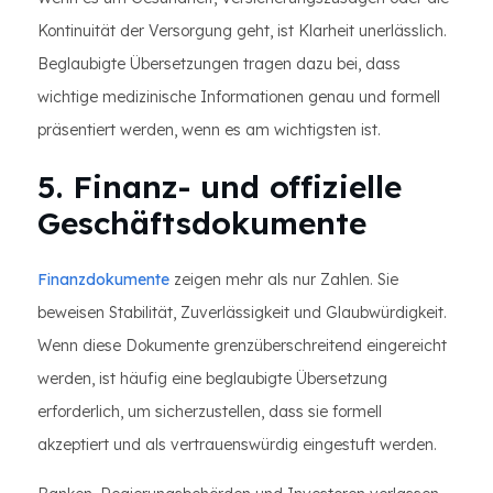
Kontinuität der Versorgung geht, ist Klarheit unerlässlich.
Beglaubigte Übersetzungen tragen dazu bei, dass
wichtige medizinische Informationen genau und formell
präsentiert werden, wenn es am wichtigsten ist.
5. Finanz- und offizielle
Geschäftsdokumente
Finanzdokumente
zeigen mehr als nur Zahlen. Sie
beweisen Stabilität, Zuverlässigkeit und Glaubwürdigkeit.
Wenn diese Dokumente grenzüberschreitend eingereicht
werden, ist häufig eine beglaubigte Übersetzung
erforderlich, um sicherzustellen, dass sie formell
akzeptiert und als vertrauenswürdig eingestuft werden.