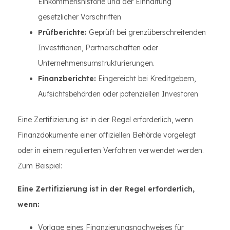
Einkommenshistorie und der Einhaltung
gesetzlicher Vorschriften
Prüfberichte:
Geprüft bei grenzüberschreitenden
Investitionen, Partnerschaften oder
Unternehmensumstrukturierungen.
Finanzberichte:
Eingereicht bei Kreditgebern,
Aufsichtsbehörden oder potenziellen Investoren
Eine Zertifizierung ist in der Regel erforderlich, wenn
Finanzdokumente einer offiziellen Behörde vorgelegt
oder in einem regulierten Verfahren verwendet werden.
Zum Beispiel:
Eine Zertifizierung ist in der Regel erforderlich,
wenn:
Vorlage eines Finanzierungsnachweises für