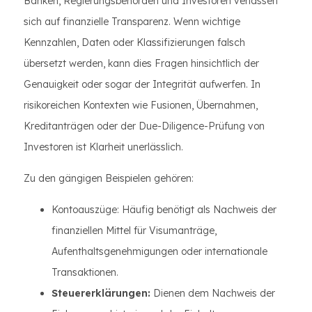
Banken, Regierungsbehörden und Investoren verlassen
sich auf finanzielle Transparenz. Wenn wichtige
Kennzahlen, Daten oder Klassifizierungen falsch
übersetzt werden, kann dies Fragen hinsichtlich der
Genauigkeit oder sogar der Integrität aufwerfen. In
risikoreichen Kontexten wie Fusionen, Übernahmen,
Kreditanträgen oder der Due-Diligence-Prüfung von
Investoren ist Klarheit unerlässlich.
Zu den gängigen Beispielen gehören:
Kontoauszüge: Häufig benötigt als Nachweis der
finanziellen Mittel für Visumanträge,
Aufenthaltsgenehmigungen oder internationale
Transaktionen.
Steuererklärungen:
Dienen dem Nachweis der