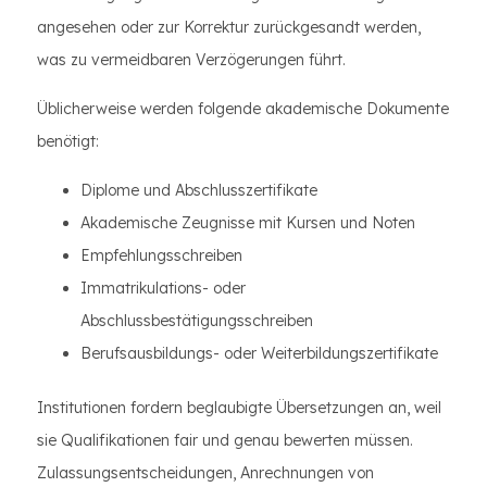
angesehen oder zur Korrektur zurückgesandt werden,
was zu vermeidbaren Verzögerungen führt.
Üblicherweise werden folgende akademische Dokumente
benötigt:
Diplome und Abschlusszertifikate
Akademische Zeugnisse mit Kursen und Noten
Empfehlungsschreiben
Immatrikulations- oder
Abschlussbestätigungsschreiben
Berufsausbildungs- oder Weiterbildungszertifikate
Institutionen fordern beglaubigte Übersetzungen an, weil
sie Qualifikationen fair und genau bewerten müssen.
Zulassungsentscheidungen, Anrechnungen von