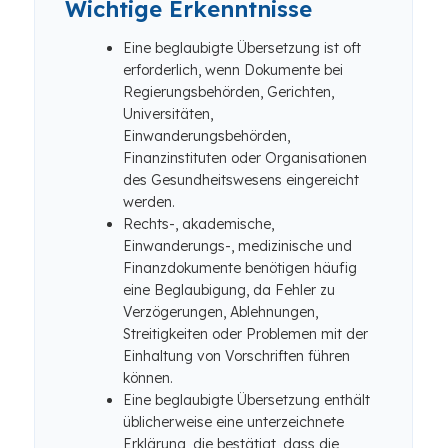
Wichtige Erkenntnisse
Eine beglaubigte Übersetzung ist oft
erforderlich, wenn Dokumente bei
Regierungsbehörden, Gerichten,
Universitäten,
Einwanderungsbehörden,
Finanzinstituten oder Organisationen
des Gesundheitswesens eingereicht
werden.
Rechts-, akademische,
Einwanderungs-, medizinische und
Finanzdokumente benötigen häufig
eine Beglaubigung, da Fehler zu
Verzögerungen, Ablehnungen,
Streitigkeiten oder Problemen mit der
Einhaltung von Vorschriften führen
können.
Eine beglaubigte Übersetzung enthält
üblicherweise eine unterzeichnete
Erklärung, die bestätigt, dass die