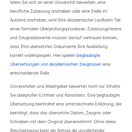
Wenn Sie sich an einer Universität bewerben, eine
berufliche Zulassung anstreben oder eine Stelle im
Ausland anstreben, wird Ihre akademische Laufbahn Teil
eines formalen Überprüfungsprozesses. Zulassungsteams
und Zeugnisbewerter müssen darauf vertrauen können,
dass Ihre übersetzten Dokumente Ihre Ausbildung
korrekt widerspiegeln. Hier spielen
beglaubigte
Übersetzungen von akademischen Zeugnissen
eine
entscheidende Rolle.
Universitäten und Arbeitgeber bewerten nicht nur Inhalte.
Sie überprüfen Echtheit und Konsistenz. Eine beglaubigte
Übersetzung beinhaltet eine unterzeichnete Erklärung, die
bestätigt, dass das übersetzte Diplom, Zeugnis oder
Schreiben mit dem Original übereinstimmt. Ohne diese
Bescheinigung kann ein Antrag als unvollständig