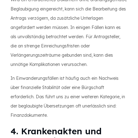
Beglaubigung eingereicht, kann sich die Bearbeitung des
Antrags verzögern, da zusätzliche Unterlagen
angefordert werden müssen. In einigen Fällen kann es
als unvollständig betrachtet werden. Für Antragsteller,
die an strenge Einreichungsfristen oder
Verlängerungszeiträume gebunden sind, kann dies
unnötige Komplikationen verursachen.
In Einwanderungsfällen ist häufig auch ein Nachweis
über finanzielle Stabilität oder eine Bürgschaft
erforderlich. Das führt uns zu einer weiteren Kategorie, in
der beglaubigte Übersetzungen oft unerlässlich sind:
Finanzdokumente.
4. Krankenakten und