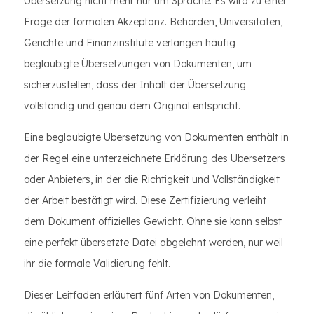
Übersetzung nicht mehr nur um Sprache. Es wird zu einer
Frage der formalen Akzeptanz. Behörden, Universitäten,
Gerichte und Finanzinstitute verlangen häufig
beglaubigte Übersetzungen von Dokumenten, um
sicherzustellen, dass der Inhalt der Übersetzung
vollständig und genau dem Original entspricht.
Eine beglaubigte Übersetzung von Dokumenten enthält in
der Regel eine unterzeichnete Erklärung des Übersetzers
oder Anbieters, in der die Richtigkeit und Vollständigkeit
der Arbeit bestätigt wird. Diese Zertifizierung verleiht
dem Dokument offizielles Gewicht. Ohne sie kann selbst
eine perfekt übersetzte Datei abgelehnt werden, nur weil
ihr die formale Validierung fehlt.
Dieser Leitfaden erläutert fünf Arten von Dokumenten,