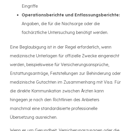
Eingriffe
Operationsberichte und Entlassungsberichte:
Angaben, die für die Nachsorge oder die
fachärztliche Untersuchung benötigt werden.
Eine Beglaubigung ist in der Regel erforderlich, wenn
medizinische Unterlagen für offizielle Zwecke eingereicht
werden, beispielsweise für Versicherungsansprüche,
Erstattungsanträge, Feststellungen zur Behinderung oder
medizinische Gutachten im Zusammenhang mit Visa. Für
die direkte Kommunikation zwischen Ärzten kann
hingegen je nach den Richtlinien des Anbieters
manchmal eine standardisierte professionelle
Übersetzung ausreichen.
Wenn es um Gesundheit, Versicherungszusagen oder die