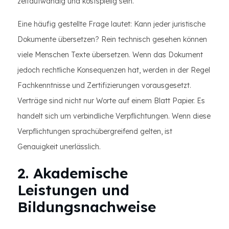
zeitaufwändig und kostspielig sein.
Eine häufig gestellte Frage lautet: Kann jeder juristische
Dokumente übersetzen? Rein technisch gesehen können
viele Menschen Texte übersetzen. Wenn das Dokument
jedoch rechtliche Konsequenzen hat, werden in der Regel
Fachkenntnisse und Zertifizierungen vorausgesetzt.
Verträge sind nicht nur Worte auf einem Blatt Papier. Es
handelt sich um verbindliche Verpflichtungen. Wenn diese
Verpflichtungen sprachübergreifend gelten, ist
Genauigkeit unerlässlich.
2. Akademische
Leistungen und
Bildungsnachweise