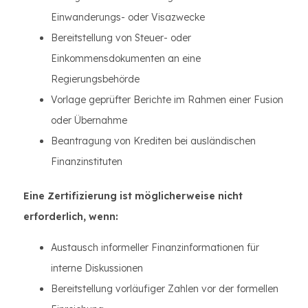
Einwanderungs- oder Visazwecke
Bereitstellung von Steuer- oder
Einkommensdokumenten an eine
Regierungsbehörde
Vorlage geprüfter Berichte im Rahmen einer Fusion
oder Übernahme
Beantragung von Krediten bei ausländischen
Finanzinstituten
Eine Zertifizierung ist möglicherweise nicht
erforderlich, wenn:
Austausch informeller Finanzinformationen für
interne Diskussionen
Bereitstellung vorläufiger Zahlen vor der formellen