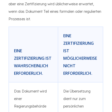
aber eine Zertifizierung wird üblicherweise erwartet,
wenn das Dokument Teil eines formalen oder regulierten
Prozesses ist.
EINE
ZERTIFIZIERUNG
EINE
IST
ZERTIFIZIERUNG IST
MÖGLICHERWEISE
WAHRSCHEINLICH
NICHT
ERFORDERLICH.
ERFORDERLICH.
Das Dokument wird
Die Übersetzung
einer
dient nur zum
Regierungsbehörde
persönlichen