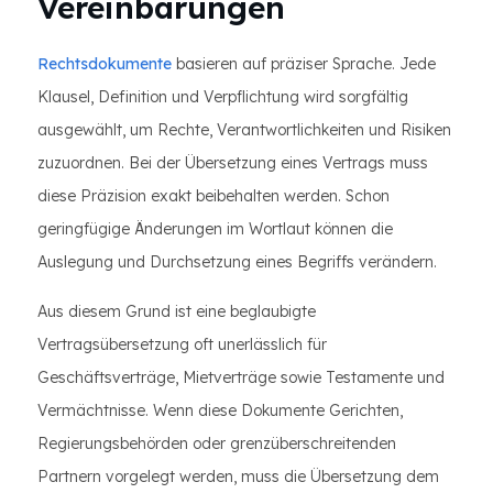
Vereinbarungen
Rechtsdokumente
basieren auf präziser Sprache. Jede
Klausel, Definition und Verpflichtung wird sorgfältig
ausgewählt, um Rechte, Verantwortlichkeiten und Risiken
zuzuordnen. Bei der Übersetzung eines Vertrags muss
diese Präzision exakt beibehalten werden. Schon
geringfügige Änderungen im Wortlaut können die
Auslegung und Durchsetzung eines Begriffs verändern.
Aus diesem Grund ist eine beglaubigte
Vertragsübersetzung oft unerlässlich für
Geschäftsverträge, Mietverträge sowie Testamente und
Vermächtnisse. Wenn diese Dokumente Gerichten,
Regierungsbehörden oder grenzüberschreitenden
Partnern vorgelegt werden, muss die Übersetzung dem