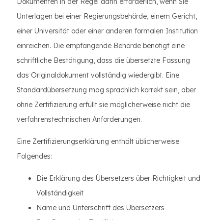
Dokumenten in der Regel dann erforderlich, wenn Sie
Unterlagen bei einer Regierungsbehörde, einem Gericht,
einer Universität oder einer anderen formalen Institution
einreichen. Die empfangende Behörde benötigt eine
schriftliche Bestätigung, dass die übersetzte Fassung
das Originaldokument vollständig wiedergibt. Eine
Standardübersetzung mag sprachlich korrekt sein, aber
ohne Zertifizierung erfüllt sie möglicherweise nicht die
verfahrenstechnischen Anforderungen.
Eine Zertifizierungserklärung enthält üblicherweise
Folgendes:
Die Erklärung des Übersetzers über Richtigkeit und
Vollständigkeit
Name und Unterschrift des Übersetzers