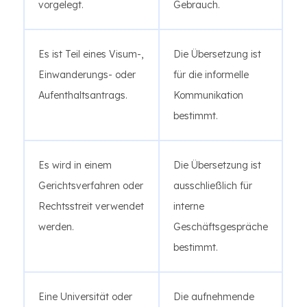
vorgelegt.
Gebrauch.
Es ist Teil eines Visum-,
Die Übersetzung ist
Einwanderungs- oder
für die informelle
Aufenthaltsantrags.
Kommunikation
bestimmt.
Es wird in einem
Die Übersetzung ist
Gerichtsverfahren oder
ausschließlich für
Rechtsstreit verwendet
interne
werden.
Geschäftsgespräche
bestimmt.
Eine Universität oder
Die aufnehmende