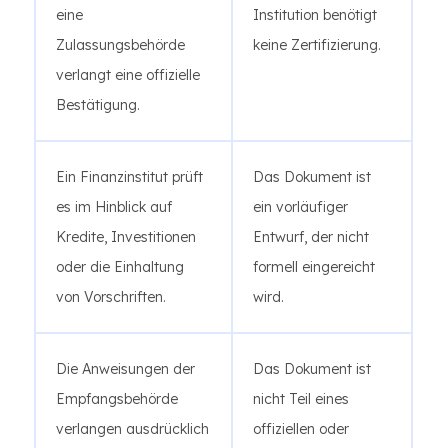
eine
Institution benötigt
Zulassungsbehörde
keine Zertifizierung.
verlangt eine offizielle
Bestätigung.
Ein Finanzinstitut prüft
Das Dokument ist
es im Hinblick auf
ein vorläufiger
Kredite, Investitionen
Entwurf, der nicht
oder die Einhaltung
formell eingereicht
von Vorschriften.
wird.
Die Anweisungen der
Das Dokument ist
Empfangsbehörde
nicht Teil eines
verlangen ausdrücklich
offiziellen oder