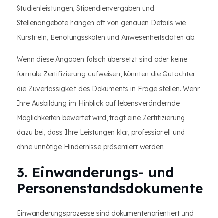
Studienleistungen, Stipendienvergaben und
Stellenangebote hängen oft von genauen Details wie
Kurstiteln, Benotungsskalen und Anwesenheitsdaten ab.
Wenn diese Angaben falsch übersetzt sind oder keine
formale Zertifizierung aufweisen, könnten die Gutachter
die Zuverlässigkeit des Dokuments in Frage stellen. Wenn
Ihre Ausbildung im Hinblick auf lebensverändernde
Möglichkeiten bewertet wird, trägt eine Zertifizierung
dazu bei, dass Ihre Leistungen klar, professionell und
ohne unnötige Hindernisse präsentiert werden.
3. Einwanderungs- und
Personenstandsdokumente
Einwanderungsprozesse sind dokumentenorientiert und