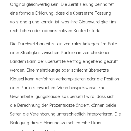
Original gleichwertig sein. Die Zertifizierung beinhaltet
eine formale Erklärung, dass die übersetzte Fassung
vollständig und korrekt ist, was ihre Glaubwürdigkeit im
rechtlichen oder administrativen Kontext stärkt.
Die Durchsetzbarkeit ist ein zentrales Anliegen. Im Falle
einer Streitigkeit zwischen Parteien in verschiedenen
Ländern kann der übersetzte Vertrag eingehend geprüft
werden. Eine mehrdeutige oder schlecht übersetzte
Klausel kann Verfahren verkomplizieren oder die Position
einer Partei schwächen. Wenn beispielsweise eine
Gewinnbeteiligungsklausel so übersetzt wird, dass sich
die Berechnung der Prozentsätze ändert, können beide
Seiten die Vereinbarung unterschiedlich interpretieren. Die
Beilegung dieser Meinungsverschiedenheit kann