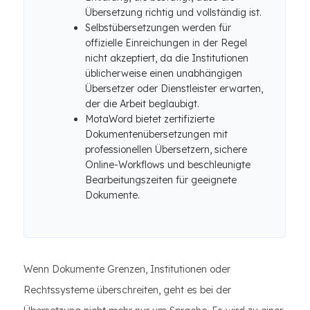
Übersetzung richtig und vollständig ist.
Selbstübersetzungen werden für
offizielle Einreichungen in der Regel
nicht akzeptiert, da die Institutionen
üblicherweise einen unabhängigen
Übersetzer oder Dienstleister erwarten,
der die Arbeit beglaubigt.
MotaWord bietet zertifizierte
Dokumentenübersetzungen mit
professionellen Übersetzern, sichere
Online-Workflows und beschleunigte
Bearbeitungszeiten für geeignete
Dokumente.
Wenn Dokumente Grenzen, Institutionen oder
Rechtssysteme überschreiten, geht es bei der