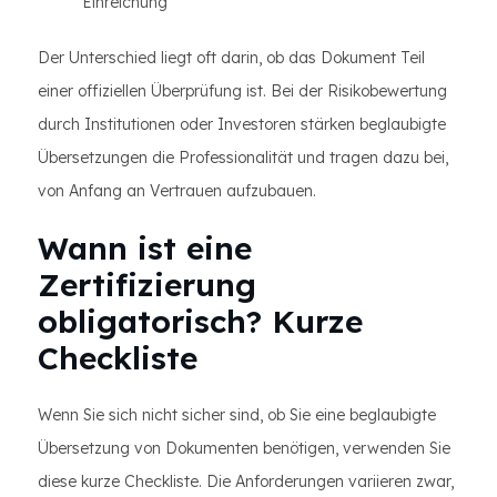
Einreichung
Der Unterschied liegt oft darin, ob das Dokument Teil
einer offiziellen Überprüfung ist. Bei der Risikobewertung
durch Institutionen oder Investoren stärken beglaubigte
Übersetzungen die Professionalität und tragen dazu bei,
von Anfang an Vertrauen aufzubauen.
Wann ist eine
Zertifizierung
obligatorisch? Kurze
Checkliste
Wenn Sie sich nicht sicher sind, ob Sie eine beglaubigte
Übersetzung von Dokumenten benötigen, verwenden Sie
diese kurze Checkliste. Die Anforderungen variieren zwar,