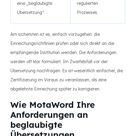
eine „beglaubigte
regulierten
Übersetzung“.
Prozesses.
Am sichersten ist es, einfach vorzugehen: die
Einreichungsrichtlinien prüfen oder sich direkt an die
empfangende Institution wenden. Die Anforderungen
werden oft klar formuliert. Im Zweifelsfall vor der
Übersetzung nachfragen. Es ist wesentlich einfacher, die
Zertifizierung im Voraus zu veranlassen, als eine
abgelehnte Einreichung später zu korrigieren.
Wie MotaWord Ihre
Anforderungen an
beglaubigte
Übersetzungen