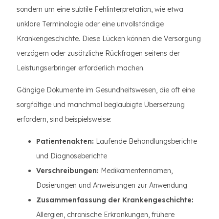
sondern um eine subtile Fehlinterpretation, wie etwa
unklare Terminologie oder eine unvollständige
Krankengeschichte. Diese Lücken können die Versorgung
verzögern oder zusätzliche Rückfragen seitens der
Leistungserbringer erforderlich machen.
Gängige Dokumente im Gesundheitswesen, die oft eine
sorgfältige und manchmal beglaubigte Übersetzung
erfordern, sind beispielsweise:
Patientenakten:
Laufende Behandlungsberichte
und Diagnoseberichte
Verschreibungen:
Medikamentennamen,
Dosierungen und Anweisungen zur Anwendung
Zusammenfassung der Krankengeschichte:
Allergien, chronische Erkrankungen, frühere