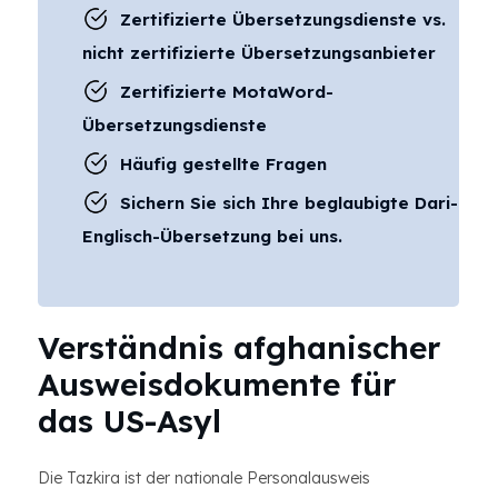
Zertifizierte Übersetzungsdienste vs.
nicht zertifizierte Übersetzungsanbieter
Zertifizierte MotaWord-
Übersetzungsdienste
Häufig gestellte Fragen
Sichern Sie sich Ihre beglaubigte Dari-
Englisch-Übersetzung bei uns.
Verständnis afghanischer
Ausweisdokumente für
das US-Asyl
Die Tazkira ist der nationale Personalausweis