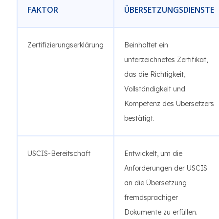
FAKTOR
ÜBERSETZUNGSDIENSTE
Zertifizierungserklärung
Beinhaltet ein
unterzeichnetes Zertifikat,
das die Richtigkeit,
Vollständigkeit und
Kompetenz des Übersetzers
bestätigt.
USCIS-Bereitschaft
Entwickelt, um die
Anforderungen der USCIS
an die Übersetzung
fremdsprachiger
Dokumente zu erfüllen.