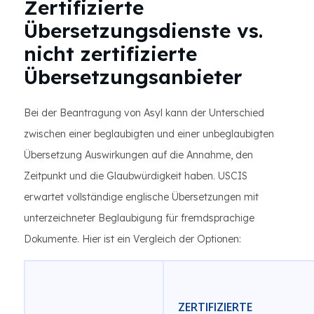
Zertifizierte
Übersetzungsdienste vs.
nicht zertifizierte
Übersetzungsanbieter
Bei der Beantragung von Asyl kann der Unterschied
zwischen einer beglaubigten und einer unbeglaubigten
Übersetzung Auswirkungen auf die Annahme, den
Zeitpunkt und die Glaubwürdigkeit haben. USCIS
erwartet vollständige englische Übersetzungen mit
unterzeichneter Beglaubigung für fremdsprachige
Dokumente. Hier ist ein Vergleich der Optionen:
ZERTIFIZIERTE