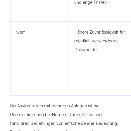
und enge Fristen
wert
Höhere Zuverlässigkeit für
rechtlich verwendbare
Dokumente
Bei Asylanträgen mit mehreren Anlagen ist die
Übereinstimmung bei Namen, Daten, Orten und
familiären Beziehungen von entscheidender Bedeutung.