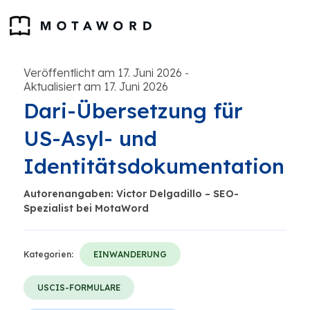
Veröffentlicht am 17. Juni 2026
-
Aktualisiert am 17. Juni 2026
Dari-Übersetzung für
US-Asyl- und
Identitätsdokumentation
Autorenangaben: Victor Delgadillo – SEO-
Spezialist bei MotaWord
Kategorien:
EINWANDERUNG
USCIS-FORMULARE