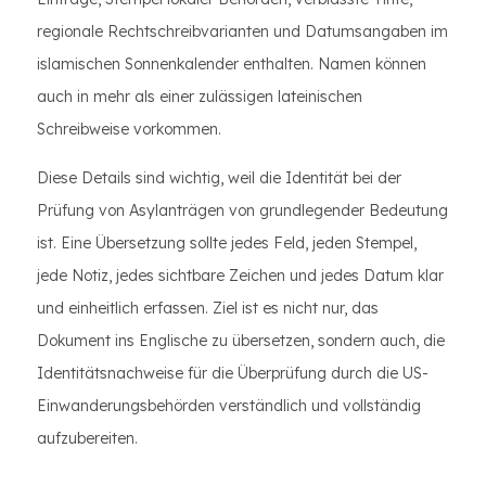
regionale Rechtschreibvarianten und Datumsangaben im
islamischen Sonnenkalender enthalten. Namen können
auch in mehr als einer zulässigen lateinischen
Schreibweise vorkommen.
Diese Details sind wichtig, weil die Identität bei der
Prüfung von Asylanträgen von grundlegender Bedeutung
ist. Eine Übersetzung sollte jedes Feld, jeden Stempel,
jede Notiz, jedes sichtbare Zeichen und jedes Datum klar
und einheitlich erfassen. Ziel ist es nicht nur, das
Dokument ins Englische zu übersetzen, sondern auch, die
Identitätsnachweise für die Überprüfung durch die US-
Einwanderungsbehörden verständlich und vollständig
aufzubereiten.