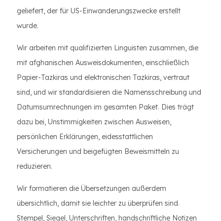
geliefert, der für US-Einwanderungszwecke erstellt
wurde.
Wir arbeiten mit qualifizierten Linguisten zusammen, die
mit afghanischen Ausweisdokumenten, einschließlich
Papier-Tazkiras und elektronischen Tazkiras, vertraut
sind, und wir standardisieren die Namensschreibung und
Datumsumrechnungen im gesamten Paket. Dies trägt
dazu bei, Unstimmigkeiten zwischen Ausweisen,
persönlichen Erklärungen, eidesstattlichen
Versicherungen und beigefügten Beweismitteln zu
reduzieren.
Wir formatieren die Übersetzungen außerdem
übersichtlich, damit sie leichter zu überprüfen sind.
Stempel, Siegel, Unterschriften, handschriftliche Notizen