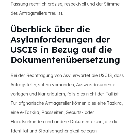
Fassung rechtlich präzise, ​​respektvoll und der Stimme
des Antragstellers treu ist.
Überblick über die
Asylanforderungen der
USCIS in Bezug auf die
Dokumentenübersetzung
Bei der Beantragung von Asyl erwartet die USCIS, dass
Antragsteller, sofern vorhanden, Ausweisdokumente
vorlegen und klar erläutern, falls dies nicht der Fall ist.
Für afghanische Antragsteller können dies eine Tazkira,
eine e-Tazkira, Passseiten, Geburts- oder
Heiratsurkunden und andere Dokumente sein, die die
Identität und Staatsangehörigkeit belegen.