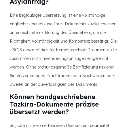
Asylantrag?
Eine beglaubigte Übersetzung ist eine vollständige
englische Übersetzung Ihres Dokuments zuzüglich einer
unterzeichneten Erklärung des Übersetzers, die die
Richtigkeit, Vollständigkeit und Kompetenz bestätigt. Die
USCIS erwartet dies für fremdsprachige Dokumente, die
zusammen mit Einwanderungsanträgen eingereicht
werden. Ohne ordnungsgemäße Zertifizierung riskieren
Sie Verzögerungen, Nachfragen nach Nachweisen oder
Zweifel an der Zuverlässigkeit des Dokuments.
Können handgeschriebene
Tazkira-Dokumente präzise
übersetzt werden?
Ja, sofern sie von erfahrenen Übersetzern bearbeitet