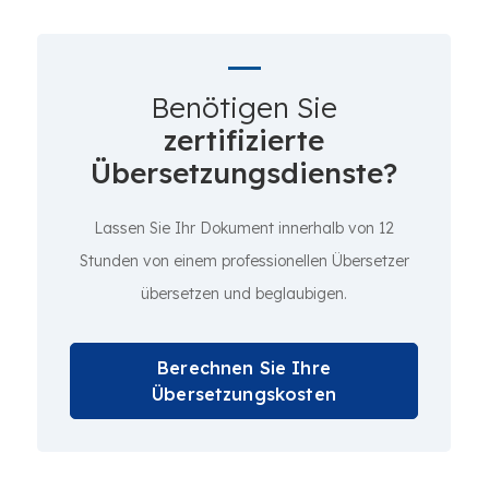
Benötigen Sie
zertifizierte
Übersetzungsdienste?
Lassen Sie Ihr Dokument innerhalb von 12
Stunden von einem professionellen Übersetzer
übersetzen und beglaubigen.
Berechnen Sie Ihre
Übersetzungskosten