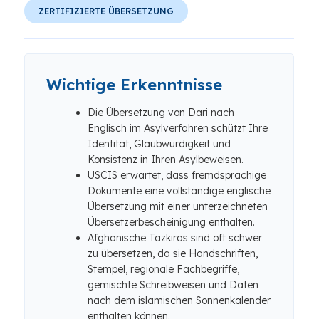
ZERTIFIZIERTE ÜBERSETZUNG
Wichtige Erkenntnisse
Die Übersetzung von Dari nach
Englisch im Asylverfahren schützt Ihre
Identität, Glaubwürdigkeit und
Konsistenz in Ihren Asylbeweisen.
USCIS erwartet, dass fremdsprachige
Dokumente eine vollständige englische
Übersetzung mit einer unterzeichneten
Übersetzerbescheinigung enthalten.
Afghanische Tazkiras sind oft schwer
zu übersetzen, da sie Handschriften,
Stempel, regionale Fachbegriffe,
gemischte Schreibweisen und Daten
nach dem islamischen Sonnenkalender
enthalten können.