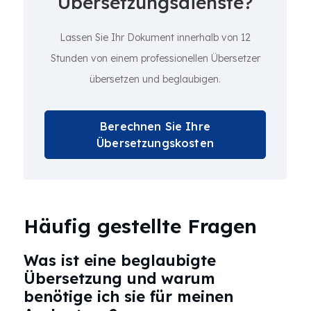
Übersetzungsdienste?
Lassen Sie Ihr Dokument innerhalb von 12
Stunden von einem professionellen Übersetzer
übersetzen und beglaubigen.
Berechnen Sie Ihre
Übersetzungskosten
Häufig gestellte Fragen
Was ist eine beglaubigte
Übersetzung und warum
benötige ich sie für meinen