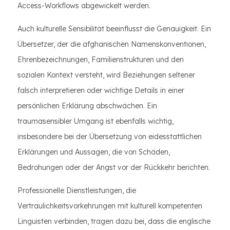
Access-Workflows abgewickelt werden.
Auch kulturelle Sensibilität beeinflusst die Genauigkeit. Ein
Übersetzer, der die afghanischen Namenskonventionen,
Ehrenbezeichnungen, Familienstrukturen und den
sozialen Kontext versteht, wird Beziehungen seltener
falsch interpretieren oder wichtige Details in einer
persönlichen Erklärung abschwächen. Ein
traumasensibler Umgang ist ebenfalls wichtig,
insbesondere bei der Übersetzung von eidesstattlichen
Erklärungen und Aussagen, die von Schäden,
Bedrohungen oder der Angst vor der Rückkehr berichten.
Professionelle Dienstleistungen, die
Vertraulichkeitsvorkehrungen mit kulturell kompetenten
Linguisten verbinden, tragen dazu bei, dass die englische