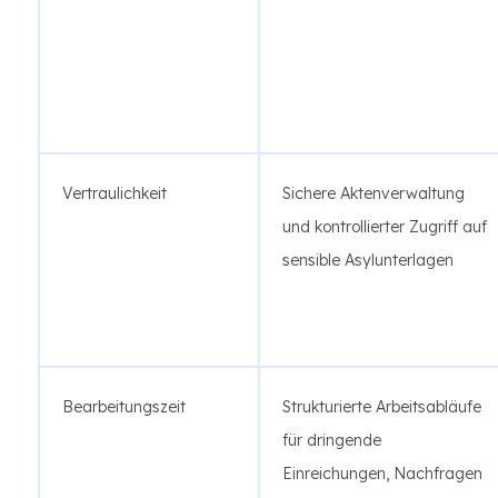
Vertraulichkeit
Sichere Aktenverwaltung
und kontrollierter Zugriff auf
sensible Asylunterlagen
Bearbeitungszeit
Strukturierte Arbeitsabläufe
für dringende
Einreichungen, Nachfragen