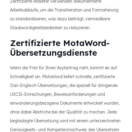
Zertifizierte Anbieter verwenden dokumentierte
Arbeitsabläufe, um die Transliteration und Formatierung
zu standardisieren, was dazu beiträgt, vermeidbare
Glaubwürdigkeitsbedenken zu reduzieren.
Zertifizierte MotaWord-
Übersetzungsdienste
Wenn die Frist für Ihren Asylantrag naht, kommt es auf
Schnelligkeit an. MotaWord liefert schnelle, zertifizierte
Dari-Englisch-Übersetzungen, die speziell für dringende
USCIS-Einreichungen, Beweisanforderungen und
einwanderungsbezogene Dokumente entwickelt wurden,
ohne dabei Abstriche bei der Qualität zu machen. Jede
beglaubigte Übersetzung wird mit einem unterzeichneten
Genauigkeits- und Kompetenznachweis des Übersetzers