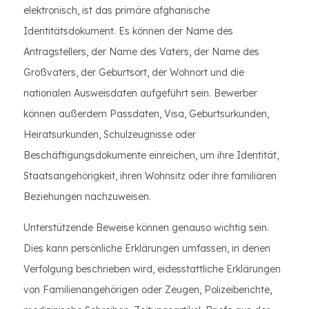
elektronisch, ist das primäre afghanische
Identitätsdokument. Es können der Name des
Antragstellers, der Name des Vaters, der Name des
Großvaters, der Geburtsort, der Wohnort und die
nationalen Ausweisdaten aufgeführt sein. Bewerber
können außerdem Passdaten, Visa, Geburtsurkunden,
Heiratsurkunden, Schulzeugnisse oder
Beschäftigungsdokumente einreichen, um ihre Identität,
Staatsangehörigkeit, ihren Wohnsitz oder ihre familiären
Beziehungen nachzuweisen.
Unterstützende Beweise können genauso wichtig sein.
Dies kann persönliche Erklärungen umfassen, in denen
Verfolgung beschrieben wird, eidesstattliche Erklärungen
von Familienangehörigen oder Zeugen, Polizeiberichte,