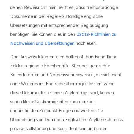
seinen Beweisrichtlinien heißt es, dass fremdsprachige
Dokumente in der Regel vollständige englische
Übersetzungen mit entsprechender Beglaubigung
benötigen. Sie können dies in den
USCIS-Richtlinien zu
Nachweisen und Übersetzungen
nachlesen.
Dari-Ausweisdokumente enthalten oft handschriftliche
Felder, regionale Fachbegriffe, Stempel, gemischte
Kalenderdaten und Namensschreibweisen, die sich nicht
ohne Weiteres ins Englische übertragen lassen. Wenn
diese Dokumente Teil eines Asylantrags sind, können
schon kleine Unstimmigkeiten zum denkbar
ungünstigsten Zeitpunkt Fragen aufwerfen. Die
Übersetzung von Dari nach Englisch im Asylbereich muss
präzise, ​​vollständig und konsistent sein und unter