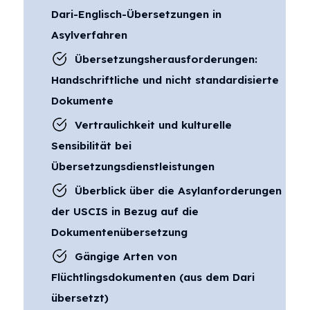
Dari-Englisch-Übersetzungen in
Asylverfahren
Übersetzungsherausforderungen:
Handschriftliche und nicht standardisierte
Dokumente
Vertraulichkeit und kulturelle
Sensibilität bei
Übersetzungsdienstleistungen
Überblick über die Asylanforderungen
der USCIS in Bezug auf die
Dokumentenübersetzung
Gängige Arten von
Flüchtlingsdokumenten (aus dem Dari
übersetzt)