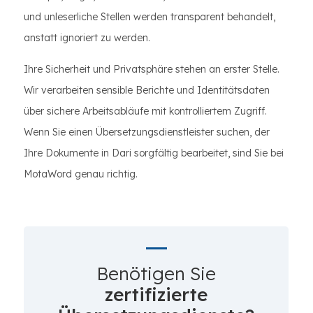
und unleserliche Stellen werden transparent behandelt,
anstatt ignoriert zu werden.
Ihre Sicherheit und Privatsphäre stehen an erster Stelle.
Wir verarbeiten sensible Berichte und Identitätsdaten
über sichere Arbeitsabläufe mit kontrolliertem Zugriff.
Wenn Sie einen Übersetzungsdienstleister suchen, der
Ihre Dokumente in Dari sorgfältig bearbeitet, sind Sie bei
MotaWord genau richtig.
Benötigen Sie
zertifizierte