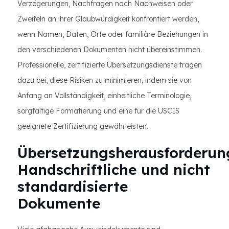
Verzögerungen, Nachfragen nach Nachweisen oder
Zweifeln an ihrer Glaubwürdigkeit konfrontiert werden,
wenn Namen, Daten, Orte oder familiäre Beziehungen in
den verschiedenen Dokumenten nicht übereinstimmen.
Professionelle, zertifizierte Übersetzungsdienste tragen
dazu bei, diese Risiken zu minimieren, indem sie von
Anfang an Vollständigkeit, einheitliche Terminologie,
sorgfältige Formatierung und eine für die USCIS
geeignete Zertifizierung gewährleisten.
Übersetzungsherausforderun
Handschriftliche und nicht
standardisierte
Dokumente