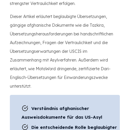
strengster Vertraulichkeit erfolgen.
Dieser Artikel erläutert beglaubigte Übersetzungen,
gängige afghanische Dokumente wie die Tazkira,
Übersetzungsherausforderungen bei handschriftlichen
Aufzeichnungen, Fragen der Vertraulichkeit und die
Übersetzungserwartungen der USCIS im
Zusammenhang mit Asylverfahren. Außerdem wird
erläutert, wie MotaWord dringende, zertifizierte Dari-
Englisch-Übersetzungen für Einwanderungszwecke
unterstützt.
Verständnis afghanischer
Ausweisdokumente für das US-Asyl
Die entscheidende Rolle beglaubigter