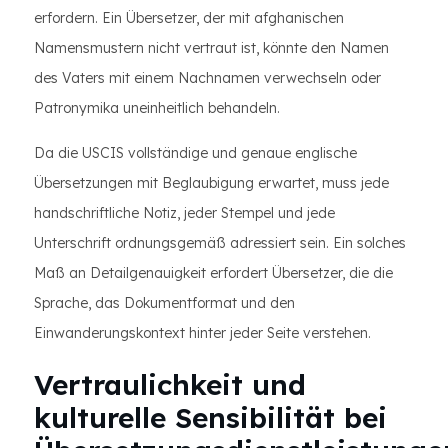
erfordern. Ein Übersetzer, der mit afghanischen
Namensmustern nicht vertraut ist, könnte den Namen
des Vaters mit einem Nachnamen verwechseln oder
Patronymika uneinheitlich behandeln.
Da die USCIS vollständige und genaue englische
Übersetzungen mit Beglaubigung erwartet, muss jede
handschriftliche Notiz, jeder Stempel und jede
Unterschrift ordnungsgemäß adressiert sein. Ein solches
Maß an Detailgenauigkeit erfordert Übersetzer, die die
Sprache, das Dokumentformat und den
Einwanderungskontext hinter jeder Seite verstehen.
Vertraulichkeit und
kulturelle Sensibilität bei