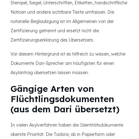
Stempel, Siegel, Unterschriften, Etiketten, handschriftliche
Notizen und andere sichtbare Texte umfassen. Die
notarielle Beglaubigung ist im Allgemeinen von der
Zertifizierung getrennt und ersetzt nicht die
Zertifizierungserklärung des Übersetzers.
Vor diesem Hintergrund ist es hilfreich zu wissen, welche
Dokumente Dari-Sprecher am häufigsten für einen
Asylantrag übersetzen lassen müssen.
Gängige Arten von
Flüchtlingsdokumenten
(aus dem Dari übersetzt)
In vielen Asylverfahren haben die Identitätsdokumente
oberste Priorität. Die Tazkira, ob in Papierform oder