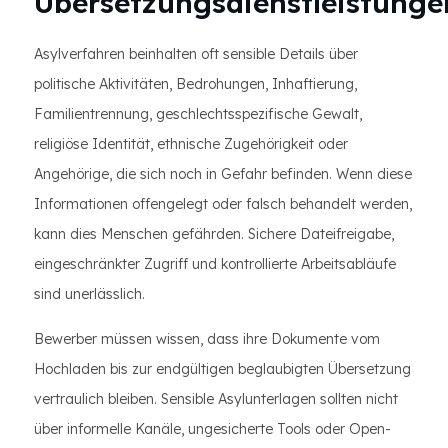
Übersetzungsdienstleistunge
Asylverfahren beinhalten oft sensible Details über
politische Aktivitäten, Bedrohungen, Inhaftierung,
Familientrennung, geschlechtsspezifische Gewalt,
religiöse Identität, ethnische Zugehörigkeit oder
Angehörige, die sich noch in Gefahr befinden. Wenn diese
Informationen offengelegt oder falsch behandelt werden,
kann dies Menschen gefährden. Sichere Dateifreigabe,
eingeschränkter Zugriff und kontrollierte Arbeitsabläufe
sind unerlässlich.
Bewerber müssen wissen, dass ihre Dokumente vom
Hochladen bis zur endgültigen beglaubigten Übersetzung
vertraulich bleiben. Sensible Asylunterlagen sollten nicht
über informelle Kanäle, ungesicherte Tools oder Open-