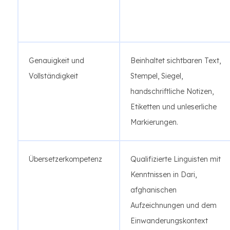
Genauigkeit und
Beinhaltet sichtbaren Text,
Vollständigkeit
Stempel, Siegel,
handschriftliche Notizen,
Etiketten und unleserliche
Markierungen.
Übersetzerkompetenz
Qualifizierte Linguisten mit
Kenntnissen in Dari,
afghanischen
Aufzeichnungen und dem
Einwanderungskontext