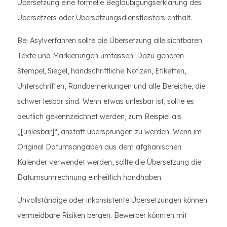
Übersetzung eine formelle Beglaubigungserklärung des
Übersetzers oder Übersetzungsdienstleisters enthält.
Bei Asylverfahren sollte die Übersetzung alle sichtbaren
Texte und Markierungen umfassen. Dazu gehören
Stempel, Siegel, handschriftliche Notizen, Etiketten,
Unterschriften, Randbemerkungen und alle Bereiche, die
schwer lesbar sind. Wenn etwas unlesbar ist, sollte es
deutlich gekennzeichnet werden, zum Beispiel als
„[unlesbar]“, anstatt übersprungen zu werden. Wenn im
Original Datumsangaben aus dem afghanischen
Kalender verwendet werden, sollte die Übersetzung die
Datumsumrechnung einheitlich handhaben.
Unvollständige oder inkonsistente Übersetzungen können
vermeidbare Risiken bergen. Bewerber könnten mit