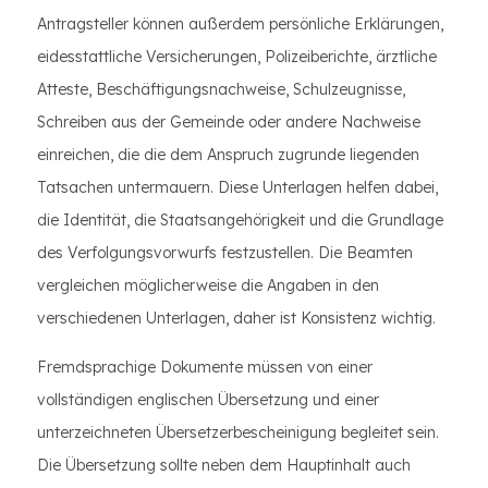
Antragsteller können außerdem persönliche Erklärungen,
eidesstattliche Versicherungen, Polizeiberichte, ärztliche
Atteste, Beschäftigungsnachweise, Schulzeugnisse,
Schreiben aus der Gemeinde oder andere Nachweise
einreichen, die die dem Anspruch zugrunde liegenden
Tatsachen untermauern. Diese Unterlagen helfen dabei,
die Identität, die Staatsangehörigkeit und die Grundlage
des Verfolgungsvorwurfs festzustellen. Die Beamten
vergleichen möglicherweise die Angaben in den
verschiedenen Unterlagen, daher ist Konsistenz wichtig.
Fremdsprachige Dokumente müssen von einer
vollständigen englischen Übersetzung und einer
unterzeichneten Übersetzerbescheinigung begleitet sein.
Die Übersetzung sollte neben dem Hauptinhalt auch