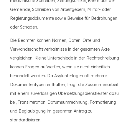
medizinische Schreiben, Zeitungsartikel, Briefe aus der
Gemeinde, Schreiben von Arbeitgebern, Militär- oder
Regierungsdokumente sowie Beweise für Bedrohungen
oder Schäden.
Die Beamten können Namen, Daten, Orte und
Verwandtschaftsverhältnisse in der gesamten Akte
vergleichen. Kleine Unterschiede in der Rechtschreibung
können Fragen aufwerfen, wenn sie nicht einheitlich
behandelt werden. Da Asylunterlagen oft mehrere
Dokumententypen enthalten, trägt die Zusammenarbeit
mit einem zuverlässigen Übersetzungsdienstleister dazu
bei, Transliteration, Datumsumrechnung, Formatierung
und Beglaubigung im gesamten Antrag zu
standardisieren.