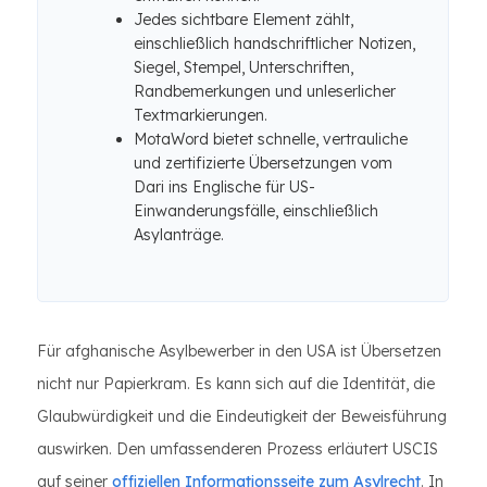
Jedes sichtbare Element zählt,
einschließlich handschriftlicher Notizen,
Siegel, Stempel, Unterschriften,
Randbemerkungen und unleserlicher
Textmarkierungen.
MotaWord bietet schnelle, vertrauliche
und zertifizierte Übersetzungen vom
Dari ins Englische für US-
Einwanderungsfälle, einschließlich
Asylanträge.
Für afghanische Asylbewerber in den USA ist Übersetzen
nicht nur Papierkram. Es kann sich auf die Identität, die
Glaubwürdigkeit und die Eindeutigkeit der Beweisführung
auswirken. Den umfassenderen Prozess erläutert USCIS
auf seiner
offiziellen Informationsseite zum Asylrecht
. In