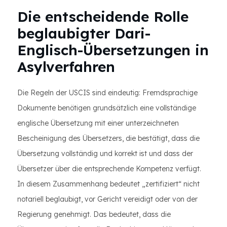
Die entscheidende Rolle
beglaubigter Dari-
Englisch-Übersetzungen in
Asylverfahren
Die Regeln der USCIS sind eindeutig: Fremdsprachige
Dokumente benötigen grundsätzlich eine vollständige
englische Übersetzung mit einer unterzeichneten
Bescheinigung des Übersetzers, die bestätigt, dass die
Übersetzung vollständig und korrekt ist und dass der
Übersetzer über die entsprechende Kompetenz verfügt.
In diesem Zusammenhang bedeutet „zertifiziert“ nicht
notariell beglaubigt, vor Gericht vereidigt oder von der
Regierung genehmigt. Das bedeutet, dass die