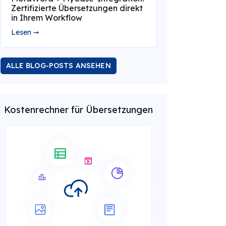
Zertifizierte Übersetzungen direkt
in Ihrem Workflow
Lesen ➞
ALLE BLOG-POSTS ANSEHEN
Kostenrechner für Übersetzungen