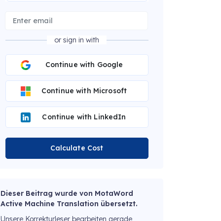
or sign in with
Continue with Google
Continue with Microsoft
Continue with LinkedIn
Calculate Cost
Dieser Beitrag wurde von MotaWord
Active Machine Translation übersetzt.
Unsere Korrekturleser bearbeiten gerade