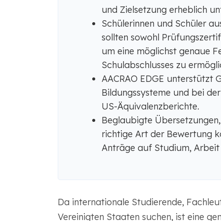
und Zielsetzung erheblich un
Schülerinnen und Schüler au
sollten sowohl Prüfungszertif
um eine möglichst genaue Fes
Schulabschlusses zu ermögli
AACRAO EDGE unterstützt Gu
Bildungssysteme und bei der 
US-Äquivalenzberichte.
Beglaubigte Übersetzungen,
richtige Art der Bewertung 
Anträge auf Studium, Arbeit
Da internationale Studierende, Fachleu
Vereinigten Staaten suchen, ist eine 