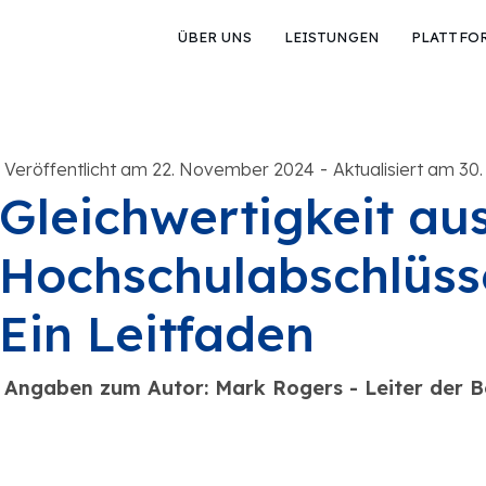
ÜBER UNS
LEISTUNGEN
PLATTFO
-
Veröffentlicht am 22. November 2024
Aktualisiert am 30.
Gleichwertigkeit au
Hochschulabschlüss
Ein Leitfaden
Angaben zum Autor: Mark Rogers - Leiter der 