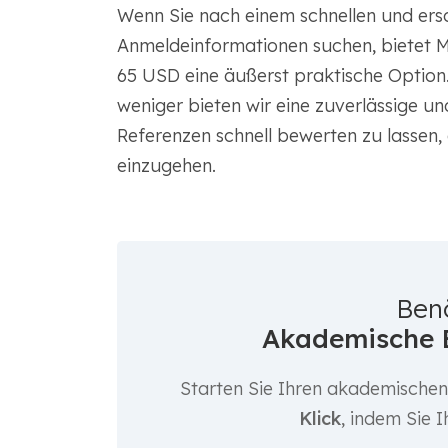
Wenn Sie nach einem schnellen und ers
Anmeldeinformationen suchen, bietet 
65 USD eine äußerst praktische Option.
weniger bieten wir eine zuverlässige un
Referenzen schnell bewerten zu lassen,
einzugehen.
Ben
Akademische 
Starten Sie Ihren akademische
Klick
, indem Sie 