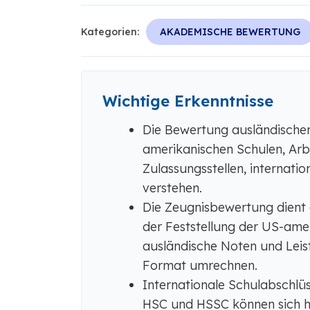
Kategorien:
AKADEMISCHE BEWERTUNG
Wichtige Erkenntnisse
Die Bewertung ausländischer
amerikanischen Schulen, Ar
Zulassungsstellen, internati
verstehen.
Die Zeugnisbewertung dient
der Feststellung der US-ame
ausländische Noten und Leis
Format umrechnen.
Internationale Schulabschlüs
HSC und HSSC können sich hi