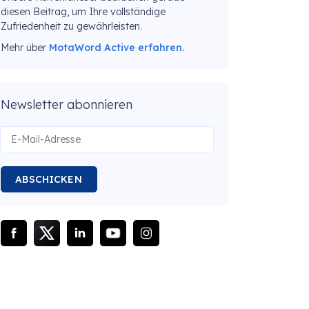
diesen Beitrag, um Ihre vollständige
Zufriedenheit zu gewährleisten.
Mehr über
MotaWord Active erfahren.
Newsletter abonnieren
ABSCHICKEN