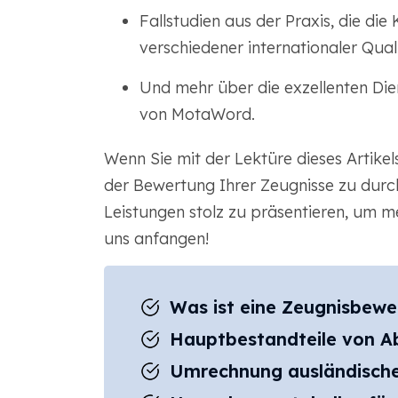
Fallstudien aus der Praxis, die d
verschiedener internationaler Qual
Und mehr über die exzellenten Di
von MotaWord.
Wenn Sie mit der Lektüre dieses Artikels
der Bewertung Ihrer Zeugnisse zu durc
Leistungen stolz zu präsentieren, um m
uns anfangen!
Was ist eine Zeugnisbewe
Hauptbestandteile von Ab
Umrechnung ausländische