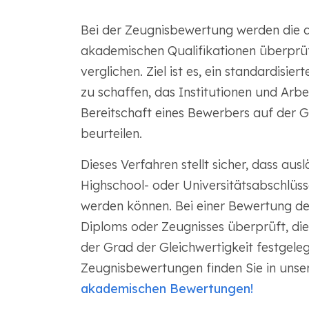
Bei der Zeugnisbewertung werden die 
akademischen Qualifikationen überprü
verglichen. Ziel ist es, ein standardisi
zu schaffen, das Institutionen und Arbe
Bereitschaft eines Bewerbers auf der 
beurteilen.
Dieses Verfahren stellt sicher, dass aus
Highschool- oder Universitätsabschlüsse
werden können. Bei einer Bewertung der
Diploms oder Zeugnisses überprüft, d
der Grad der Gleichwertigkeit festgele
Zeugnisbewertungen finden Sie in uns
akademischen Bewertungen!