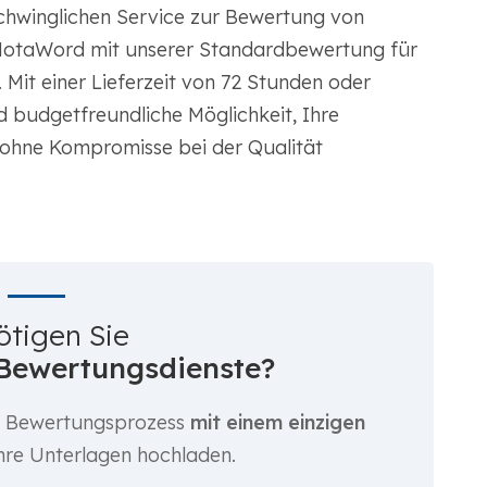
chwinglichen Service zur Bewertung von
MotaWord mit unserer Standardbewertung für
 Mit einer Lieferzeit von 72 Stunden oder
d budgetfreundliche Möglichkeit, Ihre
 ohne Kompromisse bei der Qualität
ötigen Sie
Bewertungsdienste?
n Bewertungsprozess
mit einem einzigen
Ihre Unterlagen hochladen.