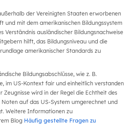
außerhalb der Vereinigten Staaten erworbenen
ft und mit dem amerikanischen Bildungssystem
ertes Verständnis ausländischer Bildungsnachweise
itgebern hilft, das Bildungsniveau und die
Grundlage amerikanischer Standards zu
ländische Bildungsabschlüsse, wie z. B.
, im US-Kontext fair und einheitlich verstanden
 Zeugnisse wird in der Regel die Echtheit des
ie Noten auf das US-System umgerechnet und
gt. Weitere Informationen zu
erem Blog
Häufig gestellte Fragen zu