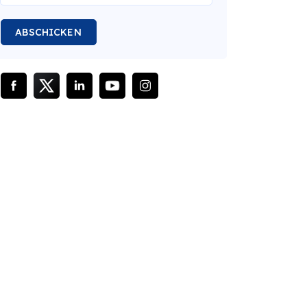
ABSCHICKEN