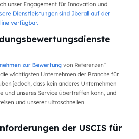
ch unser Engagement für Innovation und
ere Dienstleistungen sind überall auf der
line verfügbar.
ildungsbewertungsdienste
rnehmen zur Bewertung
von Referenzen“
 die wichtigsten Unternehmen der Branche für
uben jedoch, dass kein anderes Unternehmen
e und unseres Service übertreffen kann, und
reisen und unserer ultraschnellen
anforderungen der USCIS für