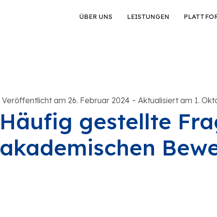
ÜBER UNS
LEISTUNGEN
PLATTFO
-
Veröffentlicht am 26. Februar 2024
Aktualisiert am 1. Ok
Häufig gestellte Fr
akademischen Bewe