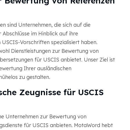
r Bewertung von Referenzen
n sind Unternehmen, die sich auf die
Abschlüsse im Hinblick auf ihre
USCIS-Vorschriften spezialisiert haben.
ohl Dienstleistungen zur Bewertung von
bersetzungen für USCIS anbietet. Unser Ziel ist
ewertung Ihrer ausländischen
ühelos zu gestalten.
che Zeugnisse für USCIS
che Unternehmen zur Bewertung von
gsdienste für USCIS anbieten. MotaWord hebt