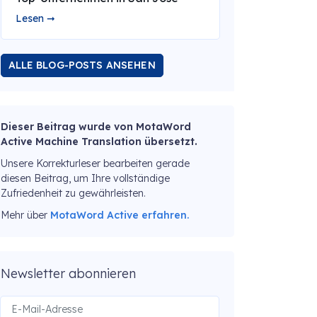
Lesen ➞
ALLE BLOG-POSTS ANSEHEN
Dieser Beitrag wurde von MotaWord
Active Machine Translation übersetzt.
Unsere Korrekturleser bearbeiten gerade
diesen Beitrag, um Ihre vollständige
Zufriedenheit zu gewährleisten.
Mehr über
MotaWord Active erfahren.
Newsletter abonnieren