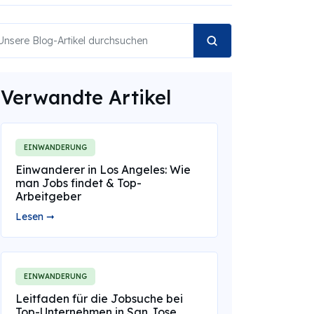
Verwandte Artikel
EINWANDERUNG
Einwanderer in Los Angeles: Wie
man Jobs findet & Top-
Arbeitgeber
Lesen ➞
EINWANDERUNG
Leitfaden für die Jobsuche bei
Top-Unternehmen in San Jose