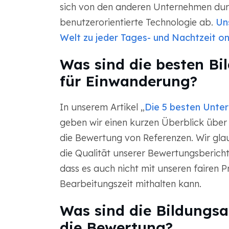
sich von den anderen Unternehmen dur
benutzerorientierte Technologie ab.
Uns
Welt zu jeder Tages- und Nachtzeit on
Was sind die besten B
für Einwanderung?
In unserem Artikel „
Die 5 besten Unte
geben wir einen kurzen Überblick über
die Bewertung von Referenzen. Wir gla
die Qualität unserer Bewertungsbericht
dass es auch nicht mit unseren fairen P
Bearbeitungszeit mithalten kann.
Was sind die Bildungs
die Bewertung?