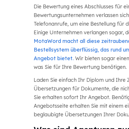
Die Bewertung eines Abschlusses für ei
Bewertungsunternehmen verlassen sich 
Telefonanrufe, um eine Bestellung für 
Einige Unternehmen verlangen sogar, d
MotaWord macht all diese zeitrauben
Bestellsystem überflüssig, das rund um
Angebot bietet.
Wir bieten sogar einen
was Sie für Ihre Bewertung benötigen.
Laden Sie einfach Ihr Diplom und Ihre
Übersetzungen für Dokumente, die nicht
Sie erhalten sofort Ihr Angebot. Benöt
Angebotsseite erhalten Sie mit einem e
beglaubigte Übersetzungen Ihrer Dok