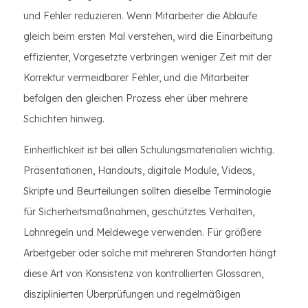
und Fehler reduzieren. Wenn Mitarbeiter die Abläufe
gleich beim ersten Mal verstehen, wird die Einarbeitung
effizienter, Vorgesetzte verbringen weniger Zeit mit der
Korrektur vermeidbarer Fehler, und die Mitarbeiter
befolgen den gleichen Prozess eher über mehrere
Schichten hinweg.
Einheitlichkeit ist bei allen Schulungsmaterialien wichtig.
Präsentationen, Handouts, digitale Module, Videos,
Skripte und Beurteilungen sollten dieselbe Terminologie
für Sicherheitsmaßnahmen, geschütztes Verhalten,
Lohnregeln und Meldewege verwenden. Für größere
Arbeitgeber oder solche mit mehreren Standorten hängt
diese Art von Konsistenz von kontrollierten Glossaren,
disziplinierten Überprüfungen und regelmäßigen