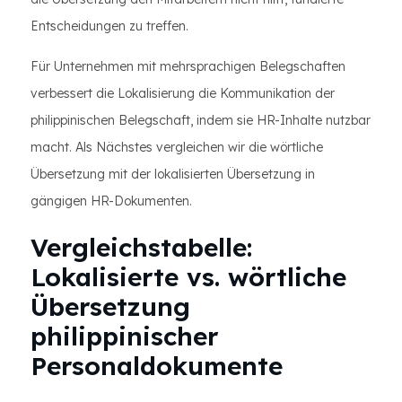
Entscheidungen zu treffen.
Für Unternehmen mit mehrsprachigen Belegschaften
verbessert die Lokalisierung die Kommunikation der
philippinischen Belegschaft, indem sie HR-Inhalte nutzbar
macht. Als Nächstes vergleichen wir die wörtliche
Übersetzung mit der lokalisierten Übersetzung in
gängigen HR-Dokumenten.
Vergleichstabelle:
Lokalisierte vs. wörtliche
Übersetzung
philippinischer
Personaldokumente