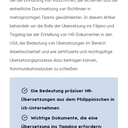
die die Einhaltung von Vorschriften, die Sicherheit und die
einheitliche Durchsetzung von Richtlinien in
mehrsprachigen Teams gewährleisten. In diesem Artikel
behandeln wir die Rolle der Übersetzung ins Filipino und
Tagalog bei der Erstellung von HR-Dokumenten in den
USA, die Bedeutung von Übersetzungen im Bereich
Arbeitssicherheit und wie zertifizierte und rechtsgültige
Übersetzungsprozesse dazu beitragen können,
Kommunikationslücken zu schließen.
Die Bedeutung präziser HR-
Übersetzungen aus dem Philippinischen in
US-Unternehmen
Wichtige Dokumente, die eine
Übersetzung ins Tagalog erfordern: