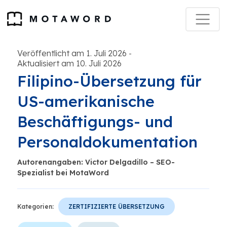
Veröffentlicht am 1. Juli 2026
-
Aktualisiert am 10. Juli 2026
Filipino-Übersetzung für
US-amerikanische
Beschäftigungs- und
Personaldokumentation
Autorenangaben: Victor Delgadillo – SEO-
Spezialist bei MotaWord
Kategorien:
ZERTIFIZIERTE ÜBERSETZUNG