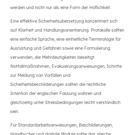
werden und nicht nur als eine Form der Höflichkeit.
Eine effektive Sicherheitsübersetzung konzentriert sich
auf Klarheit und Handlungsorientierung. Protokolle sollten
eine einfache Sprache, eine einheitliche Terminologie für
Ausrüstung und Gefahren sowie eine Formulierung
verwenden, die Mehrdeutigkeiten beseitigt.
Notfallmaßnahmen, Evakuierungsanweisungen, Schritte
zur Meldung von Vorfällen und
Sicherheitsbeschilderungen sollten die rechtliche
Intention der englischen Fassung wahren und
gleichzeitig unter Stressbedingungen leicht verständlich
sein.
Für Standardarbeitsanweisungen, Beschilderungen,
Handbücher und digitale Module sollte das gleiche,