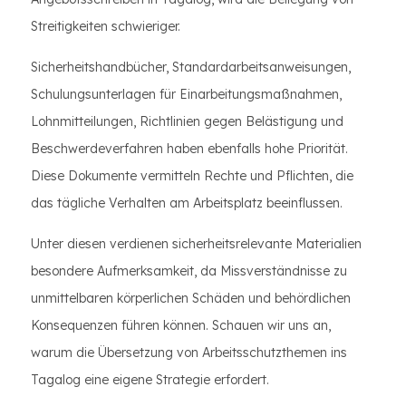
Streitigkeiten schwieriger.
Sicherheitshandbücher, Standardarbeitsanweisungen,
Schulungsunterlagen für Einarbeitungsmaßnahmen,
Lohnmitteilungen, Richtlinien gegen Belästigung und
Beschwerdeverfahren haben ebenfalls hohe Priorität.
Diese Dokumente vermitteln Rechte und Pflichten, die
das tägliche Verhalten am Arbeitsplatz beeinflussen.
Unter diesen verdienen sicherheitsrelevante Materialien
besondere Aufmerksamkeit, da Missverständnisse zu
unmittelbaren körperlichen Schäden und behördlichen
Konsequenzen führen können. Schauen wir uns an,
warum die Übersetzung von Arbeitsschutzthemen ins
Tagalog eine eigene Strategie erfordert.