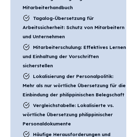
Mitarbeiterhandbuch
Tagalog-Übersetzung für
Arbeitssicherheit: Schutz von Mitarbeitern
und Unternehmen
Mitarbeiterschulung: Effektives Lernen
und Einhaltung der Vorschriften
sicherstellen
Lokalisierung der Personalpolitik:
Mehr als nur wörtliche Übersetzung für die
Einbindung der philippinischen Belegschaft
Vergleichstabelle: Lokalisierte vs.
wörtliche Übersetzung philippinischer
Personaldokumente
Häufige Herausforderungen und