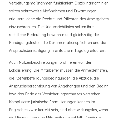
Vergeltungsmaßnahmen funktioniert. Disziplinarrichtlinien
sollten schrittweise Maßnahmen und Erwartungen
erläutern, ohne die Rechte und Pflichten des Arbeitgebers
einzuschränken. Die Urlaubsrichtlinien sollten ihre
rechtliche Bedeutung bewahren und gleichzeitig die
Kündigungsfristen, die Dokumentationspflichten und die
Anspruchsberechtigung in einfachem Tagalog erläutern.
Auch Nutzenbeschreibungen profitieren von der
Lokalisierung. Die Mitarbeiter müssen die Anmeldefristen,
die Kostenbeteiligungsbedingungen, die Abzüge, die
Anspruchsberechtigung von Angehörigen und den Beginn
bzw. das Ende des Versicherungsschutzes verstehen.
Komplizierte juristische Formulierungen können im
Englischen zwar korrekt sein, sind aber wirkungslos, wenn
die Übersetzung den Mitarbeitern nicht hilft, fundierte