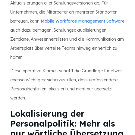
Aktualisierungen aller Schulungsversionen ab. Für
Unternehmen, die Mitarbeiter an mehreren Standorten
betreuen, kann
Mobile Workforce Management Software
auch dazu beitragen, Schulungsaktualisierungen,
Zeitpläne, Anwesenheitslisten und die Kommunikation am
Arbeitsplatz über verteilte Teams hinweg einheitlich zu
halten.
Diese operative Klarheit schafft die Grundlage für etwas
ebenso Wichtiges: sicherzustellen, dass umfassendere
Personalrichtlinien lokalisiert und nicht nur übersetzt
werden.
Lokalisierung der
Personalpolitik: Mehr als
nur wörtliche Übersetzung