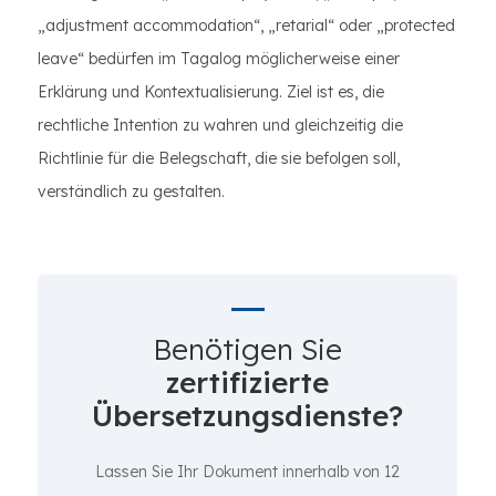
„adjustment accommodation“, „retarial“ oder „protected
leave“ bedürfen im Tagalog möglicherweise einer
Erklärung und Kontextualisierung. Ziel ist es, die
rechtliche Intention zu wahren und gleichzeitig die
Richtlinie für die Belegschaft, die sie befolgen soll,
verständlich zu gestalten.
Benötigen Sie
zertifizierte
Übersetzungsdienste?
Lassen Sie Ihr Dokument innerhalb von 12