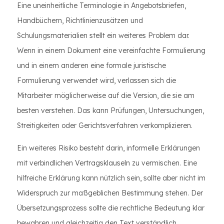
Eine uneinheitliche Terminologie in Angebotsbriefen,
Handbüchern, Richtlinienzusätzen und
Schulungsmaterialien stellt ein weiteres Problem dar.
Wenn in einem Dokument eine vereinfachte Formulierung
und in einem anderen eine formale juristische
Formulierung verwendet wird, verlassen sich die
Mitarbeiter möglicherweise auf die Version, die sie am
besten verstehen. Das kann Prüfungen, Untersuchungen,
Streitigkeiten oder Gerichtsverfahren verkomplizieren.
Ein weiteres Risiko besteht darin, informelle Erklärungen
mit verbindlichen Vertragsklauseln zu vermischen. Eine
hilfreiche Erklärung kann nützlich sein, sollte aber nicht im
Widerspruch zur maßgeblichen Bestimmung stehen. Der
Übersetzungsprozess sollte die rechtliche Bedeutung klar
bewahren und gleichzeitig den Text verständlich