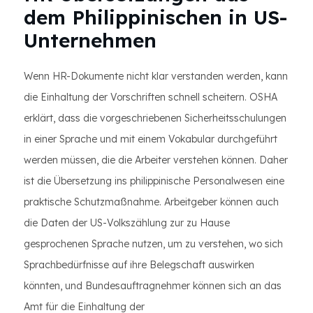
dem Philippinischen in US-
Unternehmen
Wenn HR-Dokumente nicht klar verstanden werden, kann
die Einhaltung der Vorschriften schnell scheitern. OSHA
erklärt, dass die vorgeschriebenen Sicherheitsschulungen
in einer Sprache und mit einem Vokabular durchgeführt
werden müssen, die die Arbeiter verstehen können. Daher
ist die Übersetzung ins philippinische Personalwesen eine
praktische Schutzmaßnahme. Arbeitgeber können auch
die Daten der US-Volkszählung zur zu Hause
gesprochenen Sprache nutzen, um zu verstehen, wo sich
Sprachbedürfnisse auf ihre Belegschaft auswirken
könnten, und Bundesauftragnehmer können sich an das
Amt für die Einhaltung der