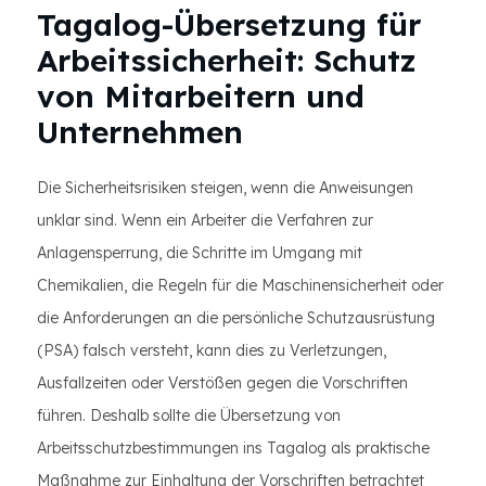
Tagalog-Übersetzung für
Arbeitssicherheit: Schutz
von Mitarbeitern und
Unternehmen
Die Sicherheitsrisiken steigen, wenn die Anweisungen
unklar sind. Wenn ein Arbeiter die Verfahren zur
Anlagensperrung, die Schritte im Umgang mit
Chemikalien, die Regeln für die Maschinensicherheit oder
die Anforderungen an die persönliche Schutzausrüstung
(PSA) falsch versteht, kann dies zu Verletzungen,
Ausfallzeiten oder Verstößen gegen die Vorschriften
führen. Deshalb sollte die Übersetzung von
Arbeitsschutzbestimmungen ins Tagalog als praktische
Maßnahme zur Einhaltung der Vorschriften betrachtet