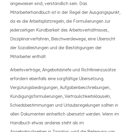
angewiesen sind, verständlich sein. Das
Mitarbeiterhandbuch ist in der Regel der Ausgangspunkt,
da es die Arbeitsplatzregeln, die Formulierungen zur
jederzeitigen Kündbarkeit des Arbeitsverhältnisses,
Disziplinarverfahren, Beschwerdewege, eine Übersicht
der Sozialleistungen und die Bestätigungen der
Mitarbeiter enthält.
Arbeitsverträge, Angebotsbriefe und Richtlinienzusätze
erfordern ebenfalls eine sorgfältige Übersetzung.
Vergütungsbedingungen, Aufgabenbeschreibungen,
Kündigungsformulierungen, Vertraulichkeitsklauseln,
Schiedsbestimmungen und Urlaubsregelungen sollten in
allen Dokumenten einheitlich übersetzt werden. Wenn im
Handbuch etwas anderes steht als im
Angebotsschreiben in Tagalog, wird die Beilegung von