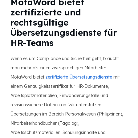
MotaWord bietet
zertifizierte und
rechtsgültige
Übersetzungsdienste für
HR-Teams
Wenn es um Compliance und Sicherheit geht, braucht
man mehr als einen zweisprachigen Mitarbeiter.
MotaWord bietet
zertifizierte Übersetzungsdienste
mit
einem Genauigkeitszertifikat für HR-Dokumente,
Arbeitsplatzmaterialien, Einwanderungsfälle und
revisionssichere Dateien an. Wir unterstützen
Übersetzungen im Bereich Personalwesen (Philippinen),
Mitarbeiterhandbücher (Tagalog),
Arbeitsschutzmaterialien, Schulungsinhalte und