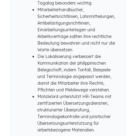
Tagalog besonders wichtig.
Mitarbeiterhandbücher,
Sicherheitsrichtlinien, Lohnmitteilungen,
Antibelästigungsrichtlinien,
Einarbeitungsunterlagen und
Arbeitsverträge sollten ihre rechtliche
Bedeutung bewahren und nicht nur die
Worte übersetzen.
Die Lokalisierung verbessert die
Kommunikation der philippinischen
Belegschaft, indem Tonfall, Beispiele
und Terminologie angepasst werden,
damit die Mitarbeiter ihre Rechte,
Pflichten und Meldewege verstehen.
MotaWord unterstützt HR-Teams mit
zertifizierten Übersetzungsdiensten,
strukturierter Überprüfung,
Terminologiekontrolle und juristischer
Übersetzungsunterstützung für
arbeitsbezogene Materialien.