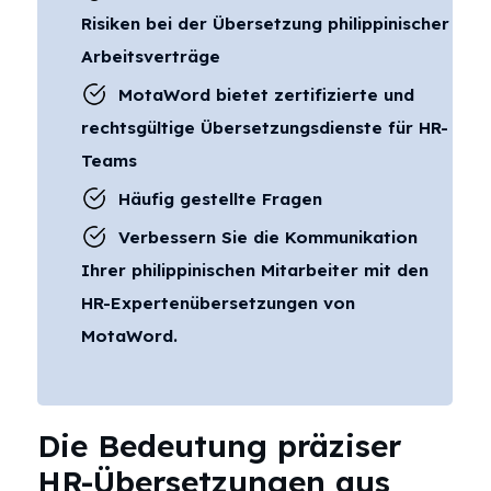
Risiken bei der Übersetzung philippinischer
Arbeitsverträge
MotaWord bietet zertifizierte und
rechtsgültige Übersetzungsdienste für HR-
Teams
Häufig gestellte Fragen
Verbessern Sie die Kommunikation
Ihrer philippinischen Mitarbeiter mit den
HR-Expertenübersetzungen von
MotaWord.
Die Bedeutung präziser
HR-Übersetzungen aus