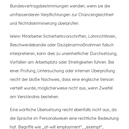
Bundesvertragsbestimmungen wenden, wenn sie die
umfassenderen Verpflichtungen zur Chancengleichheit
und Nichtdiskriminierung überprüfen.
Wenn Mitarbeiter Sicherheitsvorschriften, Lohnrichtlinien,
Beschwerdekanäle oder Disziplinarmaßnahmen falsch
interpretieren, kann dies zu uneinheitlicher Durchsetzung,
Vorfällen am Arbeitsplatz oder Streitigkeiten führen. Bei
einer Prüfung, Untersuchung oder internen Überprüfung
reicht der bloße Nachweis, dass eine englische Version
verteilt wurde, möglicherweise nicht aus, wenn Zweifel
am Verständnis bestehen.
Eine wörtliche Übersetzung reicht ebenfalls nicht aus, da
die Sprache im Personalwesen eine rechtliche Bedeutung
hat. Begriffe wie „at-will employment“, „exempt“,