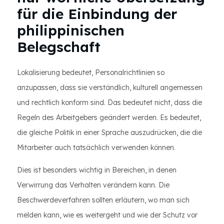
für die Einbindung der
philippinischen
Belegschaft
Lokalisierung bedeutet, Personalrichtlinien so
anzupassen, dass sie verständlich, kulturell angemessen
und rechtlich konform sind. Das bedeutet nicht, dass die
Regeln des Arbeitgebers geändert werden. Es bedeutet,
die gleiche Politik in einer Sprache auszudrücken, die die
Mitarbeiter auch tatsächlich verwenden können.
Dies ist besonders wichtig in Bereichen, in denen
Verwirrung das Verhalten verändern kann. Die
Beschwerdeverfahren sollten erläutern, wo man sich
melden kann, wie es weitergeht und wie der Schutz vor