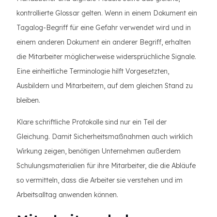
kontrollierte Glossar gelten. Wenn in einem Dokument ein
Tagalog-Begriff für eine Gefahr verwendet wird und in
einem anderen Dokument ein anderer Begriff, erhalten
die Mitarbeiter möglicherweise widersprüchliche Signale.
Eine einheitliche Terminologie hilft Vorgesetzten,
Ausbildern und Mitarbeitern, auf dem gleichen Stand zu
bleiben.
Klare schriftliche Protokolle sind nur ein Teil der
Gleichung. Damit Sicherheitsmaßnahmen auch wirklich
Wirkung zeigen, benötigen Unternehmen außerdem
Schulungsmaterialien für ihre Mitarbeiter, die die Abläufe
so vermitteln, dass die Arbeiter sie verstehen und im
Arbeitsalltag anwenden können.