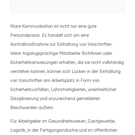
Klare Kommunikation ist nicht nur eine gute
Personalpraxis. Es handelt sich um eine
Kontrollmaßnahme zur Einhaltung von Vorschriften.
Wenn tagalogsprachige Mitarbeiter Richtlinien oder
Sicherheitsanweisungen erhalten, die sie nicht vollständig
verstehen können, können sich Lücken in der Einhaltung
von Vorschriften am Arbeitsplatz in Form von
Sicherheitsvorfällen, Lohnstreitigkeiten, uneinheitlicher
Disziplinierung und unzureichend gemeldeten
Beschwerden äußern.
Für Arbeitgeber im Gesundheitswesen, Gastgewerbe,
Logistik, in der Fertigungsindustrie und im öffentlichen