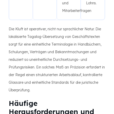
und
Lohns.
Mitarbeiterfragen
Die Kluft ist operativer, nicht nur sprachlicher Natur. Die
lokalisierte Tagalog-Übersetzung von Geschäftstexten
sorgt für eine einheitliche Terminologie in Handbüchern,
Schulungen, Verträgen und Bekanntmachungen und
reduziert so uneinheitliche Durchsetzungs- und
Prüfungsrisiken. Ein solches Maß an Präzision erfordert in
der Regel einen strukturierten Arbeitsablauf, kontrollierte
Glossare und einheitliche Standards für die juristische
Überprüfung.
Häufige
Herausforderungen und