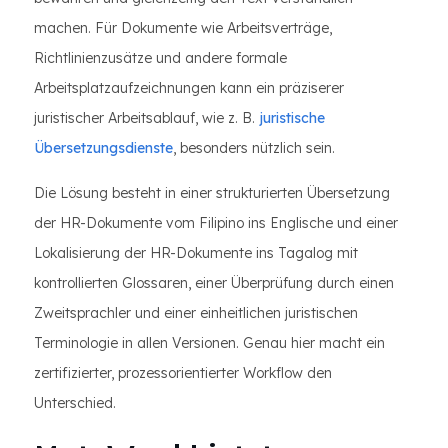
machen. Für Dokumente wie Arbeitsverträge,
Richtlinienzusätze und andere formale
Arbeitsplatzaufzeichnungen kann ein präziserer
juristischer Arbeitsablauf, wie z. B.
juristische
Übersetzungsdienste
, besonders nützlich sein.
Die Lösung besteht in einer strukturierten Übersetzung
der HR-Dokumente vom Filipino ins Englische und einer
Lokalisierung der HR-Dokumente ins Tagalog mit
kontrollierten Glossaren, einer Überprüfung durch einen
Zweitsprachler und einer einheitlichen juristischen
Terminologie in allen Versionen. Genau hier macht ein
zertifizierter, prozessorientierter Workflow den
Unterschied.