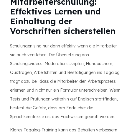
Mitarbeiterschulung:
Effektives Lernen und
Einhaltung der
Vorschriften sicherstellen
Schulungen sind nur dann effektiv, wenn die Mitarbeiter
sie auch verstehen. Die Übersetzung von
Schulungsvideos, Moderationsskripten, Handbüchern,
Quizfragen, Arbeitshilfen und Bestätigungen ins Tagalog
trägt dazu bei, dass die Mitarbeiter den Arbeitsprozess
erlernen und nicht nur ein Formular unterschreiben. Wenn
Tests und Prüfungen weiterhin auf Englisch stattfinden,
besteht die Gefahr, dass am Ende eher die
Sprachkenntnisse als das Fachwissen geprüft werden.
Klares Tagalog-Training kann das Behalten verbessern