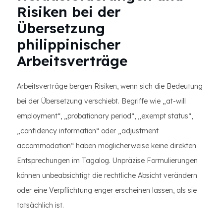
Risiken bei der
Übersetzung
philippinischer
Arbeitsverträge
Arbeitsverträge bergen Risiken, wenn sich die Bedeutung
bei der Übersetzung verschiebt. Begriffe wie „at-will
employment“, „probationary period“, „exempt status“,
„confidency information“ oder „adjustment
accommodation“ haben möglicherweise keine direkten
Entsprechungen im Tagalog. Unpräzise Formulierungen
können unbeabsichtigt die rechtliche Absicht verändern
oder eine Verpflichtung enger erscheinen lassen, als sie
tatsächlich ist.