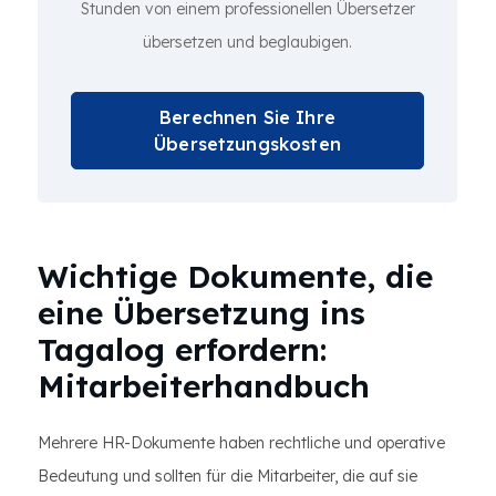
Stunden von einem professionellen Übersetzer
übersetzen und beglaubigen.
Berechnen Sie Ihre
Übersetzungskosten
Wichtige Dokumente, die
eine Übersetzung ins
Tagalog erfordern:
Mitarbeiterhandbuch
Mehrere HR-Dokumente haben rechtliche und operative
Bedeutung und sollten für die Mitarbeiter, die auf sie