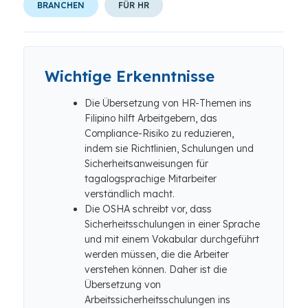
BRANCHEN
FÜR HR
Wichtige Erkenntnisse
Die Übersetzung von HR-Themen ins
Filipino hilft Arbeitgebern, das
Compliance-Risiko zu reduzieren,
indem sie Richtlinien, Schulungen und
Sicherheitsanweisungen für
tagalogsprachige Mitarbeiter
verständlich macht.
Die OSHA schreibt vor, dass
Sicherheitsschulungen in einer Sprache
und mit einem Vokabular durchgeführt
werden müssen, die die Arbeiter
verstehen können. Daher ist die
Übersetzung von
Arbeitssicherheitsschulungen ins