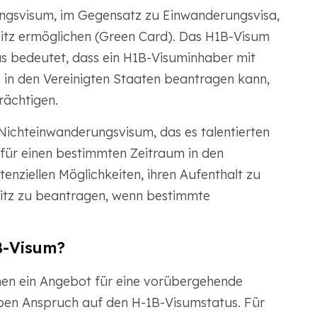
ungsvisum, im Gegensatz zu Einwanderungsvisa,
itz ermöglichen (Green Card). Das H1B-Visum
 bedeutet, dass ein H1B-Visuminhaber mit
 in den Vereinigten Staaten beantragen kann,
rächtigen.
Nichteinwanderungsvisum, das es talentierten
 für einen bestimmten Zeitraum in den
tenziellen Möglichkeiten, ihren Aufenthalt zu
sitz zu beantragen, wenn bestimmte
B-Visum?
en ein Angebot für eine vorübergehende
aben Anspruch auf den H-1B-Visumstatus. Für