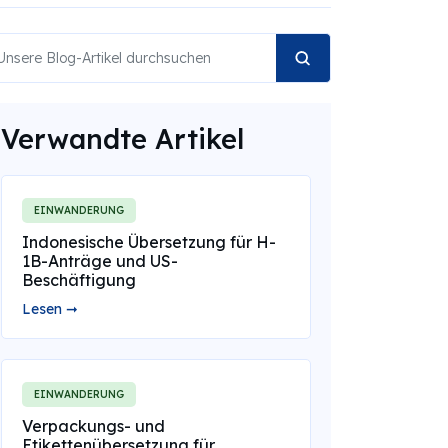
Verwandte Artikel
EINWANDERUNG
Indonesische Übersetzung für H-
1B-Anträge und US-
Beschäftigung
Lesen ➞
EINWANDERUNG
Verpackungs- und
Etikettenübersetzung für