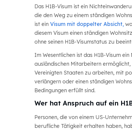
Das H1B-Visum ist ein Nichteinwander
die den Weg zu einem ständigen Wohns
ist ein
Visum mit doppelter Absicht,
was
diesem Visum einen ständigen Wohnsitz
ohne seinen H1B-Visumstatus zu beeint
Im Wesentlichen ist das H1B-Visum ein 
ausländischen Mitarbeitern ermöglicht,
Vereinigten Staaten zu arbeiten, mit po
verlängern oder einen ständigen Wohn
Bedingungen erfüllt sind.
Wer hat Anspruch auf ein H1
Personen, die von einem US-Unternehm
berufliche Tätigkeit erhalten haben, h