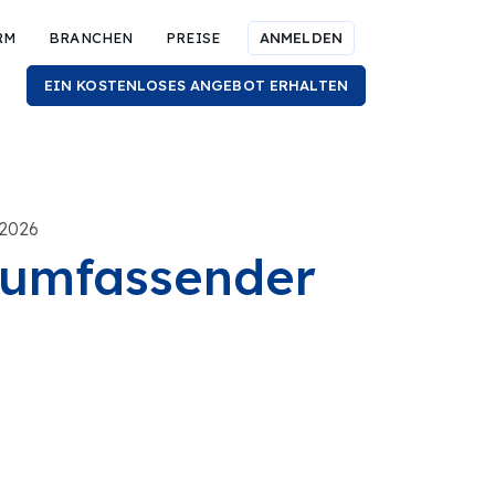
RM
BRANCHEN
PREISE
ANMELDEN
EIN KOSTENLOSES ANGEBOT ERHALTEN
 2026
 umfassender