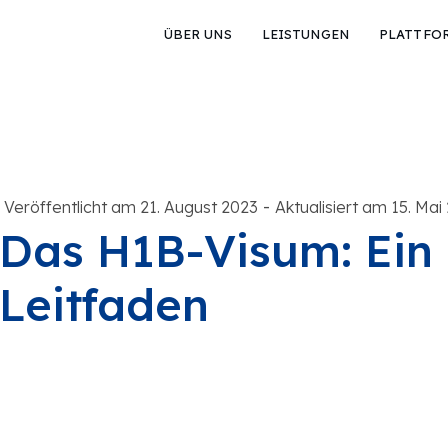
ÜBER UNS
LEISTUNGEN
PLATTFO
-
Veröffentlicht am 21. August 2023
Aktualisiert am 15. Mai
Das H1B-Visum: Ein
Leitfaden