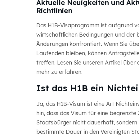
Aktuelle Neuigkeiten und Akt
Richtlinien
Das H1B-Visaprogramm ist aufgrund vo
wirtschaftlichen Bedingungen und der 
Änderungen konfrontiert. Wenn Sie üb
Laufenden bleiben, können Antragstell
treffen. Lesen Sie unseren Artikel über 
mehr zu erfahren.
Ist das H1B ein Nicht
Ja, das H1B-Visum ist eine Art Nichtei
hin, dass das Visum für eine begrenzte Z
Staatsbürger nicht dauerhaft, sondern
bestimmte Dauer in den Vereinigten St