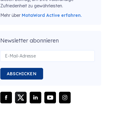
Zufriedenheit zu gewährleisten.
Mehr über
MotaWord Active erfahren.
Newsletter abonnieren
ABSCHICKEN