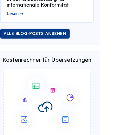
internationale Konformität
Lesen ➞
ALLE BLOG-POSTS ANSEHEN
Kostenrechner für Übersetzungen