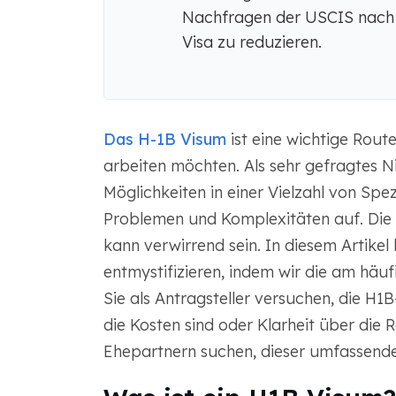
Nachfragen der USCIS nach
Visa zu reduzieren.
Das H-1B Visum
ist eine wichtige Route
arbeiten möchten. Als sehr gefragtes 
Möglichkeiten in einer Vielzahl von Spe
Problemen und Komplexitäten auf. Die
kann verwirrend sein. In diesem Artikel
entmystifizieren, indem wir die am häuf
Sie als Antragsteller versuchen, die H
die Kosten sind oder Klarheit über die
Ehepartnern suchen, dieser umfassende 