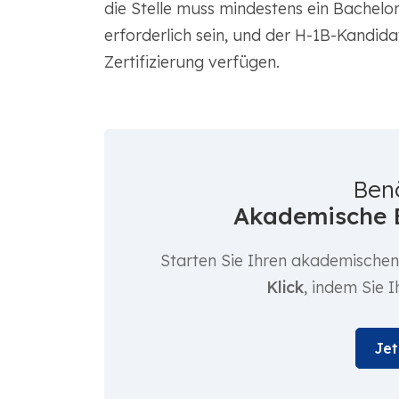
die Stelle muss mindestens ein Bachelor
erforderlich sein, und der H-1B-Kandid
Zertifizierung verfügen.
Ben
Akademische 
Starten Sie Ihren akademische
Klick
, indem Sie 
Jet