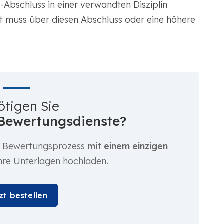
-Abschluss in einer verwandten Disziplin
at muss über diesen Abschluss oder eine höhere
ötigen Sie
Bewertungsdienste?
n Bewertungsprozess
mit einem einzigen
Ihre Unterlagen hochladen.
zt bestellen