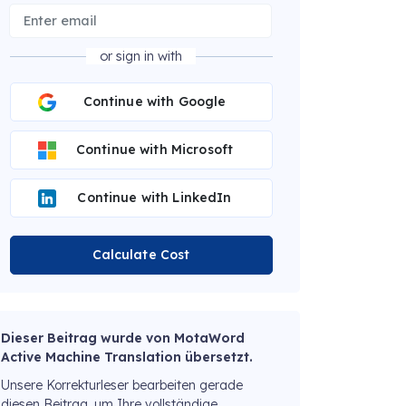
or sign in with
Continue with Google
Continue with Microsoft
Continue with LinkedIn
Calculate Cost
Dieser Beitrag wurde von MotaWord
Active Machine Translation übersetzt.
Unsere Korrekturleser bearbeiten gerade
diesen Beitrag, um Ihre vollständige