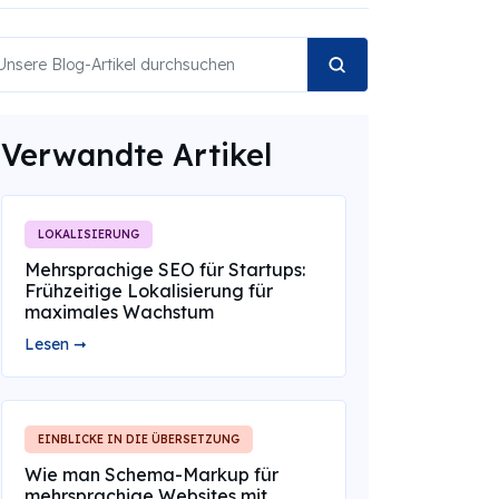
Verwandte Artikel
LOKALISIERUNG
Mehrsprachige SEO für Startups:
Frühzeitige Lokalisierung für
maximales Wachstum
Lesen ➞
EINBLICKE IN DIE ÜBERSETZUNG
Wie man Schema-Markup für
mehrsprachige Websites mit