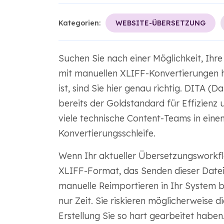
Kategorien:
WEBSITE-ÜBERSETZUNG
Suchen Sie nach einer Möglichkeit, Ihr
mit manuellen XLIFF-Konvertierungen 
ist, sind Sie hier genau richtig. DITA (
bereits der Goldstandard für Effizien
viele technische Content-Teams in einem
Konvertierungsschleife.
Wenn Ihr aktueller Übersetzungsworkfl
XLIFF-Format, das Senden dieser Datei
manuelle Reimportieren in Ihr System be
nur Zeit. Sie riskieren möglicherweise 
Erstellung Sie so hart gearbeitet haben