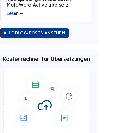
MotaWord Active übersetzt
Lesen ➞
ALLE BLOG-POSTS ANSEHEN
Kostenrechner für Übersetzungen