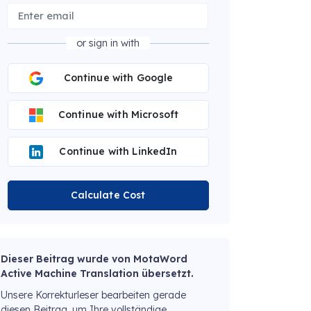
or sign in with
Continue with Google
Continue with Microsoft
Continue with LinkedIn
Calculate Cost
Dieser Beitrag wurde von MotaWord
Active Machine Translation übersetzt.
Unsere Korrekturleser bearbeiten gerade
diesen Beitrag, um Ihre vollständige