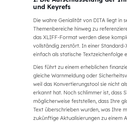
und Keyrefs
Die wahre Genialität von DITA liegt in 
Themenbereiche hinweg zu referenzieren
das XLIFF-Format werden diese kompl
vollständig zerstört. In einer Standard
einfach als statische Textzeichenfolge 
Dies führt zu einem erheblichen finanzie
gleiche Warnmeldung oder Sicherheitsv
weil das Konvertierungstool sie nicht a
erkannt hat. Noch schlimmer ist, dass 
möglicherweise feststellen, dass Ihre g
Text überschrieben wurden, was Ihre mo
zukünftige Aktualisierungen zu einem 