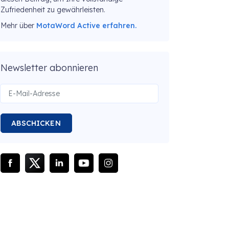
Zufriedenheit zu gewährleisten.
Mehr über
MotaWord Active erfahren.
Newsletter abonnieren
ABSCHICKEN