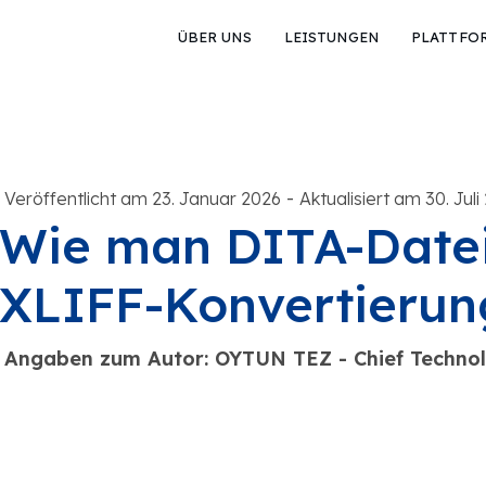
ÜBER UNS
LEISTUNGEN
PLATTFO
-
Veröffentlicht am 23. Januar 2026
Aktualisiert am 30. Juli
Wie man DITA-Date
XLIFF-Konvertierun
Angaben zum Autor: OYTUN TEZ - Chief Technol