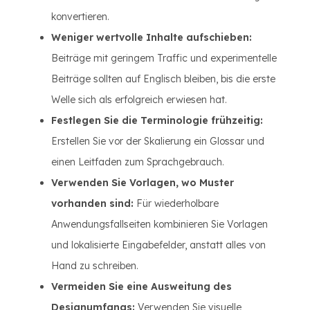
konvertieren.
Weniger wertvolle Inhalte aufschieben:
Beiträge mit geringem Traffic und experimentelle
Beiträge sollten auf Englisch bleiben, bis die erste
Welle sich als erfolgreich erwiesen hat.
Festlegen Sie die Terminologie frühzeitig:
Erstellen Sie vor der Skalierung ein Glossar und
einen Leitfaden zum Sprachgebrauch.
Verwenden Sie Vorlagen, wo Muster
vorhanden sind:
Für wiederholbare
Anwendungsfallseiten kombinieren Sie Vorlagen
und lokalisierte Eingabefelder, anstatt alles von
Hand zu schreiben.
Vermeiden Sie eine Ausweitung des
Designumfangs:
Verwenden Sie visuelle