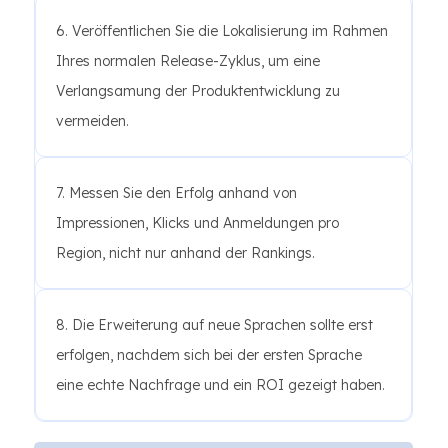
6. Veröffentlichen Sie die Lokalisierung im Rahmen
Ihres normalen Release-Zyklus, um eine
Verlangsamung der Produktentwicklung zu
vermeiden.
7. Messen Sie den Erfolg anhand von
Impressionen, Klicks und Anmeldungen pro
Region, nicht nur anhand der Rankings.
8. Die Erweiterung auf neue Sprachen sollte erst
erfolgen, nachdem sich bei der ersten Sprache
eine echte Nachfrage und ein ROI gezeigt haben.