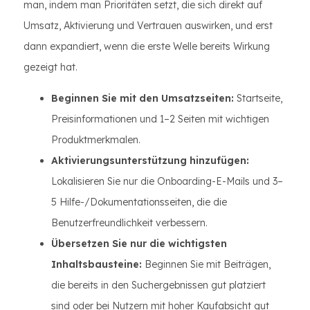
man, indem man Prioritäten setzt, die sich direkt auf
Umsatz, Aktivierung und Vertrauen auswirken, und erst
dann expandiert, wenn die erste Welle bereits Wirkung
gezeigt hat.
Beginnen Sie mit den Umsatzseiten:
Startseite,
Preisinformationen und 1–2 Seiten mit wichtigen
Produktmerkmalen.
Aktivierungsunterstützung hinzufügen:
Lokalisieren Sie nur die Onboarding-E-Mails und 3–
5 Hilfe-/Dokumentationsseiten, die die
Benutzerfreundlichkeit verbessern.
Übersetzen Sie nur die wichtigsten
Inhaltsbausteine:
Beginnen Sie mit Beiträgen,
die bereits in den Suchergebnissen gut platziert
sind oder bei Nutzern mit hoher Kaufabsicht gut