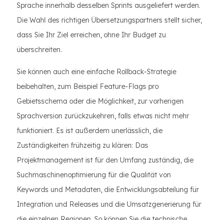
Sprache innerhalb desselben Sprints ausgeliefert werden.
Die Wahl des richtigen Übersetzungspartners stellt sicher,
dass Sie Ihr Ziel erreichen, ohne Ihr Budget zu
überschreiten.
Sie können auch eine einfache Rollback-Strategie
beibehalten, zum Beispiel Feature-Flags pro
Gebietsschema oder die Möglichkeit, zur vorherigen
Sprachversion zurückzukehren, falls etwas nicht mehr
funktioniert. Es ist außerdem unerlässlich, die
Zuständigkeiten frühzeitig zu klären: Das
Projektmanagement ist für den Umfang zuständig, die
Suchmaschinenoptimierung für die Qualität von
Keywords und Metadaten, die Entwicklungsabteilung für
Integration und Releases und die Umsatzgenerierung für
die einzelnen Regionen. So können Sie die technische