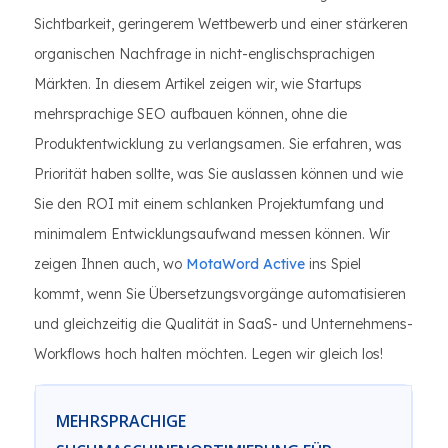
Sichtbarkeit, geringerem Wettbewerb und einer stärkeren
organischen Nachfrage in nicht-englischsprachigen
Märkten. In diesem Artikel zeigen wir, wie Startups
mehrsprachige SEO aufbauen können, ohne die
Produktentwicklung zu verlangsamen. Sie erfahren, was
Priorität haben sollte, was Sie auslassen können und wie
Sie den ROI mit einem schlanken Projektumfang und
minimalem Entwicklungsaufwand messen können. Wir
zeigen Ihnen auch, wo
MotaWord Active
ins Spiel
kommt, wenn Sie Übersetzungsvorgänge automatisieren
und gleichzeitig die Qualität in SaaS- und Unternehmens-
Workflows hoch halten möchten. Legen wir gleich los!
MEHRSPRACHIGE