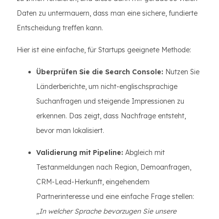
Daten zu untermauern, dass man eine sichere, fundierte
Entscheidung treffen kann.
Hier ist eine einfache, für Startups geeignete Methode:
Überprüfen Sie die Search Console:
Nutzen Sie
Länderberichte, um nicht-englischsprachige
Suchanfragen und steigende Impressionen zu
erkennen. Das zeigt, dass Nachfrage entsteht,
bevor man lokalisiert.
Validierung mit Pipeline:
Abgleich mit
Testanmeldungen nach Region, Demoanfragen,
CRM-Lead-Herkunft, eingehendem
Partnerinteresse und eine einfache Frage stellen:
„In welcher Sprache bevorzugen Sie unsere