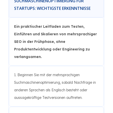
SUCHMASCHINENOPTIMIERUNG FÜR
STARTUPS: WICHTIGSTE ERKENNTNISSE
Ein praktischer Leitfaden zum Testen,
Einführen und Skalieren von mehrsprachiger
SEO in der Frühphase, ohne
Produktentwicklung oder Engineering zu
verlangsamen.
1. Beginnen Sie mit der mehrsprachigen
Suchmaschinenoptimierung, sobald Nachfrage in
anderen Sprachen als Englisch besteht oder
aussagekräftige Testversionen auftreten.