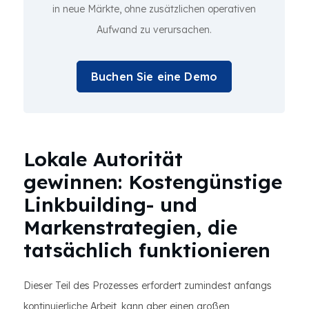
in neue Märkte, ohne zusätzlichen operativen
Aufwand zu verursachen.
Buchen Sie eine Demo
Lokale Autorität
gewinnen: Kostengünstige
Linkbuilding- und
Markenstrategien, die
tatsächlich funktionieren
Dieser Teil des Prozesses erfordert zumindest anfangs
kontinuierliche Arbeit, kann aber einen großen