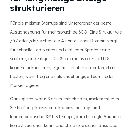
strukturieren
Für die meisten Startups sind Unterordner der beste
Ausgangspunkt für mehrsprachige SEO. Eine Struktur wie
/fr/ oder /de/ sichert die Autorität einer Domain, sorgt
für schnelle Ladezeiten und gibt jeder Sprache eine
saubere, eindeutige URL. Subdomains oder ccTLDs
können funktionieren, eignen sich aber in der Regel am
besten, wenn Regionen als unabhängige Teams oder
Marken agieren.
Ganz gleich, wofür Sie sich entscheiden, implementieren
Sie hreflang, konsistente kanonische Tags und
länderspezifische XML-Sitemaps, damit Google Varianten
korrekt zuordnen kann. Und stellen Sie sicher, dass Geo-