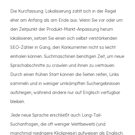
Die Kurzfassung: Lokalisierung zahlt sich in der Regel
eher am Anfang als am Ende aus. Wenn Sie vor oder um
den Zeitpunkt der Produkt-Markt-Anpassung herum
lokalisieren, setzen Sie einen sich selbst verstärkenden
SEO-Zähler in Gang, den Konkurrenten nicht so leicht
einholen können. Suchmaschinen benötigen Zeit, um neue
Sprachabschnitte zu crawlen und ihnen zu vertrauen.
Durch einen frühen Start können die Seiten reifen, Links
sammeln und in weniger umkämpften Suchergebnissen
aufsteigen, während andere nur auf Englisch verfügbar
bleiben.
Jede neue Sprache erschließt auch Long-Tail-
Suchanfragen, die oft weniger Wettbewerb (und
manchmal niedrigere Klickpreise) aufweisen als Englisch.