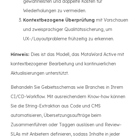
gewährleisten und doppelte Kosten für
Wiederholungen zu vermeiden.
Kontextbezogene Überprüfung
mit Vorschauen
und zweisprachiger Qualitätssicherung, um
UX-/Layoutprobleme frühzeitig zu erkennen.
Hinweis:
Dies ist das Modell, das MotaWord Active mit
kontextbezogener Bearbeitung und kontinuierlichen
Aktualisierungen unterstützt.
Behandeln Sie Gebietsschemas wie Branches in Ihrem
CI/CD-Workflow. Mit ausreichendem Know-how können
Sie die String-Extraktion aus Code und CMS
automatisieren, Übersetzungsaufträge beim
Zusammenführen oder Taggen auslösen und Review-
SLAs mit Anbietern definieren, sodass Inhalte in jeder