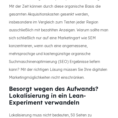
Mit der Zeit können durch diese organische Basis die
gesamten Akquisitionskosten gesenkt werden,
insbesondere im Vergleich zum Testen jeder Region
ausschließlich mit bezahlten Anzeigen. Warum sollte man
sich schließlich nur auf eine Marketingart wie SEM
konzentrieren, wenn auch eine angemessene,
mehrsprachige und kostengünstige organische
Suchmaschinenoptimierung (SEO) Ergebnisse liefern
kann? Mit der richtigen Lösung müssen Sie Ihre digitalen
Marketingmöglichkeiten nicht einschränken.
Besorgt wegen des Aufwands?
Lokalisierung in ein Lean-
Experiment verwandeln
Lokalisierung muss nicht bedeuten, 50 Seiten zu