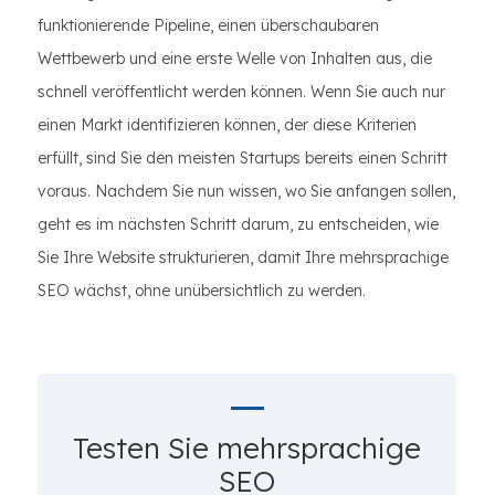
funktionierende Pipeline, einen überschaubaren
Wettbewerb und eine erste Welle von Inhalten aus, die
schnell veröffentlicht werden können. Wenn Sie auch nur
einen Markt identifizieren können, der diese Kriterien
erfüllt, sind Sie den meisten Startups bereits einen Schritt
voraus. Nachdem Sie nun wissen, wo Sie anfangen sollen,
geht es im nächsten Schritt darum, zu entscheiden, wie
Sie Ihre Website strukturieren, damit Ihre mehrsprachige
SEO wächst, ohne unübersichtlich zu werden.
Testen Sie mehrsprachige
SEO