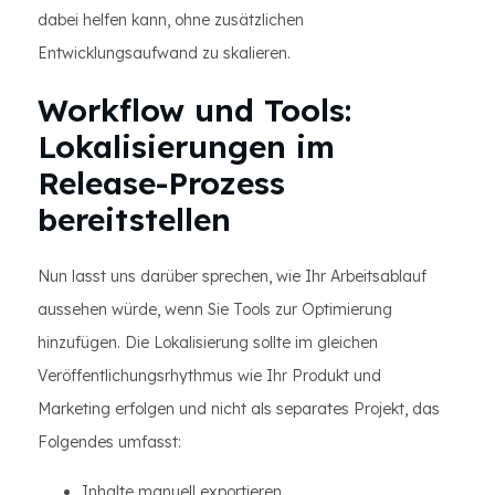
dabei helfen kann, ohne zusätzlichen
Entwicklungsaufwand zu skalieren.
Workflow und Tools:
Lokalisierungen im
Release-Prozess
bereitstellen
Nun lasst uns darüber sprechen, wie Ihr Arbeitsablauf
aussehen würde, wenn Sie Tools zur Optimierung
hinzufügen. Die Lokalisierung sollte im gleichen
Veröffentlichungsrhythmus wie Ihr Produkt und
Marketing erfolgen und nicht als separates Projekt, das
Folgendes umfasst:
Inhalte manuell exportieren