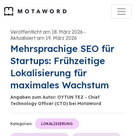
Veröffentlicht am 18. März 2026
-
Aktualisiert am 19. März 2026
Mehrsprachige SEO für
Startups: Frühzeitige
Lokalisierung für
maximales Wachstum
Angaben zum Autor: OYTUN TEZ - Chief
Technology Officer (CTO) bei MotaWord
Kategorien:
LOKALISIERUNG