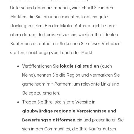
Unterschied darin ausmachen, wie schnell Sie in den
Märkten, die Sie erreichen möchten, lokal ein gutes
Ranking erzielen. Bei der lokalen Autorität geht es vor
allem darum, dort präsent zu sein, wo sich Ihre idealen
Käufer bereits aufhalten. So können Sie dieses Vorhaben
starten, unabhängig von Land oder Markt:
Veröffentlichen Sie
lokale Fallstudien
(auch
kleine), nennen Sie die Region und vermarkten Sie
gemeinsam mit Partnern, um relevante Links und
Belege zu erhalten.
Tragen Sie Ihre lokalisierte Website in
glaubwürdige regionale Verzeichnisse und
Bewertungsplattformen
ein und präsentieren Sie
sich in den Communities, die Ihre Käufer nutzen