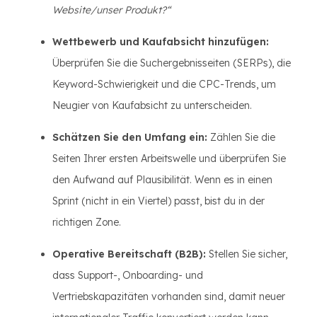
Website/unser Produkt?“
Wettbewerb und Kaufabsicht hinzufügen:
Überprüfen Sie die Suchergebnisseiten (SERPs), die
Keyword-Schwierigkeit und die CPC-Trends, um
Neugier von Kaufabsicht zu unterscheiden.
Schätzen Sie den Umfang ein:
Zählen Sie die
Seiten Ihrer ersten Arbeitswelle und überprüfen Sie
den Aufwand auf Plausibilität. Wenn es in einen
Sprint (nicht in ein Viertel) passt, bist du in der
richtigen Zone.
Operative Bereitschaft (B2B):
Stellen Sie sicher,
dass Support-, Onboarding- und
Vertriebskapazitäten vorhanden sind, damit neuer