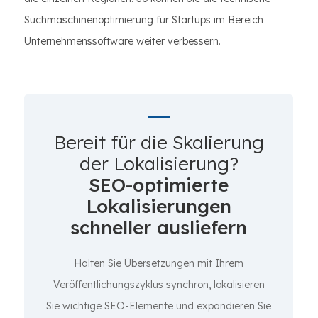
Suchmaschinenoptimierung für Startups im Bereich
Unternehmenssoftware weiter verbessern.
Bereit für die Skalierung
der Lokalisierung?
SEO-optimierte
Lokalisierungen
schneller ausliefern
Halten Sie Übersetzungen mit Ihrem
Veröffentlichungszyklus synchron, lokalisieren
Sie wichtige SEO-Elemente und expandieren Sie