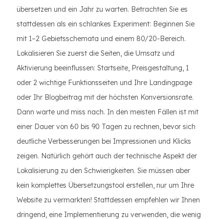
übersetzen und ein Jahr zu warten. Betrachten Sie es
stattdessen als ein schlankes Experiment: Beginnen Sie
mit 1–2 Gebietsschemata und einem 80/20-Bereich.
Lokalisieren Sie zuerst die Seiten, die Umsatz und
Aktivierung beeinflussen: Startseite, Preisgestaltung, 1
oder 2 wichtige Funktionsseiten und Ihre Landingpage
oder Ihr Blogbeitrag mit der höchsten Konversionsrate.
Dann warte und miss nach. In den meisten Fällen ist mit
einer Dauer von 60 bis 90 Tagen zu rechnen, bevor sich
deutliche Verbesserungen bei Impressionen und Klicks
zeigen. Natürlich gehört auch der technische Aspekt der
Lokalisierung zu den Schwierigkeiten. Sie müssen aber
kein komplettes Übersetzungstool erstellen, nur um Ihre
Website zu vermarkten! Stattdessen empfehlen wir Ihnen
dringend, eine Implementierung zu verwenden, die wenig