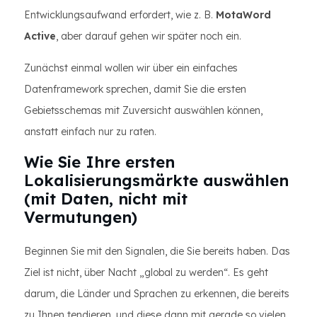
Entwicklungsaufwand erfordert, wie z. B.
MotaWord
Active
, aber darauf gehen wir später noch ein.
Zunächst einmal wollen wir über ein einfaches
Datenframework sprechen, damit Sie die ersten
Gebietsschemas mit Zuversicht auswählen können,
anstatt einfach nur zu raten.
Wie Sie Ihre ersten
Lokalisierungsmärkte auswählen
(mit Daten, nicht mit
Vermutungen)
Beginnen Sie mit den Signalen, die Sie bereits haben. Das
Ziel ist nicht, über Nacht „global zu werden“. Es geht
darum, die Länder und Sprachen zu erkennen, die bereits
zu Ihnen tendieren, und diese dann mit gerade so vielen