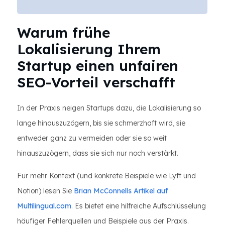
Warum frühe
Lokalisierung Ihrem
Startup einen unfairen
SEO-Vorteil verschafft
In der Praxis neigen Startups dazu, die Lokalisierung so
lange hinauszuzögern, bis sie schmerzhaft wird, sie
entweder ganz zu vermeiden oder sie so weit
hinauszuzögern, dass sie sich nur noch verstärkt.
Für mehr Kontext (und konkrete Beispiele wie Lyft und
Notion) lesen Sie
Brian McConnells Artikel auf
Multilingual.com
. Es bietet eine hilfreiche Aufschlüsselung
häufiger Fehlerquellen und Beispiele aus der Praxis.