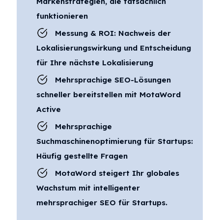
Markenstrategien, die tatsächlich
funktionieren
Messung & ROI: Nachweis der
Lokalisierungswirkung und Entscheidung
für Ihre nächste Lokalisierung
Mehrsprachige SEO-Lösungen
schneller bereitstellen mit MotaWord
Active
Mehrsprachige
Suchmaschinenoptimierung für Startups:
Häufig gestellte Fragen
MotaWord steigert Ihr globales
Wachstum mit intelligenter
mehrsprachiger SEO für Startups.