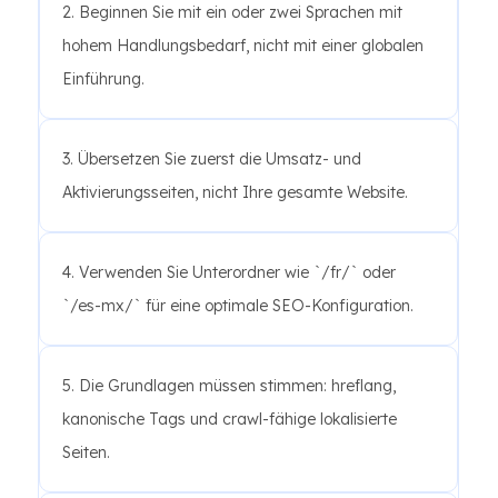
2. Beginnen Sie mit ein oder zwei Sprachen mit
hohem Handlungsbedarf, nicht mit einer globalen
Einführung.
3. Übersetzen Sie zuerst die Umsatz- und
Aktivierungsseiten, nicht Ihre gesamte Website.
4. Verwenden Sie Unterordner wie `/fr/` oder
`/es-mx/` für eine optimale SEO-Konfiguration.
5. Die Grundlagen müssen stimmen: hreflang,
kanonische Tags und crawl-fähige lokalisierte
Seiten.