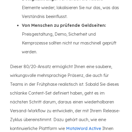
Elemente wieder; lokalisieren Sie nur das, was das
Verständnis beeinflusst.
Von Menschen zu prüfende Geldseiten:
Preisgestaltung, Demo, Sicherheit und
Kernprozesse sollten nicht nur maschinell geprüft
werden.
Dieser 80/20-Ansatz ermöglicht Ihnen eine saubere,
wirkungsvolle mehrsprachige Präsenz, die auch für
Teams in der Frühphase realistisch ist. Sobald Sie dieses
schlanke Content-Set definiert haben, geht es im
nächsten Schritt darum, daraus einen wiederholbaren
Versand-Workflow zu entwickeln, der mit Ihrem Release-
Zyklus übereinstimmt. Dazu gehört auch, wie eine
kontinuierliche Plattform wie
MotaWord Active
Ihnen