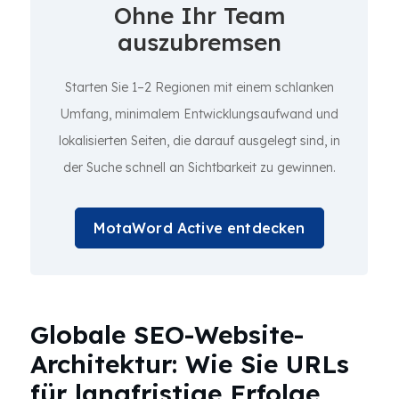
Ohne Ihr Team
auszubremsen
Starten Sie 1–2 Regionen mit einem schlanken
Umfang, minimalem Entwicklungsaufwand und
lokalisierten Seiten, die darauf ausgelegt sind, in
der Suche schnell an Sichtbarkeit zu gewinnen.
MotaWord Active entdecken
Globale SEO-Website-
Architektur: Wie Sie URLs
für langfristige Erfolge