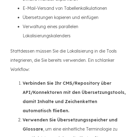
E-Mail-Versand von Tabellenkalkulationen
Übersetzungen kopieren und einfügen
Verwaltung eines parallelen
Lokalisierungskalenders
Stattdessen müssen Sie die Lokalisierung in die Tools
integrieren, die Sie bereits verwenden. Ein schlanker
Workflow:
Verbinden Sie Ihr CMS/Repository über
API/Konnektoren mit den Übersetzungstools,
damit Inhalte und Zeichenketten
automatisch fließen.
Verwenden Sie Übersetzungsspeicher und
Glossare
, um eine einheitliche Terminologie zu