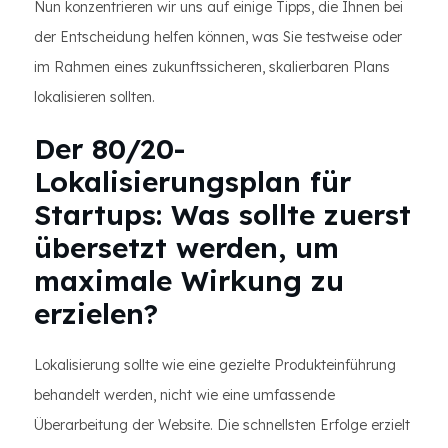
Nun konzentrieren wir uns auf einige Tipps, die Ihnen bei
der Entscheidung helfen können, was Sie testweise oder
im Rahmen eines zukunftssicheren, skalierbaren Plans
lokalisieren sollten.
Der 80/20-
Lokalisierungsplan für
Startups: Was sollte zuerst
übersetzt werden, um
maximale Wirkung zu
erzielen?
Lokalisierung sollte wie eine gezielte Produkteinführung
behandelt werden, nicht wie eine umfassende
Überarbeitung der Website. Die schnellsten Erfolge erzielt