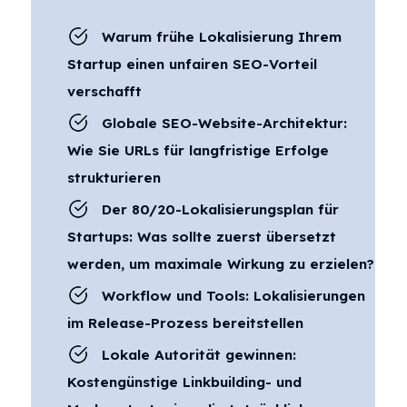
Warum frühe Lokalisierung Ihrem
Startup einen unfairen SEO-Vorteil
verschafft
Globale SEO-Website-Architektur:
Wie Sie URLs für langfristige Erfolge
strukturieren
Der 80/20-Lokalisierungsplan für
Startups: Was sollte zuerst übersetzt
werden, um maximale Wirkung zu erzielen?
Workflow und Tools: Lokalisierungen
im Release-Prozess bereitstellen
Lokale Autorität gewinnen:
Kostengünstige Linkbuilding- und