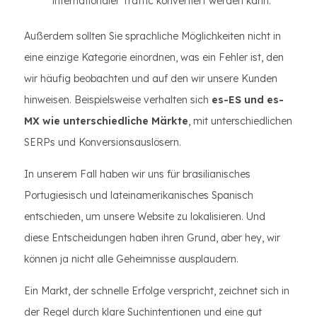
internationaler Traffic konvertiert werden kann.
Außerdem sollten Sie sprachliche Möglichkeiten nicht in
eine einzige Kategorie einordnen, was ein Fehler ist, den
wir häufig beobachten und auf den wir unsere Kunden
hinweisen. Beispielsweise verhalten sich
es-ES und es-
MX wie unterschiedliche Märkte
, mit unterschiedlichen
SERPs und Konversionsauslösern.
In unserem Fall haben wir uns für brasilianisches
Portugiesisch und lateinamerikanisches Spanisch
entschieden, um unsere Website zu lokalisieren. Und
diese Entscheidungen haben ihren Grund, aber hey, wir
können ja nicht alle Geheimnisse ausplaudern.
Ein Markt, der schnelle Erfolge verspricht, zeichnet sich in
der Regel durch klare Suchintentionen und eine gut