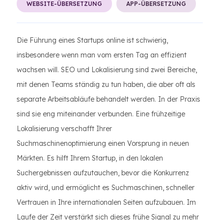
WEBSITE-ÜBERSETZUNG
APP-ÜBERSETZUNG
Die Führung eines Startups online ist schwierig,
insbesondere wenn man vom ersten Tag an effizient
wachsen will. SEO und Lokalisierung sind zwei Bereiche,
mit denen Teams ständig zu tun haben, die aber oft als
separate Arbeitsabläufe behandelt werden. In der Praxis
sind sie eng miteinander verbunden. Eine frühzeitige
Lokalisierung verschafft Ihrer
Suchmaschinenoptimierung einen Vorsprung in neuen
Märkten. Es hilft Ihrem Startup, in den lokalen
Suchergebnissen aufzutauchen, bevor die Konkurrenz
aktiv wird, und ermöglicht es Suchmaschinen, schneller
Vertrauen in Ihre internationalen Seiten aufzubauen. Im
Laufe der Zeit verstärkt sich dieses frühe Signal zu mehr