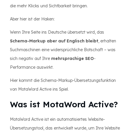
die mehr Klicks und Sichtbarkeit bringen.
Aber hier ist der Haken:
Wenn Ihre Seite ins Deutsche übersetzt wird, das
Schema-Markup aber auf Englisch bleibt
, erhalten
Suchmaschinen eine widersprüchliche Botschaft – was
sich negativ auf Ihre
mehrsprachige SEO
-
Performance auswirkt.
Hier kommt die Schema-Markup-Übersetzungsfunktion
von MotaWord Active ins Spiel.
Was ist MotaWord Active?
MotaWord Active ist ein automatisiertes Website-
Übersetzungstool, das entwickelt wurde, um Ihre Website