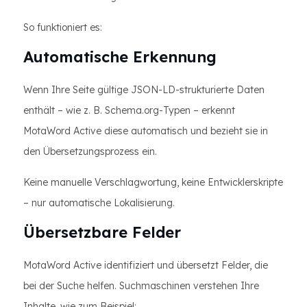
So funktioniert es:
Automatische Erkennung
Wenn Ihre Seite gültige JSON-LD-strukturierte Daten
enthält – wie z. B. Schema.org-Typen – erkennt
MotaWord Active diese automatisch und bezieht sie in
den Übersetzungsprozess ein.
Keine manuelle Verschlagwortung, keine Entwicklerskripte
– nur automatische Lokalisierung.
Übersetzbare Felder
MotaWord Active identifiziert und übersetzt Felder, die
bei der Suche helfen. Suchmaschinen verstehen Ihre
Inhalte, wie zum Beispiel: