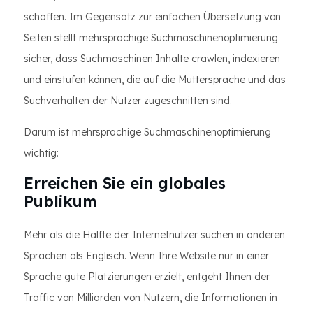
schaffen. Im Gegensatz zur einfachen Übersetzung von
Seiten stellt mehrsprachige Suchmaschinenoptimierung
sicher, dass Suchmaschinen Inhalte crawlen, indexieren
und einstufen können, die auf die Muttersprache und das
Suchverhalten der Nutzer zugeschnitten sind.
Darum ist mehrsprachige Suchmaschinenoptimierung
wichtig:
Erreichen Sie ein globales
Publikum
Mehr als die Hälfte der Internetnutzer suchen in anderen
Sprachen als Englisch. Wenn Ihre Website nur in einer
Sprache gute Platzierungen erzielt, entgeht Ihnen der
Traffic von Milliarden von Nutzern, die Informationen in