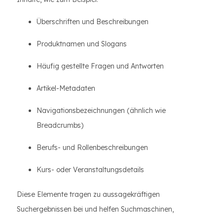
Überschriften und Beschreibungen
Produktnamen und Slogans
Häufig gestellte Fragen und Antworten
Artikel-Metadaten
Navigationsbezeichnungen (ähnlich wie
Breadcrumbs)
Berufs- und Rollenbeschreibungen
Kurs- oder Veranstaltungsdetails
Diese Elemente tragen zu aussagekräftigen
Suchergebnissen bei und helfen Suchmaschinen,