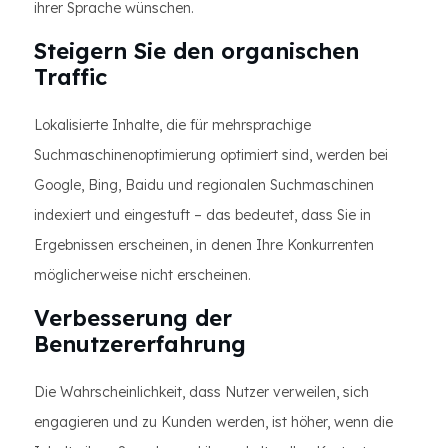
ihrer Sprache wünschen.
Steigern Sie den organischen
Traffic
Lokalisierte Inhalte, die für mehrsprachige
Suchmaschinenoptimierung optimiert sind, werden bei
Google, Bing, Baidu und regionalen Suchmaschinen
indexiert und eingestuft – das bedeutet, dass Sie in
Ergebnissen erscheinen, in denen Ihre Konkurrenten
möglicherweise nicht erscheinen.
Verbesserung der
Benutzererfahrung
Die Wahrscheinlichkeit, dass Nutzer verweilen, sich
engagieren und zu Kunden werden, ist höher, wenn die