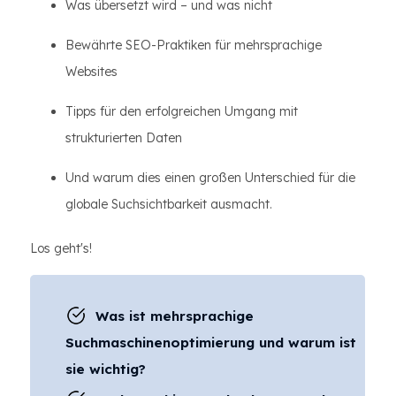
Was übersetzt wird – und was nicht
Bewährte SEO-Praktiken für mehrsprachige
Websites
Tipps für den erfolgreichen Umgang mit
strukturierten Daten
Und warum dies einen großen Unterschied für die
globale Suchsichtbarkeit ausmacht.
Los geht's!
Was ist mehrsprachige
Suchmaschinenoptimierung und warum ist
sie wichtig?