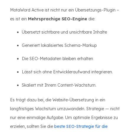
MotaWord Active ist nicht nur ein Übersetzungs-Plugin –
es ist ein
Mehrsprachige SEO-Engine
die:
Übersetzt sichtbare und unsichtbare Inhalte
Generiert lokalisiertes Schema-Markup
Die SEO-Metadaten bleiben erhalten
Lässt sich ohne Entwickleraufwand integrieren.
Skaliert mit Ihrem Content-Wachstum.
Es trägt dazu bei, die Website-Übersetzung in ein
langfristiges Wachstum umzuwandeln. Strategie — nicht
nur eine einmalige Aufgabe. Um optimale Ergebnisse zu
erzielen, sollten Sie die
beste SEO-Strategie für die