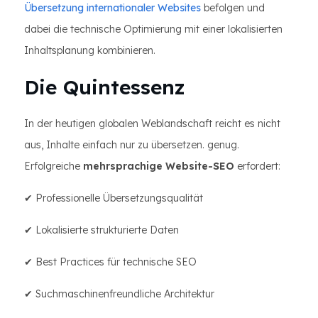
Übersetzung internationaler Websites
befolgen und
dabei die technische Optimierung mit einer lokalisierten
Inhaltsplanung kombinieren.
Die Quintessenz
In der heutigen globalen Weblandschaft reicht es nicht
aus, Inhalte einfach nur zu übersetzen. genug.
Erfolgreiche
mehrsprachige Website-SEO
erfordert:
✔ Professionelle Übersetzungsqualität
✔ Lokalisierte strukturierte Daten
✔ Best Practices für technische SEO
✔ Suchmaschinenfreundliche Architektur