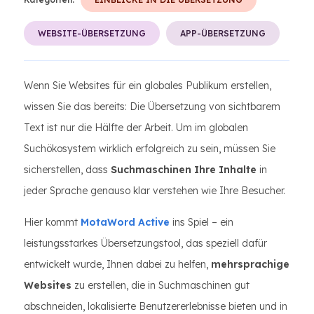
WEBSITE-ÜBERSETZUNG
APP-ÜBERSETZUNG
Wenn Sie Websites für ein globales Publikum erstellen,
wissen Sie das bereits: Die Übersetzung von sichtbarem
Text ist nur die Hälfte der Arbeit. Um im globalen
Suchökosystem wirklich erfolgreich zu sein, müssen Sie
sicherstellen, dass
Suchmaschinen Ihre Inhalte
in
jeder Sprache genauso klar verstehen wie Ihre Besucher.
Hier kommt
MotaWord Active
ins Spiel – ein
leistungsstarkes Übersetzungstool, das speziell dafür
entwickelt wurde, Ihnen dabei zu helfen,
mehrsprachige
Websites
zu erstellen, die in Suchmaschinen gut
abschneiden, lokalisierte Benutzererlebnisse bieten und in