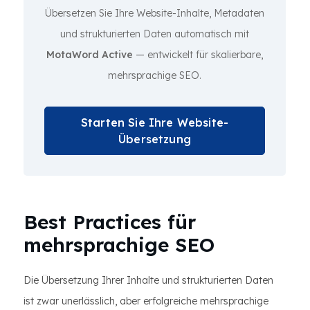
Übersetzen Sie Ihre Website-Inhalte, Metadaten
und strukturierten Daten automatisch mit
MotaWord Active
— entwickelt für skalierbare,
mehrsprachige SEO.
Starten Sie Ihre Website-
Übersetzung
Best Practices für
mehrsprachige SEO
Die Übersetzung Ihrer Inhalte und strukturierten Daten
ist zwar unerlässlich, aber erfolgreiche mehrsprachige