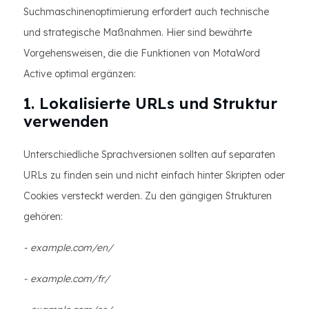
Suchmaschinenoptimierung erfordert auch technische
und strategische Maßnahmen. Hier sind bewährte
Vorgehensweisen, die die Funktionen von MotaWord
Active optimal ergänzen:
1. Lokalisierte URLs und Struktur
verwenden
Unterschiedliche Sprachversionen sollten auf separaten
URLs zu finden sein und nicht einfach hinter Skripten oder
Cookies versteckt werden. Zu den gängigen Strukturen
gehören:
- example.com/en/
- example.com/fr/