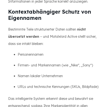
Informationen in jeder Sprache korrekt anzuzeigen.
Kontextabhängiger Schutz von
Eigennamen
Bestimmte Teile strukturierter Daten sollten
nicht
übersetzt werden
– und MotaWord Active stellt sicher,
dass sie intakt bleiben:
Personennamen
Firmen- und Markennamen (wie „Nike“, „Sony“)
Namen lokaler Unternehmen
URLs und technische Kennungen (SKUs, Bildpfade)
Das intelligente System erkennt diese und bewahrt sie
entsprechend, sodass Ihre Markenidentität in allen