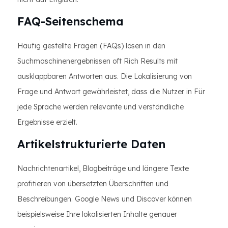
FAQ-Seitenschema
Häufig gestellte Fragen (FAQs) lösen in den
Suchmaschinenergebnissen oft Rich Results mit
ausklappbaren Antworten aus. Die Lokalisierung von
Frage und Antwort gewährleistet, dass die Nutzer in Für
jede Sprache werden relevante und verständliche
Ergebnisse erzielt.
Artikelstrukturierte Daten
Nachrichtenartikel, Blogbeiträge und längere Texte
profitieren von übersetzten Überschriften und
Beschreibungen. Google News und Discover können
beispielsweise Ihre lokalisierten Inhalte genauer