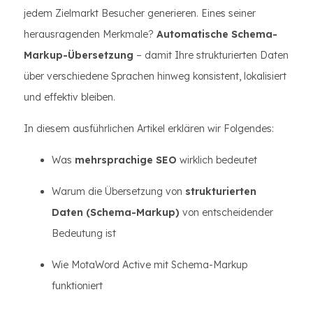
jedem Zielmarkt Besucher generieren. Eines seiner
herausragenden Merkmale?
Automatische Schema-
Markup-Übersetzung
– damit Ihre strukturierten Daten
über verschiedene Sprachen hinweg konsistent, lokalisiert
und effektiv bleiben.
In diesem ausführlichen Artikel erklären wir Folgendes:
Was
mehrsprachige SEO
wirklich bedeutet
Warum die Übersetzung von
strukturierten
Daten (Schema-Markup)
von entscheidender
Bedeutung ist
Wie MotaWord Active mit Schema-Markup
funktioniert