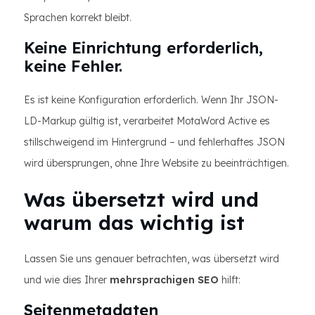
Sprachen korrekt bleibt.
Keine Einrichtung erforderlich,
keine Fehler.
Es ist keine Konfiguration erforderlich. Wenn Ihr JSON-
LD-Markup gültig ist, verarbeitet MotaWord Active es
stillschweigend im Hintergrund – und fehlerhaftes JSON
wird übersprungen, ohne Ihre Website zu beeinträchtigen.
Was übersetzt wird und
warum das wichtig ist
Lassen Sie uns genauer betrachten, was übersetzt wird
und wie dies Ihrer
mehrsprachigen SEO
hilft:
Seitenmetadaten