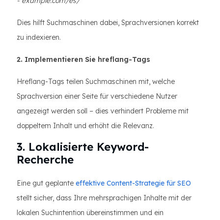
- example.com/es/
Dies hilft Suchmaschinen dabei, Sprachversionen korrekt
zu indexieren.
2. Implementieren Sie hreflang-Tags
Hreflang-Tags teilen Suchmaschinen mit, welche
Sprachversion einer Seite für verschiedene Nutzer
angezeigt werden soll – dies verhindert Probleme mit
doppeltem Inhalt und erhöht die Relevanz.
3. Lokalisierte Keyword-
Recherche
Eine gut geplante
effektive Content-Strategie für SEO
stellt sicher, dass Ihre mehrsprachigen Inhalte mit der
lokalen Suchintention übereinstimmen und ein