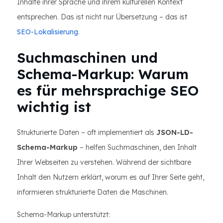
Inhalte ihrer Sprache und ihrem kulturellen Kontext
entsprechen. Das ist nicht nur Übersetzung – das ist
SEO-Lokalisierung
.
Suchmaschinen und
Schema-Markup: Warum
es für mehrsprachige SEO
wichtig ist
Strukturierte Daten – oft implementiert als
JSON-LD-
Schema-Markup
– helfen Suchmaschinen, den Inhalt
Ihrer Webseiten zu verstehen. Während der sichtbare
Inhalt den Nutzern erklärt, worum es auf Ihrer Seite geht,
informieren strukturierte Daten die Maschinen.
Schema-Markup unterstützt: