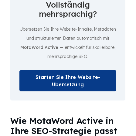
Vollständig
mehrsprachig?
Übersetzen Sie Ihre Website-Inhalte, Metadaten
und strukturierten Daten automatisch mit
MotaWord Active
— entwickelt für skalierbare,
mehrsprachige SEO.
Starten Sie Ihre Website-
Übersetzung
Wie MotaWord Active in
Ihre SEO-Strategie passt