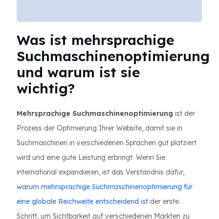
Was ist mehrsprachige
Suchmaschinenoptimierung
und warum ist sie
wichtig?
Mehrsprachige Suchmaschinenoptimierung
ist der
Prozess der Optimierung Ihrer Website, damit sie in
Suchmaschinen in verschiedenen Sprachen gut platziert
wird und eine gute Leistung erbringt. Wenn Sie
international expandieren, ist das Verständnis dafür,
warum mehrsprachige Suchmaschinenoptimierung für
eine globale Reichweite entscheidend ist
der erste
Schritt, um Sichtbarkeit auf verschiedenen Märkten zu