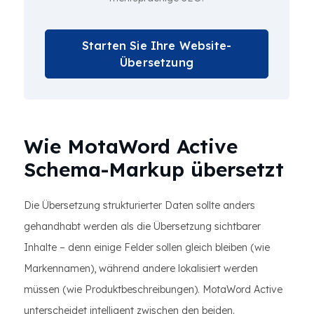
Starten Sie Ihre Website-
Übersetzung
Wie MotaWord Active
Schema-Markup übersetzt
Die Übersetzung strukturierter Daten sollte anders
gehandhabt werden als die Übersetzung sichtbarer
Inhalte – denn einige Felder sollen gleich bleiben (wie
Markennamen), während andere lokalisiert werden
müssen (wie Produktbeschreibungen). MotaWord Active
unterscheidet intelligent zwischen den beiden.