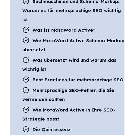
Suchmaschinen und Schema-Markup:
Warum es für mehrsprachige SEO wichtig
ist
Was ist MotaWord Active?
Wie MotaWord Active Schema-Markup
übersetzt
Was übersetzt wird und warum das
wichtig ist
Best Practices für mehrsprachige SEO
Mehrsprachige SEO-Fehler, die Sie
vermeiden sollten
Wie MotaWord Active in Ihre SEO-
Strategie passt
Die Quintessenz