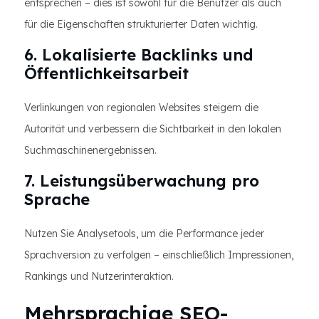
entsprechen – dies ist sowohl für die Benutzer als auch
für die Eigenschaften strukturierter Daten wichtig.
6. Lokalisierte Backlinks und
Öffentlichkeitsarbeit
Verlinkungen von regionalen Websites steigern die
Autorität und verbessern die Sichtbarkeit in den lokalen
Suchmaschinenergebnissen.
7. Leistungsüberwachung pro
Sprache
Nutzen Sie Analysetools, um die Performance jeder
Sprachversion zu verfolgen – einschließlich Impressionen,
Rankings und Nutzerinteraktion.
Mehrsprachige SEO-