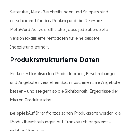
Seitentitel, Meta-Beschreibungen und Snippets sind
entscheidend für das Ranking und die Relevanz.
MotaWord Active stellt sicher, dass jede übersetzte
Version lokalisierte Metadaten für eine bessere
Indexierung enthält.
Produktstrukturierte Daten
Mit korrekt lokalisierten Produktnamen, Beschreibungen
und Angeboten verstehen Suchmaschinen Ihre Angebote
besser – und steigern so die Sichtbarkeit. Ergebnisse der
lokalen Produktsuche.
Beispiel:
Auf Ihrer französischen Produktseite werden die
Produktbeschreibungen auf Französisch angezeigt –
nicht auf Englisch.