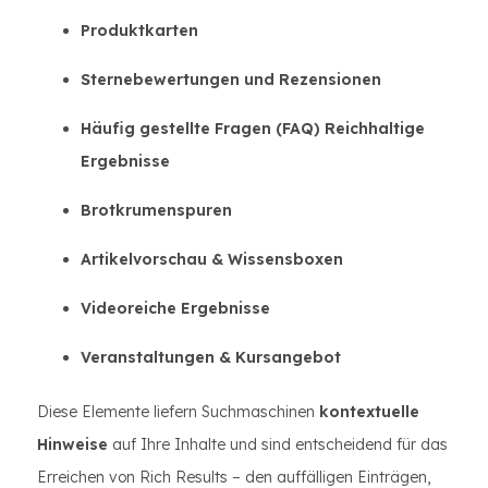
Produktkarten
Sternebewertungen und Rezensionen
Häufig gestellte Fragen (FAQ) Reichhaltige
Ergebnisse
Brotkrumenspuren
Artikelvorschau & Wissensboxen
Videoreiche Ergebnisse
Veranstaltungen & Kursangebot
Diese Elemente liefern Suchmaschinen
kontextuelle
Hinweise
auf Ihre Inhalte und sind entscheidend für das
Erreichen von Rich Results – den auffälligen Einträgen,