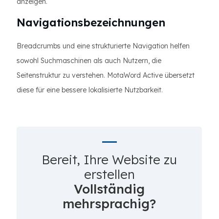
anzeigen.
Navigationsbezeichnungen
Breadcrumbs und eine strukturierte Navigation helfen
sowohl Suchmaschinen als auch Nutzern, die
Seitenstruktur zu verstehen. MotaWord Active übersetzt
diese für eine bessere lokalisierte Nutzbarkeit.
Bereit, Ihre Website zu
erstellen
Vollständig
mehrsprachig?