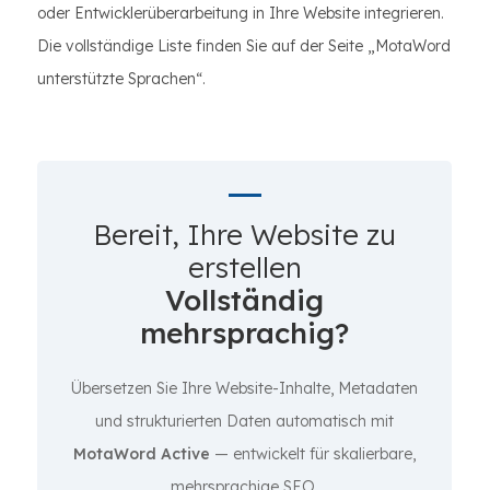
oder Entwicklerüberarbeitung in Ihre Website integrieren.
Die vollständige Liste finden Sie auf der Seite „MotaWord
unterstützte Sprachen“.
Bereit, Ihre Website zu
erstellen
Vollständig
mehrsprachig?
Übersetzen Sie Ihre Website-Inhalte, Metadaten
und strukturierten Daten automatisch mit
MotaWord Active
— entwickelt für skalierbare,
mehrsprachige SEO.