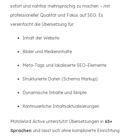
sofort und nahtlos mehrsprachig zu machen – mit
professioneller Qualität und Fokus auf SEO. Es
vereinfacht die Übersetzung für:
Inhalt der Website
Bilder und Medieninhalte
Meta-Tags und lokalisierte SEO-Elemente
Strukturierte Daten (Schema Markup)
Dynamische Inhalte und Skripte
Kontinuierliche Inhaltsaktualisierungen
MotaWord Active unterstützt Übersetzungen in
65+
Sprachen
und lässt sich ohne komplizierte Einrichtung