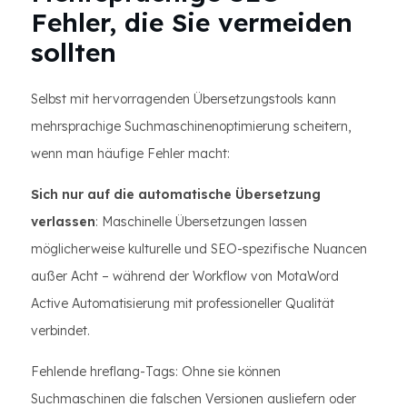
Fehler, die Sie vermeiden
sollten
Selbst mit hervorragenden Übersetzungstools kann
mehrsprachige Suchmaschinenoptimierung scheitern,
wenn man häufige Fehler macht:
Sich nur auf die automatische Übersetzung
verlassen
: Maschinelle Übersetzungen lassen
möglicherweise kulturelle und SEO-spezifische Nuancen
außer Acht – während der Workflow von MotaWord
Active Automatisierung mit professioneller Qualität
verbindet.
Fehlende hreflang-Tags: Ohne sie können
Suchmaschinen die falschen Versionen ausliefern oder