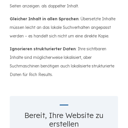
Seiten anzeigen. als doppelter Inhalt.
Gleicher Inhalt in allen Sprachen
: Übersetzte Inhalte
müssen leicht an das lokale Suchverhalten angepasst
werden – es handelt sich nicht um eine direkte Kopie.
Ignorieren strukturierter Daten
: Ihre sichtbaren
Inhalte sind möglicherweise lokalisiert, aber
Suchmaschinen benötigen auch lokalisierte strukturierte
Daten für Rich Results.
Bereit, Ihre Website zu
erstellen