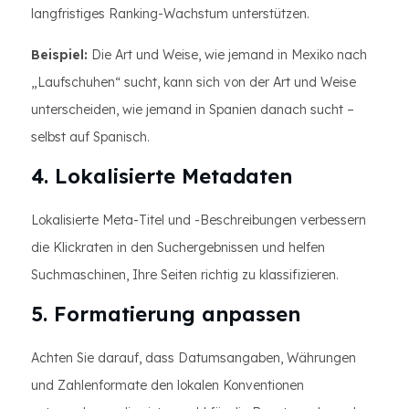
langfristiges Ranking-Wachstum unterstützen.
Beispiel:
Die Art und Weise, wie jemand in Mexiko nach
„Laufschuhen“ sucht, kann sich von der Art und Weise
unterscheiden, wie jemand in Spanien danach sucht –
selbst auf Spanisch.
4. Lokalisierte Metadaten
Lokalisierte Meta-Titel und -Beschreibungen verbessern
die Klickraten in den Suchergebnissen und helfen
Suchmaschinen, Ihre Seiten richtig zu klassifizieren.
5. Formatierung anpassen
Achten Sie darauf, dass Datumsangaben, Währungen
und Zahlenformate den lokalen Konventionen