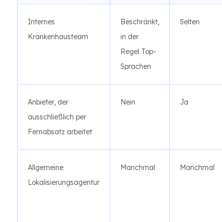
Internes
Beschränkt,
Selten
Krankenhausteam
in der
Regel Top-
Sprachen
Anbieter, der
Nein
Ja
ausschließlich per
Fernabsatz arbeitet
Allgemeine
Manchmal
Manchmal
Lokalisierungsagentur