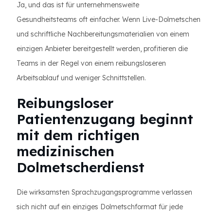
Ja, und das ist für unternehmensweite
Gesundheitsteams oft einfacher. Wenn Live-Dolmetschen
und schriftliche Nachbereitungsmaterialien von einem
einzigen Anbieter bereitgestellt werden, profitieren die
Teams in der Regel von einem reibungsloseren
Arbeitsablauf und weniger Schnittstellen.
Reibungsloser
Patientenzugang beginnt
mit dem richtigen
medizinischen
Dolmetscherdienst
Die wirksamsten Sprachzugangsprogramme verlassen
sich nicht auf ein einziges Dolmetschformat für jede