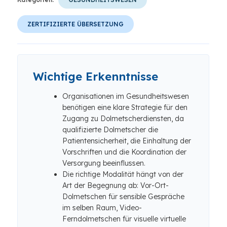
ZERTIFIZIERTE ÜBERSETZUNG
Wichtige Erkenntnisse
Organisationen im Gesundheitswesen
benötigen eine klare Strategie für den
Zugang zu Dolmetscherdiensten, da
qualifizierte Dolmetscher die
Patientensicherheit, die Einhaltung der
Vorschriften und die Koordination der
Versorgung beeinflussen.
Die richtige Modalität hängt von der
Art der Begegnung ab: Vor-Ort-
Dolmetschen für sensible Gespräche
im selben Raum, Video-
Ferndolmetschen für visuelle virtuelle