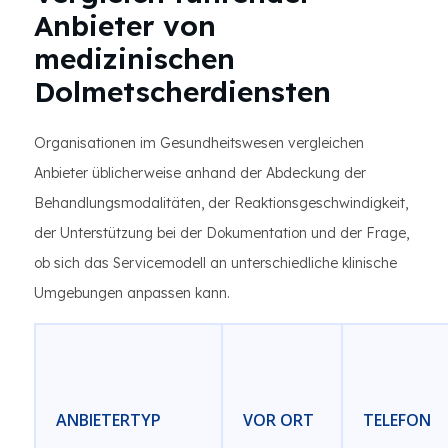
Anbieter von
medizinischen
Dolmetscherdiensten
Organisationen im Gesundheitswesen vergleichen
Anbieter üblicherweise anhand der Abdeckung der
Behandlungsmodalitäten, der Reaktionsgeschwindigkeit,
der Unterstützung bei der Dokumentation und der Frage,
ob sich das Servicemodell an unterschiedliche klinische
Umgebungen anpassen kann.
ANBIETERTYP
VOR ORT
TELEFON