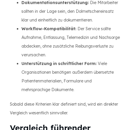
Dokumentationsunterstützung:
Die Mitarbeiter
sollten in der Lage sein, den Dolmetschereinsatz
klar und einheitlich zu dokumentieren.
Workflow-Kompatibilität:
Der Service sollte
Aufnahme, Entlassung, Telemedizin und Nachsorge
abdecken, ohne zusätzliche Reibungsverluste zu
verursachen.
Unterstützung in schriftlicher Form:
Viele
Organisationen benötigen außerdem übersetzte
Patientenmaterialien, Formulare und
mehrsprachige Dokumente.
Sobald diese Kriterien klar definiert sind, wird ein direkter
Vergleich wesentlich sinnvoller.
Vergleich führender