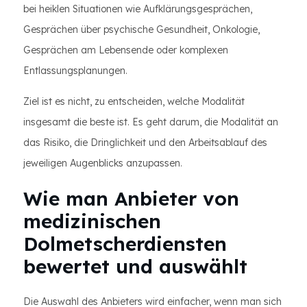
bei heiklen Situationen wie Aufklärungsgesprächen,
Gesprächen über psychische Gesundheit, Onkologie,
Gesprächen am Lebensende oder komplexen
Entlassungsplanungen.
Ziel ist es nicht, zu entscheiden, welche Modalität
insgesamt die beste ist. Es geht darum, die Modalität an
das Risiko, die Dringlichkeit und den Arbeitsablauf des
jeweiligen Augenblicks anzupassen.
Wie man Anbieter von
medizinischen
Dolmetscherdiensten
bewertet und auswählt
Die Auswahl des Anbieters wird einfacher, wenn man sich