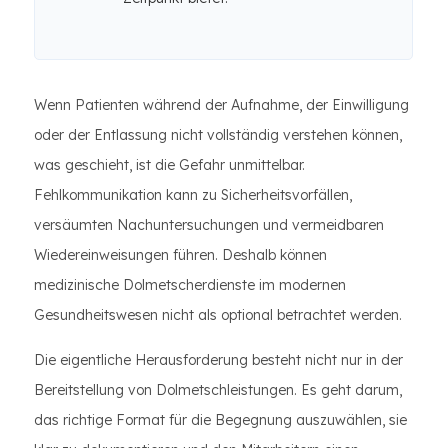
Wenn Patienten während der Aufnahme, der Einwilligung
oder der Entlassung nicht vollständig verstehen können,
was geschieht, ist die Gefahr unmittelbar.
Fehlkommunikation kann zu Sicherheitsvorfällen,
versäumten Nachuntersuchungen und vermeidbaren
Wiedereinweisungen führen. Deshalb können
medizinische Dolmetscherdienste im modernen
Gesundheitswesen nicht als optional betrachtet werden.
Die eigentliche Herausforderung besteht nicht nur in der
Bereitstellung von Dolmetschleistungen. Es geht darum,
das richtige Format für die Begegnung auszuwählen, sie