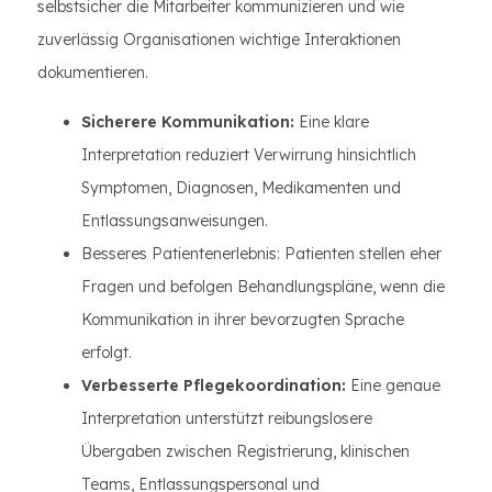
selbstsicher die Mitarbeiter kommunizieren und wie
zuverlässig Organisationen wichtige Interaktionen
dokumentieren.
Sicherere Kommunikation:
Eine klare
Interpretation reduziert Verwirrung hinsichtlich
Symptomen, Diagnosen, Medikamenten und
Entlassungsanweisungen.
Besseres Patientenerlebnis: Patienten stellen eher
Fragen und befolgen Behandlungspläne, wenn die
Kommunikation in ihrer bevorzugten Sprache
erfolgt.
Verbesserte Pflegekoordination:
Eine genaue
Interpretation unterstützt reibungslosere
Übergaben zwischen Registrierung, klinischen
Teams, Entlassungspersonal und