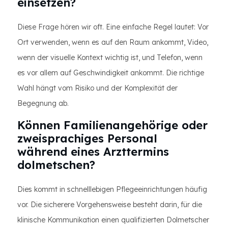
einsetzen?
Diese Frage hören wir oft. Eine einfache Regel lautet: Vor
Ort verwenden, wenn es auf den Raum ankommt, Video,
wenn der visuelle Kontext wichtig ist, und Telefon, wenn
es vor allem auf Geschwindigkeit ankommt. Die richtige
Wahl hängt vom Risiko und der Komplexität der
Begegnung ab.
Können Familienangehörige oder
zweisprachiges Personal
während eines Arzttermins
dolmetschen?
Dies kommt in schnelllebigen Pflegeeinrichtungen häufig
vor. Die sicherere Vorgehensweise besteht darin, für die
klinische Kommunikation einen qualifizierten Dolmetscher