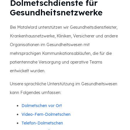
Dolmetschdienste für
Gesundheitsnetzwerke
Bei MotaWord unterstützen wir Gesundheitsdienstleister,
Krankenhausnetzwerke, Kliniken, Versicherer und andere
Organisationen im Gesundheitswesen mit
mehrsprachigen Kommunikationsabläufen, die für die
patientennahe Versorgung und operative Teams
entwickelt wurden.
Unsere sprachliche Unterstützung im Gesundheitswesen
kann Folgendes umfassen:
Dolmetschen vor Ort
Video-Fern-Dolmetschen
Telefon-Dolmetschen