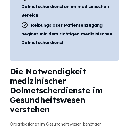
Dolmetscherdiensten im medizinischen
Bereich
Reibungsloser Patientenzugang
beginnt mit dem richtigen medizinischen
Dolmetscherdienst
Die Notwendigkeit
medizinischer
Dolmetscherdienste im
Gesundheitswesen
verstehen
Organisationen im Gesundheitswesen benötigen