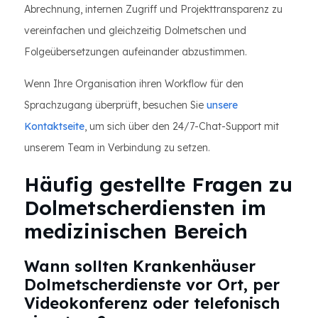
Abrechnung, internen Zugriff und Projekttransparenz zu
vereinfachen und gleichzeitig Dolmetschen und
Folgeübersetzungen aufeinander abzustimmen.
Wenn Ihre Organisation ihren Workflow für den
Sprachzugang überprüft, besuchen Sie
unsere
Kontaktseite
, um sich über den 24/7-Chat-Support mit
unserem Team in Verbindung zu setzen.
Häufig gestellte Fragen zu
Dolmetscherdiensten im
medizinischen Bereich
Wann sollten Krankenhäuser
Dolmetscherdienste vor Ort, per
Videokonferenz oder telefonisch