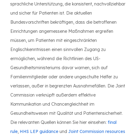
sprachliche Unterstützung, die konsistent, nachvollziehbar
und sicher für Patienten ist. Die aktuellen
Bundesvorschriften bekräftigen, dass die betroffenen
Einrichtungen angemessene Maßnahmen ergreifen
müssen, um Patienten mit eingeschränkten
Englischkenntnissen einen sinnvollen Zugang zu
ermöglichen, während die Richtlinien des US-
Gesundheitsministeriums davor warnen, sich auf
Familienmitglieder oder andere ungeschulte Helfer zu
verlassen, außer in begrenzten Ausnahmefällen. Die Joint
Commission verknüpft außerdem effektive
Kommunikation und Chancengleichheit im
Gesundheitswesen mit Qualität und Patientensicherheit.
Die relevanten Quellen können Sie hier einsehen:
final
rule
,
HHS LEP guidance
und
Joint Commission resources