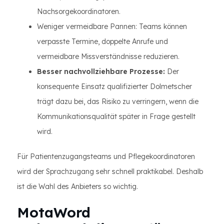
Nachsorgekoordinatoren.
Weniger vermeidbare Pannen: Teams können
verpasste Termine, doppelte Anrufe und
vermeidbare Missverständnisse reduzieren.
Besser nachvollziehbare Prozesse:
Der
konsequente Einsatz qualifizierter Dolmetscher
trägt dazu bei, das Risiko zu verringern, wenn die
Kommunikationsqualität später in Frage gestellt
wird.
Für Patientenzugangsteams und Pflegekoordinatoren
wird der Sprachzugang sehr schnell praktikabel. Deshalb
ist die Wahl des Anbieters so wichtig.
MotaWord