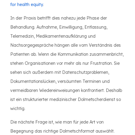
for health equity
.
In der Praxis betrifft dies nahezu jede Phase der
Behandlung. Aufnahme, Einwilligung, Entlassung,
Telemedizin, Medikamentenaufklärung und
Nachsorgegespräche hängen alle vom Verständnis des
Patienten ab. Wenn die Kommunikation zusammenbricht,
stehen Organisationen vor mehr als nur Frustration. Sie
sehen sich außerdem mit Datenschutzproblemen,
Dokumentationslücken, versäumten Terminen und
vermeidbaren Wiedereinweisungen konfrontiert. Deshalb
ist ein strukturierter medizinischer Dolmetscherdienst so
wichtig.
Die nächste Frage ist, wie man für jede Art von
Begegnung das richtige Dolmetschformat auswählt.