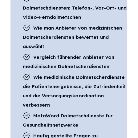
Dolmetschdiensten: Telefon-, Vor-Ort- und
Video-Ferndolmetschen
Wie man Anbieter von medizinischen
Dolmetscherdiensten bewertet und
auswählt
Vergleich führender Anbieter von
medizinischen Dolmetscherdiensten
Wie medizinische Dolmetscherdienste
die Patientenergebnisse, die Zufriedenheit
und die Versorgungskoordination
verbessern
MotaWord Dolmetschdienste für
Gesundheitsnetzwerke
Häufig gestellte Fragen zu