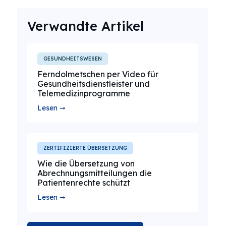
Verwandte Artikel
GESUNDHEITSWESEN
Ferndolmetschen per Video für
Gesundheitsdienstleister und
Telemedizinprogramme
Lesen ➞
ZERTIFIZIERTE ÜBERSETZUNG
Wie die Übersetzung von
Abrechnungsmitteilungen die
Patientenrechte schützt
Lesen ➞