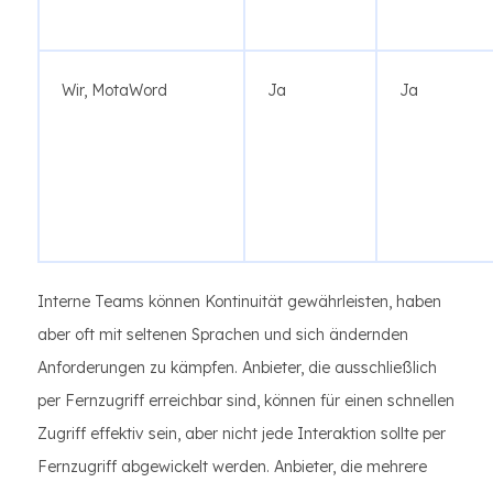
Wir, MotaWord
Ja
Ja
Interne Teams können Kontinuität gewährleisten, haben
aber oft mit seltenen Sprachen und sich ändernden
Anforderungen zu kämpfen. Anbieter, die ausschließlich
per Fernzugriff erreichbar sind, können für einen schnellen
Zugriff effektiv sein, aber nicht jede Interaktion sollte per
Fernzugriff abgewickelt werden. Anbieter, die mehrere