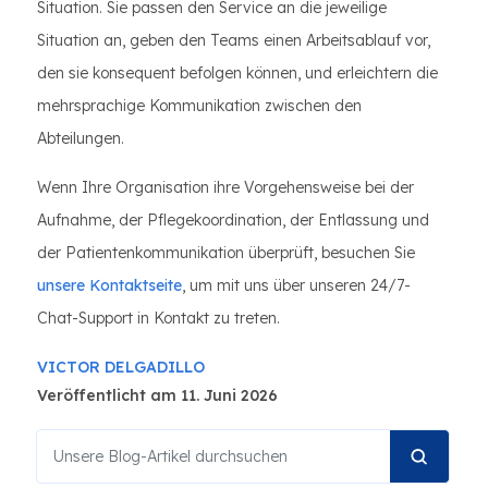
Situation. Sie passen den Service an die jeweilige
Situation an, geben den Teams einen Arbeitsablauf vor,
den sie konsequent befolgen können, und erleichtern die
mehrsprachige Kommunikation zwischen den
Abteilungen.
Wenn Ihre Organisation ihre Vorgehensweise bei der
Aufnahme, der Pflegekoordination, der Entlassung und
der Patientenkommunikation überprüft, besuchen Sie
unsere Kontaktseite
, um mit uns über unseren 24/7-
Chat-Support in Kontakt zu treten.
VICTOR DELGADILLO
Veröffentlicht am 11. Juni 2026