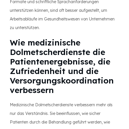
Formate und schriftliche Sprachanforderungen
unterstützen können, sind oft besser aufgestellt, um
Arbeitsabläufe im Gesundheitswesen von Unternehmen
zu unterstützen.
Wie medizinische
Dolmetscherdienste die
Patientenergebnisse, die
Zufriedenheit und die
Versorgungskoordination
verbessern
Medizinische Dolmetscherdienste verbessern mehr als
nur das Verständnis. Sie beeinflussen, wie sicher
Patienten durch die Behandlung geführt werden, wie