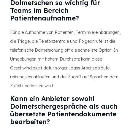
Dolmetschen so wichtig für
Teams im Bereich
Patientenaufnahme?
Für die Aufnahme von Patienten, Terminvereinbarungen,
die Triage, die Telefonzentrale und Folgeanrufe ist die
telefonische Dolmetschung oft die schnellste Option. In
Umgebungen mit hohem Durchsatz kann diese
Geschwindigkeit dafür sorgen, dass Arbeitsabläufe
reibungslos ablaufen und der Zugriff auf Sprachen dem
Zufall überlassen wird.
Kann ein Anbieter sowohl
Dolmetschergespräche als auch
übersetzte Patientendokumente
bearbeiten?