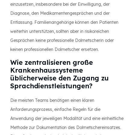
einzusetzen, insbesondere bei der Einwilligung, der
Diagnose, den Medikamentengesprächen und der
Entlassung. Familienangehörige können den Patienten
weiterhin unterstützen, sollten aber in risikoreichen
Gesprächen keine professionelle Dolmetscherin oder
keinen professionellen Dolmetscher ersetzen.
Wie zentralisieren große
Krankenhaussysteme
üblicherweise den Zugang zu
Sprachdienstleistungen?
Die meisten Teams benötigen einen klaren
Anforderungsprozess, einfache Regeln für die
Anwendung der jeweiligen Modalität und eine einheitliche
Methode zur Dokumentation des Dolmetschereinsatzes.