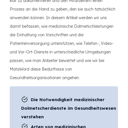
klar zu dokumentieren und den Mitarbeitern einen
Prozess an die Hand zu geben, den sie auch tatsächlich
anwenden können. In diesem Artikel werden wir uns
damit befassen, wie medizinische Dolmetschleistungen
die Einhaltung von Vorschriften und die
Patientenversorgung unterstützen, wie Telefon-, Video-
und Vor-Ort-Dienste in unterschiedliche Umgebungen
passen, wie man Anbieter bewertet und wie wir bei
MotaWord diese Bedürfnisse von
Gesundheitsorganisationen angehen.
Die Notwendigkeit medizinischer
Dolmetscherdienste im Gesundheitswesen
verstehen
Arten von medizinischen