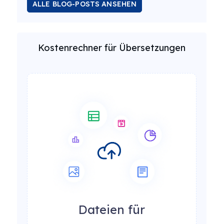
ALLE BLOG-POSTS ANSEHEN
Kostenrechner für Übersetzungen
Dateien für