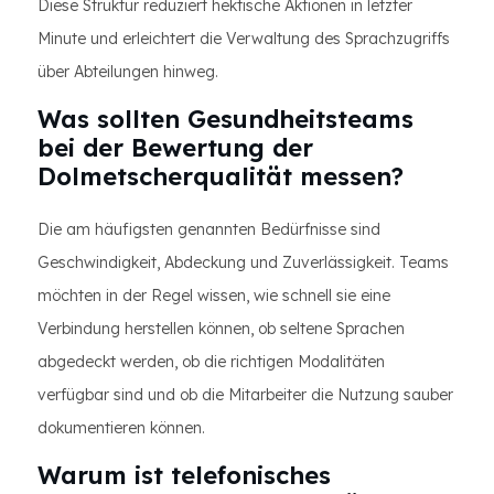
Diese Struktur reduziert hektische Aktionen in letzter
Minute und erleichtert die Verwaltung des Sprachzugriffs
über Abteilungen hinweg.
Was sollten Gesundheitsteams
bei der Bewertung der
Dolmetscherqualität messen?
Die am häufigsten genannten Bedürfnisse sind
Geschwindigkeit, Abdeckung und Zuverlässigkeit. Teams
möchten in der Regel wissen, wie schnell sie eine
Verbindung herstellen können, ob seltene Sprachen
abgedeckt werden, ob die richtigen Modalitäten
verfügbar sind und ob die Mitarbeiter die Nutzung sauber
dokumentieren können.
Warum ist telefonisches