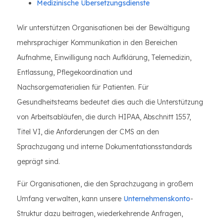
Medizinische Übersetzungsdienste
Wir unterstützen Organisationen bei der Bewältigung
mehrsprachiger Kommunikation in den Bereichen
Aufnahme, Einwilligung nach Aufklärung, Telemedizin,
Entlassung, Pflegekoordination und
Nachsorgematerialien für Patienten. Für
Gesundheitsteams bedeutet dies auch die Unterstützung
von Arbeitsabläufen, die durch HIPAA, Abschnitt 1557,
Titel VI, die Anforderungen der CMS an den
Sprachzugang und interne Dokumentationsstandards
geprägt sind.
Für Organisationen, die den Sprachzugang in großem
Umfang verwalten, kann unsere
Unternehmenskonto
-
Struktur dazu beitragen, wiederkehrende Anfragen,