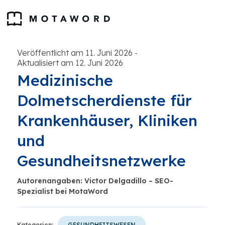
Veröffentlicht am 11. Juni 2026
-
Aktualisiert am 12. Juni 2026
Medizinische
Dolmetscherdienste für
Krankenhäuser, Kliniken
und
Gesundheitsnetzwerke
Autorenangaben: Victor Delgadillo – SEO-
Spezialist bei MotaWord
Kategorien:
GESUNDHEITSWESEN