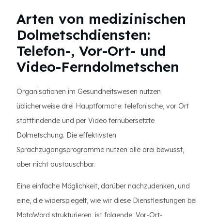
Arten von medizinischen
Dolmetschdiensten:
Telefon-, Vor-Ort- und
Video-Ferndolmetschen
Organisationen im Gesundheitswesen nutzen
üblicherweise drei Hauptformate: telefonische, vor Ort
stattfindende und per Video fernübersetzte
Dolmetschung. Die effektivsten
Sprachzugangsprogramme nutzen alle drei bewusst,
aber nicht austauschbar.
Eine einfache Möglichkeit, darüber nachzudenken, und
eine, die widerspiegelt, wie wir diese Dienstleistungen bei
MotaWord strukturieren, ist folgende: Vor-Ort-