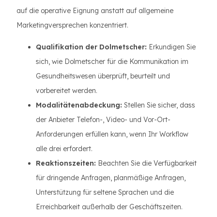
auf die operative Eignung anstatt auf allgemeine
Marketingversprechen konzentriert.
Qualifikation der Dolmetscher:
Erkundigen Sie
sich, wie Dolmetscher für die Kommunikation im
Gesundheitswesen überprüft, beurteilt und
vorbereitet werden.
Modalitätenabdeckung:
Stellen Sie sicher, dass
der Anbieter Telefon-, Video- und Vor-Ort-
Anforderungen erfüllen kann, wenn Ihr Workflow
alle drei erfordert.
Reaktionszeiten:
Beachten Sie die Verfügbarkeit
für dringende Anfragen, planmäßige Anfragen,
Unterstützung für seltene Sprachen und die
Erreichbarkeit außerhalb der Geschäftszeiten.