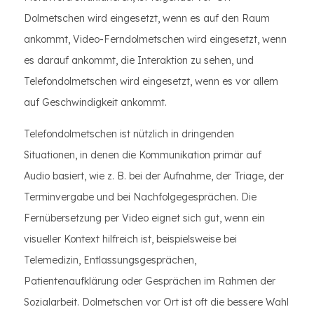
Dolmetschen wird eingesetzt, wenn es auf den Raum
ankommt, Video-Ferndolmetschen wird eingesetzt, wenn
es darauf ankommt, die Interaktion zu sehen, und
Telefondolmetschen wird eingesetzt, wenn es vor allem
auf Geschwindigkeit ankommt.
Telefondolmetschen ist nützlich in dringenden
Situationen, in denen die Kommunikation primär auf
Audio basiert, wie z. B. bei der Aufnahme, der Triage, der
Terminvergabe und bei Nachfolgegesprächen. Die
Fernübersetzung per Video eignet sich gut, wenn ein
visueller Kontext hilfreich ist, beispielsweise bei
Telemedizin, Entlassungsgesprächen,
Patientenaufklärung oder Gesprächen im Rahmen der
Sozialarbeit. Dolmetschen vor Ort ist oft die bessere Wahl