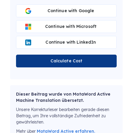
Continue with Google
Continue with Microsoft
Continue with LinkedIn
Calculate Cost
Dieser Beitrag wurde von MotaWord Active
Machine Translation übersetzt.
Unsere Korrekturleser bearbeiten gerade diesen
Beitrag, um Ihre vollständige Zufriedenheit zu
gewährleisten.
Mehr über
MotaWord Active erfahren.