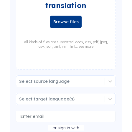
translation
Browse files
All kinds of files are supported: docx, xlsx, pdf, jpeg,
csv, json, xml, ini, html... see more
Select source language
Select target language(s)
or sign in with