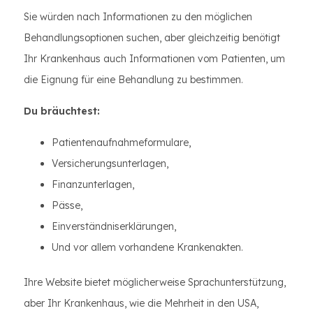
Sie würden nach Informationen zu den möglichen
Behandlungsoptionen suchen, aber gleichzeitig benötigt
Ihr Krankenhaus auch Informationen vom Patienten, um
die Eignung für eine Behandlung zu bestimmen.
Du bräuchtest:
Patientenaufnahmeformulare,
Versicherungsunterlagen,
Finanzunterlagen,
Pässe,
Einverständniserklärungen,
Und vor allem vorhandene Krankenakten.
Ihre Website bietet möglicherweise Sprachunterstützung,
aber Ihr Krankenhaus, wie die Mehrheit in den USA,