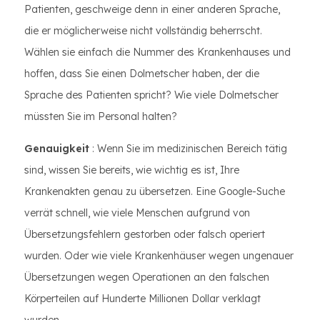
Patienten, geschweige denn in einer anderen Sprache,
die er möglicherweise nicht vollständig beherrscht.
Wählen sie einfach die Nummer des Krankenhauses und
hoffen, dass Sie einen Dolmetscher haben, der die
Sprache des Patienten spricht? Wie viele Dolmetscher
müssten Sie im Personal halten?
Genauigkeit
: Wenn Sie im medizinischen Bereich tätig
sind, wissen Sie bereits, wie wichtig es ist, Ihre
Krankenakten genau zu übersetzen. Eine Google-Suche
verrät schnell, wie viele Menschen aufgrund von
Übersetzungsfehlern gestorben oder falsch operiert
wurden. Oder wie viele Krankenhäuser wegen ungenauer
Übersetzungen wegen Operationen an den falschen
Körperteilen auf Hunderte Millionen Dollar verklagt