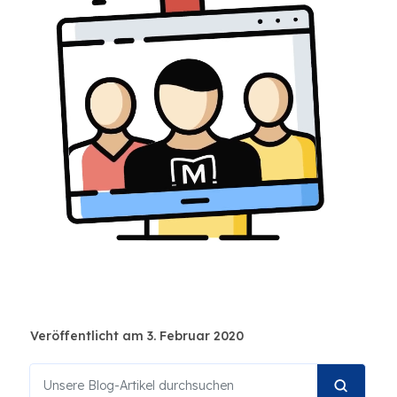
Veröffentlicht am 3. Februar 2020