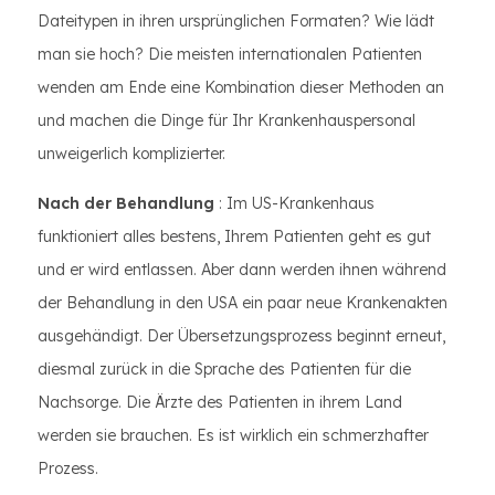
Dateitypen in ihren ursprünglichen Formaten? Wie lädt
man sie hoch? Die meisten internationalen Patienten
wenden am Ende eine Kombination dieser Methoden an
und machen die Dinge für Ihr Krankenhauspersonal
unweigerlich komplizierter.
Nach der Behandlung
: Im US-Krankenhaus
funktioniert alles bestens, Ihrem Patienten geht es gut
und er wird entlassen. Aber dann werden ihnen während
der Behandlung in den USA ein paar neue Krankenakten
ausgehändigt. Der Übersetzungsprozess beginnt erneut,
diesmal zurück in die Sprache des Patienten für die
Nachsorge. Die Ärzte des Patienten in ihrem Land
werden sie brauchen. Es ist wirklich ein schmerzhafter
Prozess.