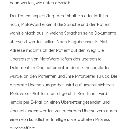
beantworten, wie unten gezeigt:
Der Patient kopiert/fügt den Inhalt ein oder lädt ihn
hoch, MotaWord erkennt die Sprache und der Patient
wählt einfach aus, in welche Sprachen seine Dokumente
übersetzt werden sollen. Nach Eingabe einer E-Mail-
Adresse macht sich der Patient auf den Weg! Die
Übersetzer von MotaWord liefern das übersetzte
Dokument im Originalformat, in dem es hochgeladen
wurde, an den Patienten und Ihre Mitarbeiter zurück. Die
gesamte Übersetzungsarbeit wird auf unserer sicheren
MotaWord-Plattform durchgeführt. Kein Inhalt wird
jemals per E-Mail an einen Übersetzer gesendet, und
Übersetzungen werden von mehreren Übersetzern durch
einen von künstlicher Intelligenz verwalteten Prozess
durchgeführt.