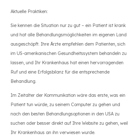
Aktuelle Praktiken:
Sie kennen die Situation nur zu gut – ein Patient ist krank
und hat alle Behandlungsmöglichkeiten im eigenen Land
ausgeschöpft. Ihre Ärzte empfehlen dem Patienten, sich
im US-amerikanischen Gesundheitssystem behandeln zu
lassen, und Ihr Krankenhaus hat einen hervorragenden
Ruf und eine Erfolgsbilanz für die entsprechende
Behandlung.
Im Zeitalter der Kommunikation wäre das erste, was ein
Patient tun würde, zu seinem Computer zu gehen und
nach den besten Behandlungsoptionen in den USA zu
suchen oder besser direkt auf Ihre Website zu gehen, weil
Ihr Krankenhaus an ihn verwiesen wurde.