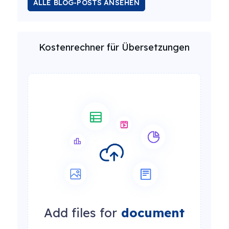
ALLE BLOG-POSTS ANSEHEN
Kostenrechner für Übersetzungen
Add files for
document