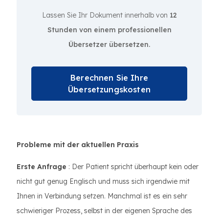
Lassen Sie Ihr Dokument innerhalb von
12
Stunden von einem professionellen
Übersetzer übersetzen.
Berechnen Sie Ihre
Übersetzungskosten
Probleme mit der aktuellen Praxis
Erste Anfrage
: Der Patient spricht überhaupt kein oder
nicht gut genug Englisch und muss sich irgendwie mit
Ihnen in Verbindung setzen. Manchmal ist es ein sehr
schwieriger Prozess, selbst in der eigenen Sprache des