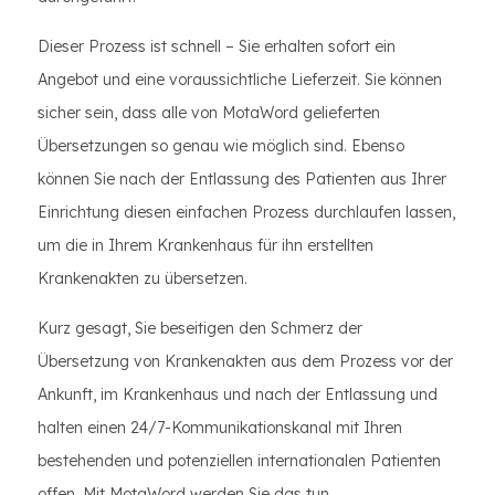
Dieser Prozess ist schnell – Sie erhalten sofort ein
Angebot und eine voraussichtliche Lieferzeit. Sie können
sicher sein, dass alle von MotaWord gelieferten
Übersetzungen so genau wie möglich sind. Ebenso
können Sie nach der Entlassung des Patienten aus Ihrer
Einrichtung diesen einfachen Prozess durchlaufen lassen,
um die in Ihrem Krankenhaus für ihn erstellten
Krankenakten zu übersetzen.
Kurz gesagt, Sie beseitigen den Schmerz der
Übersetzung von Krankenakten aus dem Prozess vor der
Ankunft, im Krankenhaus und nach der Entlassung und
halten einen 24/7-Kommunikationskanal mit Ihren
bestehenden und potenziellen internationalen Patienten
offen. Mit MotaWord werden Sie das tun