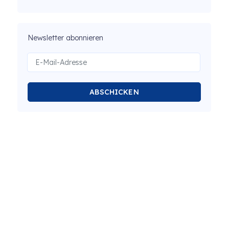
Newsletter abonnieren
ABSCHICKEN