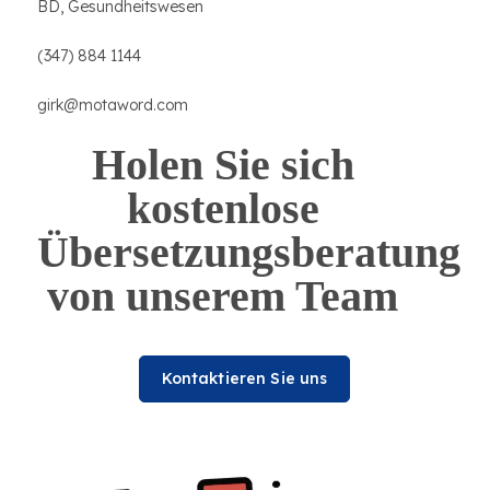
BD, Gesundheitswesen
(347) 884 1144
girk@motaword.com
Holen Sie sich
kostenlose
Übersetzungsberatung
von unserem Team
Kontaktieren Sie uns