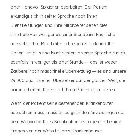
einer Handvoll Sprachen bearbeiten. Der Patient
erkundigt sich in seiner Sprache nach Ihren
Dienstleistungen und Ihre Mitarbeiter sehen dies
innerhalb von weniger als einer Stunde ins Englische
übersetzt. Ihre Mitarbeiter schreiben zurück und Ihr
Patient erhält seine Nachrichten in seiner Sprache zurück,
ebenfalls in weniger als einer Stunde — das ist weder
Zauberei noch maschinelle Übersetzung — es sind unsere
29.000 qualifizierten Übersetzer auf der ganzen Welt, die
daran arbeiten, Ihnen und Ihren Patienten zu helfen.
Wenn der Patient seine bestehenden Krankenakten
übersetzen muss, muss er lediglich den Anweisungen auf
dem Webportal Ihres Krankenhauses folgen und einige
Fragen von der Website Ihres Krankenhauses