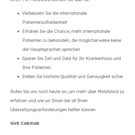
Verbessern Sie die internationale
Patientenzufriedenheit
Erhöhen Sie die Chance, mehr internationale
Patienten zu behandeln, die möglicherweise keine
der Hauptsprachen sprechen
Sparen Sie Zeit und Geld für Ihr Krankenhaus und
Ihre Patienten
Stellen Sie höchste Qualität und Genauigkeit sicher
Rufen Sie uns noch heute an, um mehr über MotaWord zu
erfahren und wie wir Ihnen bei all Ihren
Übersetzungsanforderungen helfen können.
Girk Cakmak