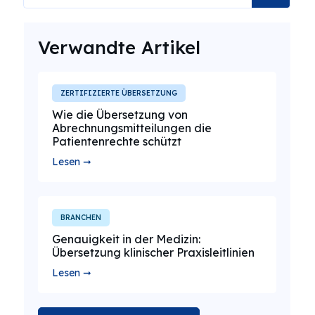
Verwandte Artikel
ZERTIFIZIERTE ÜBERSETZUNG
Wie die Übersetzung von
Abrechnungsmitteilungen die
Patientenrechte schützt
Lesen ➞
BRANCHEN
Genauigkeit in der Medizin:
Übersetzung klinischer Praxisleitlinien
Lesen ➞