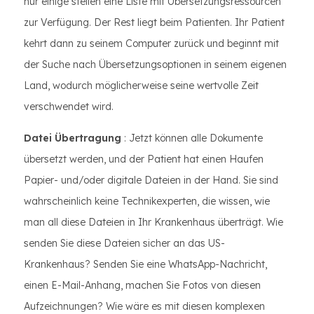
nur einige stellen eine Liste mit Übersetzungsressourcen
zur Verfügung. Der Rest liegt beim Patienten. Ihr Patient
kehrt dann zu seinem Computer zurück und beginnt mit
der Suche nach Übersetzungsoptionen in seinem eigenen
Land, wodurch möglicherweise seine wertvolle Zeit
verschwendet wird.
Datei Übertragung
: Jetzt können alle Dokumente
übersetzt werden, und der Patient hat einen Haufen
Papier- und/oder digitale Dateien in der Hand. Sie sind
wahrscheinlich keine Technikexperten, die wissen, wie
man all diese Dateien in Ihr Krankenhaus überträgt. Wie
senden Sie diese Dateien sicher an das US-
Krankenhaus? Senden Sie eine WhatsApp-Nachricht,
einen E-Mail-Anhang, machen Sie Fotos von diesen
Aufzeichnungen? Wie wäre es mit diesen komplexen