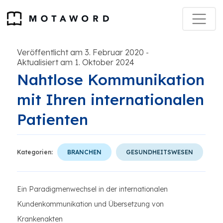
Veröffentlicht am 3. Februar 2020
-
Aktualisiert am 1. Oktober 2024
Nahtlose Kommunikation
mit Ihren internationalen
Patienten
Kategorien:
BRANCHEN
GESUNDHEITSWESEN
Ein Paradigmenwechsel in der internationalen
Kundenkommunikation und Übersetzung von
Krankenakten