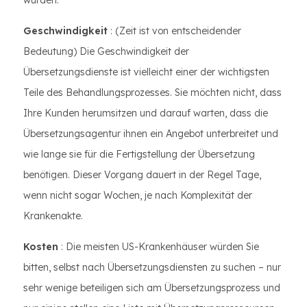
wurden.
Geschwindigkeit
: (Zeit ist von entscheidender
Bedeutung) Die Geschwindigkeit der
Übersetzungsdienste ist vielleicht einer der wichtigsten
Teile des Behandlungsprozesses. Sie möchten nicht, dass
Ihre Kunden herumsitzen und darauf warten, dass die
Übersetzungsagentur ihnen ein Angebot unterbreitet und
wie lange sie für die Fertigstellung der Übersetzung
benötigen. Dieser Vorgang dauert in der Regel Tage,
wenn nicht sogar Wochen, je nach Komplexität der
Krankenakte.
Kosten
: Die meisten US-Krankenhäuser würden Sie
bitten, selbst nach Übersetzungsdiensten zu suchen – nur
sehr wenige beteiligen sich am Übersetzungsprozess und