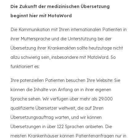
Die Zukunft der medizinischen Übersetzung
beginnt hier mit MotaWord
Die Kommunikation mit Ihren internationalen Patienten in
ihrer Muttersprache und die Unterstützung bei der
Übersetzung ihrer Krankenakten sollte heutzutage nicht
allzu schwierig sein, insbesondere mit MotaWord. So
funktioniert es:
Ihre potenziellen Patienten besuchen Ihre Website: Sie
können die Inhalte von Anfang an in ihrer eigenen
Sprache sehen. Wir verfügen über mehr als 29.000
qualifizierte Übersetzer weltweit, die auf Ihren
Übersetzungsauftrag warten, und wir können
Übersetzungen in über 122 Sprachen anbieten. Die
meisten Krankenhäuser können Patientenanfragen nur in