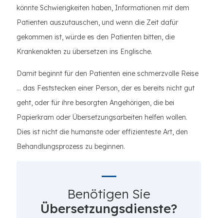
könnte Schwierigkeiten haben, Informationen mit dem
Patienten auszutauschen, und wenn die Zeit dafür
gekommen ist, würde es den Patienten bitten, die
Krankenakten zu übersetzen ins Englische.
Damit beginnt für den Patienten eine schmerzvolle Reise
… das Feststecken einer Person, der es bereits nicht gut
geht, oder für ihre besorgten Angehörigen, die bei
Papierkram oder Übersetzungsarbeiten helfen wollen.
Dies ist nicht die humanste oder effizienteste Art, den
Behandlungsprozess zu beginnen.
Benötigen Sie
Übersetzungsdienste?