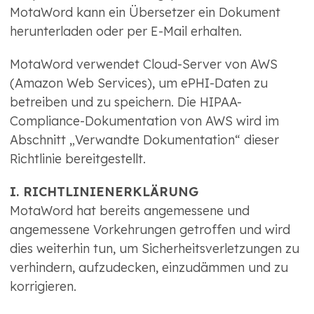
MotaWord kann ein Übersetzer ein Dokument
herunterladen oder per E-Mail erhalten.
MotaWord verwendet Cloud-Server von AWS
(Amazon Web Services), um ePHI-Daten zu
betreiben und zu speichern. Die HIPAA-
Compliance-Dokumentation von AWS wird im
Abschnitt „Verwandte Dokumentation“ dieser
Richtlinie bereitgestellt.
I. RICHTLINIENERKLÄRUNG
MotaWord hat bereits angemessene und
angemessene Vorkehrungen getroffen und wird
dies weiterhin tun, um Sicherheitsverletzungen zu
verhindern, aufzudecken, einzudämmen und zu
korrigieren.