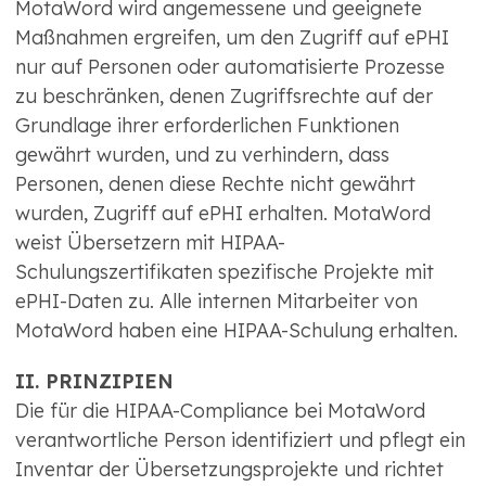
MotaWord wird angemessene und geeignete
Maßnahmen ergreifen, um den Zugriff auf ePHI
nur auf Personen oder automatisierte Prozesse
zu beschränken, denen Zugriffsrechte auf der
Grundlage ihrer erforderlichen Funktionen
gewährt wurden, und zu verhindern, dass
Personen, denen diese Rechte nicht gewährt
wurden, Zugriff auf ePHI erhalten. MotaWord
weist Übersetzern mit HIPAA-
Schulungszertifikaten spezifische Projekte mit
ePHI-Daten zu. Alle internen Mitarbeiter von
MotaWord haben eine HIPAA-Schulung erhalten.
II. PRINZIPIEN
Die für die HIPAA-Compliance bei MotaWord
verantwortliche Person identifiziert und pflegt ein
Inventar der Übersetzungsprojekte und richtet