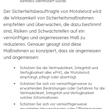
Betriebs identifiziert wurde.
Der Sicherheitsbeauftragte von MotaWord wird
die Wirksamkeit von Sicherheitsmaßnahmen
empfehlen und überwachen, die dazu bestimmt
sind, Risiken und Schwachstellen auf ein
vernünftiges und angemessenes Maß zu
reduzieren. Genauer gesagt sind diese
Maßnahmen so konzipiert, dass sie angemessen
und angemessen:
Schützen Sie die Vertraulichkeit, Integrität und
Verfügbarkeit aller ePHI, die MotaWord
empfängt, pflegt oder überträgt.
Schützen Sie sich vor vernünftigerweise zu
erwartenden Bedrohungen oder Gefahren für die
Vertraulichkeit, Integrität und Verfügbarkeit
solcher Informationen.
Schützen Sie sich vor vernünftigerweise
erwarteten Verwendungen oder Offenlegungen