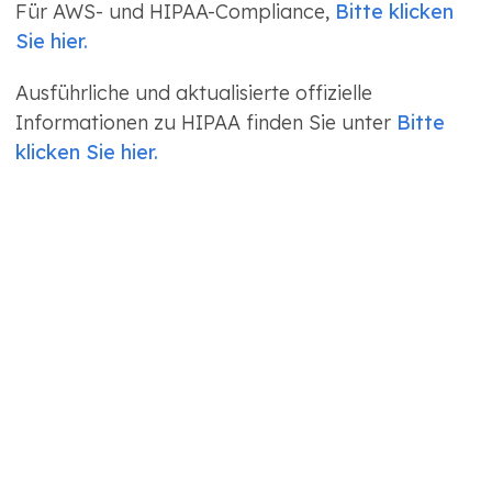
Für AWS- und HIPAA-Compliance,
Bitte klicken
Sie hier.
Ausführliche und aktualisierte offizielle
Informationen zu HIPAA finden Sie unter
Bitte
klicken Sie hier.