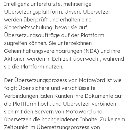
Intelligenz unterstützte, mehrseitige
Übersetzungsplattform. Unsere Übersetzer
werden überprüft und erhalten eine
Sicherheitsschulung, bevor sie auf
Übersetzungsaufträge auf der Plattform
zugreifen können. Sie unterzeichnen
Geheimhaltungsvereinbarungen (NDA) und ihre
Aktionen werden in Echtzeit überwacht, während
sie die Plattform nutzen.
Der Übersetzungsprozess von MotaWord ist wie
folgt: Über sichere und verschlüsselte
Verbindungen laden Kunden ihre Dokumente auf
die Plattform hoch, und Übersetzer verbinden
sich mit den Servern von MotaWord und
übersetzen die hochgeladenen Inhalte. Zu keinem
Zeitpunkt im Übersetzungsprozess von