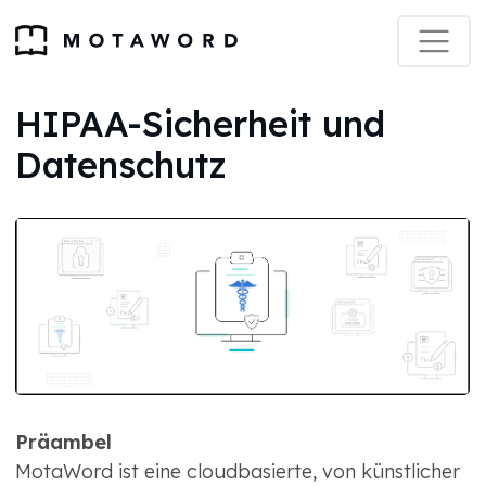
HIPAA-Sicherheit und
Datenschutz
Präambel
MotaWord ist eine cloudbasierte, von künstlicher