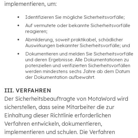
implementieren, um:
Identifizieren Sie mögliche Sicherheitsvorfälle;
Auf vermutete oder bekannte Sicherheitsvorfälle
reagieren;
Abmilderung, soweit praktikabel, schädlicher
Auswirkungen bekannter Sicherheitsvorfälle; und
Dokumentieren und melden Sie Sicherheitsvorfälle
und deren Ergebnisse. Alle Dokumentationen zu
potenziellen und verifizierten Sicherheitsvorfällen
werden mindestens sechs Jahre ab dem Datum
der Dokumentation aufbewahrt.
III. VERFAHREN
Der Sicherheitsbeauftragte von MotaWord wird
sicherstellen, dass seine Mitarbeiter die zur
Einhaltung dieser Richtlinie erforderlichen
Verfahren entwickeln, dokumentieren,
implementieren und schulen. Die Verfahren