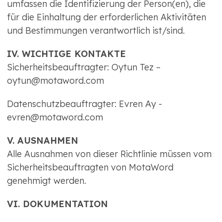
umfassen die Identifizierung der Person(en), die
für die Einhaltung der erforderlichen Aktivitäten
und Bestimmungen verantwortlich ist/sind.
IV. WICHTIGE KONTAKTE
Sicherheitsbeauftragter: Oytun Tez –
oytun@motaword.com
Datenschutzbeauftragter: Evren Ay -
evren@motaword.com
V. AUSNAHMEN
Alle Ausnahmen von dieser Richtlinie müssen vom
Sicherheitsbeauftragten von MotaWord
genehmigt werden.
VI. DOKUMENTATION