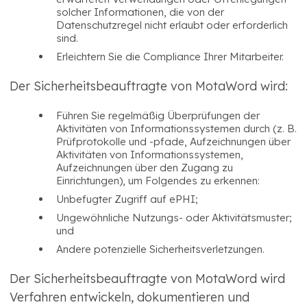
solcher Informationen, die von der
Datenschutzregel nicht erlaubt oder erforderlich
sind.
Erleichtern Sie die Compliance Ihrer Mitarbeiter.
Der Sicherheitsbeauftragte von MotaWord wird:
Führen Sie regelmäßig Überprüfungen der
Aktivitäten von Informationssystemen durch (z. B.
Prüfprotokolle und -pfade, Aufzeichnungen über
Aktivitäten von Informationssystemen,
Aufzeichnungen über den Zugang zu
Einrichtungen), um Folgendes zu erkennen:
Unbefugter Zugriff auf ePHI;
Ungewöhnliche Nutzungs- oder Aktivitätsmuster;
und
Andere potenzielle Sicherheitsverletzungen.
Der Sicherheitsbeauftragte von MotaWord wird
Verfahren entwickeln, dokumentieren und