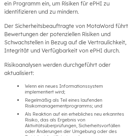
ein Programm ein, um Risiken für ePHI zu
identifizieren und zu mindern.
Der Sicherheitsbeauftragte von MotaWord führt
Bewertungen der potenziellen Risiken und
Schwachstellen in Bezug auf die Vertraulichkeit,
Integrität und Verfügbarkeit von ePHI durch.
Risikoanalysen werden durchgeführt oder
aktualisiert:
Wenn ein neues Informationssystem
implementiert wird;
Regelmäßig als Teil eines laufenden
Risikomanagementprogramms; und
Als Reaktion auf ein erhebliches neu erkanntes
Risiko, das als Ergebnis von
Aktivitätsüberprüfungen, Sicherheitsvorfällen
oder Änderungen der Umgebung oder des