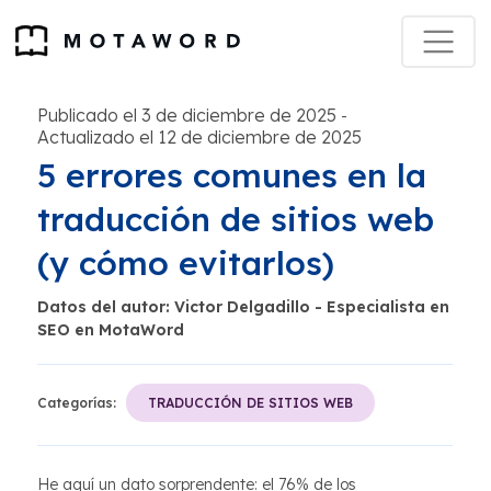
Publicado el 3 de diciembre de 2025
-
Actualizado el 12 de diciembre de 2025
5 errores comunes en la
traducción de sitios web
(y cómo evitarlos)
Datos del autor: Victor Delgadillo - Especialista en
SEO en MotaWord
Categorías:
TRADUCCIÓN DE SITIOS WEB
He aquí un dato sorprendente: el 76% de los