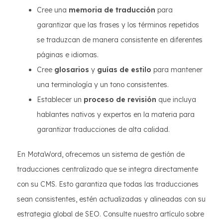
Cree una
memoria de traducción
para
garantizar que las frases y los términos repetidos
se traduzcan de manera consistente en diferentes
páginas e idiomas.
Cree
glosarios
y
guías de estilo
para mantener
una terminología y un tono consistentes.
Establecer un
proceso de revisión
que incluya
hablantes nativos y expertos en la materia para
garantizar traducciones de alta calidad.
En MotaWord, ofrecemos un sistema de gestión de
traducciones centralizado que se integra directamente
con su CMS. Esto garantiza que todas las traducciones
sean consistentes, estén actualizadas y alineadas con su
estrategia global de SEO. Consulte nuestro artículo sobre