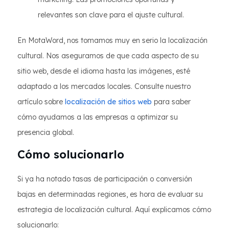
relevantes son clave para el ajuste cultural.
En MotaWord, nos tomamos muy en serio la localización
cultural. Nos aseguramos de que cada aspecto de su
sitio web, desde el idioma hasta las imágenes, esté
adaptado a los mercados locales. Consulte nuestro
artículo sobre
localización de sitios web
para saber
cómo ayudamos a las empresas a optimizar su
presencia global.
Cómo solucionarlo
Si ya ha notado tasas de participación o conversión
bajas en determinadas regiones, es hora de evaluar su
estrategia de localización cultural. Aquí explicamos cómo
solucionarlo: