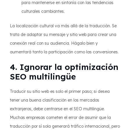
para mantenerse en sintonía con las tendencias
culturales cambiantes.
La localización cultural va más allá de la traducción. Se
trata de adaptar su mensaje y sitio web para crear una
conexión real con su audiencia. Hágalo bien y
aumentará tanto la participación como las conversiones.
4. Ignorar la optimización
SEO multilingüe
Traducir su sitio web es solo el primer paso; si desea
tener una buena clasificación en los mercados
extranjeros, debe centrarse en el SEO multilingüe.
Muchas empresas cometen el error de asumir que la
traducción por sí sola generará tráfico internacional, pero