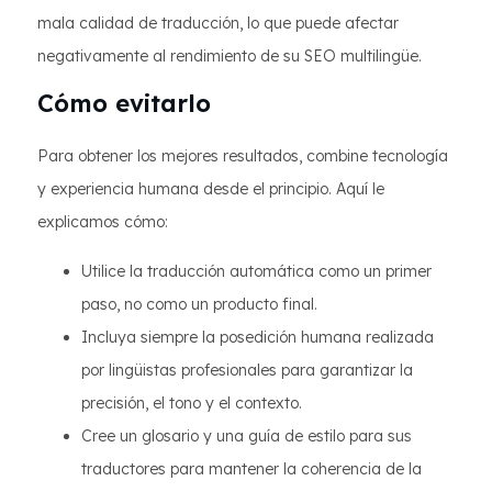
mala calidad de traducción, lo que puede afectar
negativamente al rendimiento de su SEO multilingüe.
Cómo evitarlo
Para obtener los mejores resultados, combine tecnología
y experiencia humana desde el principio. Aquí le
explicamos cómo:
Utilice la traducción automática como un primer
paso, no como un producto final.
Incluya siempre la posedición humana realizada
por lingüistas profesionales para garantizar la
precisión, el tono y el contexto.
Cree un glosario y una guía de estilo para sus
traductores para mantener la coherencia de la