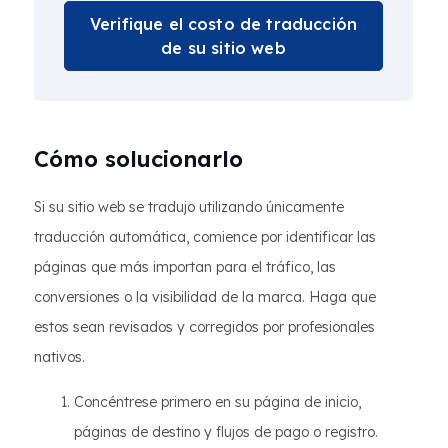
Verifique el costo de traducción
de su sitio web
Cómo solucionarlo
Si su sitio web se tradujo utilizando únicamente
traducción automática, comience por identificar las
páginas que más importan para el tráfico, las
conversiones o la visibilidad de la marca. Haga que
estos sean revisados y corregidos por profesionales
nativos.
Concéntrese primero en su página de inicio,
páginas de destino y flujos de pago o registro.