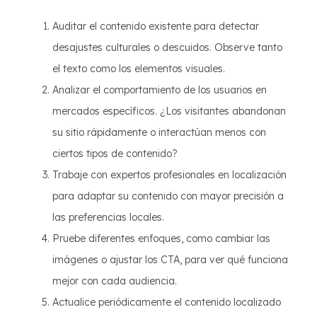
Auditar el contenido existente para detectar
desajustes culturales o descuidos. Observe tanto
el texto como los elementos visuales.
Analizar el comportamiento de los usuarios en
mercados específicos. ¿Los visitantes abandonan
su sitio rápidamente o interactúan menos con
ciertos tipos de contenido?
Trabaje con expertos profesionales en localización
para adaptar su contenido con mayor precisión a
las preferencias locales.
Pruebe diferentes enfoques, como cambiar las
imágenes o ajustar los CTA, para ver qué funciona
mejor con cada audiencia.
Actualice periódicamente el contenido localizado