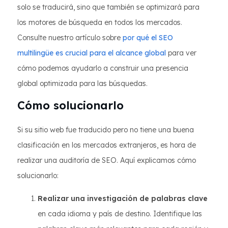
solo se traducirá, sino que también se optimizará para
los motores de búsqueda en todos los mercados.
Consulte nuestro artículo sobre
por qué el SEO
multilingüe es crucial para el alcance global
para ver
cómo podemos ayudarlo a construir una presencia
global optimizada para las búsquedas.
Cómo solucionarlo
Si su sitio web fue traducido pero no tiene una buena
clasificación en los mercados extranjeros, es hora de
realizar una auditoría de SEO. Aquí explicamos cómo
solucionarlo:
Realizar una investigación de palabras clave
en cada idioma y país de destino. Identifique las