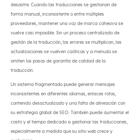
desastre. Cuando las traducciones se gestionan de
forma manual, inconsistente o entre múltiples
proveedores, mantener una voz de marca cohesiva se
vuelve casi imposible. Sin un proceso centralizado de
gestión de la traducción, los errores se multiplican, las
actualizaciones se vuelven caóticas y a menudo se
omiten los pasos de garantía de calidad de la
traducción.
Un sistema fragmentado puede generar mensajes
inconsistentes en diferentes idiomas, enlaces rotos,
contenido desactualizado y una falta de alineación con
su estrategia global de SEO. También puede aumentar el
costo y el tiempo dedicado a gestionar las traducciones,
especialmente a medida que su sitio web crece y