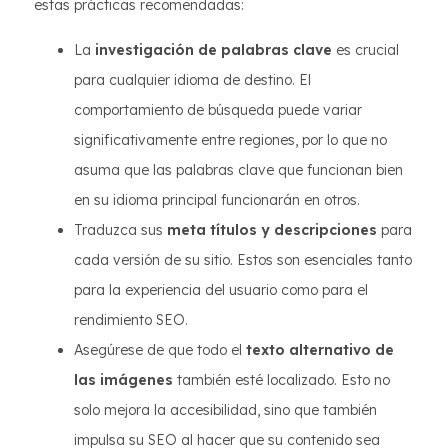
estas prácticas recomendadas:
La
investigación de palabras clave
es crucial
para cualquier idioma de destino. El
comportamiento de búsqueda puede variar
significativamente entre regiones, por lo que no
asuma que las palabras clave que funcionan bien
en su idioma principal funcionarán en otros.
Traduzca sus
meta títulos y descripciones
para
cada versión de su sitio. Estos son esenciales tanto
para la experiencia del usuario como para el
rendimiento SEO.
Asegúrese de que todo el
texto alternativo de
las imágenes
también esté localizado. Esto no
solo mejora la accesibilidad, sino que también
impulsa su SEO al hacer que su contenido sea