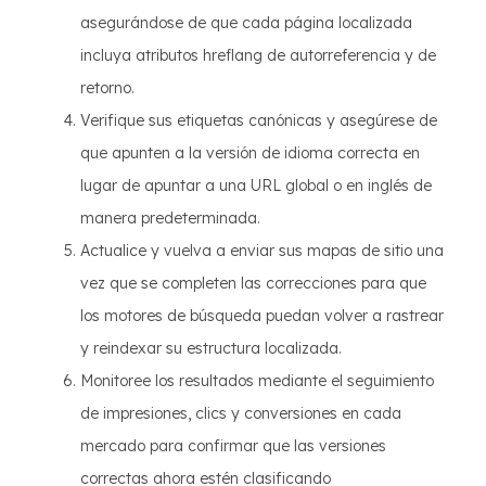
asegurándose de que cada página localizada
incluya atributos hreflang de autorreferencia y de
retorno.
Verifique sus etiquetas canónicas y asegúrese de
que apunten a la versión de idioma correcta en
lugar de apuntar a una URL global o en inglés de
manera predeterminada.
Actualice y vuelva a enviar sus mapas de sitio una
vez que se completen las correcciones para que
los motores de búsqueda puedan volver a rastrear
y reindexar su estructura localizada.
Monitoree los resultados mediante el seguimiento
de impresiones, clics y conversiones en cada
mercado para confirmar que las versiones
correctas ahora estén clasificando