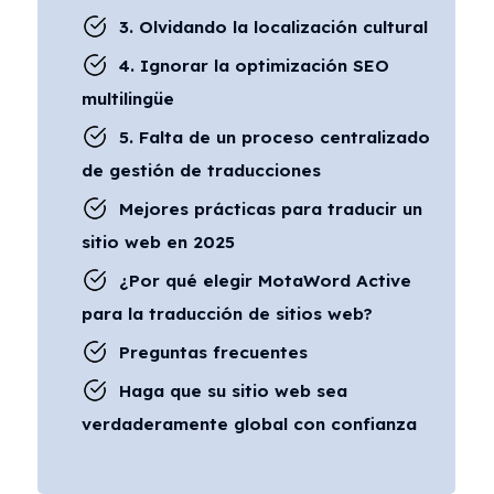
3. Olvidando la localización cultural
4. Ignorar la optimización SEO
multilingüe
5. Falta de un proceso centralizado
de gestión de traducciones
Mejores prácticas para traducir un
sitio web en 2025
¿Por qué elegir MotaWord Active
para la traducción de sitios web?
Preguntas frecuentes
Haga que su sitio web sea
verdaderamente global con confianza