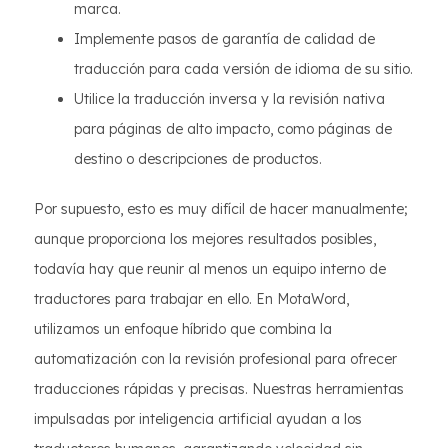
marca.
Implemente pasos de garantía de calidad de
traducción para cada versión de idioma de su sitio.
Utilice la traducción inversa y la revisión nativa
para páginas de alto impacto, como páginas de
destino o descripciones de productos.
Por supuesto, esto es muy difícil de hacer manualmente;
aunque proporciona los mejores resultados posibles,
todavía hay que reunir al menos un equipo interno de
traductores para trabajar en ello. En MotaWord,
utilizamos un enfoque híbrido que combina la
automatización con la revisión profesional para ofrecer
traducciones rápidas y precisas. Nuestras herramientas
impulsadas por inteligencia artificial ayudan a los