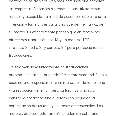
de traducción de sitios web más comunes que cometen
las empresas. Si bien los sistemas automatizados son
rápidos y asequibles, a menudo pasan por alto el tono, la
intención y los matices culturales que definen la voz de
su marca. Es exactamente por eso que en MotaWord
ofrecemos traducción con IA y un proceso TEP
(traducción, edición y corrección) para perfeccionar sus
traducciones.
Un sitio web lleno únicamente de traducciones
automáticas sin editar puede fácilmente sonar robótico o
poco natural, especialmente en mercados donde el tono
y la redacción tienen un peso cultural. Esto no sólo
debilita la confianza sino que también perjudica la
participación del usuario y las tasas de conversión. Los
motores de búsqueda también pueden detectar una