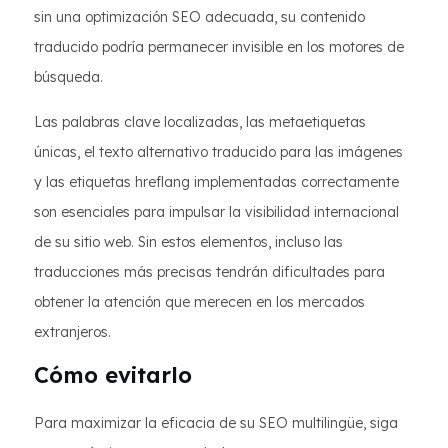
sin una optimización SEO adecuada, su contenido
traducido podría permanecer invisible en los motores de
búsqueda.
Las palabras clave localizadas, las metaetiquetas
únicas, el texto alternativo traducido para las imágenes
y las etiquetas hreflang implementadas correctamente
son esenciales para impulsar la visibilidad internacional
de su sitio web. Sin estos elementos, incluso las
traducciones más precisas tendrán dificultades para
obtener la atención que merecen en los mercados
extranjeros.
Cómo evitarlo
Para maximizar la eficacia de su SEO multilingüe, siga