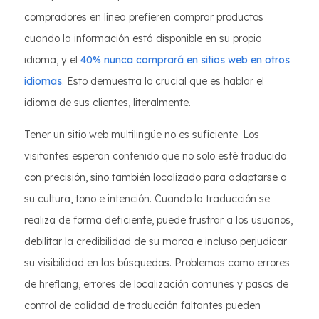
compradores en línea prefieren comprar productos
cuando la información está disponible en su propio
idioma, y el
40% nunca comprará en sitios web en otros
idiomas
. Esto demuestra lo crucial que es hablar el
idioma de sus clientes, literalmente.
Tener un sitio web multilingüe no es suficiente. Los
visitantes esperan contenido que no solo esté traducido
con precisión, sino también localizado para adaptarse a
su cultura, tono e intención. Cuando la traducción se
realiza de forma deficiente, puede frustrar a los usuarios,
debilitar la credibilidad de su marca e incluso perjudicar
su visibilidad en las búsquedas. Problemas como errores
de hreflang, errores de localización comunes y pasos de
control de calidad de traducción faltantes pueden