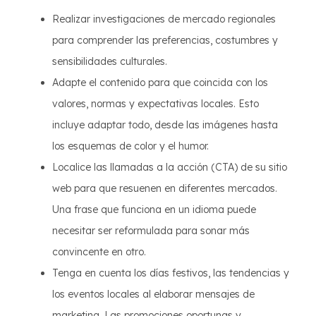
Realizar investigaciones de mercado regionales
para comprender las preferencias, costumbres y
sensibilidades culturales.
Adapte el contenido para que coincida con los
valores, normas y expectativas locales. Esto
incluye adaptar todo, desde las imágenes hasta
los esquemas de color y el humor.
Localice las llamadas a la acción (CTA) de su sitio
web para que resuenen en diferentes mercados.
Una frase que funciona en un idioma puede
necesitar ser reformulada para sonar más
convincente en otro.
Tenga en cuenta los días festivos, las tendencias y
los eventos locales al elaborar mensajes de
marketing. Las promociones oportunas y