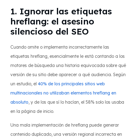
1. Ignorar las etiquetas
hreflang: el asesino
silencioso del SEO
Cuando omite o implementa incorrectamente las
etiquetas hreflang, esencialmente le está contando a los
motores de búsqueda una historia equivocada sobre qué
versión de su sitio debe aparecer a qué audiencia. Según
un estudio, el
40% de los principales sitios web
multinacionales no utilizaban elementos hreflang en
absoluto
, y de los que sí lo hacían, el 58% solo los usaba
en la página de inicio.
Una mala implementación de hreflang puede generar
contenido duplicado, una versión regional incorrecta en