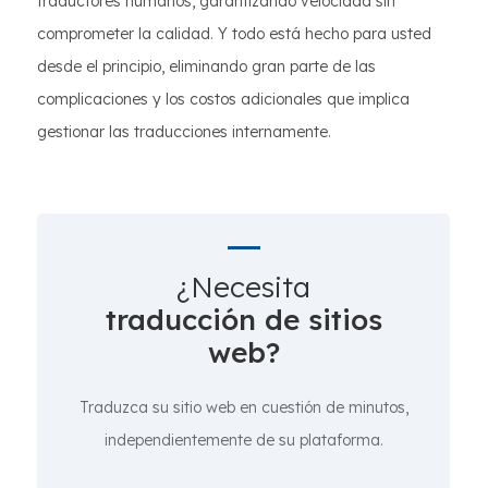
traductores humanos, garantizando velocidad sin
comprometer la calidad. Y todo está hecho para usted
desde el principio, eliminando gran parte de las
complicaciones y los costos adicionales que implica
gestionar las traducciones internamente.
¿Necesita
traducción de sitios
web?
Traduzca su sitio web en cuestión de minutos,
independientemente de su plataforma.