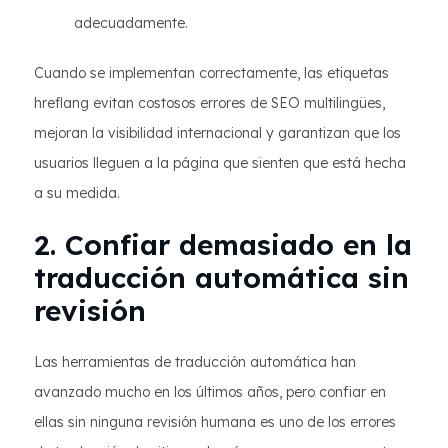
adecuadamente.
Cuando se implementan correctamente, las etiquetas
hreflang evitan costosos errores de SEO multilingües,
mejoran la visibilidad internacional y garantizan que los
usuarios lleguen a la página que sienten que está hecha
a su medida.
2. Confiar demasiado en la
traducción automática sin
revisión
Las herramientas de traducción automática han
avanzado mucho en los últimos años, pero confiar en
ellas sin ninguna revisión humana es uno de los errores