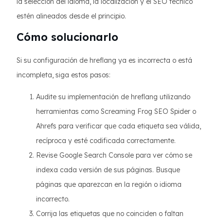
la selección del idioma, la localización y el SEO técnico
estén alineados desde el principio.
Cómo solucionarlo
Si su configuración de hreflang ya es incorrecta o está
incompleta, siga estos pasos:
Audite su implementación de hreflang utilizando
herramientas como Screaming Frog SEO Spider o
Ahrefs para verificar que cada etiqueta sea válida,
recíproca y esté codificada correctamente.
Revise Google Search Console para ver cómo se
indexa cada versión de sus páginas. Busque
páginas que aparezcan en la región o idioma
incorrecto.
Corrija las etiquetas que no coinciden o faltan