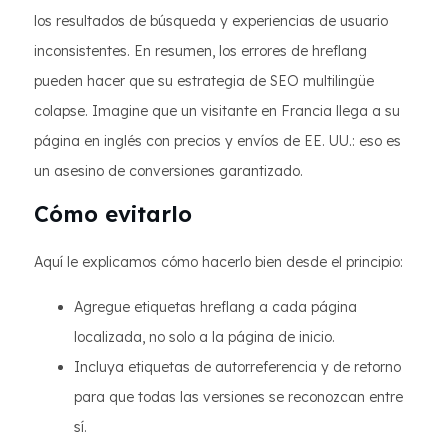
los resultados de búsqueda y experiencias de usuario
inconsistentes. En resumen, los errores de hreflang
pueden hacer que su estrategia de SEO multilingüe
colapse. Imagine que un visitante en Francia llega a su
página en inglés con precios y envíos de EE. UU.: eso es
un asesino de conversiones garantizado.
Cómo evitarlo
Aquí le explicamos cómo hacerlo bien desde el principio:
Agregue etiquetas hreflang a cada página
localizada, no solo a la página de inicio.
Incluya etiquetas de autorreferencia y de retorno
para que todas las versiones se reconozcan entre
sí.