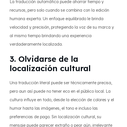
La traducción automática puede ahorrar tiempo y
recursos, pero solo cuando se combina con la edición
humana experta. Un enfoque equilibrado le brinda
velocidad y precisión, protegiendo la voz de su marca y
al mismo tiempo brindando una experiencia
verdaderamente localizada.
3. Olvidarse de la
localización cultural
Una traducción literal puede ser técnicamente precisa,
pero aun así puede no tener eco en el público local. La
cultura influye en todo, desde la elección de colores y el
humor hasta las imágenes, el tono e incluso las
preferencias de pago. Sin localización cultural, su
mensaje puede parecer extraño o peor aún, irrelevante