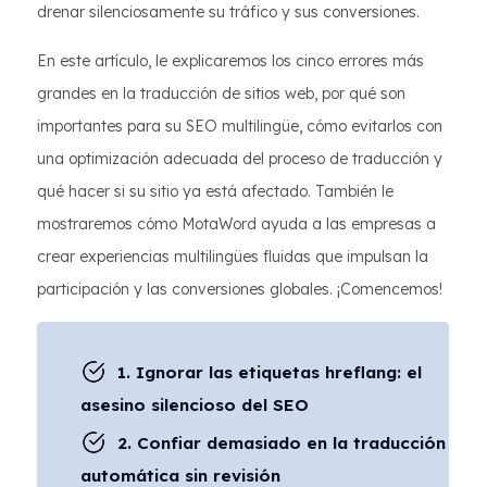
drenar silenciosamente su tráfico y sus conversiones.
En este artículo, le explicaremos los cinco errores más
grandes en la traducción de sitios web, por qué son
importantes para su SEO multilingüe, cómo evitarlos con
una optimización adecuada del proceso de traducción y
qué hacer si su sitio ya está afectado. También le
mostraremos cómo MotaWord ayuda a las empresas a
crear experiencias multilingües fluidas que impulsan la
participación y las conversiones globales. ¡Comencemos!
1. Ignorar las etiquetas hreflang: el
asesino silencioso del SEO
2. Confiar demasiado en la traducción
automática sin revisión