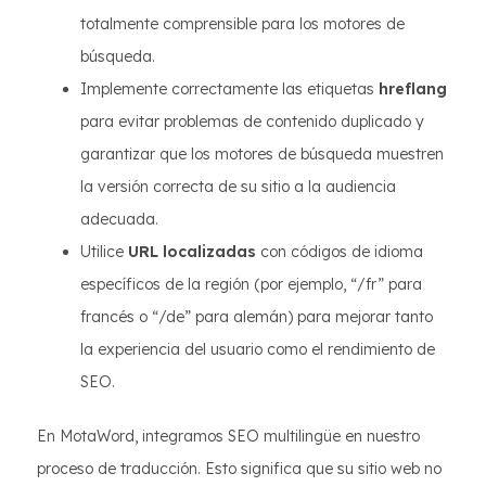
totalmente comprensible para los motores de
búsqueda.
Implemente correctamente las etiquetas
hreflang
para evitar problemas de contenido duplicado y
garantizar que los motores de búsqueda muestren
la versión correcta de su sitio a la audiencia
adecuada.
Utilice
URL localizadas
con códigos de idioma
específicos de la región (por ejemplo, “/fr” para
francés o “/de” para alemán) para mejorar tanto
la experiencia del usuario como el rendimiento de
SEO.
En MotaWord, integramos SEO multilingüe en nuestro
proceso de traducción. Esto significa que su sitio web no