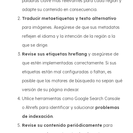
palabras clave más relevantes para cada región y
adapte su contenido en consecuencia.
Traducir metaetiquetas y texto alternativo
para imágenes. Asegúrese de que sus metadatos
reflejen el idioma y la intención de la región a la
que se dirige.
Revise sus etiquetas hreflang
y asegúrese de
que estén implementadas correctamente. Si sus
etiquetas están mal configuradas o faltan, es
posible que los motores de búsqueda no sepan qué
versión de su página indexar.
Utilice herramientas como Google Search Console
o Ahrefs para identificar y solucionar
problemas
de indexación
.
Revise su contenido periódicamente
para