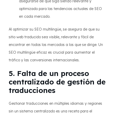
asegurarse de que siga siendo relevante y
optimizado para las tendencias actuales de SEO
en cada mercado.
Al optimizar su SEO multilingüe, se asegura de que su
sitio web traducido sea visible, relevante y fácil de
encontrar en todos los mercados a los que se dirige. Un
SEO multilingüe eficaz es crucial para aumentar el
tráfico y las conversiones internacionales.
5. Falta de un proceso
centralizado de gestión de
traducciones
Gestionar traducciones en múltiples idiomas y regiones
sin un sistema centralizado es una receta para el