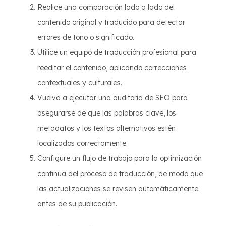
Realice una comparación lado a lado del
contenido original y traducido para detectar
errores de tono o significado.
Utilice un equipo de traducción profesional para
reeditar el contenido, aplicando correcciones
contextuales y culturales.
Vuelva a ejecutar una auditoría de SEO para
asegurarse de que las palabras clave, los
metadatos y los textos alternativos estén
localizados correctamente.
Configure un flujo de trabajo para la optimización
continua del proceso de traducción, de modo que
las actualizaciones se revisen automáticamente
antes de su publicación.