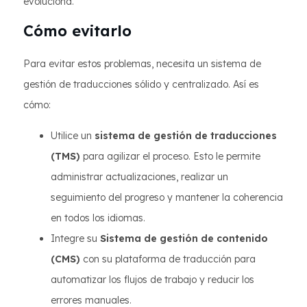
evoluciona.
Cómo evitarlo
Para evitar estos problemas, necesita un sistema de
gestión de traducciones sólido y centralizado. Así es
cómo:
Utilice un
sistema de gestión de traducciones
(TMS)
para agilizar el proceso. Esto le permite
administrar actualizaciones, realizar un
seguimiento del progreso y mantener la coherencia
en todos los idiomas.
Integre su
Sistema de gestión de contenido
(CMS)
con su plataforma de traducción para
automatizar los flujos de trabajo y reducir los
errores manuales.