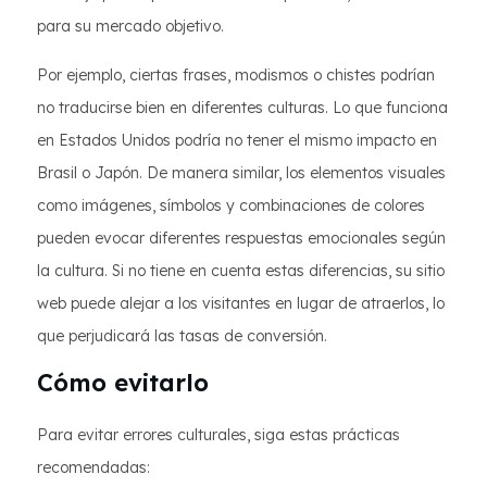
para su mercado objetivo.
Por ejemplo, ciertas frases, modismos o chistes podrían
no traducirse bien en diferentes culturas. Lo que funciona
en Estados Unidos podría no tener el mismo impacto en
Brasil o Japón. De manera similar, los elementos visuales
como imágenes, símbolos y combinaciones de colores
pueden evocar diferentes respuestas emocionales según
la cultura. Si no tiene en cuenta estas diferencias, su sitio
web puede alejar a los visitantes en lugar de atraerlos, lo
que perjudicará las tasas de conversión.
Cómo evitarlo
Para evitar errores culturales, siga estas prácticas
recomendadas: