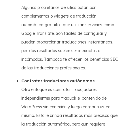
Algunos propietarios de sitios optan por
complementos o widgets de traducción
automática gratuitos que utilizan servicios como
Google Translate. Son fáciles de configurar y
pueden proporcionar traducciones instantáneas,
pero los resultados suelen ser inexactos o
incómodos. Tampoco te ofrecen los beneficios SEO
de las traducciones profesionales.
Contratar traductores autónomos
Otro enfoque es contratar trabajadores
independientes para traducir el contenido de
WordPress sin conexión y luego cargarlo usted
mismo. Esto le brinda resultados más precisos que
la traducción automática, pero aún requiere