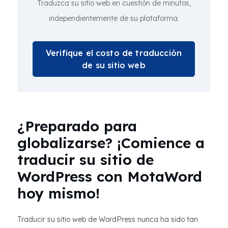
Traduzca su sitio web en cuestión de minutos,
independientemente de su plataforma.
Verifique el costo de traducción
de su sitio web
¿Preparado para
globalizarse? ¡Comience a
traducir su sitio de
WordPress con MotaWord
hoy mismo!
Traducir su sitio web de WordPress nunca ha sido tan