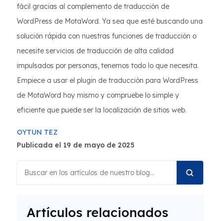
fácil gracias al complemento de traducción de
WordPress de MotaWord. Ya sea que esté buscando una
solución rápida con nuestras funciones de traducción o
necesite servicios de traducción de alta calidad
impulsados por personas, tenemos todo lo que necesita.
Empiece a usar el plugin de traducción para WordPress
de MotaWord hoy mismo y compruebe lo simple y
eficiente que puede ser la localización de sitios web.
OYTUN TEZ
Publicada el 19 de mayo de 2025
Artículos relacionados