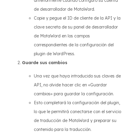
anteriormente cuando configuró su cuenta
de desarrollador de MotaWord.
Copie y pegue el ID de cliente de la API y la
clave secreta de su panel de desarrollador
de MotaWord en los campos
correspondientes de la configuración del
plugin de WordPress.
Guarde sus cambios
Una vez que haya introducido sus claves de
API, no olvide hacer clic en «Guardar
cambios» para guardar la configuración.
Esto completará la configuración del plugin,
lo que le permitirá conectarse con el servicio
de traducción de MotaWord y preparar su
contenido para la traducción.