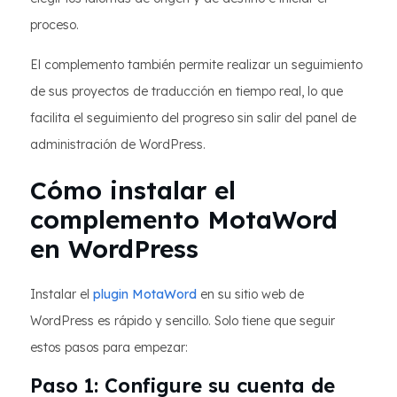
proceso.
El complemento también permite realizar un seguimiento
de sus proyectos de traducción en tiempo real, lo que
facilita el seguimiento del progreso sin salir del panel de
administración de WordPress.
Cómo instalar el
complemento MotaWord
en WordPress
Instalar el
plugin MotaWord
en su sitio web de
WordPress es rápido y sencillo. Solo tiene que seguir
estos pasos para empezar:
Paso 1: Configure su cuenta de