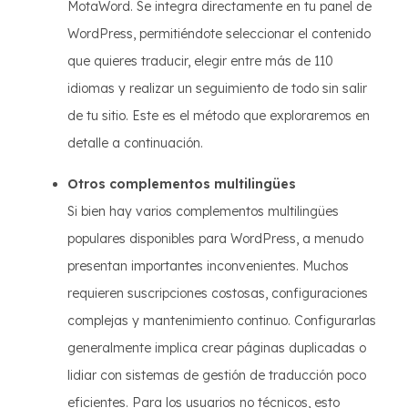
MotaWord. Se integra directamente en tu panel de
WordPress, permitiéndote seleccionar el contenido
que quieres traducir, elegir entre más de 110
idiomas y realizar un seguimiento de todo sin salir
de tu sitio. Este es el método que exploraremos en
detalle a continuación.
Otros complementos multilingües
Si bien hay varios complementos multilingües
populares disponibles para WordPress, a menudo
presentan importantes inconvenientes. Muchos
requieren suscripciones costosas, configuraciones
complejas y mantenimiento continuo. Configurarlas
generalmente implica crear páginas duplicadas o
lidiar con sistemas de gestión de traducción poco
eficientes. Para los usuarios no técnicos, esto