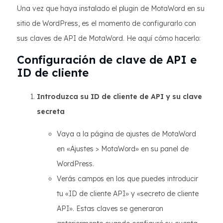
Una vez que haya instalado el plugin de MotaWord en su
sitio de WordPress, es el momento de configurarlo con
sus claves de API de MotaWord. He aquí cómo hacerlo:
Configuración de clave de API e
ID de cliente
Introduzca su ID de cliente de API y su clave
secreta
Vaya a la página de ajustes de MotaWord
en «Ajustes > MotaWord» en su panel de
WordPress.
Verás campos en los que puedes introducir
tu «ID de cliente API» y «secreto de cliente
API». Estas claves se generaron