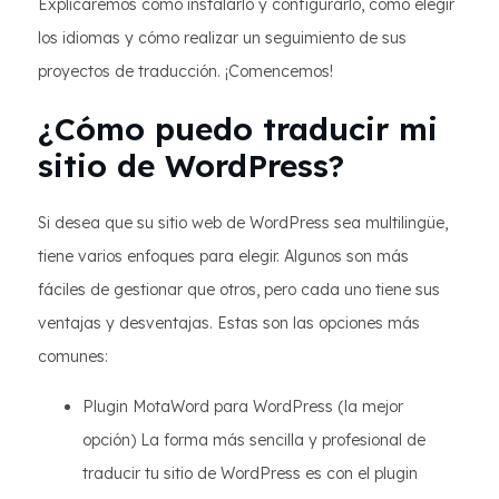
Explicaremos cómo instalarlo y configurarlo, cómo elegir
los idiomas y cómo realizar un seguimiento de sus
proyectos de traducción. ¡Comencemos!
¿Cómo puedo traducir mi
sitio de WordPress?
Si desea que su sitio web de WordPress sea multilingüe,
tiene varios enfoques para elegir. Algunos son más
fáciles de gestionar que otros, pero cada uno tiene sus
ventajas y desventajas. Estas son las opciones más
comunes:
Plugin MotaWord para WordPress (la mejor
opción) La forma más sencilla y profesional de
traducir tu sitio de WordPress es con el plugin