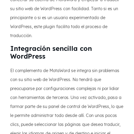
su sitio web de WordPress con facilidad. Tanto si es un
principiante o si es un usuario experimentado de
WordPress, este plugin facilita todo el proceso de
traducción.
Integración sencilla con
WordPress
El complemento de MotaWord se integra sin problemas
con su sitio web de WordPress. No tendrá que
preocuparse por configuraciones complejas ni por lidiar
con herramientas de terceros. Una vez activado, pasa a
formar parte de su panel de control de WordPress, lo que
le permite administrar todo desde allí. Con unos pocos
clics, puede seleccionar las páginas que desea traducir,
elegir los idiomas de origen y de destino e iniciar el