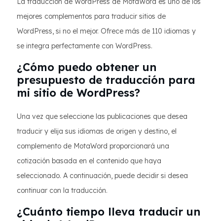
La traducción de WordPress de MotaWord es uno de los
mejores complementos para traducir sitios de
WordPress, si no el mejor. Ofrece más de 110 idiomas y
se integra perfectamente con WordPress.
¿Cómo puedo obtener un
presupuesto de traducción para
mi sitio de WordPress?
Una vez que seleccione las publicaciones que desea
traducir y elija sus idiomas de origen y destino, el
complemento de MotaWord proporcionará una
cotización basada en el contenido que haya
seleccionado. A continuación, puede decidir si desea
continuar con la traducción.
¿Cuánto tiempo lleva traducir un