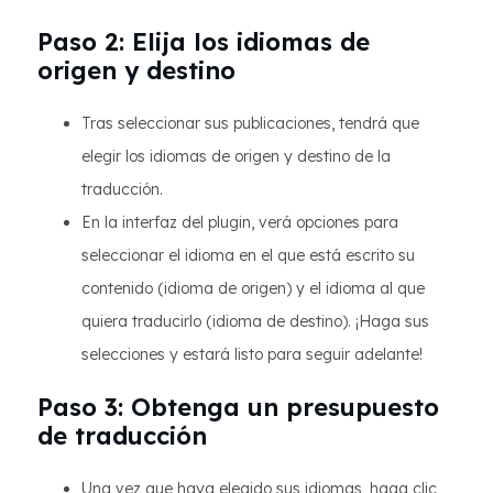
Paso 2: Elija los idiomas de
origen y destino
Tras seleccionar sus publicaciones, tendrá que
elegir los idiomas de origen y destino de la
traducción.
En la interfaz del plugin, verá opciones para
seleccionar el idioma en el que está escrito su
contenido (idioma de origen) y el idioma al que
quiera traducirlo (idioma de destino). ¡Haga sus
selecciones y estará listo para seguir adelante!
Paso 3: Obtenga un presupuesto
de traducción
Una vez que haya elegido sus idiomas, haga clic