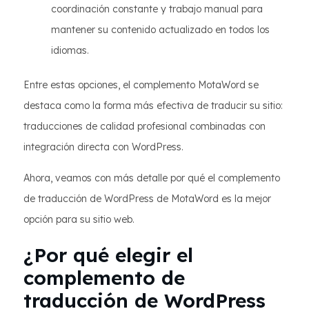
coordinación constante y trabajo manual para
mantener su contenido actualizado en todos los
idiomas.
Entre estas opciones, el complemento MotaWord se
destaca como la forma más efectiva de traducir su sitio:
traducciones de calidad profesional combinadas con
integración directa con WordPress.
Ahora, veamos con más detalle por qué el complemento
de traducción de WordPress de MotaWord es la mejor
opción para su sitio web.
¿Por qué elegir el
complemento de
traducción de WordPress