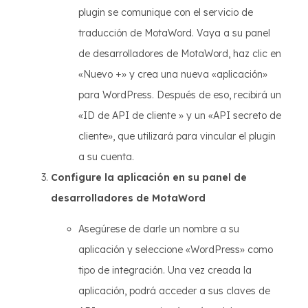
plugin se comunique con el servicio de
traducción de MotaWord. Vaya a su panel
de desarrolladores de MotaWord, haz clic en
«Nuevo +» y crea una nueva «aplicación»
para WordPress. Después de eso, recibirá un
«ID de API de cliente » y un «API secreto de
cliente», que utilizará para vincular el plugin
a su cuenta.
Configure la aplicación en su panel de
desarrolladores de MotaWord
Asegúrese de darle un nombre a su
aplicación y seleccione «WordPress» como
tipo de integración. Una vez creada la
aplicación, podrá acceder a sus claves de