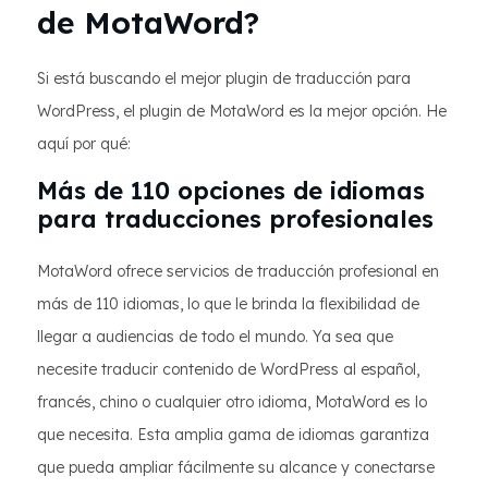
de MotaWord?
Si está buscando el mejor plugin de traducción para
WordPress, el plugin de MotaWord es la mejor opción. He
aquí por qué:
Más de 110 opciones de idiomas
para traducciones profesionales
MotaWord ofrece servicios de traducción profesional en
más de 110 idiomas, lo que le brinda la flexibilidad de
llegar a audiencias de todo el mundo. Ya sea que
necesite traducir contenido de WordPress al español,
francés, chino o cualquier otro idioma, MotaWord es lo
que necesita. Esta amplia gama de idiomas garantiza
que pueda ampliar fácilmente su alcance y conectarse