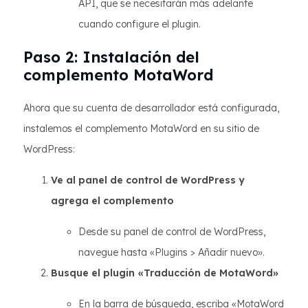
API, que se necesitarán más adelante
cuando configure el plugin.
Paso 2: Instalación del
complemento MotaWord
Ahora que su cuenta de desarrollador está configurada,
instalemos el complemento MotaWord en su sitio de
WordPress:
Ve al panel de control de WordPress y
agrega el complemento
Desde su panel de control de WordPress,
navegue hasta «Plugins > Añadir nuevo».
Busque el plugin «Traducción de MotaWord»
En la barra de búsqueda, escriba «MotaWord