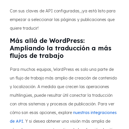
Con sus claves de API configuradas, ¡ya está listo para
empezar a seleccionar las páginas y publicaciones que
quiere traducir!
Más allá de WordPress:
Ampliando la traducción a más
flujos de trabajo
Para muchos equipos, WordPress es solo una parte de
un flujo de trabajo más amplio de creación de contenido
y localización. A medida que crecen las operaciones
multilingües, puede resultar útil conectar la traducción
con otros sistemas y procesos de publicación. Para ver
cómo son esas opciones, explore
nuestras integraciones
de API
. Y si desea obtener una visión más amplia de