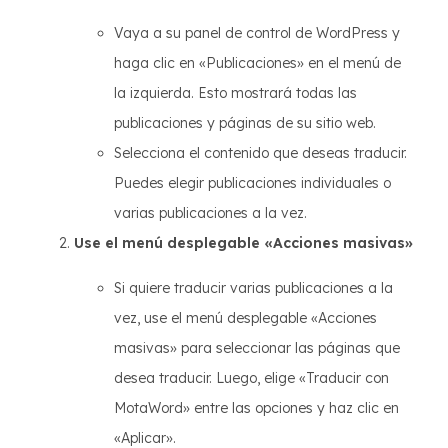
Vaya a su panel de control de WordPress y
haga clic en «Publicaciones» en el menú de
la izquierda. Esto mostrará todas las
publicaciones y páginas de su sitio web.
Selecciona el contenido que deseas traducir.
Puedes elegir publicaciones individuales o
varias publicaciones a la vez.
Use el menú desplegable «Acciones masivas»
Si quiere traducir varias publicaciones a la
vez, use el menú desplegable «Acciones
masivas» para seleccionar las páginas que
desea traducir. Luego, elige «Traducir con
MotaWord» entre las opciones y haz clic en
«Aplicar».