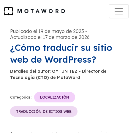
Publicado el 19 de mayo de 2025
-
Actualizado el 17 de marzo de 2026
¿Cómo traducir su sitio
web de WordPress?
Detalles del autor: OYTUN TEZ - Director de
Tecnología (CTO) de MotaWord
Categorías:
LOCALIZACIÓN
TRADUCCIÓN DE SITIOS WEB