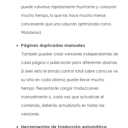
puede volverse rápidamente frustrante y consumir
mucho tiempo, lo que los hace mucho menos
conveniente que una solución optimizada como
MotaWord.
Páginas duplicadas manuales
También puedes crear versiones independientes de
cada página o publicación para diferentes idiomas.
Si bien esto le brinda control total sobre cómo se ve
su sitio en cada idioma, puede llevar mucho
tiempo. Necesitarás cargar traducciones
manualmente y, cada vez que actualices el
contenido, deberás actualizarlo en todas las
versiones.
Herramientas de traducción automática