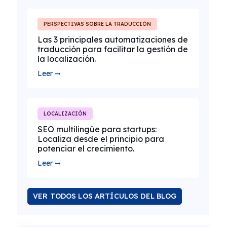
PERSPECTIVAS SOBRE LA TRADUCCIÓN
Las 3 principales automatizaciones de
traducción para facilitar la gestión de
la localización.
Leer ➞
LOCALIZACIÓN
SEO multilingüe para startups:
Localiza desde el principio para
potenciar el crecimiento.
Leer ➞
VER TODOS LOS ARTÍCULOS DEL BLOG