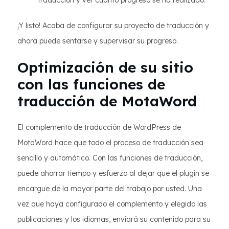
traducción y ver cuánto progreso se ha realizado.
¡Y listo! Acaba de configurar su proyecto de traducción y
ahora puede sentarse y supervisar su progreso.
Optimización de su sitio
con las funciones de
traducción de MotaWord
El complemento de traducción de WordPress de
MotaWord hace que todo el proceso de traducción sea
sencillo y automático. Con las funciones de traducción,
puede ahorrar tiempo y esfuerzo al dejar que el plugin se
encargue de la mayor parte del trabajo por usted. Una
vez que haya configurado el complemento y elegido las
publicaciones y los idiomas, enviará su contenido para su