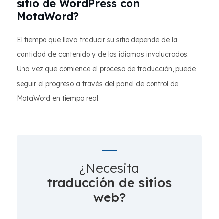
sitio de WordPress con
MotaWord?
El tiempo que lleva traducir su sitio depende de la
cantidad de contenido y de los idiomas involucrados.
Una vez que comience el proceso de traducción, puede
seguir el progreso a través del panel de control de
MotaWord en tiempo real.
¿Necesita
traducción de sitios
web?