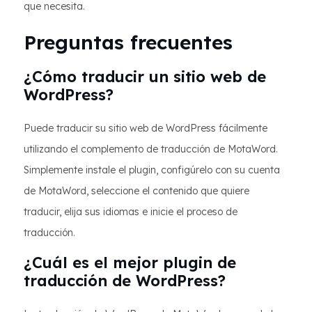
que necesita.
Preguntas frecuentes
¿Cómo traducir un sitio web de
WordPress?
Puede traducir su sitio web de WordPress fácilmente
utilizando el complemento de traducción de MotaWord.
Simplemente instale el plugin, configúrelo con su cuenta
de MotaWord, seleccione el contenido que quiere
traducir, elija sus idiomas e inicie el proceso de
traducción.
¿Cuál es el mejor plugin de
traducción de WordPress?