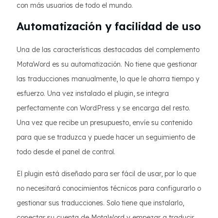
con más usuarios de todo el mundo.
Automatización y facilidad de uso
Una de las características destacadas del complemento
MotaWord es su automatización. No tiene que gestionar
las traducciones manualmente, lo que le ahorra tiempo y
esfuerzo. Una vez instalado el plugin, se integra
perfectamente con WordPress y se encarga del resto.
Una vez que recibe un presupuesto, envíe su contenido
para que se traduzca y puede hacer un seguimiento de
todo desde el panel de control.
El plugin está diseñado para ser fácil de usar, por lo que
no necesitará conocimientos técnicos para configurarlo o
gestionar sus traducciones. Solo tiene que instalarlo,
conectar su cuenta de MotaWord y empezar a traducir