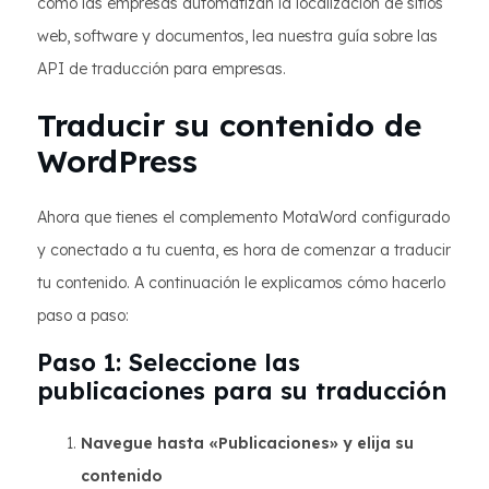
cómo las empresas automatizan la localización de sitios
web, software y documentos, lea nuestra guía sobre las
API de traducción para empresas.
Traducir su contenido de
WordPress
Ahora que tienes el complemento MotaWord configurado
y conectado a tu cuenta, es hora de comenzar a traducir
tu contenido. A continuación le explicamos cómo hacerlo
paso a paso:
Paso 1: Seleccione las
publicaciones para su traducción
Navegue hasta «Publicaciones» y elija su
contenido