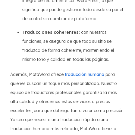
integra perfectamente con WordPress, lo que
significa que puede gestionar todo desde su panel
de control sin cambiar de plataforma.
Traducciones coherentes:
con nuestras
funciones, se asegura de que todo su sitio se
traduzca de forma coherente, manteniendo el
mismo tono y calidad en todas las páginas.
Además, MotaWord ofrece
traducción humana
para
quienes buscan un toque más personalizado. Nuestro
equipo de traductores profesionales garantiza la más
alta calidad y ofrecemos estos servicios a precios
excelentes, para que obtenga tanto valor como precisión.
Ya sea que necesite una traducción rápida o una
traducción humana más refinada, MotaWord tiene lo