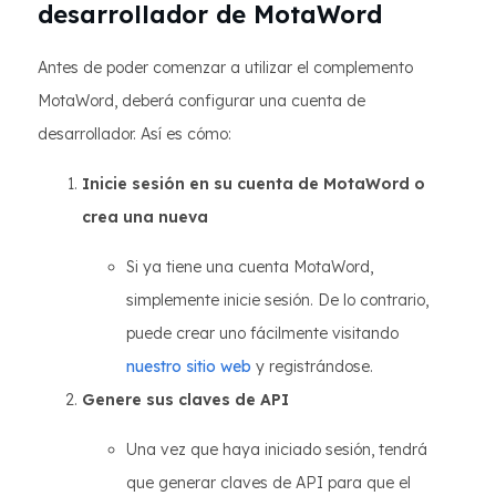
desarrollador de MotaWord
Antes de poder comenzar a utilizar el complemento
MotaWord, deberá configurar una cuenta de
desarrollador. Así es cómo:
Inicie sesión en su cuenta de MotaWord o
crea una nueva
Si ya tiene una cuenta MotaWord,
simplemente inicie sesión. De lo contrario,
puede crear uno fácilmente visitando
nuestro sitio web
y registrándose.
Genere sus claves de API
Una vez que haya iniciado sesión, tendrá
que generar claves de API para que el