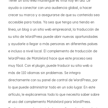
Tener un sitio web multilingüe es vital hoy en día. Le
ayuda a conectar con una audiencia global, a hacer
crecer su marca y a asegurarse de que su contenido sea
accesible para todos. Ya sea que tenga una tienda en
línea, un blog o un sitio web empresarial, la traducción de
su sitio de WordPress puede abrir nuevas oportunidades
y ayudarle a llegar a más personas en diferentes países
e incluso a nivel local. El complemento de traducción de
WordPress de MotaWord hace que este proceso sea
muy fácil. Con el plugin, puede traducir su sitio web a
más de 110 idiomas sin problemas. Se integra
directamente con su panel de control de WordPress, por
lo que puede administrar todo en un solo lugar. En este
artículo, le explicaremos todo lo que necesita saber sobre
el uso del complemento MotaWord para WordPress.