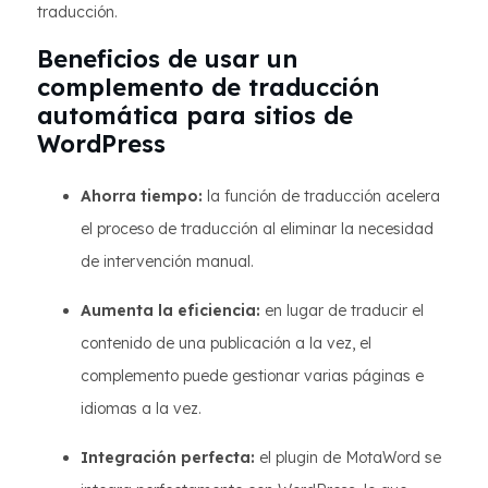
traducción.
Beneficios de usar un
complemento de traducción
automática para sitios de
WordPress
Ahorra tiempo:
la función de traducción acelera
el proceso de traducción al eliminar la necesidad
de intervención manual.
Aumenta la eficiencia:
en lugar de traducir el
contenido de una publicación a la vez, el
complemento puede gestionar varias páginas e
idiomas a la vez.
Integración perfecta:
el plugin de MotaWord se