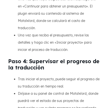
en «Continuar para obtener un presupuesto». El
plugin enviará su contenido al sistema de
MotaWord, donde se calculará el costo de
traducción.
Una vez que reciba el presupuesto, revise los
detalles y haga clic en «Iniciar proyecto» para
iniciar el proceso de traducción.
Paso 4: Supervisar el progreso de
la traducción
Tras iniciar el proyecto, puede seguir el progreso de
su traducción en tiempo real.
Diríjase a su panel de control de MotaWord, donde
puedrá ver el estado de sus proyectos de