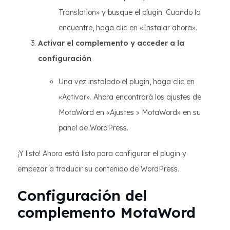
Translation» y busque el plugin. Cuando lo
encuentre, haga clic en «Instalar ahora».
Activar el complemento y acceder a la
configuración
Una vez instalado el plugin, haga clic en
«Activar». Ahora encontrará los ajustes de
MotaWord en «Ajustes > MotaWord» en su
panel de WordPress.
¡Y listo! Ahora está listo para configurar el plugin y
empezar a traducir su contenido de WordPress.
Configuración del
complemento MotaWord