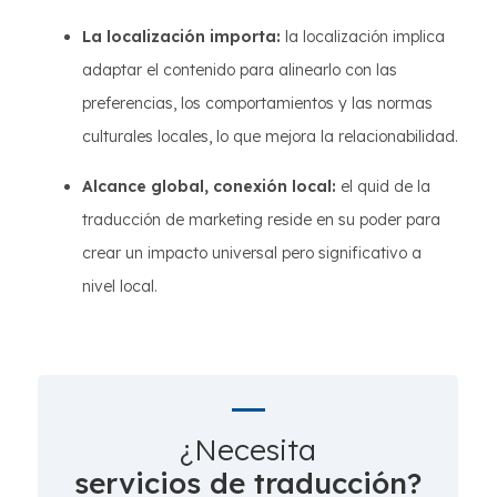
La localización importa:
la localización implica
adaptar el contenido para alinearlo con las
preferencias, los comportamientos y las normas
culturales locales, lo que mejora la relacionabilidad.
Alcance global, conexión local:
el quid de la
traducción de marketing reside en su poder para
crear un impacto universal pero significativo a
nivel local.
¿Necesita
servicios de traducción?