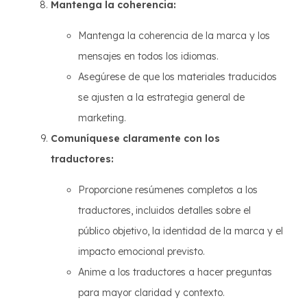
Mantenga la coherencia:
Mantenga la coherencia de la marca y los
mensajes en todos los idiomas.
Asegúrese de que los materiales traducidos
se ajusten a la estrategia general de
marketing.
Comuníquese claramente con los
traductores:
Proporcione resúmenes completos a los
traductores, incluidos detalles sobre el
público objetivo, la identidad de la marca y el
impacto emocional previsto.
Anime a los traductores a hacer preguntas
para mayor claridad y contexto.