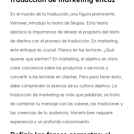
En el mundo de la traducción, una figura prominente,
Vermeer, introdujo la teoría de Skopos. Esta teoría
destaca la importancia de alinear el propósito del texto
de destino con el proceso de traducción. En marketing,
este enfoque es crucial. Piensa en tus lectores: ¿Qué
quieres que sientan? En marketing, el objetivo es claro:
crear conciencia sobre los productos o servicios y
convertir a los lectores en clientes. Pero para tener éxito,
debe comprender la esencia de su cultura objetivo. La
traducción de marketing es más que palabras; se trata
de combinar tu mensaje con los valores, las tradiciones y
las creencias de tu audiencia. Hacerlo bien requiere
experiencia y un profundo conocimiento.