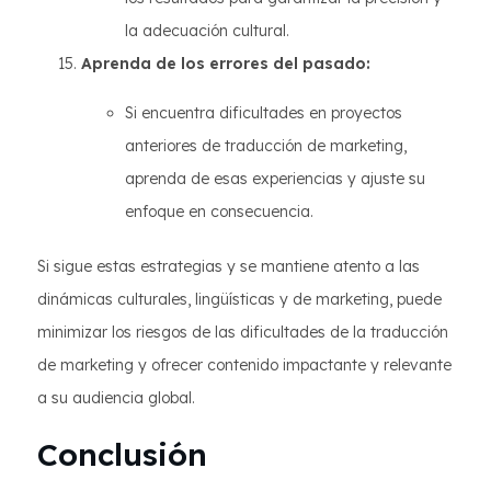
la adecuación cultural.
Aprenda de los errores del pasado:
Si encuentra dificultades en proyectos
anteriores de traducción de marketing,
aprenda de esas experiencias y ajuste su
enfoque en consecuencia.
Si sigue estas estrategias y se mantiene atento a las
dinámicas culturales, lingüísticas y de marketing, puede
minimizar los riesgos de las dificultades de la traducción
de marketing y ofrecer contenido impactante y relevante
a su audiencia global.
Conclusión