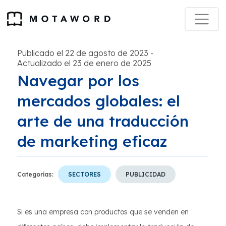
Publicado el 22 de agosto de 2023
-
Actualizado el 23 de enero de 2025
Navegar por los
mercados globales: el
arte de una traducción
de marketing eficaz
Categorías:
SECTORES
PUBLICIDAD
Si es una empresa con productos que se venden en