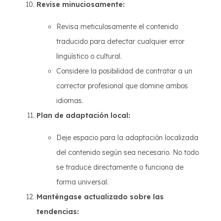
Revise minuciosamente:
Revisa meticulosamente el contenido
traducido para detectar cualquier error
lingüístico o cultural.
Considere la posibilidad de contratar a un
corrector profesional que domine ambos
idiomas.
Plan de adaptación local:
Deje espacio para la adaptación localizada
del contenido según sea necesario. No todo
se traduce directamente o funciona de
forma universal.
Manténgase actualizado sobre las
tendencias: