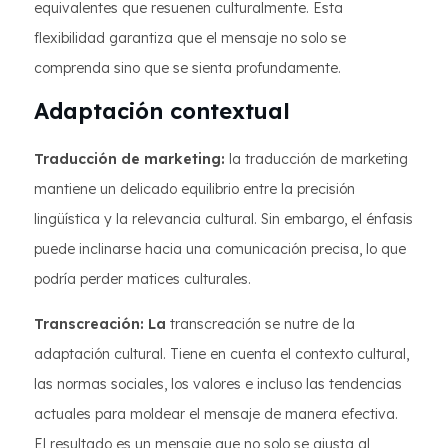
equivalentes que resuenen culturalmente. Esta
flexibilidad garantiza que el mensaje no solo se
comprenda sino que se sienta profundamente.
Adaptación contextual
Traducción de marketing:
la traducción de marketing
mantiene un delicado equilibrio entre la precisión
lingüística y la relevancia cultural. Sin embargo, el énfasis
puede inclinarse hacia una comunicación precisa, lo que
podría perder matices culturales.
Transcreación: La
transcreación se nutre de la
adaptación cultural. Tiene en cuenta el contexto cultural,
las normas sociales, los valores e incluso las tendencias
actuales para moldear el mensaje de manera efectiva.
El resultado es un mensaje que no solo se ajusta al