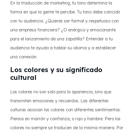
En la traducción de marketing, tu tono determina la
forma en que la gente te percibe. Tu tono debe coincidir
con tu audiencia. ¿Quieres ser formal y respetuoso con
una empresa financiera? ¿O enérgico y emocionante
para el lanzamiento de una zapatilla? Entender a tu
audiencia te ayuda a hablar su idioma y a establecer
una conexión.
Los colores y su significado
cultural
Los colores no son solo para la apariencia, sino que
transmiten emociones y recuerdos. Las diferentes
culturas asocian los colores con diferentes sentimientos.
Piensa en marrón y confianza, o rojo y hambre. Pero los
colores no siempre se traducen de la misma manera. Por