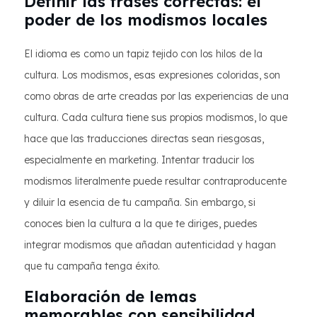
Definir las frases correctas: el
poder de los modismos locales
El idioma es como un tapiz tejido con los hilos de la
cultura. Los modismos, esas expresiones coloridas, son
como obras de arte creadas por las experiencias de una
cultura. Cada cultura tiene sus propios modismos, lo que
hace que las traducciones directas sean riesgosas,
especialmente en marketing. Intentar traducir los
modismos literalmente puede resultar contraproducente
y diluir la esencia de tu campaña. Sin embargo, si
conoces bien la cultura a la que te diriges, puedes
integrar modismos que añadan autenticidad y hagan
que tu campaña tenga éxito.
Elaboración de lemas
memorables con sensibilidad