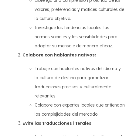
Obtenga una comprensión profunda de los
valores, preferencias y matices culturales de
la cultura objetivo.
Investigue las tendencias locales, las
normas sociales y las sensibilidades para
adaptar su mensaje de manera eficaz.
Colabore con hablantes nativos:
Trabaje con hablantes nativos del idioma y
la cultura de destino para garantizar
traducciones precisas y culturalmente
relevantes.
Colabore con expertos locales que entiendan
las complejidades del mercado.
Evite las traducciones literales: