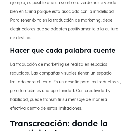
ejemplo, es posible que un sombrero verde no se venda
bien en China porque está asociado con la infidelidad.
Para tener éxito en la traducción de marketing, debe
elegir colores que se adapten positivamente a la cultura
de destino.
Hacer que cada palabra cuente
La traducción de marketing se realiza en espacios
reducidos. Las campañas visuales tienen un espacio
limitado para el texto. Es un desafío para los traductores,
pero también es una oportunidad. Con creatividad y
habilidad, puede transmitir su mensaje de manera
efectiva dentro de estas limitaciones.
Transcreación: donde la