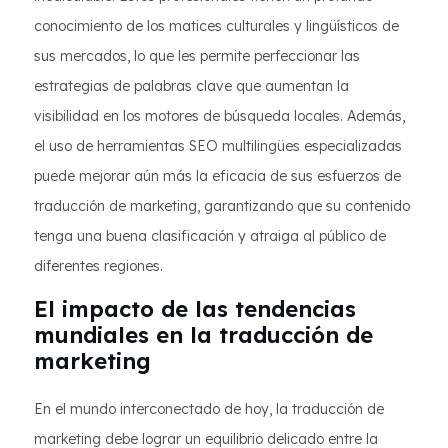
conocimiento de los matices culturales y lingüísticos de
sus mercados, lo que les permite perfeccionar las
estrategias de palabras clave que aumentan la
visibilidad en los motores de búsqueda locales. Además,
el uso de herramientas SEO multilingües especializadas
puede mejorar aún más la eficacia de sus esfuerzos de
traducción de marketing, garantizando que su contenido
tenga una buena clasificación y atraiga al público de
diferentes regiones.
El impacto de las tendencias
mundiales en la traducción de
marketing
En el mundo interconectado de hoy, la traducción de
marketing debe lograr un equilibrio delicado entre la