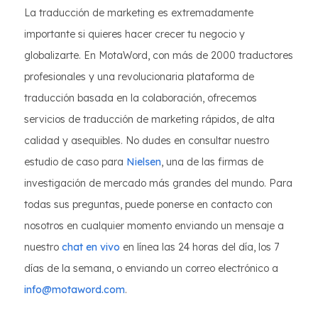
La traducción de marketing es extremadamente
importante si quieres hacer crecer tu negocio y
globalizarte. En MotaWord, con más de 2000 traductores
profesionales y una revolucionaria plataforma de
traducción basada en la colaboración, ofrecemos
servicios de traducción de marketing rápidos, de alta
calidad y asequibles. No dudes en consultar nuestro
estudio de caso para
Nielsen
, una de las firmas de
investigación de mercado más grandes del mundo. Para
todas sus preguntas, puede ponerse en contacto con
nosotros en cualquier momento enviando un mensaje a
nuestro
chat en vivo
en línea las 24 horas del día, los 7
días de la semana, o enviando un correo electrónico a
info@motaword.com
.