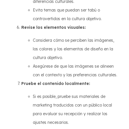
diferencias culturales.
Evita temas que puedan ser tabú o
controvertidos en la cultura objetivo.
Revise los elementos visuales:
Considera cómo se perciben las imágenes,
los colores y los elementos de diseño en la
cultura objetivo.
Asegúrese de que las imágenes se alineen
con el contexto y las preferencias culturales.
Pruebe el contenido localmente:
Si es posible, pruebe sus materiales de
marketing traducidos con un público local
para evaluar su recepción y realizar los
ajustes necesarios.