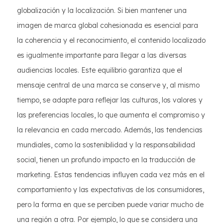
globalización y la localización. Si bien mantener una
imagen de marca global cohesionada es esencial para
la coherencia y el reconocimiento, el contenido localizado
es igualmente importante para llegar a las diversas
audiencias locales. Este equilibrio garantiza que el
mensaje central de una marca se conserve y, al mismo
tiempo, se adapte para reflejar las culturas, los valores y
las preferencias locales, lo que aumenta el compromiso y
la relevancia en cada mercado. Además, las tendencias
mundiales, como la sostenibilidad y la responsabilidad
social, tienen un profundo impacto en la traducción de
marketing. Estas tendencias influyen cada vez más en el
comportamiento y las expectativas de los consumidores,
pero la forma en que se perciben puede variar mucho de
una región a otra. Por ejemplo, lo que se considera una