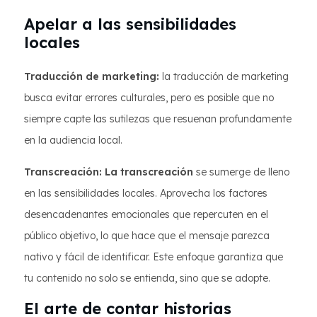
Apelar a las sensibilidades
locales
Traducción de marketing:
la traducción de marketing
busca evitar errores culturales, pero es posible que no
siempre capte las sutilezas que resuenan profundamente
en la audiencia local.
Transcreación: La transcreación
se sumerge de lleno
en las sensibilidades locales. Aprovecha los factores
desencadenantes emocionales que repercuten en el
público objetivo, lo que hace que el mensaje parezca
nativo y fácil de identificar. Este enfoque garantiza que
tu contenido no solo se entienda, sino que se adopte.
El arte de contar historias