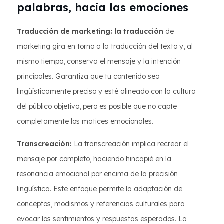
palabras, hacia las emociones
Traducción de marketing: la traducción
de
marketing gira en torno a la traducción del texto y, al
mismo tiempo, conserva el mensaje y la intención
principales. Garantiza que tu contenido sea
lingüísticamente preciso y esté alineado con la cultura
del público objetivo, pero es posible que no capte
completamente los matices emocionales.
Transcreación:
La transcreación implica recrear el
mensaje por completo, haciendo hincapié en la
resonancia emocional por encima de la precisión
lingüística. Este enfoque permite la adaptación de
conceptos, modismos y referencias culturales para
evocar los sentimientos y respuestas esperados. La