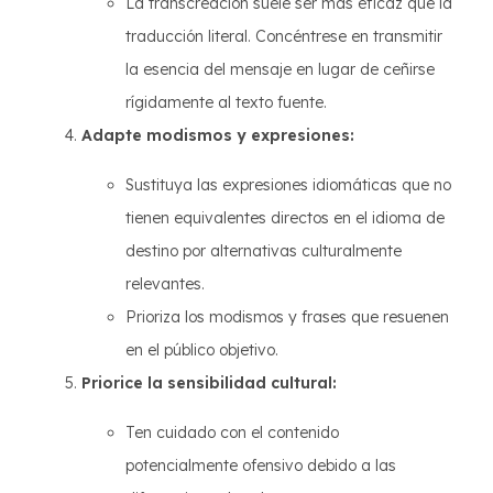
La transcreación suele ser más eficaz que la
traducción literal. Concéntrese en transmitir
la esencia del mensaje en lugar de ceñirse
rígidamente al texto fuente.
Adapte modismos y expresiones:
Sustituya las expresiones idiomáticas que no
tienen equivalentes directos en el idioma de
destino por alternativas culturalmente
relevantes.
Prioriza los modismos y frases que resuenen
en el público objetivo.
Priorice la sensibilidad cultural:
Ten cuidado con el contenido
potencialmente ofensivo debido a las