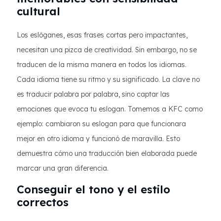
cultural
Los eslóganes, esas frases cortas pero impactantes,
necesitan una pizca de creatividad. Sin embargo, no se
traducen de la misma manera en todos los idiomas.
Cada idioma tiene su ritmo y su significado. La clave no
es traducir palabra por palabra, sino captar las
emociones que evoca tu eslogan. Tomemos a KFC como
ejemplo: cambiaron su eslogan para que funcionara
mejor en otro idioma y funcionó de maravilla. Esto
demuestra cómo una traducción bien elaborada puede
marcar una gran diferencia.
Conseguir el tono y el estilo
correctos