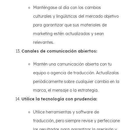
Manténgase al día con los cambios
culturales y lingüísticos del mercado objetivo
para garantizar que sus materiales de
marketing estén actualizados y sean
relevantes.
Canales de comunicación abiertos:
Mantén una comunicación abierta con tu
equipo o agencia de traducción. Actualízalos
periódicamente sobre cualquier cambio en la
marca, el mensaje o la estrategia.
Utilice la tecnología con prudencia:
Utilice herramientas y software de
traducción, pero siempre revise y perfeccione
los resultados para garantizar la precisión y