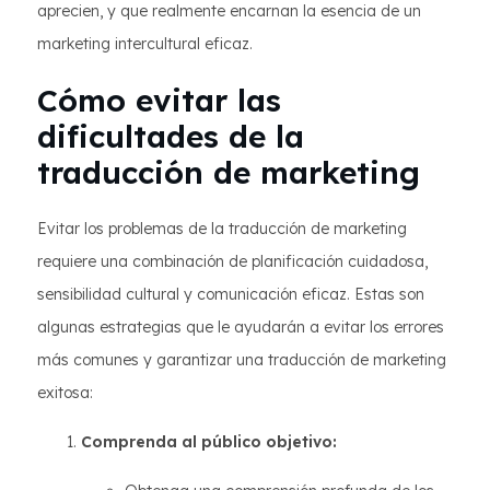
aprecien, y que realmente encarnan la esencia de un
marketing intercultural eficaz.
Cómo evitar las
dificultades de la
traducción de marketing
Evitar los problemas de la traducción de marketing
requiere una combinación de planificación cuidadosa,
sensibilidad cultural y comunicación eficaz. Estas son
algunas estrategias que le ayudarán a evitar los errores
más comunes y garantizar una traducción de marketing
exitosa:
Comprenda al público objetivo: