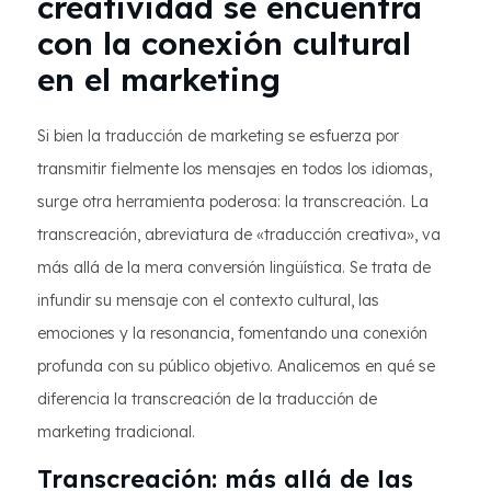
creatividad se encuentra
con la conexión cultural
en el marketing
Si bien la traducción de marketing se esfuerza por
transmitir fielmente los mensajes en todos los idiomas,
surge otra herramienta poderosa: la transcreación. La
transcreación, abreviatura de «traducción creativa», va
más allá de la mera conversión lingüística. Se trata de
infundir su mensaje con el contexto cultural, las
emociones y la resonancia, fomentando una conexión
profunda con su público objetivo. Analicemos en qué se
diferencia la transcreación de la traducción de
marketing tradicional.
Transcreación: más allá de las