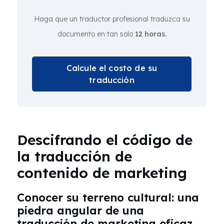
Haga que un traductor profesional traduzca su
documento en tan solo
12 horas.
Calcule el costo de su
traducción
Descifrando el código de
la traducción de
contenido de marketing
Conocer su terreno cultural: una
piedra angular de una
traducción de marketing eficaz