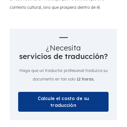
contexto cultural, sino que prospera dentro de él.
¿Necesita
servicios de traducción?
Haga que un traductor profesional traduzca su
documento en tan solo
12 horas.
Calcule el costo de su
traducción