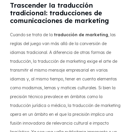
Trascender la traducción
tradicional: traducciones de
comunicaciones de marketing
Cuando se trata de la
traducción de marketing
, las
reglas del juego van más allá de la conversión de
idiomas tradicional. A diferencia de otras formas de
traducción, la traducción de marketing exige el arte de
transmitir el mismo mensaje empresarial en varios
idiomas y, al mismo tiempo, tener en cuenta elementos
como modismos, lemas y matices culturales. Si bien la
precisión técnica prevalece en ámbitos como la
traducción jurídica o médica, la traducción de marketing
opera en un ámbito en el que la precisión implica una
fusión innovadora de relevancia cultural e impacto