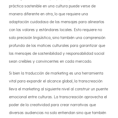
práctica sostenible en una cultura puede verse de
manera diferente en otra, lo que requiere una
adaptación cuidadosa de los mensajes para alinearlos
con los valores y estándares locales. Esto requiere no
solo precisión lingüística, sino también una comprensión
profunda de los matices culturales para garantizar que
los mensajes de sostenibilidad y responsabilidad social
sean creíbles y convincentes en cada mercado.
Si bien la traducción de marketing es una herramienta
vital para expandir el alcance global, la transcreación
lleva el marketing al siguiente nivel al construir un puente
emocional entre culturas. La transcreación aprovecha el
poder de la creatividad para crear narrativas que
diversas audiencias no solo entiendan sino que también