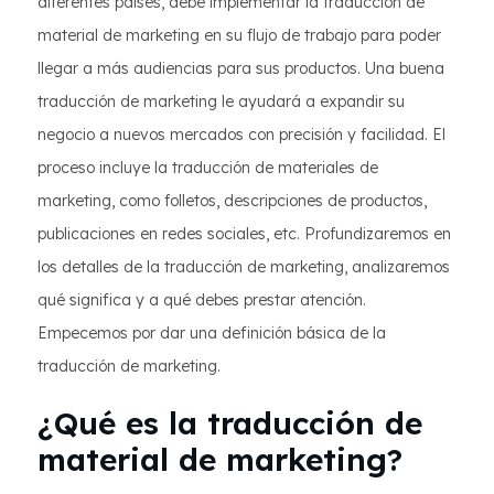
diferentes países, debe implementar la traducción de
material de marketing en su flujo de trabajo para poder
llegar a más audiencias para sus productos. Una buena
traducción de marketing le ayudará a expandir su
negocio a nuevos mercados con precisión y facilidad. El
proceso incluye la traducción de materiales de
marketing, como folletos, descripciones de productos,
publicaciones en redes sociales, etc. Profundizaremos en
los detalles de la traducción de marketing, analizaremos
qué significa y a qué debes prestar atención.
Empecemos por dar una definición básica de la
traducción de marketing.
¿Qué es la traducción de
material de marketing?