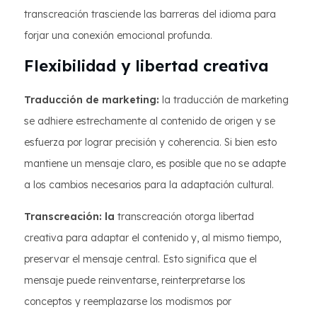
transcreación trasciende las barreras del idioma para
forjar una conexión emocional profunda.
Flexibilidad y libertad creativa
Traducción de marketing:
la traducción de marketing
se adhiere estrechamente al contenido de origen y se
esfuerza por lograr precisión y coherencia. Si bien esto
mantiene un mensaje claro, es posible que no se adapte
a los cambios necesarios para la adaptación cultural.
Transcreación: la
transcreación otorga libertad
creativa para adaptar el contenido y, al mismo tiempo,
preservar el mensaje central. Esto significa que el
mensaje puede reinventarse, reinterpretarse los
conceptos y reemplazarse los modismos por