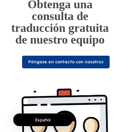
Obtenga una
consulta de
traducción gratuita
de nuestro equipo
Póngase en contacto con nosotros
Español