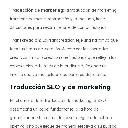
Traducción de marketing:
la traducción de marketing
transmite hechos e información y, a menudo, tiene
dificultades para resumir el arte de contar historias.
Transcreación: La
transcreación teje una narrativa que
toca las fibras del corazón. Al emplear las libertades
creativas, la transcreación crea historias que reflejan las
experiencias culturales de la audiencia, forjando un
vínculo que va más allá de las barreras del idioma.
Traducción SEO y de marketing
En el ámbito de la traducción de marketing, el SEO
desempeña un papel fundamental a la hora de
garantizar que tu contenido no solo llegue a tu público
objetivo, sino que llegue de manera efectiva a su público