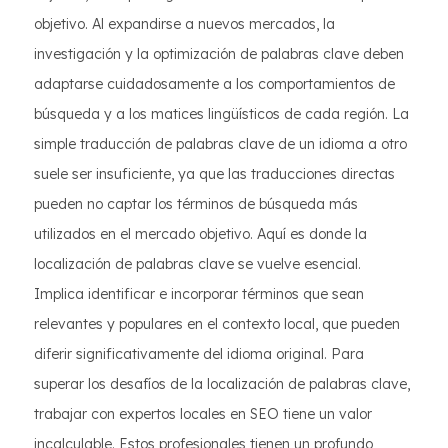
objetivo. Al expandirse a nuevos mercados, la
investigación y la optimización de palabras clave deben
adaptarse cuidadosamente a los comportamientos de
búsqueda y a los matices lingüísticos de cada región. La
simple traducción de palabras clave de un idioma a otro
suele ser insuficiente, ya que las traducciones directas
pueden no captar los términos de búsqueda más
utilizados en el mercado objetivo. Aquí es donde la
localización de palabras clave se vuelve esencial.
Implica identificar e incorporar términos que sean
relevantes y populares en el contexto local, que pueden
diferir significativamente del idioma original. Para
superar los desafíos de la localización de palabras clave,
trabajar con expertos locales en SEO tiene un valor
incalculable. Estos profesionales tienen un profundo