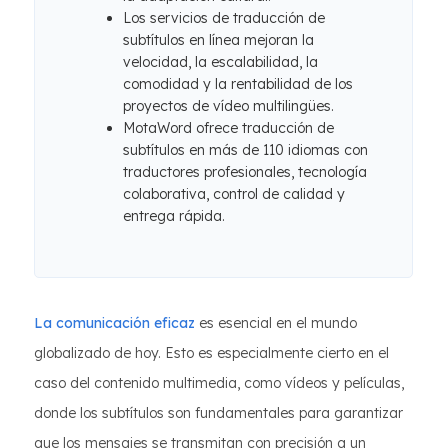
Los servicios de traducción de
subtítulos en línea mejoran la
velocidad, la escalabilidad, la
comodidad y la rentabilidad de los
proyectos de vídeo multilingües.
MotaWord ofrece traducción de
subtítulos en más de 110 idiomas con
traductores profesionales, tecnología
colaborativa, control de calidad y
entrega rápida.
La comunicación eficaz
es esencial en el mundo
globalizado de hoy. Esto es especialmente cierto en el
caso del contenido multimedia, como vídeos y películas,
donde los subtítulos son fundamentales para garantizar
que los mensajes se transmitan con precisión a un