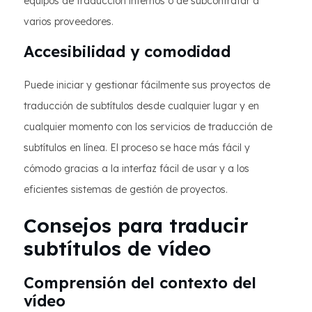
equipos de traducción internos o de subcontratar a
varios proveedores.
Accesibilidad y comodidad
Puede iniciar y gestionar fácilmente sus proyectos de
traducción de subtítulos desde cualquier lugar y en
cualquier momento con los servicios de traducción de
subtítulos en línea. El proceso se hace más fácil y
cómodo gracias a la interfaz fácil de usar y a los
eficientes sistemas de gestión de proyectos.
Consejos para traducir
subtítulos de vídeo
Comprensión del contexto del
vídeo