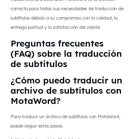
correcta para todas sus necesidades de traducción de
subtítulos debido a su compromiso con la calidad, la
entrega puntual y la satisfacción del cliente.
Preguntas frecuentes
(FAQ) sobre la traducción
de subtítulos
¿Cómo puedo traducir un
archivo de subtítulos con
MotaWord?
Para traducir un archivo de subtítulos con MotaWord,
puede seguir estos pasos: