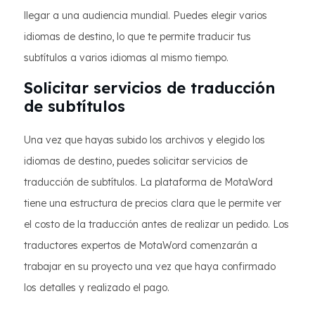
llegar a una audiencia mundial. Puedes elegir varios
idiomas de destino, lo que te permite traducir tus
subtítulos a varios idiomas al mismo tiempo.
Solicitar servicios de traducción
de subtítulos
Una vez que hayas subido los archivos y elegido los
idiomas de destino, puedes solicitar servicios de
traducción de subtítulos. La plataforma de MotaWord
tiene una estructura de precios clara que le permite ver
el costo de la traducción antes de realizar un pedido. Los
traductores expertos de MotaWord comenzarán a
trabajar en su proyecto una vez que haya confirmado
los detalles y realizado el pago.