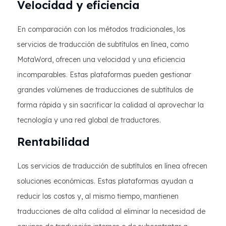
Velocidad y eficiencia
En comparación con los métodos tradicionales, los
servicios de traducción de subtítulos en línea, como
MotaWord, ofrecen una velocidad y una eficiencia
incomparables. Estas plataformas pueden gestionar
grandes volúmenes de traducciones de subtítulos de
forma rápida y sin sacrificar la calidad al aprovechar la
tecnología y una red global de traductores.
Rentabilidad
Los servicios de traducción de subtítulos en línea ofrecen
soluciones económicas. Estas plataformas ayudan a
reducir los costos y, al mismo tiempo, mantienen
traducciones de alta calidad al eliminar la necesidad de