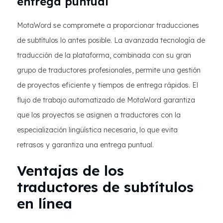
entrega puntual
MotaWord se compromete a proporcionar traducciones
de subtítulos lo antes posible. La avanzada tecnología de
traducción de la plataforma, combinada con su gran
grupo de traductores profesionales, permite una gestión
de proyectos eficiente y tiempos de entrega rápidos. El
flujo de trabajo automatizado de MotaWord garantiza
que los proyectos se asignen a traductores con la
especialización lingüística necesaria, lo que evita
retrasos y garantiza una entrega puntual.
Ventajas de los
traductores de subtítulos
en línea