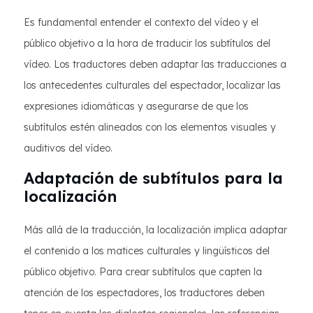
Es fundamental entender el contexto del vídeo y el
público objetivo a la hora de traducir los subtítulos del
vídeo. Los traductores deben adaptar las traducciones a
los antecedentes culturales del espectador, localizar las
expresiones idiomáticas y asegurarse de que los
subtítulos estén alineados con los elementos visuales y
auditivos del vídeo.
Adaptación de subtítulos para la
localización
Más allá de la traducción, la localización implica adaptar
el contenido a los matices culturales y lingüísticos del
público objetivo. Para crear subtítulos que capten la
atención de los espectadores, los traductores deben