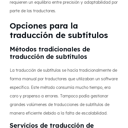
requieren un equilibrio entre precisión y adaptabilidad por
parte de los traductores.
Opciones para la
traducción de subtítulos
Métodos tradicionales de
traducción de subtítulos
La traducción de subtítulos se hacía tradicionalmente de
forma manual por traductores que utilizaban un software
específico. Este método consumía mucho tiempo, era
caro y propenso a errores. Tampoco podía gestionar
grandes volúmenes de traducciones de subtítulos de
manera eficiente debido a la falta de escalabilidad.
Servicios de traducción de