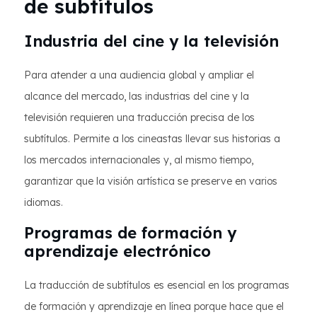
de subtítulos
Industria del cine y la televisión
Para atender a una audiencia global y ampliar el
alcance del mercado, las industrias del cine y la
televisión requieren una traducción precisa de los
subtítulos. Permite a los cineastas llevar sus historias a
los mercados internacionales y, al mismo tiempo,
garantizar que la visión artística se preserve en varios
idiomas.
Programas de formación y
aprendizaje electrónico
La traducción de subtítulos es esencial en los programas
de formación y aprendizaje en línea porque hace que el