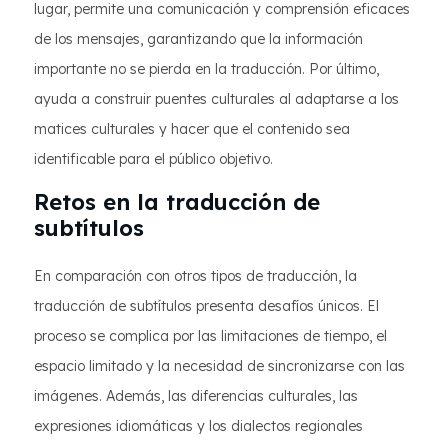
lugar, permite una comunicación y comprensión eficaces
de los mensajes, garantizando que la información
importante no se pierda en la traducción. Por último,
ayuda a construir puentes culturales al adaptarse a los
matices culturales y hacer que el contenido sea
identificable para el público objetivo.
Retos en la traducción de
subtítulos
En comparación con otros tipos de traducción, la
traducción de subtítulos presenta desafíos únicos. El
proceso se complica por las limitaciones de tiempo, el
espacio limitado y la necesidad de sincronizarse con las
imágenes. Además, las diferencias culturales, las
expresiones idiomáticas y los dialectos regionales