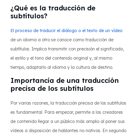
¿Qué es la traducción de
subtítulos?
El proceso de traducir el diálogo o el texto de un vídeo
de un idioma a otro se conoce como traducción de
subtítulos. Implica transmitir con precisión el significado,
el estilo y el tono del contenido original y, al mismo
tiempo, adaptarlo al idioma y la cultura de destino.
Importancia de una traducción
precisa de los subtítulos
Por varias razones, la traducción precisa de los subtítulos
es fundamental. Para empezar, permite a los creadores
de contenido llegar a un público más amplio al poner sus
vídeos a disposición de hablantes no nativos. En segundo