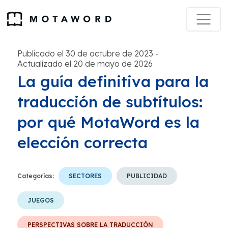
Publicado el 30 de octubre de 2023
-
Actualizado el 20 de mayo de 2026
La guía definitiva para la
traducción de subtítulos:
por qué MotaWord es la
elección correcta
Categorías:
SECTORES
PUBLICIDAD
JUEGOS
PERSPECTIVAS SOBRE LA TRADUCCIÓN