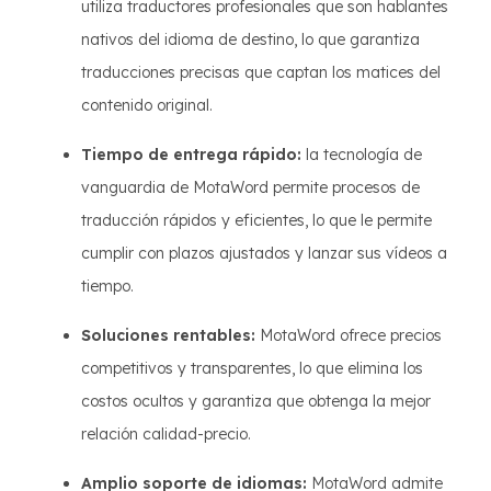
utiliza traductores profesionales que son hablantes
nativos del idioma de destino, lo que garantiza
traducciones precisas que captan los matices del
contenido original.
Tiempo de entrega rápido:
la tecnología de
vanguardia de MotaWord permite procesos de
traducción rápidos y eficientes, lo que le permite
cumplir con plazos ajustados y lanzar sus vídeos a
tiempo.
Soluciones rentables:
MotaWord ofrece precios
competitivos y transparentes, lo que elimina los
costos ocultos y garantiza que obtenga la mejor
relación calidad-precio.
Amplio soporte de idiomas:
MotaWord admite