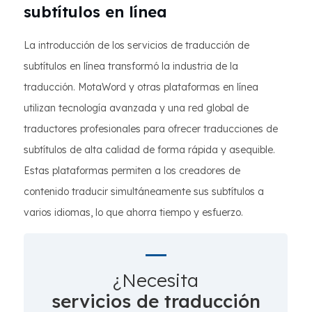
subtítulos en línea
La introducción de los servicios de traducción de
subtítulos en línea transformó la industria de la
traducción. MotaWord y otras plataformas en línea
utilizan tecnología avanzada y una red global de
traductores profesionales para ofrecer traducciones de
subtítulos de alta calidad de forma rápida y asequible.
Estas plataformas permiten a los creadores de
contenido traducir simultáneamente sus subtítulos a
varios idiomas, lo que ahorra tiempo y esfuerzo.
¿Necesita
servicios de traducción