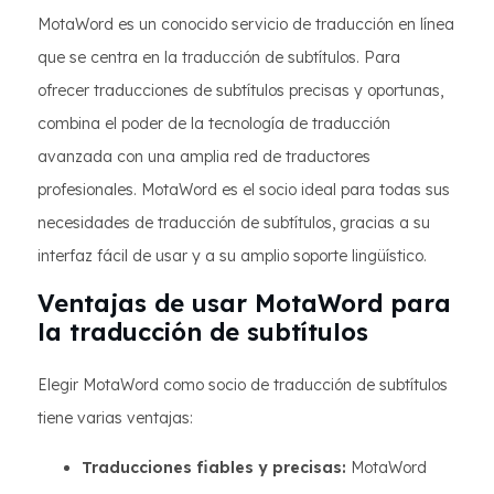
MotaWord es un conocido servicio de traducción en línea
que se centra en la traducción de subtítulos. Para
ofrecer traducciones de subtítulos precisas y oportunas,
combina el poder de la tecnología de traducción
avanzada con una amplia red de traductores
profesionales. MotaWord es el socio ideal para todas sus
necesidades de traducción de subtítulos, gracias a su
interfaz fácil de usar y a su amplio soporte lingüístico.
Ventajas de usar MotaWord para
la traducción de subtítulos
Elegir MotaWord como socio de traducción de subtítulos
tiene varias ventajas:
Traducciones fiables y precisas:
MotaWord