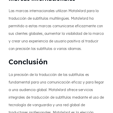
Las marcas internacionales utilizan MotaWord para la
traducción de subtítulos multilingües. MotaWord ha
permitido a estas marcas comunicarse eficazmente con
sus clientes globales, aumentar la visibilidad de la marca
y crear una experiencia de usuario positiva al traducir
con precisión los subtítulos a varios idiomas.
Conclusión
La precisión de la traducción de los subtítulos es
fundamental para una comunicación eficaz y para llegar
a una audiencia global. MotaWord ofrece servicios
integrales de traducción de subtítulos mediante el uso de
tecnología de vanguardia y una red global de
traductores profesionales. MotaWord es la elección