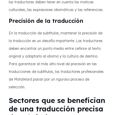
los traductores deben tener en cuenta los matices
culturales, las expresiones idiomáticas y las referencias.
Precisión de la traducción
En la traducción de subtítulos, mantener la precisión de
la traducción es un desafío importante. Los traductores
deben encontrar un punto medio entre ceñirse al texto
original y adaptarlo al idioma y la cultura de destino.
Para garantizar el más alto nivel de precisión en las
traducciones de subtítulos, los traductores profesionales
de MotaWord pasan por un riguroso proceso de
selección.
Sectores que se benefician
de una traducción precisa