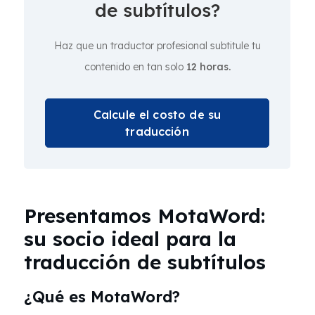
de subtítulos?
Haz que un traductor profesional subtitule tu
contenido en tan solo
12 horas.
Calcule el costo de su
traducción
Presentamos MotaWord:
su socio ideal para la
traducción de subtítulos
¿Qué es MotaWord?