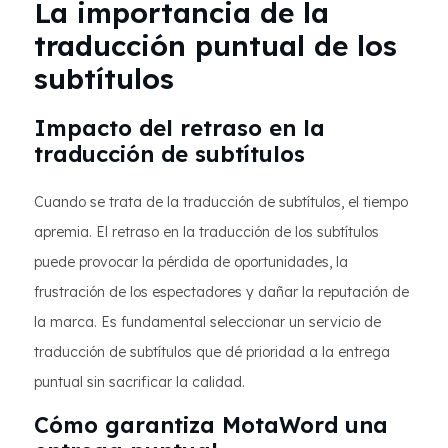
La importancia de la
traducción puntual de los
subtítulos
Impacto del retraso en la
traducción de subtítulos
Cuando se trata de la traducción de subtítulos, el tiempo
apremia. El retraso en la traducción de los subtítulos
puede provocar la pérdida de oportunidades, la
frustración de los espectadores y dañar la reputación de
la marca. Es fundamental seleccionar un servicio de
traducción de subtítulos que dé prioridad a la entrega
puntual sin sacrificar la calidad.
Cómo garantiza MotaWord una