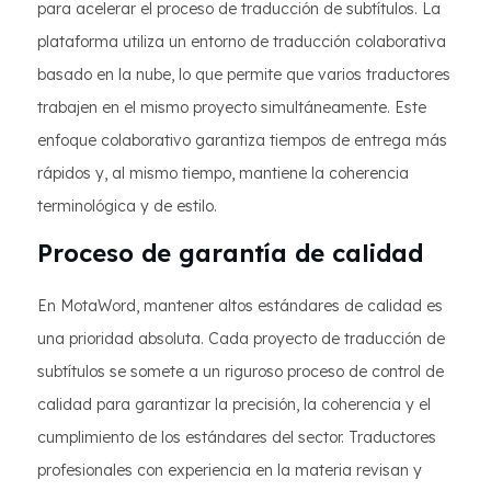
para acelerar el proceso de traducción de subtítulos. La
plataforma utiliza un entorno de traducción colaborativa
basado en la nube, lo que permite que varios traductores
trabajen en el mismo proyecto simultáneamente. Este
enfoque colaborativo garantiza tiempos de entrega más
rápidos y, al mismo tiempo, mantiene la coherencia
terminológica y de estilo.
Proceso de garantía de calidad
En MotaWord, mantener altos estándares de calidad es
una prioridad absoluta. Cada proyecto de traducción de
subtítulos se somete a un riguroso proceso de control de
calidad para garantizar la precisión, la coherencia y el
cumplimiento de los estándares del sector. Traductores
profesionales con experiencia en la materia revisan y