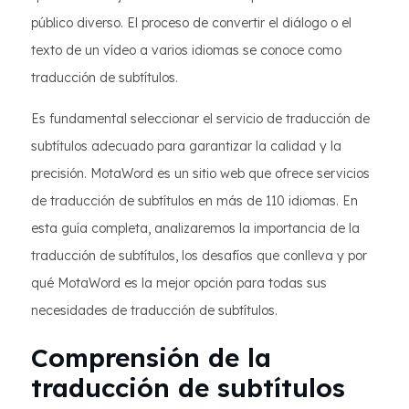
público diverso. El proceso de convertir el diálogo o el
texto de un vídeo a varios idiomas se conoce como
traducción de subtítulos.
Es fundamental seleccionar el servicio de traducción de
subtítulos adecuado para garantizar la calidad y la
precisión. MotaWord es un sitio web que ofrece servicios
de traducción de subtítulos en más de 110 idiomas. En
esta guía completa, analizaremos la importancia de la
traducción de subtítulos, los desafíos que conlleva y por
qué MotaWord es la mejor opción para todas sus
necesidades de traducción de subtítulos.
Comprensión de la
traducción de subtítulos