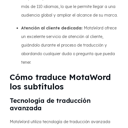
más de 110 idiomas, lo que le permite llegar a una
audiencia global y ampliar el alcance de su marca.
Atención al cliente dedicada:
MotaWord ofrece
un excelente servicio de atención al cliente,
guiándolo durante el proceso de traducción y
abordando cualquier duda o pregunta que pueda
tener.
Cómo traduce MotaWord
los subtítulos
Tecnología de traducción
avanzada
MotaWord utiliza tecnología de traducción avanzada