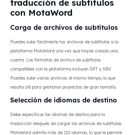
traducción de subtítulos
con MotaWord
Carga de archivos de subtítulos
Puedes subir fácilmente tus archivos de subtítulos a la
plataforma MotaWord una vez que hayas creado una
cuenta. Los formatos de archivo de subtítulos
compatibles con la plataforma incluyen SRT y SBV.
Puedes subir varios archivos al mismo tiempo, lo que
resulta útil para gestionar proyectos de gran tamaño.
Selección de idiomas de destino
Debe especificar los idiomas de destino para la
traducción después de cargar los archivos de subtítulos.
MotaWord admite más de 110 idiomas, lo que le permite