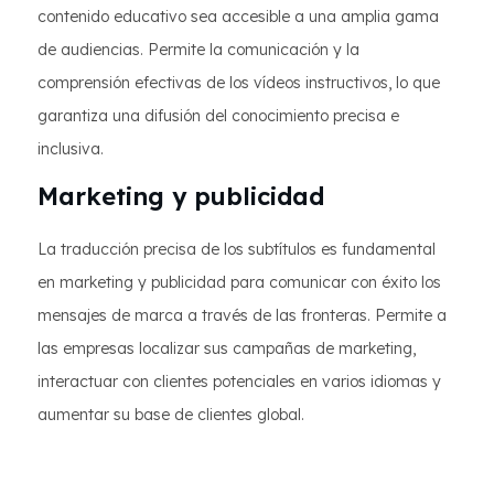
contenido educativo sea accesible a una amplia gama
de audiencias. Permite la comunicación y la
comprensión efectivas de los vídeos instructivos, lo que
garantiza una difusión del conocimiento precisa e
inclusiva.
Marketing y publicidad
La traducción precisa de los subtítulos es fundamental
en marketing y publicidad para comunicar con éxito los
mensajes de marca a través de las fronteras. Permite a
las empresas localizar sus campañas de marketing,
interactuar con clientes potenciales en varios idiomas y
aumentar su base de clientes global.