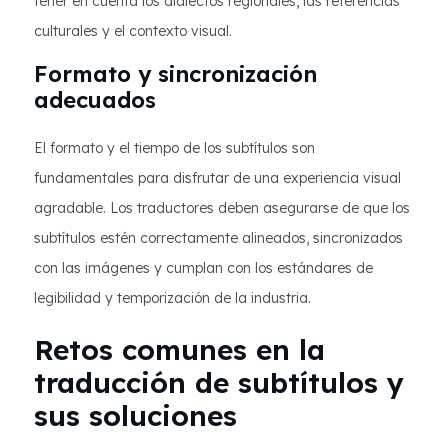
tener en cuenta los dialectos regionales, las referencias
culturales y el contexto visual.
Formato y sincronización
adecuados
El formato y el tiempo de los subtítulos son
fundamentales para disfrutar de una experiencia visual
agradable. Los traductores deben asegurarse de que los
subtítulos estén correctamente alineados, sincronizados
con las imágenes y cumplan con los estándares de
legibilidad y temporización de la industria.
Retos comunes en la
traducción de subtítulos y
sus soluciones