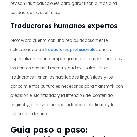
revisan las traducciones para garantizar la más alta
calidad de los subtítulos.
Traductores humanos expertos
MotaWord cuenta con una red cuidadosamente
seleccionada de
traductores profesionales
que se
especializan en una amplia gama de campos, incluidos
los contenidos multimedia y audiovisuales. Estos
traductores tienen las habilidades lingüísticas y los
conocimientos culturales necesarios para transmitir con
precisión el significado y la intención del contenido
original y, al mismo tiempo, adaptarlo al idioma y la
cultura de destino.
Guía paso a paso: