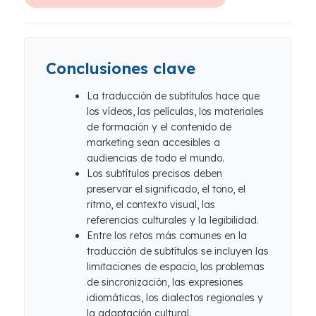
Conclusiones clave
La traducción de subtítulos hace que
los vídeos, las películas, los materiales
de formación y el contenido de
marketing sean accesibles a
audiencias de todo el mundo.
Los subtítulos precisos deben
preservar el significado, el tono, el
ritmo, el contexto visual, las
referencias culturales y la legibilidad.
Entre los retos más comunes en la
traducción de subtítulos se incluyen las
limitaciones de espacio, los problemas
de sincronización, las expresiones
idiomáticas, los dialectos regionales y
la adaptación cultural.