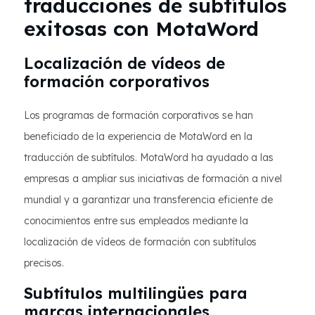
traducciones de subtítulos
exitosas con MotaWord
Localización de vídeos de
formación corporativos
Los programas de formación corporativos se han
beneficiado de la experiencia de MotaWord en la
traducción de subtítulos. MotaWord ha ayudado a las
empresas a ampliar sus iniciativas de formación a nivel
mundial y a garantizar una transferencia eficiente de
conocimientos entre sus empleados mediante la
localización de vídeos de formación con subtítulos
precisos.
Subtítulos multilingües para
marcas internacionales