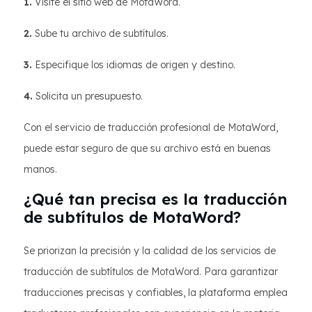
1.
Visite el sitio web de MotaWord.
2.
Sube tu archivo de subtítulos.
3.
Especifique los idiomas de origen y destino.
4.
Solicita un presupuesto.
Con el servicio de traducción profesional de MotaWord,
puede estar seguro de que su archivo está en buenas
manos.
¿Qué tan precisa es la traducción
de subtítulos de MotaWord?
Se priorizan la precisión y la calidad de los servicios de
traducción de subtítulos de MotaWord. Para garantizar
traducciones precisas y confiables, la plataforma emplea