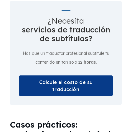
¿Necesita
servicios de traducción
de subtítulos?
Haz que un traductor profesional subtitule tu
contenido en tan solo
12 horas.
Calcule el costo de su
traducción
Casos prácticos: