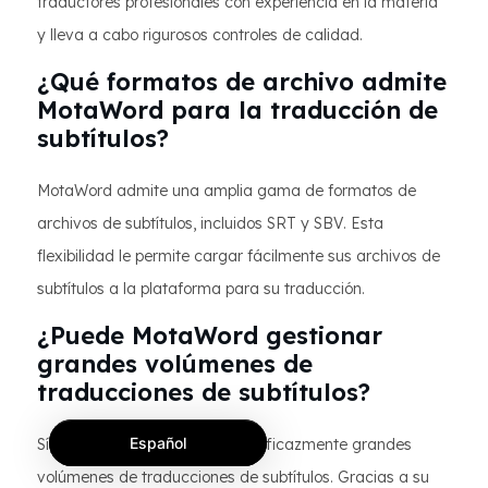
traductores profesionales con experiencia en la materia
y lleva a cabo rigurosos controles de calidad.
¿Qué formatos de archivo admite
MotaWord para la traducción de
subtítulos?
MotaWord admite una amplia gama de formatos de
archivos de subtítulos, incluidos SRT y SBV. Esta
flexibilidad le permite cargar fácilmente sus archivos de
subtítulos a la plataforma para su traducción.
¿Puede MotaWord gestionar
grandes volúmenes de
traducciones de subtítulos?
Español
Sí, MotaWord puede gestionar eficazmente grandes
volúmenes de traducciones de subtítulos. Gracias a su