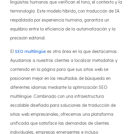
lingüistas humanos que verifican el tono, el contexto y la
terminología. Este modelo híbrido, con traducción de IA
respaldada por experiencia humana, garantiza un
equilibrio entre la eficiencia de la automatización y la
precisión editorial.
El
SEO multilingüe
es otra área en la que destacamos.
Ayudamos a nuestros clientes a localizar metadatos y
contenido en la página para que sus sitios web se
posicionen mejor en los resultados de búsqueda en
diferentes idiomas mediante la optimización SEO
multilingüe. Combinado con una infraestructura
escalable diseñada para soluciones de traducción de
sitios web empresariales, ofrecemos una plataforma
unificada que satisface las demandas de clientes
individuales, empresas emergentes e incluso