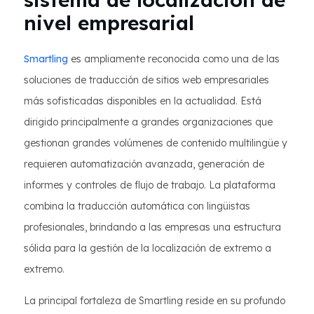
nivel empresarial
Smartling
es ampliamente reconocida como una de las
soluciones de traducción de sitios web empresariales
más sofisticadas disponibles en la actualidad. Está
dirigido principalmente a grandes organizaciones que
gestionan grandes volúmenes de contenido multilingüe y
requieren automatización avanzada, generación de
informes y controles de flujo de trabajo. La plataforma
combina la traducción automática con lingüistas
profesionales, brindando a las empresas una estructura
sólida para la gestión de la localización de extremo a
extremo.
La principal fortaleza de Smartling reside en su profundo