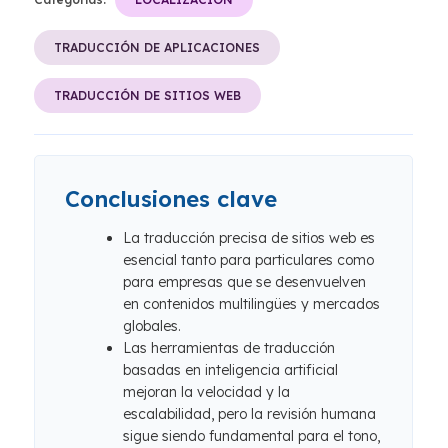
TRADUCCIÓN DE APLICACIONES
TRADUCCIÓN DE SITIOS WEB
Conclusiones clave
La traducción precisa de sitios web es
esencial tanto para particulares como
para empresas que se desenvuelven
en contenidos multilingües y mercados
globales.
Las herramientas de traducción
basadas en inteligencia artificial
mejoran la velocidad y la
escalabilidad, pero la revisión humana
sigue siendo fundamental para el tono,