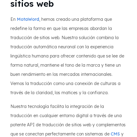
sitios web
En
MotaWord
, hemos creado una plataforma que
redefine la forma en que las empresas abordan la
traducción de sitios web. Nuestra solución combina la
traducción automática neuronal con la experiencia
lingüística humana para ofrecer contenido que se lee de
forma natural, mantiene el tono de la marca y tiene un
buen rendimiento en los mercados internacionales.
Vemos la traducción como una conexión de culturas a
través de la claridad, los matices y la confianza.
Nuestra tecnología facilita la integración de la
traducción en cualquier entorno digital a través de una
potente API de traducción de sitios web y complementos
que se conectan perfectamente con sistemas de
CMS
y