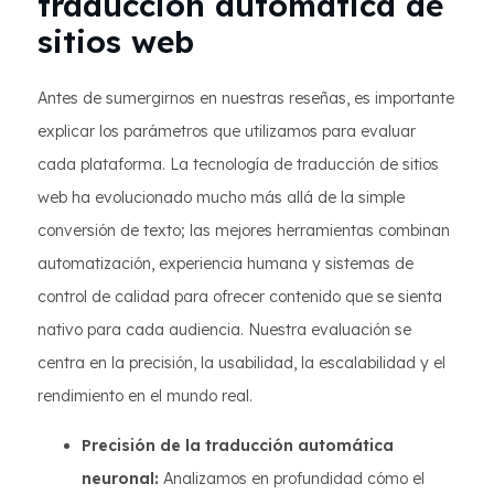
traducción automática de
sitios web
Antes de sumergirnos en nuestras reseñas, es importante
explicar los parámetros que utilizamos para evaluar
cada plataforma. La tecnología de traducción de sitios
web ha evolucionado mucho más allá de la simple
conversión de texto; las mejores herramientas combinan
automatización, experiencia humana y sistemas de
control de calidad para ofrecer contenido que se sienta
nativo para cada audiencia. Nuestra evaluación se
centra en la precisión, la usabilidad, la escalabilidad y el
rendimiento en el mundo real.
Precisión de la traducción automática
neuronal:
Analizamos en profundidad cómo el