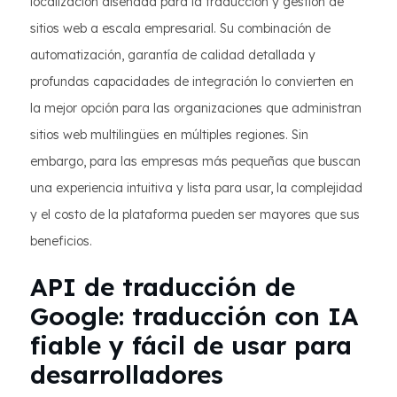
localización diseñada para la traducción y gestión de
sitios web a escala empresarial. Su combinación de
automatización, garantía de calidad detallada y
profundas capacidades de integración lo convierten en
la mejor opción para las organizaciones que administran
sitios web multilingües en múltiples regiones. Sin
embargo, para las empresas más pequeñas que buscan
una experiencia intuitiva y lista para usar, la complejidad
y el costo de la plataforma pueden ser mayores que sus
beneficios.
API de traducción de
Google: traducción con IA
fiable y fácil de usar para
desarrolladores