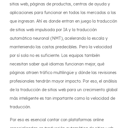
sitios web, páginas de productos, centros de ayuda y
aplicaciones para funcionar en todos los mercados a los
que ingresan. Ahí es donde entran en juego la traducción
de sitios web impulsada por IA y la traducción
automática neuronal (NMT), acelerando la escala y
manteniendo los costos predecibles. Pero la velocidad
por sí sola no es suficiente. Los equipos también
necesitan saber qué idiomas funcionan mejor, qué
páginas atraen tráfico multilingüe y dónde las revisiones
profesionales tendrán mayor impacto. Por eso, el análisis
de la traducción de sitios web para un crecimiento global
más inteligente es tan importante como la velocidad de
traducción.
Por eso es esencial contar con plataformas online