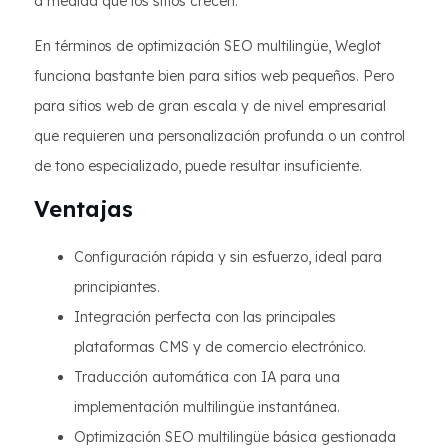
a medida que los sitios crecen.
En términos de optimización SEO multilingüe, Weglot
funciona bastante bien para sitios web pequeños. Pero
para sitios web de gran escala y de nivel empresarial
que requieren una personalización profunda o un control
de tono especializado, puede resultar insuficiente.
Ventajas
Configuración rápida y sin esfuerzo, ideal para
principiantes.
Integración perfecta con las principales
plataformas CMS y de comercio electrónico.
Traducción automática con IA para una
implementación multilingüe instantánea.
Optimización SEO multilingüe básica gestionada