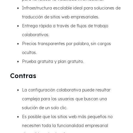
Infraestructura escalable ideal para soluciones de
traducción de sitios web empresariales.
Entrega rápida a través de flujos de trabajo
colaborativos.
Precios transparentes por palabra, sin cargos
ocultos.
Prueba gratuita y plan gratuito.
Contras
La configuración colaborativa puede resultar
compleja para los usuarios que buscan una
solución de un solo clic.
Es posible que los sitios web más pequeños no
necesiten toda la funcionalidad empresarial