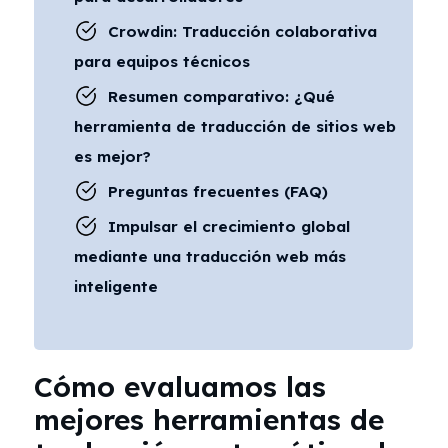
Crowdin: Traducción colaborativa
para equipos técnicos
Resumen comparativo: ¿Qué
herramienta de traducción de sitios web
es mejor?
Preguntas frecuentes (FAQ)
Impulsar el crecimiento global
mediante una traducción web más
inteligente
Cómo evaluamos las
mejores herramientas de