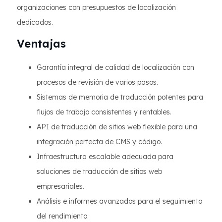
organizaciones con presupuestos de localización
dedicados.
Ventajas
Garantía integral de calidad de localización con
procesos de revisión de varios pasos.
Sistemas de memoria de traducción potentes para
flujos de trabajo consistentes y rentables.
API de traducción de sitios web flexible para una
integración perfecta de CMS y código.
Infraestructura escalable adecuada para
soluciones de traducción de sitios web
empresariales.
Análisis e informes avanzados para el seguimiento
del rendimiento.