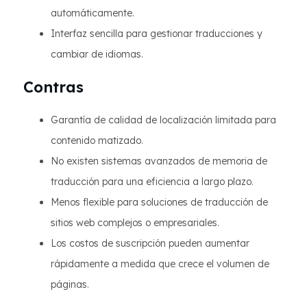
automáticamente.
Interfaz sencilla para gestionar traducciones y
cambiar de idiomas.
Contras
Garantía de calidad de localización limitada para
contenido matizado.
No existen sistemas avanzados de memoria de
traducción para una eficiencia a largo plazo.
Menos flexible para soluciones de traducción de
sitios web complejos o empresariales.
Los costos de suscripción pueden aumentar
rápidamente a medida que crece el volumen de
páginas.