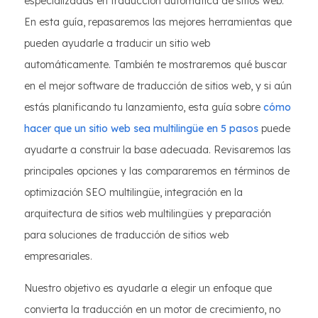
especializadas en traducción automática de sitios web.
En esta guía, repasaremos las mejores herramientas que
pueden ayudarle a traducir un sitio web
automáticamente. También te mostraremos qué buscar
en el mejor software de traducción de sitios web, y si aún
estás planificando tu lanzamiento, esta guía sobre
cómo
hacer que un sitio web sea multilingüe en 5 pasos
puede
ayudarte a construir la base adecuada. Revisaremos las
principales opciones y las compararemos en términos de
optimización SEO multilingüe, integración en la
arquitectura de sitios web multilingües y preparación
para soluciones de traducción de sitios web
empresariales.
Nuestro objetivo es ayudarle a elegir un enfoque que
convierta la traducción en un motor de crecimiento, no