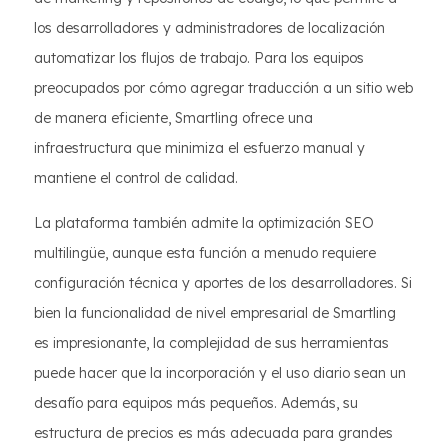
los desarrolladores y administradores de localización
automatizar los flujos de trabajo. Para los equipos
preocupados por cómo agregar traducción a un sitio web
de manera eficiente, Smartling ofrece una
infraestructura que minimiza el esfuerzo manual y
mantiene el control de calidad.
La plataforma también admite la optimización SEO
multilingüe, aunque esta función a menudo requiere
configuración técnica y aportes de los desarrolladores. Si
bien la funcionalidad de nivel empresarial de Smartling
es impresionante, la complejidad de sus herramientas
puede hacer que la incorporación y el uso diario sean un
desafío para equipos más pequeños. Además, su
estructura de precios es más adecuada para grandes