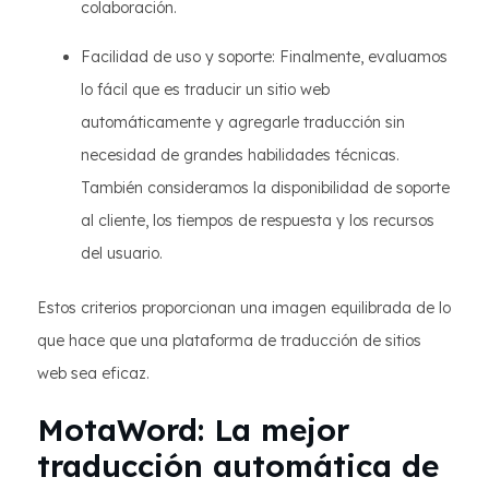
colaboración.
Facilidad de uso y soporte: Finalmente, evaluamos
lo fácil que es traducir un sitio web
automáticamente y agregarle traducción sin
necesidad de grandes habilidades técnicas.
También consideramos la disponibilidad de soporte
al cliente, los tiempos de respuesta y los recursos
del usuario.
Estos criterios proporcionan una imagen equilibrada de lo
que hace que una plataforma de traducción de sitios
web sea eficaz.
MotaWord: La mejor
traducción automática de