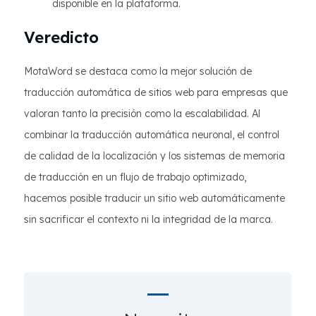
disponible en la plataforma.
Veredicto
MotaWord se destaca como la mejor solución de
traducción automática de sitios web para empresas que
valoran tanto la precisión como la escalabilidad. Al
combinar la traducción automática neuronal, el control
de calidad de la localización y los sistemas de memoria
de traducción en un flujo de trabajo optimizado,
hacemos posible traducir un sitio web automáticamente
sin sacrificar el contexto ni la integridad de la marca.