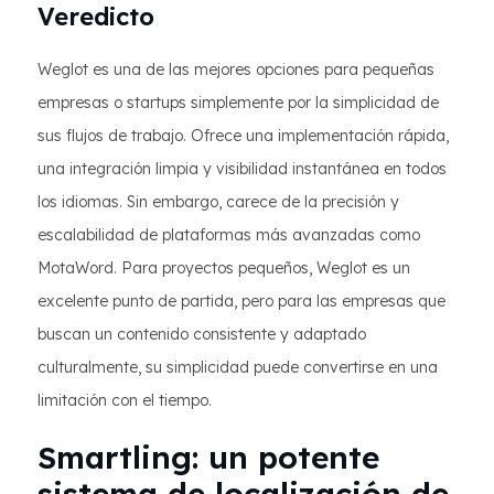
Veredicto
Weglot es una de las mejores opciones para pequeñas
empresas o startups simplemente por la simplicidad de
sus flujos de trabajo. Ofrece una implementación rápida,
una integración limpia y visibilidad instantánea en todos
los idiomas. Sin embargo, carece de la precisión y
escalabilidad de plataformas más avanzadas como
MotaWord. Para proyectos pequeños, Weglot es un
excelente punto de partida, pero para las empresas que
buscan un contenido consistente y adaptado
culturalmente, su simplicidad puede convertirse en una
limitación con el tiempo.
Smartling: un potente
sistema de localización de