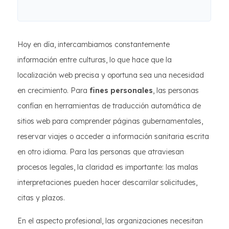
Hoy en día, intercambiamos constantemente
información entre culturas, lo que hace que la
localización web precisa y oportuna sea una necesidad
en crecimiento. Para
fines personales
, las personas
confían en herramientas de traducción automática de
sitios web para comprender páginas gubernamentales,
reservar viajes o acceder a información sanitaria escrita
en otro idioma. Para las personas que atraviesan
procesos legales, la claridad es importante: las malas
interpretaciones pueden hacer descarrilar solicitudes,
citas y plazos.
En el aspecto profesional, las organizaciones necesitan