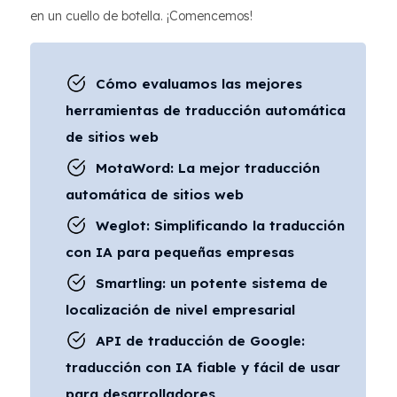
en un cuello de botella. ¡Comencemos!
Cómo evaluamos las mejores
herramientas de traducción automática
de sitios web
MotaWord: La mejor traducción
automática de sitios web
Weglot: Simplificando la traducción
con IA para pequeñas empresas
Smartling: un potente sistema de
localización de nivel empresarial
API de traducción de Google:
traducción con IA fiable y fácil de usar
para desarrolladores