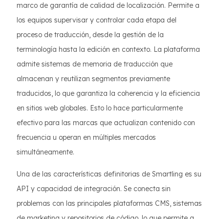
marco de garantía de calidad de localización. Permite a
los equipos supervisar y controlar cada etapa del
proceso de traducción, desde la gestión de la
terminología hasta la edición en contexto. La plataforma
admite sistemas de memoria de traducción que
almacenan y reutilizan segmentos previamente
traducidos, lo que garantiza la coherencia y la eficiencia
en sitios web globales. Esto lo hace particularmente
efectivo para las marcas que actualizan contenido con
frecuencia u operan en múltiples mercados
simultáneamente.
Una de las características definitorias de Smartling es su
API y capacidad de integración. Se conecta sin
problemas con las principales plataformas CMS, sistemas
de marketing y repositorios de código, lo que permite a