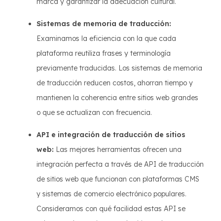
marca y garantizar la adecuación cultural.
Sistemas de memoria de traducción:
Examinamos la eficiencia con la que cada
plataforma reutiliza frases y terminología
previamente traducidas. Los sistemas de memoria
de traducción reducen costos, ahorran tiempo y
mantienen la coherencia entre sitios web grandes
o que se actualizan con frecuencia.
API e integración de traducción de sitios
web:
Las mejores herramientas ofrecen una
integración perfecta a través de API de traducción
de sitios web que funcionan con plataformas CMS
y sistemas de comercio electrónico populares.
Consideramos con qué facilidad estas API se