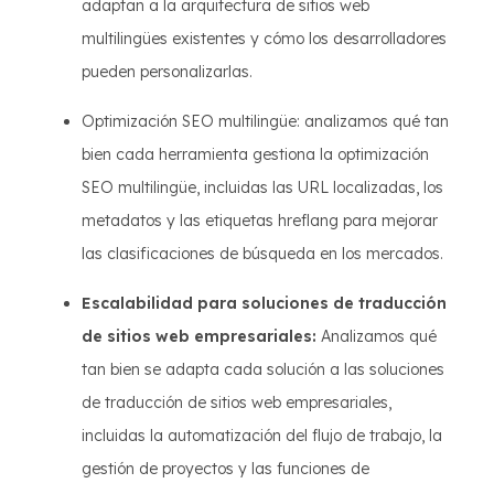
adaptan a la arquitectura de sitios web
multilingües existentes y cómo los desarrolladores
pueden personalizarlas.
Optimización SEO multilingüe: analizamos qué tan
bien cada herramienta gestiona la optimización
SEO multilingüe, incluidas las URL localizadas, los
metadatos y las etiquetas hreflang para mejorar
las clasificaciones de búsqueda en los mercados.
Escalabilidad para soluciones de traducción
de sitios web empresariales:
Analizamos qué
tan bien se adapta cada solución a las soluciones
de traducción de sitios web empresariales,
incluidas la automatización del flujo de trabajo, la
gestión de proyectos y las funciones de