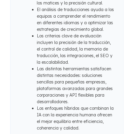
los matices y la precisión cultural.
El análisis de traducciones ayuda a los
equipos a comprender el rendimiento
en diferentes idiomas y a optimizar las
estrategias de crecimiento global.
Los criterios clave de evaluación
incluyen la precisión de la traducción,
el control de calidad, la memoria de
traducción, las integraciones, el SEO y
la escalabilidad.
Las distintas herramientas satisfacen
distintas necesidades: soluciones
sencillas para pequeñas empresas,
plataformas avanzadas para grandes
corporaciones y API flexibles para
desarrolladores.
Los enfoques híbridos que combinan la
IA con la experiencia humana ofrecen
el mejor equilibrio entre eficiencia,
coherencia y calidad.