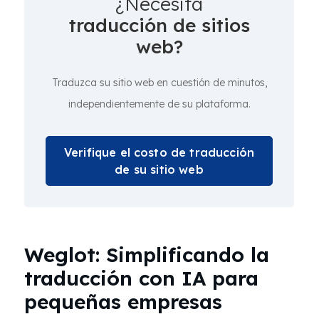
¿Necesita
traducción de sitios
web?
Traduzca su sitio web en cuestión de minutos,
independientemente de su plataforma.
Verifique el costo de traducción
de su sitio web
Weglot: Simplificando la
traducción con IA para
pequeñas empresas