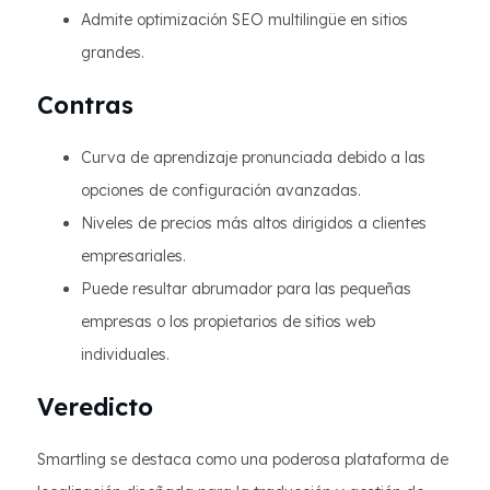
Admite optimización SEO multilingüe en sitios
grandes.
Contras
Curva de aprendizaje pronunciada debido a las
opciones de configuración avanzadas.
Niveles de precios más altos dirigidos a clientes
empresariales.
Puede resultar abrumador para las pequeñas
empresas o los propietarios de sitios web
individuales.
Veredicto
Smartling se destaca como una poderosa plataforma de