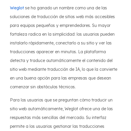
Weglot
se ha ganado un nombre como una de las
soluciones de traducción de sitios web más accesibles
para equipos pequeños y emprendedores. Su mayor
fortaleza radica en la simplicidad: los usuarios pueden
instalarlo rápidamente, conectarlo a su sitio y ver las
traducciones aparecer en minutos. La plataforma
detecta y traduce automáticamente el contenido del
sitio web mediante traducción de IA, lo que la convierte
en una buena opción para las empresas que desean
comenzar sin obstáculos técnicos.
Para los usuarios que se preguntan cómo traducir un
sitio web automáticamente, Weglot ofrece una de las
respuestas más sencillas del mercado. Su interfaz
permite a los usuarios gestionar las traducciones