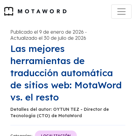
Publicado el 9 de enero de 2026
-
Actualizado el 30 de julio de 2026
Las mejores
herramientas de
traducción automática
de sitios web: MotaWord
vs. el resto
Detalles del autor: OYTUN TEZ - Director de
Tecnología (CTO) de MotaWord
Categorías:
LOCALIZACIÓN