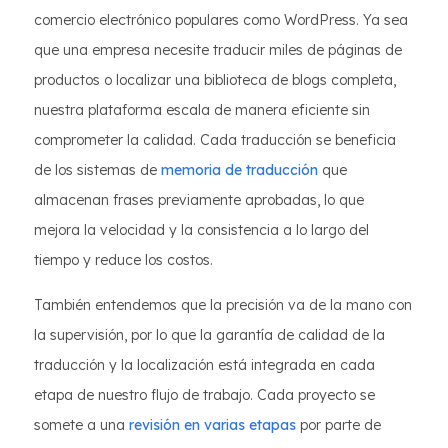
comercio electrónico populares como WordPress. Ya sea
que una empresa necesite traducir miles de páginas de
productos o localizar una biblioteca de blogs completa,
nuestra plataforma escala de manera eficiente sin
comprometer la calidad. Cada traducción se beneficia
de los sistemas de
memoria de traducción
que
almacenan frases previamente aprobadas, lo que
mejora la velocidad y la consistencia a lo largo del
tiempo y reduce los costos.
También entendemos que la precisión va de la mano con
la supervisión, por lo que la garantía de calidad de la
traducción y la localización está integrada en cada
etapa de nuestro flujo de trabajo. Cada proyecto se
somete a una
revisión en varias etapas
por parte de