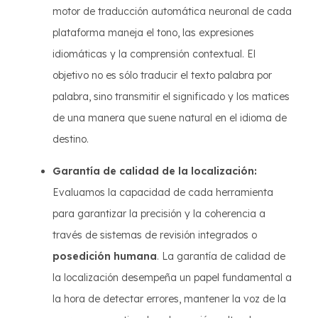
motor de traducción automática neuronal de cada
plataforma maneja el tono, las expresiones
idiomáticas y la comprensión contextual. El
objetivo no es sólo traducir el texto palabra por
palabra, sino transmitir el significado y los matices
de una manera que suene natural en el idioma de
destino.
Garantía de calidad de la localización:
Evaluamos la capacidad de cada herramienta
para garantizar la precisión y la coherencia a
través de sistemas de revisión integrados o
posedición humana
. La garantía de calidad de
la localización desempeña un papel fundamental a
la hora de detectar errores, mantener la voz de la