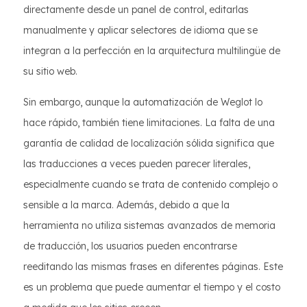
directamente desde un panel de control, editarlas
manualmente y aplicar selectores de idioma que se
integran a la perfección en la arquitectura multilingüe de
su sitio web.
Sin embargo, aunque la automatización de Weglot lo
hace rápido, también tiene limitaciones. La falta de una
garantía de calidad de localización sólida significa que
las traducciones a veces pueden parecer literales,
especialmente cuando se trata de contenido complejo o
sensible a la marca. Además, debido a que la
herramienta no utiliza sistemas avanzados de memoria
de traducción, los usuarios pueden encontrarse
reeditando las mismas frases en diferentes páginas. Este
es un problema que puede aumentar el tiempo y el costo