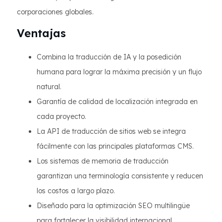
corporaciones globales.
Ventajas
Combina la traducción de IA y la posedición
humana para lograr la máxima precisión y un flujo
natural.
Garantía de calidad de localización integrada en
cada proyecto.
La API de traducción de sitios web se integra
fácilmente con las principales plataformas CMS.
Los sistemas de memoria de traducción
garantizan una terminología consistente y reducen
los costos a largo plazo.
Diseñado para la optimización SEO multilingüe
para fortalecer la visibilidad internacional.