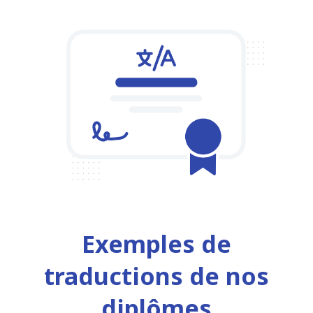
Exemples de
traductions de nos
diplômes