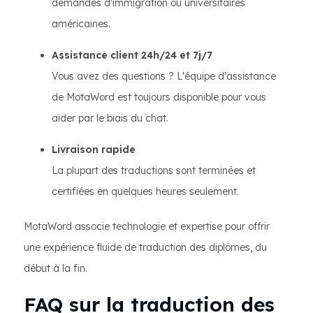
demandes d'immigration ou universitaires
américaines.
Assistance client 24h/24 et 7j/7
Vous avez des questions ? L'équipe d'assistance
de MotaWord est toujours disponible pour vous
aider par le biais du chat.
Livraison rapide
La plupart des traductions sont terminées et
certifiées en quelques heures seulement.
MotaWord associe technologie et expertise pour offrir
une expérience fluide de traduction des diplômes, du
début à la fin.
FAQ sur la traduction des