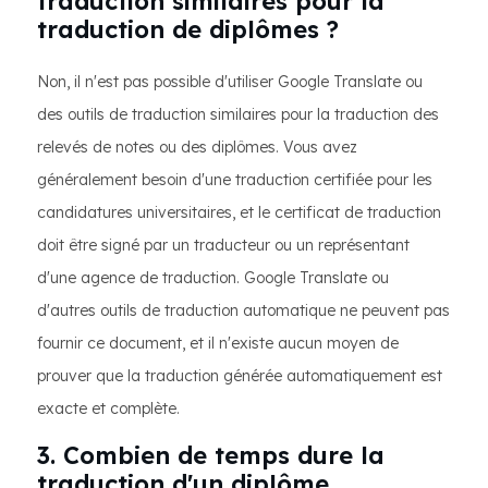
traduction similaires pour la
traduction de diplômes ?
Non, il n'est pas possible d'utiliser Google Translate ou
des outils de traduction similaires pour la traduction des
relevés de notes ou des diplômes. Vous avez
généralement besoin d'une traduction certifiée pour les
candidatures universitaires, et le certificat de traduction
doit être signé par un traducteur ou un représentant
d'une agence de traduction. Google Translate ou
d'autres outils de traduction automatique ne peuvent pas
fournir ce document, et il n'existe aucun moyen de
prouver que la traduction générée automatiquement est
exacte et complète.
3. Combien de temps dure la
traduction d'un diplôme