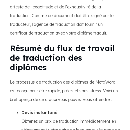
atteste de l'exactitude et de l'exhaustivité de la
traduction. Comme ce document doit être signé par le
traducteur, l'agence de traduction doit fournir un
certificat de traduction avec votre diplôme traduit.
Résumé du flux de travail
de traduction des
diplômes
Le processus de traduction des diplômes de MotaWord
est conçu pour être rapide, précis et sans stress. Voici un
bref aperçu de ce à quoi vous pouvez vous attendre :
Devis instantané
Obtenez un prix de traduction immédiatement en