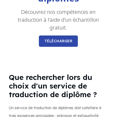
Découvrez nos compétences en
traduction à l'aide d'un échantillon
gratuit.
TÉLÉCHARGER
Que rechercher lors du
choix d'un service de
traduction de diplôme ?
Un service de traduction de diplômes doit satisfaire à
trois exigences principales : précision et exhaustivité,