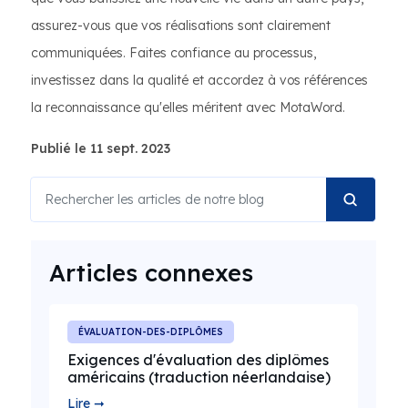
assurez-vous que vos réalisations sont clairement
communiquées. Faites confiance au processus,
investissez dans la qualité et accordez à vos références
la reconnaissance qu'elles méritent avec MotaWord.
Publié le 11 sept. 2023
Articles connexes
ÉVALUATION-DES-DIPLÔMES
Exigences d'évaluation des diplômes
américains (traduction néerlandaise)
Lire ➞