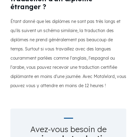
étranger ?
Étant donné que les diplômes ne sont pas très longs et
qu'ils suivent un schéma similaire, la traduction des
diplômes ne prend généralement pas beaucoup de
temps. Surtout si vous travaillez avec des langues
couramment parlées comme l'anglais, l'espagnol ou
l'arabe, vous pouvez recevoir une traduction certifiée
diplômante en moins d'une journée. Avec MotaWord, vous
pouvez vous y attendre en moins de 12 heures !
Avez-vous besoin de