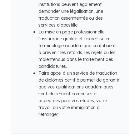
institutions peuvent également
demander une légalisation, une
traduction assermentée ou des
services d'apostille.
La mise en page professionnelle,
l'assurance qualité et l'expertise en
terminologie académique contribuent
à prévenir les retards, les rejets ou les
malentendus dans le traitement des
candidatures.
Faire appel à un service de traduction
de diplômes certifié permet de garantir
que vos qualifications académiques
sont clairement comprises et
acceptées pour vos études, votre
travail ou votre immigration à
l'étranger.