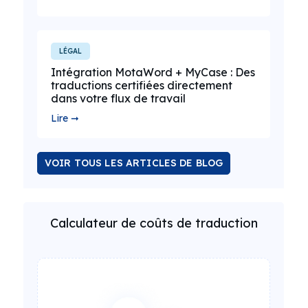
LÉGAL
Intégration MotaWord + MyCase : Des
traductions certifiées directement
dans votre flux de travail
Lire ➞
VOIR TOUS LES ARTICLES DE BLOG
Calculateur de coûts de traduction