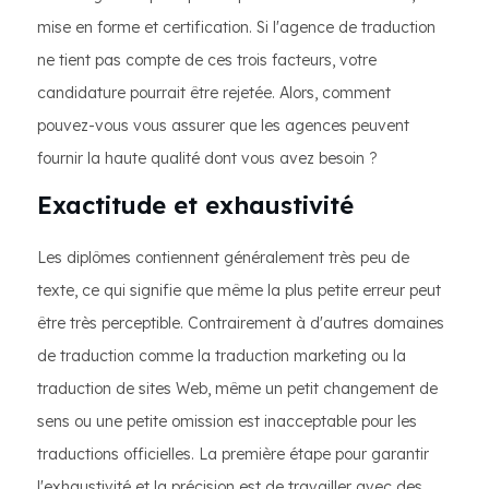
mise en forme et certification. Si l'agence de traduction
ne tient pas compte de ces trois facteurs, votre
candidature pourrait être rejetée. Alors, comment
pouvez-vous vous assurer que les agences peuvent
fournir la haute qualité dont vous avez besoin ?
Exactitude et exhaustivité
Les diplômes contiennent généralement très peu de
texte, ce qui signifie que même la plus petite erreur peut
être très perceptible. Contrairement à d'autres domaines
de traduction comme la traduction marketing ou la
traduction de sites Web, même un petit changement de
sens ou une petite omission est inacceptable pour les
traductions officielles. La première étape pour garantir
l'exhaustivité et la précision est de travailler avec des