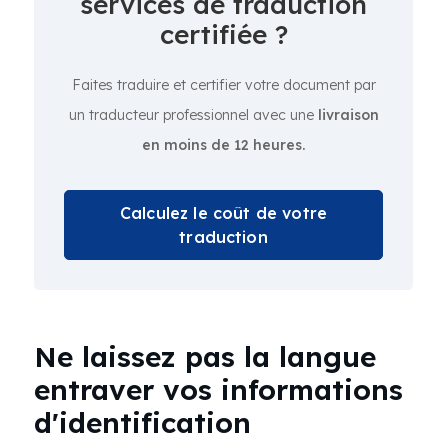
services de traduction
certifiée ?
Faites traduire et certifier votre document par
un traducteur professionnel avec une
livraison
en moins de 12 heures.
Calculez le coût de votre
traduction
Ne laissez pas la langue
entraver vos informations
d'identification