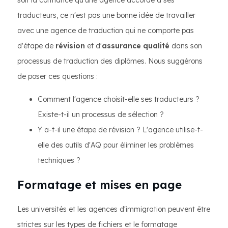
soit la confiance qu'une agence accorde à ses
traducteurs, ce n'est pas une bonne idée de travailler
avec une agence de traduction qui ne comporte pas
d'étape de
révision
et d'
assurance qualité
dans son
processus de traduction des diplômes. Nous suggérons
de poser ces questions :
Comment l'agence choisit-elle ses traducteurs ?
Existe-t-il un processus de sélection ?
Y a-t-il une étape de révision ? L'agence utilise-t-
elle des outils d'AQ pour éliminer les problèmes
techniques ?
Formatage et mises en page
Les universités et les agences d'immigration peuvent être
strictes sur les types de fichiers et le formatage