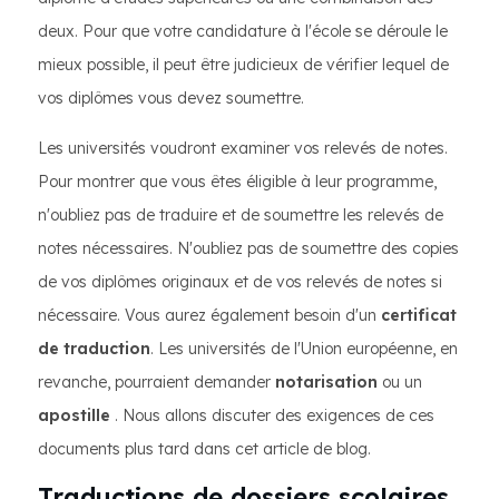
deux. Pour que votre candidature à l'école se déroule le
mieux possible, il peut être judicieux de vérifier lequel de
vos diplômes vous devez soumettre.
Les universités voudront examiner vos relevés de notes.
Pour montrer que vous êtes éligible à leur programme,
n'oubliez pas de traduire et de soumettre les relevés de
notes nécessaires. N'oubliez pas de soumettre des copies
de vos diplômes originaux et de vos relevés de notes si
nécessaire. Vous aurez également besoin d'un
certificat
de traduction
. Les universités de l'Union européenne, en
revanche, pourraient demander
notarisation
ou un
apostille
. Nous allons discuter des exigences de ces
documents plus tard dans cet article de blog.
Traductions de dossiers scolaires