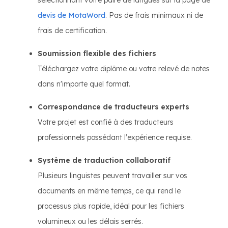
sélectionnant votre paire de langues sur la page de
devis de MotaWord
. Pas de frais minimaux ni de
frais de certification.
Soumission flexible des fichiers
Téléchargez votre diplôme ou votre relevé de notes
dans n'importe quel format.
Correspondance de traducteurs experts
Votre projet est confié à des traducteurs
professionnels possédant l'expérience requise.
Système de traduction collaboratif
Plusieurs linguistes peuvent travailler sur vos
documents en même temps, ce qui rend le
processus plus rapide, idéal pour les fichiers
volumineux ou les délais serrés.