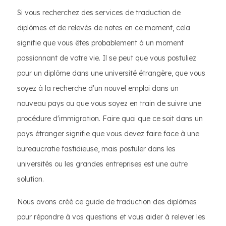
Si vous recherchez des services de traduction de
diplômes et de relevés de notes en ce moment, cela
signifie que vous êtes probablement à un moment
passionnant de votre vie. Il se peut que vous postuliez
pour un diplôme dans une université étrangère, que vous
soyez à la recherche d'un nouvel emploi dans un
nouveau pays ou que vous soyez en train de suivre une
procédure d'immigration. Faire quoi que ce soit dans un
pays étranger signifie que vous devez faire face à une
bureaucratie fastidieuse, mais postuler dans les
universités ou les grandes entreprises est une autre
solution.
Nous avons créé ce guide de traduction des diplômes
pour répondre à vos questions et vous aider à relever les