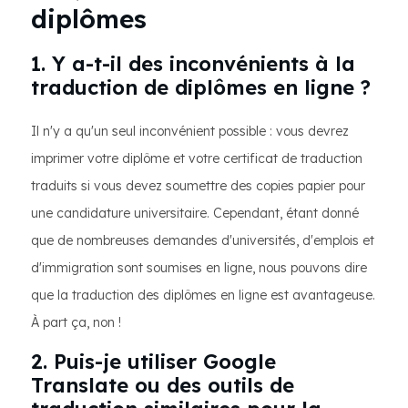
diplômes
1. Y a-t-il des inconvénients à la
traduction de diplômes en ligne ?
Il n'y a qu'un seul inconvénient possible : vous devrez
imprimer votre diplôme et votre certificat de traduction
traduits si vous devez soumettre des copies papier pour
une candidature universitaire. Cependant, étant donné
que de nombreuses demandes d'universités, d'emplois et
d'immigration sont soumises en ligne, nous pouvons dire
que la traduction des diplômes en ligne est avantageuse.
À part ça, non !
2. Puis-je utiliser Google
Translate ou des outils de