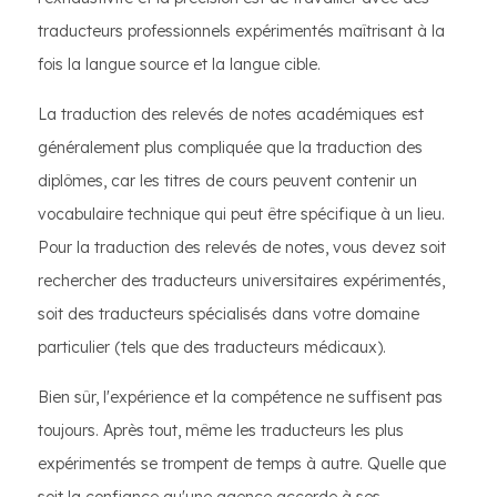
traducteurs professionnels expérimentés maîtrisant à la
fois la langue source et la langue cible.
La traduction des relevés de notes académiques est
généralement plus compliquée que la traduction des
diplômes, car les titres de cours peuvent contenir un
vocabulaire technique qui peut être spécifique à un lieu.
Pour la traduction des relevés de notes, vous devez soit
rechercher des traducteurs universitaires expérimentés,
soit des traducteurs spécialisés dans votre domaine
particulier (tels que des traducteurs médicaux).
Bien sûr, l'expérience et la compétence ne suffisent pas
toujours. Après tout, même les traducteurs les plus
expérimentés se trompent de temps à autre. Quelle que