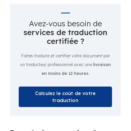
Avez-vous besoin de
services de traduction
certifiée ?
Faites traduire et certifier votre document par
un traducteur professionnel avec une
livraison
en moins de 12 heures.
Calculez le coût de votre
traduction