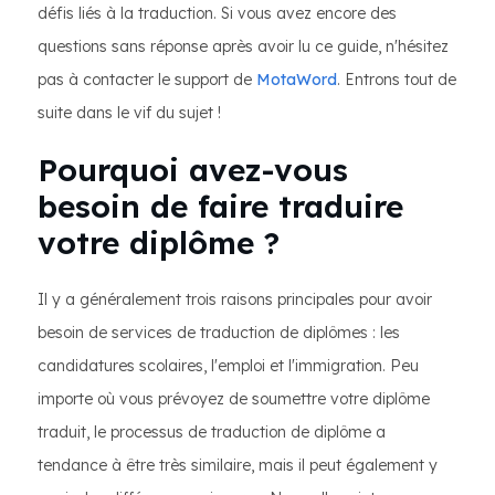
défis liés à la traduction. Si vous avez encore des
questions sans réponse après avoir lu ce guide, n'hésitez
pas à contacter le support de
MotaWord
. Entrons tout de
suite dans le vif du sujet !
Pourquoi avez-vous
besoin de faire traduire
votre diplôme ?
Il y a généralement trois raisons principales pour avoir
besoin de services de traduction de diplômes : les
candidatures scolaires, l'emploi et l'immigration. Peu
importe où vous prévoyez de soumettre votre diplôme
traduit, le processus de traduction de diplôme a
tendance à être très similaire, mais il peut également y