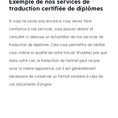
Exemple de nos services de
traduction certifiée de diplômes
Si vous ne savez pas encore si vous devez faire
confiance à nos services, vous pouvez obtenir et
consulter ci-dessous un échantillon de nos services de
traduction de diplômes. Cela vous permettra de vérifier
vous-même la qualité de notre travail. N'oubliez pas que
dans votre cas, la traduction de l'extrait peut ne pas
avoir la même apparence, car il est généralement
nécessaire de conserver un format similaire à celui de
vos documents d'origine.