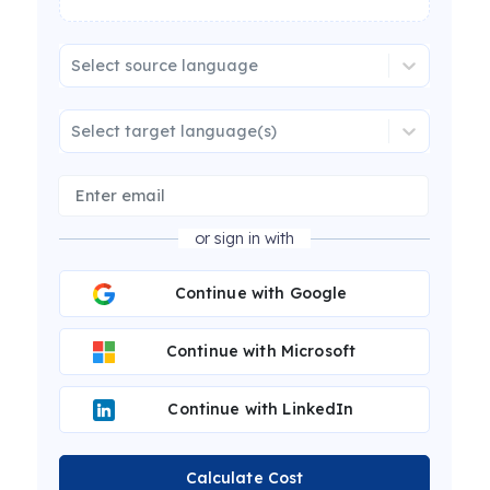
Select source language
Select target language(s)
or sign in with
Continue with Google
Continue with Microsoft
Continue with LinkedIn
Calculate Cost