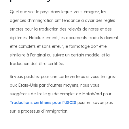
Quel que soit le pays dans lequel vous émigrez, les
agences d'immigration ont tendance à avoir des règles
strictes pour la traduction des relevés de notes et des
diplômes. Habituellement, les documents traduits doivent
être complets et sans erreur, le formatage doit être
similaire à l'original ou suivre un certain modèle, et la
traduction doit être certifiée.
Si vous postulez pour une carte verte ou si vous émigrez
aux États-Unis par d'autres moyens, nous vous
suggérons de lire le guide complet de MotaWord pour
Traductions certifiées pour l'USCIS
pour en savoir plus
sur le processus d'immigration.