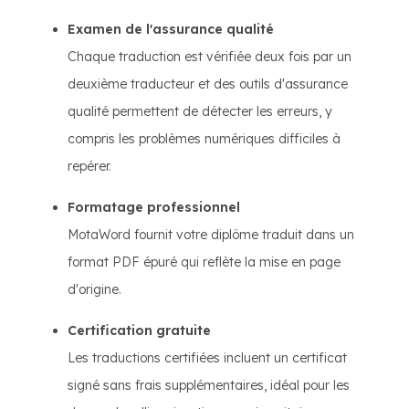
Examen de l'assurance qualité
Chaque traduction est vérifiée deux fois par un
deuxième traducteur et des outils d'assurance
qualité permettent de détecter les erreurs, y
compris les problèmes numériques difficiles à
repérer.
Formatage professionnel
MotaWord fournit votre diplôme traduit dans un
format PDF épuré qui reflète la mise en page
d'origine.
Certification gratuite
Les traductions certifiées incluent un certificat
signé sans frais supplémentaires, idéal pour les