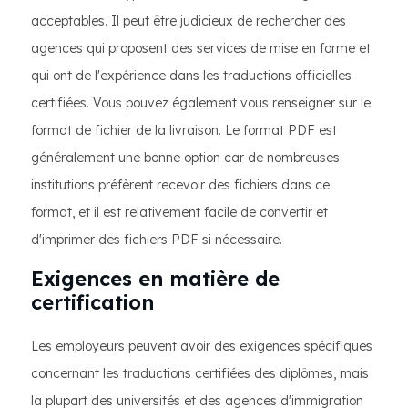
acceptables. Il peut être judicieux de rechercher des
agences qui proposent des services de mise en forme et
qui ont de l'expérience dans les traductions officielles
certifiées. Vous pouvez également vous renseigner sur le
format de fichier de la livraison. Le format PDF est
généralement une bonne option car de nombreuses
institutions préfèrent recevoir des fichiers dans ce
format, et il est relativement facile de convertir et
d'imprimer des fichiers PDF si nécessaire.
Exigences en matière de
certification
Les employeurs peuvent avoir des exigences spécifiques
concernant les traductions certifiées des diplômes, mais
la plupart des universités et des agences d'immigration