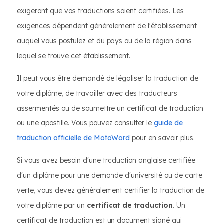
exigeront que vos traductions soient certifiées. Les
exigences dépendent généralement de l'établissement
auquel vous postulez et du pays ou de la région dans
lequel se trouve cet établissement.
Il peut vous être demandé de légaliser la traduction de
votre diplôme, de travailler avec des traducteurs
assermentés ou de soumettre un certificat de traduction
ou une apostille. Vous pouvez consulter le
guide de
traduction officielle de MotaWord
pour en savoir plus.
Si vous avez besoin d'une traduction anglaise certifiée
d'un diplôme pour une demande d'université ou de carte
verte, vous devez généralement certifier la traduction de
votre diplôme par un
certificat de traduction
. Un
certificat de traduction est un document signé qui