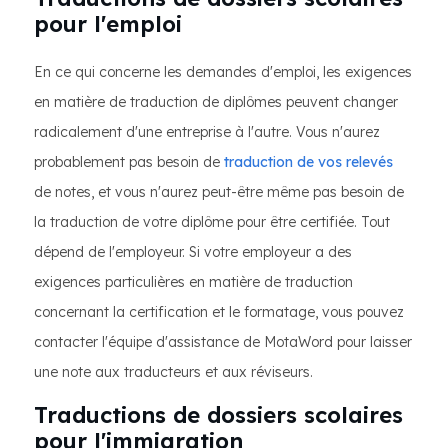
pour l'emploi
En ce qui concerne les demandes d'emploi, les exigences
en matière de traduction de diplômes peuvent changer
radicalement d'une entreprise à l'autre. Vous n'aurez
probablement pas besoin de
traduction de vos relevés
de notes, et vous n'aurez peut-être même pas besoin de
la traduction de votre diplôme pour être certifiée. Tout
dépend de l'employeur. Si votre employeur a des
exigences particulières en matière de traduction
concernant la certification et le formatage, vous pouvez
contacter l'équipe d'assistance de MotaWord pour laisser
une note aux traducteurs et aux réviseurs.
Traductions de dossiers scolaires
pour l'immigration