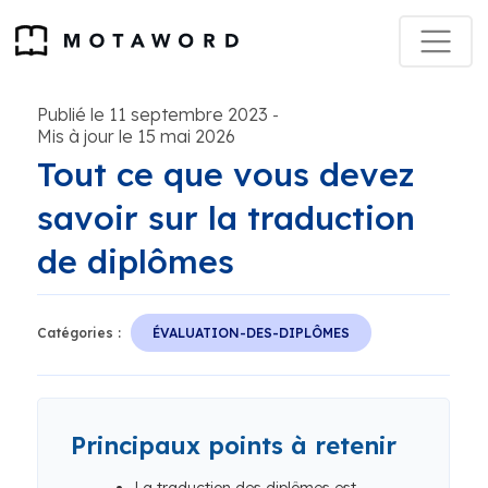
Publié le 11 septembre 2023
-
Mis à jour le 15 mai 2026
Tout ce que vous devez
savoir sur la traduction
de diplômes
Catégories :
ÉVALUATION-DES-DIPLÔMES
Principaux points à retenir