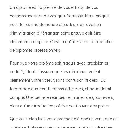
Un diplôme est la preuve de vos efforts, de vos
connaissances et de vos qualifications. Mais lorsque
vous faites une demande d'études, de travail ou
d'immigration à l'étranger, cette preuve doit être
clairement comprise. C'est là qu'intervient la traduction
de diplômes professionnels.
Pour que votre diplôme soit traduit avec précision et
certifié, il faut s'assurer que les décideurs voient
pleinement votre valeur, sans confusion ni délai. Du
formatage aux certifications officielles, chaque détail
compte. Une petite erreur peut entraîner de gros revers,
alors qu'une traduction précise peut ouvrir des portes.
Que vous planifiiez votre prochaine étape universitaire ou
que vous bâtissiez une nouvelle vie dans un autre pays,