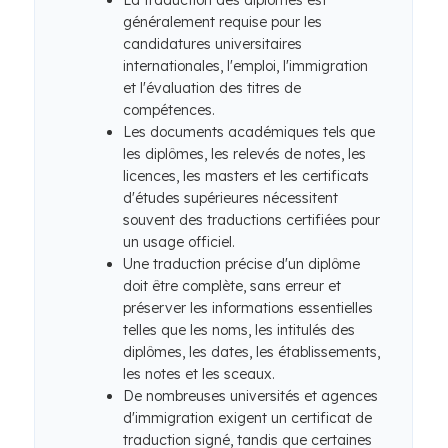
La traduction des diplômes est
généralement requise pour les
candidatures universitaires
internationales, l'emploi, l'immigration
et l'évaluation des titres de
compétences.
Les documents académiques tels que
les diplômes, les relevés de notes, les
licences, les masters et les certificats
d'études supérieures nécessitent
souvent des traductions certifiées pour
un usage officiel.
Une traduction précise d'un diplôme
doit être complète, sans erreur et
préserver les informations essentielles
telles que les noms, les intitulés des
diplômes, les dates, les établissements,
les notes et les sceaux.
De nombreuses universités et agences
d'immigration exigent un certificat de
traduction signé, tandis que certaines