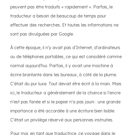
peuvent pas être traduits « rapidement ». Parfois, le
traducteur a besoin de beaucoup de temps pour
effectuer des recherches. Et toutes les informations ne
sont pas divulguées par Google.
À cette époque, il n'y avait pas d'Internet, d'ordinateurs
ou de téléphones portables, ce qui est considéré comme
normal aujourd'hui. Parfois, il y avait une machine à
écrire branlante dans les bureaux, à côté de la plume.
C'était du pur luxe. Tout devait être écrit à la main. Mais
ici, le traducteur a généralement de la chance si l'encre
n'est pas fanée et si le papier n'a pas jauni : une grande
importance a été accordée à une écriture bien lisible.
C'était un privilège réservé aux personnes instruites.
Pour moi, en tant que traductrice, ce voyage dans le