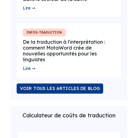
Lire ➞
INFOS-TRADUCTION
De la traduction à l'interprétation :
comment MotaWord crée de
nouvelles opportunités pour les
linguistes
Lire ➞
VOIR TOUS LES ARTICLES DE BLOG
Calculateur de coûts de traduction