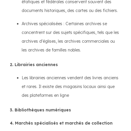
étatiques et fédérales conservent souvent des
documents historiques, des cartes ou des fichiers.
Archives spécialisées : Certaines archives se
concentrent sur des sujets spécifiques, tels que les
archives d'églises, les archives commerciales ou
les archives de familles nobles.
2. Librairies anciennes
Les librairies anciennes vendent des livres anciens
et rares. Il existe des magasins locaux ainsi que
des plateformes en ligne
3. Bibliothèques numériques
4. Marchés spécialisés et marchés de collection