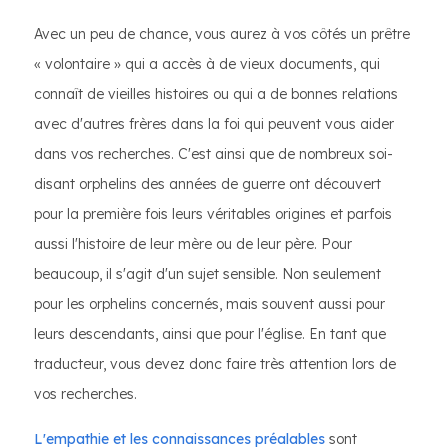
Avec un peu de chance, vous aurez à vos côtés un prêtre
« volontaire » qui a accès à de vieux documents, qui
connaît de vieilles histoires ou qui a de bonnes relations
avec d'autres frères dans la foi qui peuvent vous aider
dans vos recherches. C'est ainsi que de nombreux soi-
disant orphelins des années de guerre ont découvert
pour la première fois leurs véritables origines et parfois
aussi l'histoire de leur mère ou de leur père. Pour
beaucoup, il s'agit d'un sujet sensible. Non seulement
pour les orphelins concernés, mais souvent aussi pour
leurs descendants, ainsi que pour l'église. En tant que
traducteur, vous devez donc faire très attention lors de
vos recherches.
L'empathie et les connaissances préalables
sont