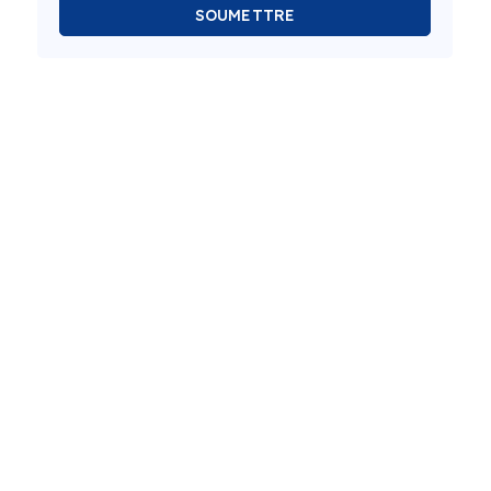
SOUMETTRE