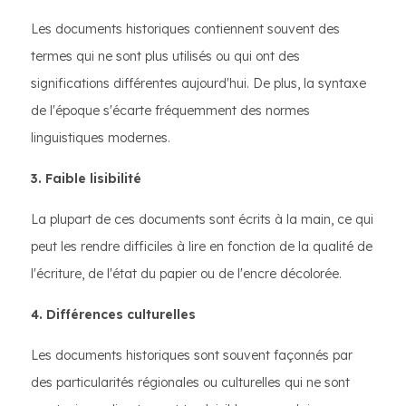
Les documents historiques contiennent souvent des
termes qui ne sont plus utilisés ou qui ont des
significations différentes aujourd'hui. De plus, la syntaxe
de l'époque s'écarte fréquemment des normes
linguistiques modernes.
3. Faible lisibilité
La plupart de ces documents sont écrits à la main, ce qui
peut les rendre difficiles à lire en fonction de la qualité de
l'écriture, de l'état du papier ou de l'encre décolorée.
4. Différences culturelles
Les documents historiques sont souvent façonnés par
des particularités régionales ou culturelles qui ne sont