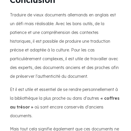
Traduire de vieux documents allemands en anglais est
un défi mais réalisable. Avec les bons outils, de la
patience et une compréhension des contextes
historiques, il est possible de produire une traduction
précise et adaptée à la culture. Pour les cas
particulièrement complexes, il est utile de travailler avec
des experts, des documents anciens et des proches afin
de préserver l'authenticité du document.
Et il est utile et essentiel de se rendre personnellement à
la bibliothèque la plus proche ou dans d'autres
« coffres
au trésor »
où sont encore conservés d'anciens
documents.
Mais tout cela signifie également que ces documents ne