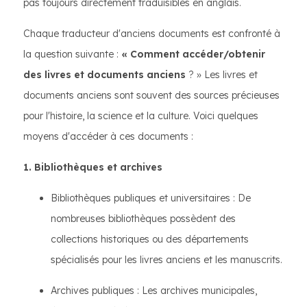
pas toujours directement traduisibles en anglais.
Chaque traducteur d'anciens documents est confronté à
la question suivante :
« Comment accéder/obtenir
des livres et documents anciens
? » Les livres et
documents anciens sont souvent des sources précieuses
pour l'histoire, la science et la culture. Voici quelques
moyens d'accéder à ces documents :
1. Bibliothèques et archives
Bibliothèques publiques et universitaires : De
nombreuses bibliothèques possèdent des
collections historiques ou des départements
spécialisés pour les livres anciens et les manuscrits.
Archives publiques : Les archives municipales,