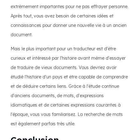
extrêmement importantes pour ne pas effrayer personne.
Après tout, vous avez besoin de certaines idées et
connaissances pour donner une nouvelle vie à un ancien
document.
Mais le plus important pour un traducteur est d'être
curieux et intéressé par l'histoire avant même d'essayer
de traduire de vieux documents. Vous devriez avoir
étudié l'histoire d'un pays et être capable de comprendre
et de déduire certains liens. Grâce à l'étude continue
d'anciens documents, de mots, d'expressions
idiomatiques et de certaines expressions courantes à
l'époque, vous vous familiarisez. La recherche de mots
est également parfois très utile.
Conclusion