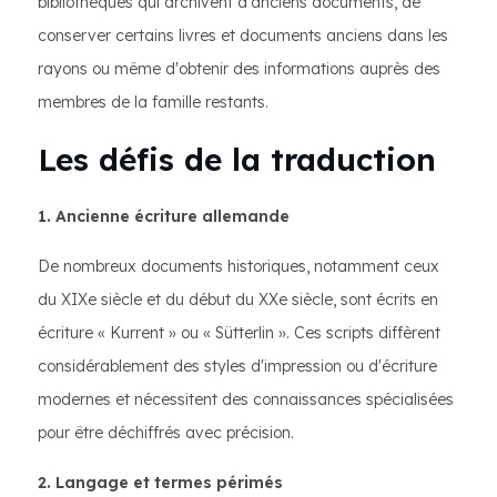
bibliothèques qui archivent d'anciens documents, de
conserver certains livres et documents anciens dans les
rayons ou même d'obtenir des informations auprès des
membres de la famille restants.
Les défis de la traduction
1. Ancienne écriture allemande
De nombreux documents historiques, notamment ceux
du XIXe siècle et du début du XXe siècle, sont écrits en
écriture « Kurrent » ou « Sütterlin ». Ces scripts diffèrent
considérablement des styles d'impression ou d'écriture
modernes et nécessitent des connaissances spécialisées
pour être déchiffrés avec précision.
2. Langage et termes périmés