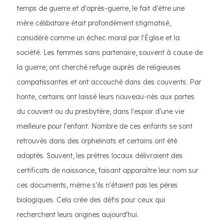
temps de guerre et d'après-guerre, le fait d'être une
mère célibataire était profondément stigmatisé,
considéré comme un échec moral par l'Église et la
société. Les femmes sans partenaire, souvent à cause de
la guerre, ont cherché refuge auprès de religieuses
compatissantes et ont accouché dans des couvents. Par
honte, certains ont laissé leurs nouveau-nés aux portes
du couvent ou du presbytère, dans l'espoir d'une vie
meilleure pour l'enfant. Nombre de ces enfants se sont
retrouvés dans des orphelinats et certains ont été
adoptés. Souvent, les prêtres locaux délivraient des
certificats de naissance, faisant apparaître leur nom sur
ces documents, même s'ils n'étaient pas les pères
biologiques. Cela crée des défis pour ceux qui
recherchent leurs origines aujourd'hui.