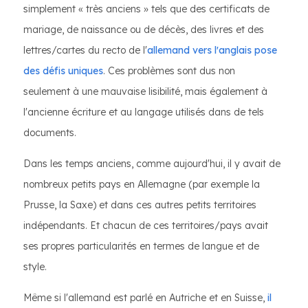
simplement « très anciens » tels que des certificats de
mariage, de naissance ou de décès, des livres et des
lettres/cartes du recto de l'
allemand vers l'anglais pose
des défis uniques
. Ces problèmes sont dus non
seulement à une mauvaise lisibilité, mais également à
l'ancienne écriture et au langage utilisés dans de tels
documents.
Dans les temps anciens, comme aujourd'hui, il y avait de
nombreux petits pays en Allemagne (par exemple la
Prusse, la Saxe) et dans ces autres petits territoires
indépendants. Et chacun de ces territoires/pays avait
ses propres particularités en termes de langue et de
style.
Même si l'allemand est parlé en Autriche et en Suisse,
il