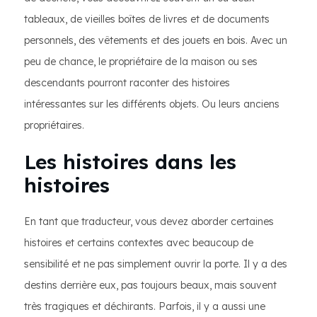
tableaux, de vieilles boîtes de livres et de documents
personnels, des vêtements et des jouets en bois. Avec un
peu de chance, le propriétaire de la maison ou ses
descendants pourront raconter des histoires
intéressantes sur les différents objets. Ou leurs anciens
propriétaires.
Les histoires dans les
histoires
En tant que traducteur, vous devez aborder certaines
histoires et certains contextes avec beaucoup de
sensibilité et ne pas simplement ouvrir la porte. Il y a des
destins derrière eux, pas toujours beaux, mais souvent
très tragiques et déchirants. Parfois, il y a aussi une