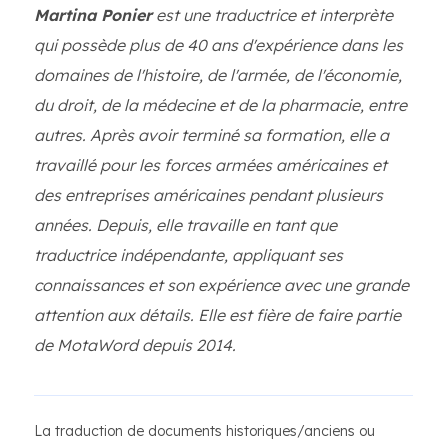
Martina Ponier
est une traductrice et interprète
qui possède plus de 40 ans d'expérience dans les
domaines de l'histoire, de l'armée, de l'économie,
du droit, de la médecine et de la pharmacie, entre
autres. Après avoir terminé sa formation, elle a
travaillé pour les forces armées américaines et
des entreprises américaines pendant plusieurs
années. Depuis, elle travaille en tant que
traductrice indépendante, appliquant ses
connaissances et son expérience avec une grande
attention aux détails. Elle est fière de faire partie
de MotaWord depuis 2014.
La traduction de documents historiques/anciens ou