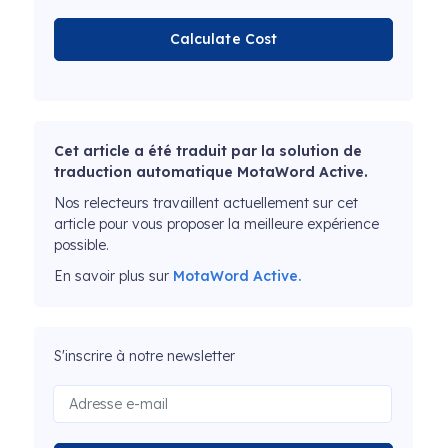
Calculate Cost
Cet article a été traduit par la solution de
traduction automatique MotaWord Active.
Nos relecteurs travaillent actuellement sur cet
article pour vous proposer la meilleure expérience
possible.
En savoir plus sur
MotaWord Active.
S'inscrire à notre newsletter