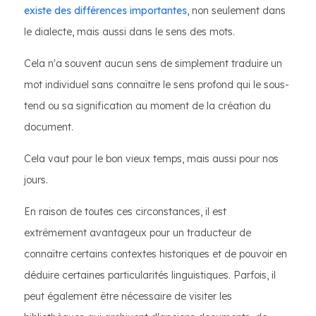
existe des différences importantes
, non seulement dans
le dialecte, mais aussi dans le sens des mots.
Cela n'a souvent aucun sens de simplement traduire un
mot individuel sans connaître le sens profond qui le sous-
tend ou sa signification au moment de la création du
document.
Cela vaut pour le bon vieux temps, mais aussi pour nos
jours.
En raison de toutes ces circonstances, il est
extrêmement avantageux pour un traducteur de
connaître certains contextes historiques et de pouvoir en
déduire certaines particularités linguistiques. Parfois, il
peut également être nécessaire de visiter les