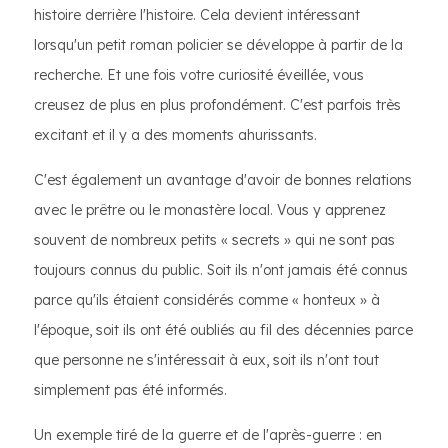
histoire derrière l'histoire. Cela devient intéressant
lorsqu'un petit roman policier se développe à partir de la
recherche. Et une fois votre curiosité éveillée, vous
creusez de plus en plus profondément. C'est parfois très
excitant et il y a des moments ahurissants.
C'est également un avantage d'avoir de bonnes relations
avec le prêtre ou le monastère local. Vous y apprenez
souvent de nombreux petits « secrets » qui ne sont pas
toujours connus du public. Soit ils n'ont jamais été connus
parce qu'ils étaient considérés comme « honteux » à
l'époque, soit ils ont été oubliés au fil des décennies parce
que personne ne s'intéressait à eux, soit ils n'ont tout
simplement pas été informés.
Un exemple tiré de la guerre et de l'après-guerre : en