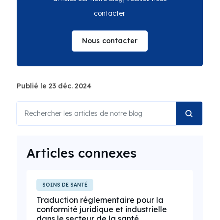
contacter.
Nous contacter
Publié le 23 déc. 2024
Articles connexes
SOINS DE SANTÉ
Traduction réglementaire pour la
conformité juridique et industrielle
dans le secteur de la santé