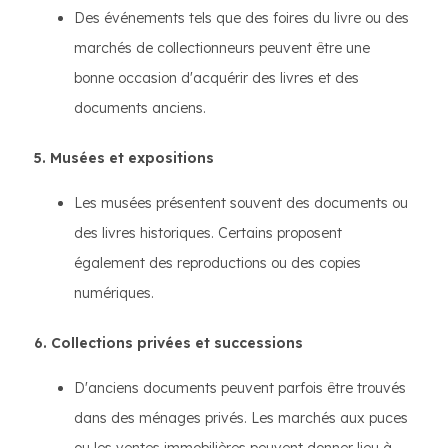
Des événements tels que des foires du livre ou des
marchés de collectionneurs peuvent être une
bonne occasion d'acquérir des livres et des
documents anciens.
5. Musées et expositions
Les musées présentent souvent des documents ou
des livres historiques. Certains proposent
également des reproductions ou des copies
numériques.
6. Collections privées et successions
D'anciens documents peuvent parfois être trouvés
dans des ménages privés. Les marchés aux puces