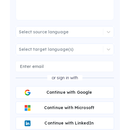
Select source language
Select target language(s)
or sign in with
Continue with Google
Continue with Microsoft
Continue with LinkedIn