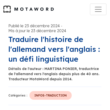
Publié le 23 décembre 2024
-
Mis à jour le 23 décembre 2024
Traduire l'histoire de
l'allemand vers l'anglais :
un défi linguistique
Détails de l'auteur : MARTINA PONIER, traductrice
de l'allemand vers l'anglais depuis plus de 40 ans.
Traducteur MotaWord depuis 2014.
Catégories :
INFOS-TRADUCTION