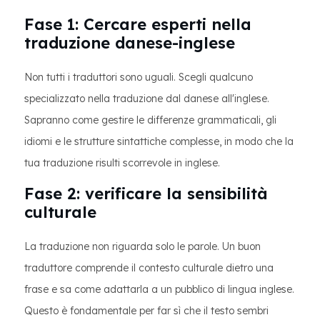
Fase 1: Cercare esperti nella
traduzione danese-inglese
Non tutti i traduttori sono uguali. Scegli qualcuno
specializzato nella traduzione dal danese all'inglese.
Sapranno come gestire le differenze grammaticali, gli
idiomi e le strutture sintattiche complesse, in modo che la
tua traduzione risulti scorrevole in inglese.
Fase 2: verificare la sensibilità
culturale
La traduzione non riguarda solo le parole. Un buon
traduttore comprende il contesto culturale dietro una
frase e sa come adattarla a un pubblico di lingua inglese.
Questo è fondamentale per far sì che il testo sembri