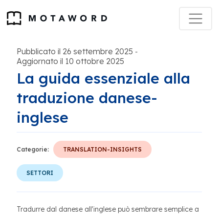
Pubblicato il 26 settembre 2025
-
Aggiornato il 10 ottobre 2025
La guida essenziale alla
traduzione danese-
inglese
Categorie:
TRANSLATION-INSIGHTS
SETTORI
Tradurre dal danese all'inglese può sembrare semplice a