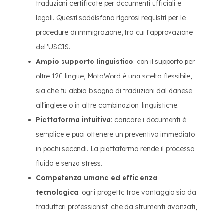
traduzioni certificate per documenti ufficiali e
legali. Questi soddisfano rigorosi requisiti per le
procedure di immigrazione, tra cui l'approvazione
dell'USCIS.
Ampio supporto linguistico
: con il supporto per
oltre 120 lingue, MotaWord è una scelta flessibile,
sia che tu abbia bisogno di traduzioni dal danese
all'inglese o in altre combinazioni linguistiche.
Piattaforma intuitiva
: caricare i documenti è
semplice e puoi ottenere un preventivo immediato
in pochi secondi. La piattaforma rende il processo
fluido e senza stress.
Competenza umana ed efficienza
tecnologica
: ogni progetto trae vantaggio sia da
traduttori professionisti che da strumenti avanzati,