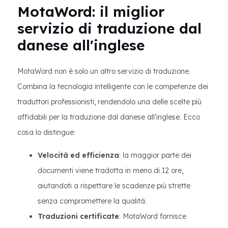
MotaWord: il miglior
servizio di traduzione dal
danese all'inglese
MotaWord non è solo un altro servizio di traduzione.
Combina la tecnologia intelligente con le competenze dei
traduttori professionisti, rendendolo una delle scelte più
affidabili per la traduzione dal danese all'inglese. Ecco
cosa lo distingue:
Velocità ed efficienza
: la maggior parte dei
documenti viene tradotta in meno di 12 ore,
aiutandoti a rispettare le scadenze più strette
senza compromettere la qualità.
Traduzioni certificate
: MotaWord fornisce