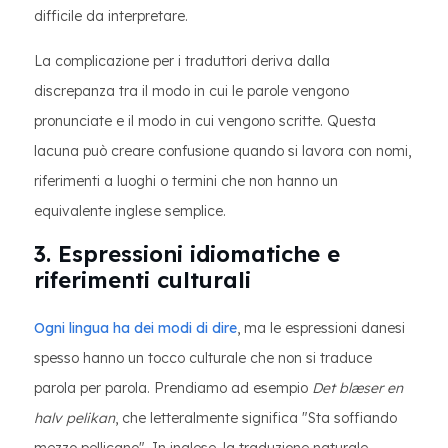
difficile da interpretare.
La complicazione per i traduttori deriva dalla
discrepanza tra il modo in cui le parole vengono
pronunciate e il modo in cui vengono scritte. Questa
lacuna può creare confusione quando si lavora con nomi,
riferimenti a luoghi o termini che non hanno un
equivalente inglese semplice.
3. Espressioni idiomatiche e
riferimenti culturali
Ogni lingua ha dei modi di dire
, ma le espressioni danesi
spesso hanno un tocco culturale che non si traduce
parola per parola. Prendiamo ad esempio
Det blæser en
halv pelikan
, che letteralmente significa "Sta soffiando