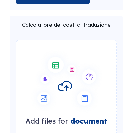
Calcolatore dei costi di traduzione
Add files for
document