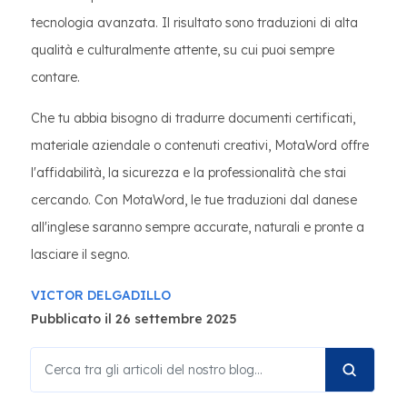
tecnologia avanzata. Il risultato sono traduzioni di alta
qualità e culturalmente attente, su cui puoi sempre
contare.
Che tu abbia bisogno di tradurre documenti certificati,
materiale aziendale o contenuti creativi, MotaWord offre
l'affidabilità, la sicurezza e la professionalità che stai
cercando. Con MotaWord, le tue traduzioni dal danese
all'inglese saranno sempre accurate, naturali e pronte a
lasciare il segno.
VICTOR DELGADILLO
Pubblicato il 26 settembre 2025