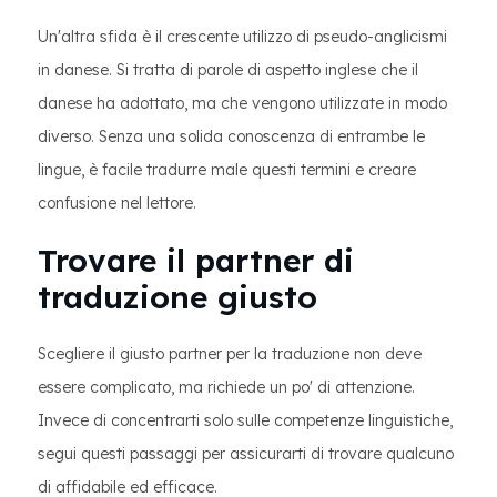
Un'altra sfida è il crescente utilizzo di pseudo-anglicismi
in danese. Si tratta di parole di aspetto inglese che il
danese ha adottato, ma che vengono utilizzate in modo
diverso. Senza una solida conoscenza di entrambe le
lingue, è facile tradurre male questi termini e creare
confusione nel lettore.
Trovare il partner di
traduzione giusto
Scegliere il giusto partner per la traduzione non deve
essere complicato, ma richiede un po' di attenzione.
Invece di concentrarti solo sulle competenze linguistiche,
segui questi passaggi per assicurarti di trovare qualcuno
di affidabile ed efficace.