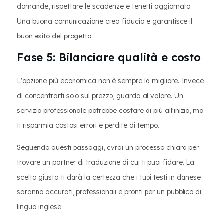
domande, rispettare le scadenze e tenerti aggiornato.
Una buona comunicazione crea fiducia e garantisce il
buon esito del progetto.
Fase 5: Bilanciare qualità e costo
L'opzione più economica non è sempre la migliore. Invece
di concentrarti solo sul prezzo, guarda al valore. Un
servizio professionale potrebbe costare di più all'inizio, ma
ti risparmia costosi errori e perdite di tempo.
Seguendo questi passaggi, avrai un processo chiaro per
trovare un partner di traduzione di cui ti puoi fidare. La
scelta giusta ti darà la certezza che i tuoi testi in danese
saranno accurati, professionali e pronti per un pubblico di
lingua inglese.