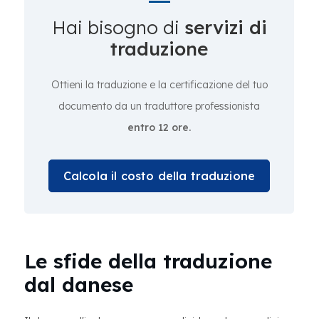
Hai bisogno di
servizi di
traduzione
Ottieni la traduzione e la certificazione del tuo
documento da un traduttore professionista
entro 12 ore.
Calcola il costo della traduzione
Le sfide della traduzione
dal danese