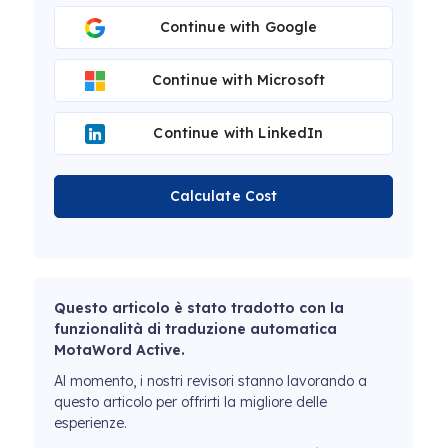
Continue with Google
Continue with Microsoft
Continue with LinkedIn
Calculate Cost
Questo articolo è stato tradotto con la
funzionalità di traduzione automatica
MotaWord Active.
Al momento, i nostri revisori stanno lavorando a
questo articolo per offrirti la migliore delle
esperienze.