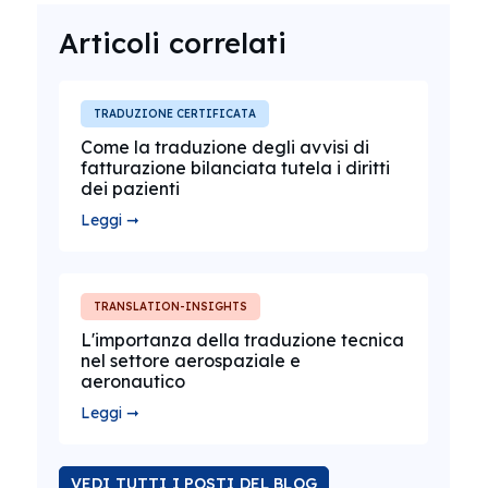
Articoli correlati
TRADUZIONE CERTIFICATA
Come la traduzione degli avvisi di
fatturazione bilanciata tutela i diritti
dei pazienti
Leggi ➞
TRANSLATION-INSIGHTS
L'importanza della traduzione tecnica
nel settore aerospaziale e
aeronautico
Leggi ➞
VEDI TUTTI I POSTI DEL BLOG