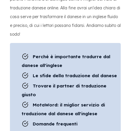
traduzione danese online. Alla fine avrai un'idea chiara di
cosa serve per trasformare il danese in un inglese fluido
e preciso, di cui i lettori possano fidarsi. Andiamo subito al
sodo!
Perché è importante tradurre dal
danese all'inglese
Le sfide della traduzione dal danese
Trovare il partner di traduzione
giusto
MotaWord: il miglior servizio di
traduzione dal danese all'inglese
Domande frequenti