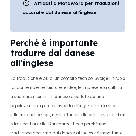
Affidati a MotaWord per traduzioni
accurate dal danese all'inglese
Perché è importante
tradurre dal danese
all'inglese
La traduzione è più di un compito tecnico. Svolge un ruolo
fondamentale nell'aiutare le idee, le imprese e la cultura
a superare i confini. Il danese è parlato da una
popolazione più piccola rispetto all'inglese, ma la sua
influenza nel design, negli affari e nelle arti si estende ben
oltre i confini della Danimarca. Ecco perché una
traduzione accurata dal danese all'inglese è importante