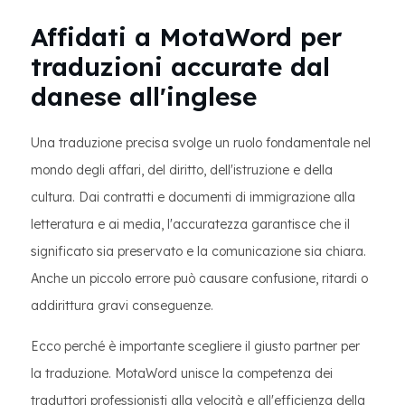
Affidati a MotaWord per
traduzioni accurate dal
danese all'inglese
Una traduzione precisa svolge un ruolo fondamentale nel
mondo degli affari, del diritto, dell'istruzione e della
cultura. Dai contratti e documenti di immigrazione alla
letteratura e ai media, l'accuratezza garantisce che il
significato sia preservato e la comunicazione sia chiara.
Anche un piccolo errore può causare confusione, ritardi o
addirittura gravi conseguenze.
Ecco perché è importante scegliere il giusto partner per
la traduzione. MotaWord unisce la competenza dei
traduttori professionisti alla velocità e all'efficienza della