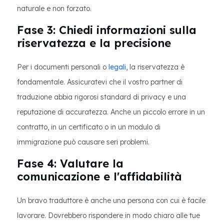
naturale e non forzato.
Fase 3: Chiedi informazioni sulla
riservatezza e la precisione
Per i documenti personali o
legali
, la riservatezza è
fondamentale. Assicuratevi che il vostro partner di
traduzione abbia rigorosi standard di privacy e una
reputazione di accuratezza. Anche un piccolo errore in un
contratto, in un certificato o in un modulo di
immigrazione può causare seri problemi.
Fase 4: Valutare la
comunicazione e l'affidabilità
Un bravo traduttore è anche una persona con cui è facile
lavorare. Dovrebbero rispondere in modo chiaro alle tue