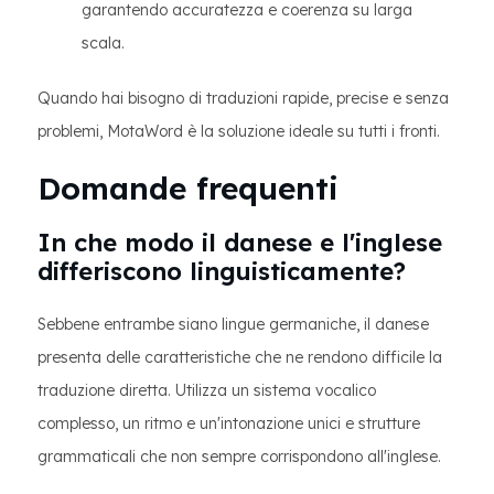
garantendo accuratezza e coerenza su larga
scala.
Quando hai bisogno di traduzioni rapide, precise e senza
problemi, MotaWord è la soluzione ideale su tutti i fronti.
Domande frequenti
In che modo il danese e l'inglese
differiscono linguisticamente?
Sebbene entrambe siano lingue germaniche, il danese
presenta delle caratteristiche che ne rendono difficile la
traduzione diretta. Utilizza un sistema vocalico
complesso, un ritmo e un'intonazione unici e strutture
grammaticali che non sempre corrispondono all'inglese.