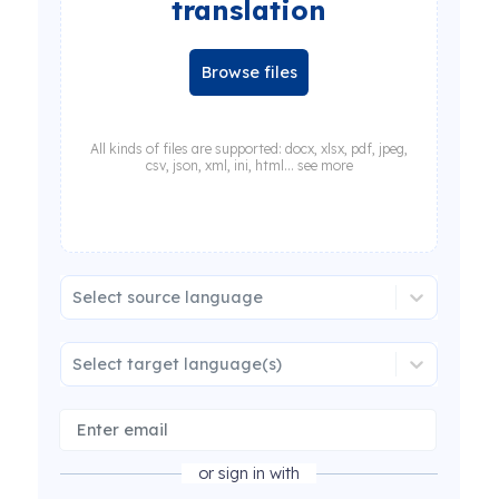
translation
Browse files
All kinds of files are supported: docx, xlsx, pdf, jpeg,
csv, json, xml, ini, html... see more
Select source language
Select target language(s)
or sign in with