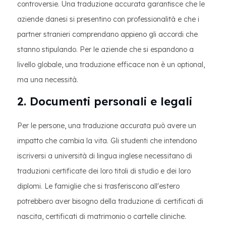
controversie. Una traduzione accurata garantisce che le
aziende danesi si presentino con professionalità e che i
partner stranieri comprendano appieno gli accordi che
stanno stipulando. Per le aziende che si espandono a
livello globale, una traduzione efficace non è un optional,
ma una necessità.
2. Documenti personali e legali
Per le persone, una traduzione accurata può avere un
impatto che cambia la vita. Gli studenti che intendono
iscriversi a università di lingua inglese necessitano di
traduzioni certificate dei loro titoli di studio e dei loro
diplomi. Le famiglie che si trasferiscono all'estero
potrebbero aver bisogno della traduzione di certificati di
nascita, certificati di matrimonio o cartelle cliniche.