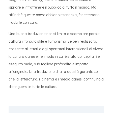
ispirare e intrattenere il pubblico di tutto il mondo. Ma
affinché queste opere abbiano risonanza, è necessario
tradurle con cura.
Una buona traduzione non si limita a scambiare parole:
cattura il tono, lo stile e l'umorismo. Se ben realizzato,
consente ai lettori e agli spettatori internazionali di vivere
la cultura danese nel modo in cui è stata concepita. Se
eseguito male, può togliere profondità e impatto
all'originale. Una traduzione di alta qualità garantisce
che la letteratura, il cinema e i media danesi continuino a
distinguersi in tutte le culture.