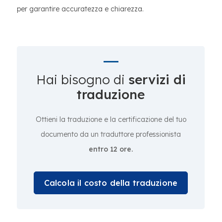
per garantire accuratezza e chiarezza.
Hai bisogno di
servizi di
traduzione
Ottieni la traduzione e la certificazione del tuo
documento da un traduttore professionista
entro 12 ore.
Calcola il costo della traduzione