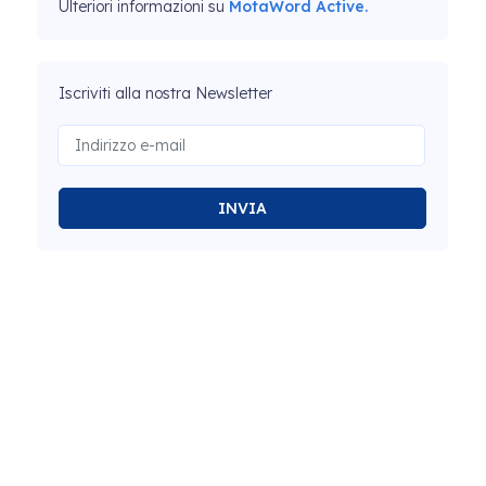
Ulteriori informazioni su
MotaWord Active.
Iscriviti alla nostra Newsletter
INVIA