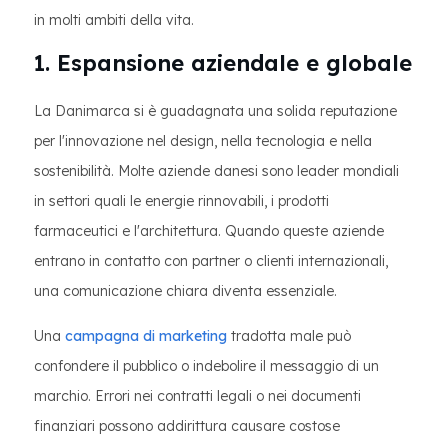
in molti ambiti della vita.
1. Espansione aziendale e globale
La Danimarca si è guadagnata una solida reputazione
per l'innovazione nel design, nella tecnologia e nella
sostenibilità. Molte aziende danesi sono leader mondiali
in settori quali le energie rinnovabili, i prodotti
farmaceutici e l'architettura. Quando queste aziende
entrano in contatto con partner o clienti internazionali,
una comunicazione chiara diventa essenziale.
Una
campagna di marketing
tradotta male può
confondere il pubblico o indebolire il messaggio di un
marchio. Errori nei contratti legali o nei documenti
finanziari possono addirittura causare costose