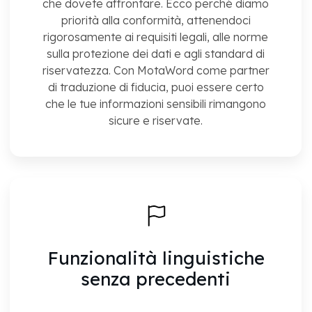
che dovete affrontare. Ecco perché diamo
priorità alla conformità, attenendoci
rigorosamente ai requisiti legali, alle norme
sulla protezione dei dati e agli standard di
riservatezza. Con MotaWord come partner
di traduzione di fiducia, puoi essere certo
che le tue informazioni sensibili rimangono
sicure e riservate.
Funzionalità linguistiche
senza precedenti