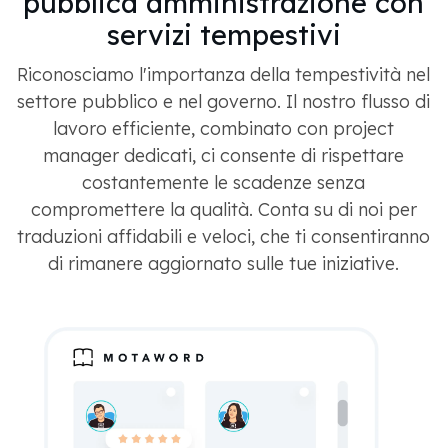
pubblica amministrazione con
servizi tempestivi
Riconosciamo l'importanza della tempestività nel
settore pubblico e nel governo. Il nostro flusso di
lavoro efficiente, combinato con project
manager dedicati, ci consente di rispettare
costantemente le scadenze senza
compromettere la qualità. Conta su di noi per
traduzioni affidabili e veloci, che ti consentiranno
di rimanere aggiornato sulle tue iniziative.