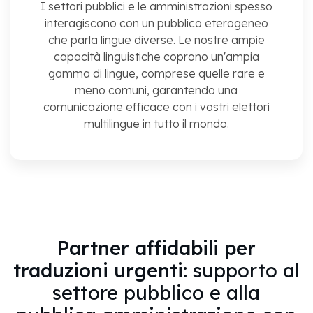
I settori pubblici e le amministrazioni spesso
interagiscono con un pubblico eterogeneo
che parla lingue diverse. Le nostre ampie
capacità linguistiche coprono un'ampia
gamma di lingue, comprese quelle rare e
meno comuni, garantendo una
comunicazione efficace con i vostri elettori
multilingue in tutto il mondo.
Partner affidabili per
traduzioni urgenti:
supporto al
settore pubblico e alla