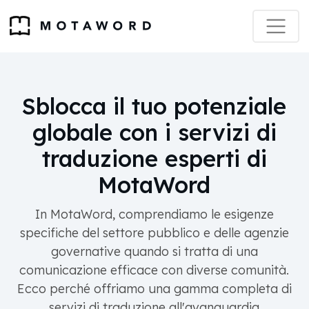
Sblocca il tuo potenziale
globale con i servizi di
traduzione esperti di
MotaWord
In MotaWord, comprendiamo le esigenze
specifiche del settore pubblico e delle agenzie
governative quando si tratta di una
comunicazione efficace con diverse comunità.
Ecco perché offriamo una gamma completa di
servizi di traduzione all'avanguardia