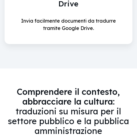
Drive
Invia facilmente documenti da tradurre
tramite Google Drive.
Comprendere il contesto,
abbracciare la cultura:
traduzioni su misura per il
settore pubblico e la pubblica
amministrazione