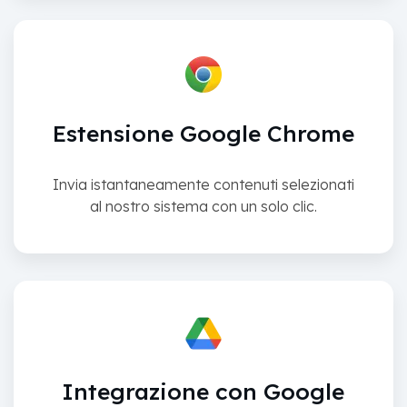
Estensione Google Chrome
Invia istantaneamente contenuti selezionati
al nostro sistema con un solo clic.
Integrazione con Google