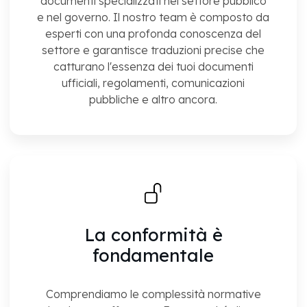
documenti specializzati nel settore pubblico
e nel governo. Il nostro team è composto da
esperti con una profonda conoscenza del
settore e garantisce traduzioni precise che
catturano l'essenza dei tuoi documenti
ufficiali, regolamenti, comunicazioni
pubbliche e altro ancora.
La conformità è
fondamentale
Comprendiamo le complessità normative