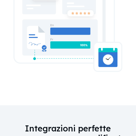
Integrazioni perfette