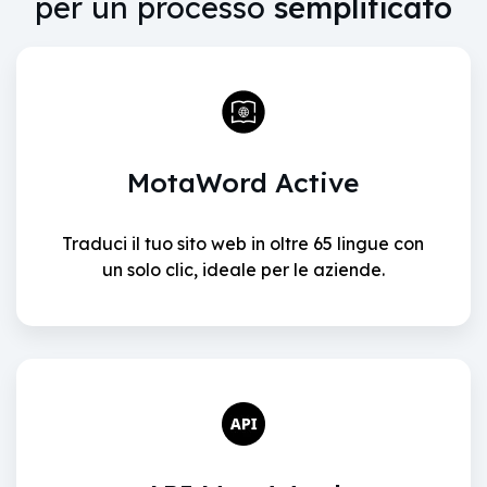
per un processo
semplificato
MotaWord Active
Traduci il tuo sito web in oltre 65 lingue con
un solo clic, ideale per le aziende.