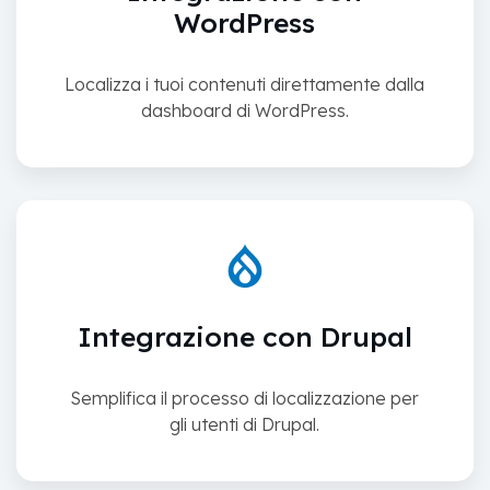
WordPress
Localizza i tuoi contenuti direttamente dalla
dashboard di WordPress.
Integrazione con Drupal
Semplifica il processo di localizzazione per
gli utenti di Drupal.