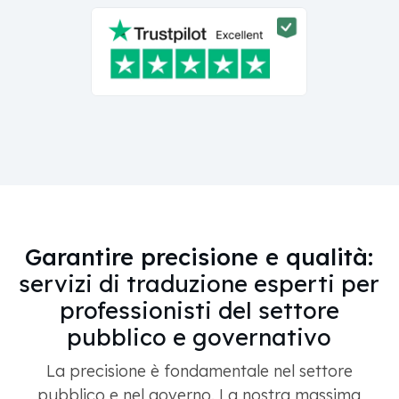
Garantire precisione e qualità:
servizi di traduzione esperti per
professionisti del settore
pubblico e governativo
La precisione è fondamentale nel settore
pubblico e nel governo. La nostra massima