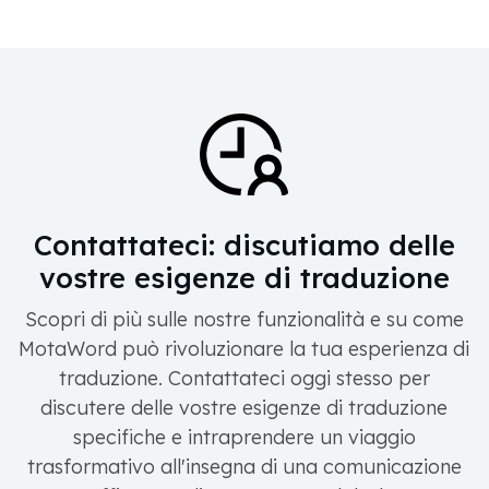
Contattateci: discutiamo delle
vostre esigenze di traduzione
Scopri di più sulle nostre funzionalità e su come
MotaWord può rivoluzionare la tua esperienza di
traduzione. Contattateci oggi stesso per
discutere delle vostre esigenze di traduzione
specifiche e intraprendere un viaggio
trasformativo all'insegna di una comunicazione