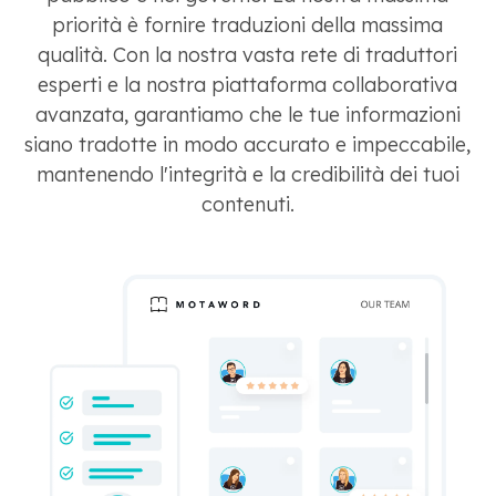
priorità è fornire traduzioni della massima
qualità. Con la nostra vasta rete di traduttori
esperti e la nostra piattaforma collaborativa
avanzata, garantiamo che le tue informazioni
siano tradotte in modo accurato e impeccabile,
mantenendo l'integrità e la credibilità dei tuoi
contenuti.