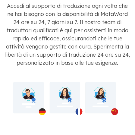
Accedi al supporto di traduzione ogni volta che
ne hai bisogno con la disponibilità di MotaWord
24 ore su 24, 7 giorni su 7. Il nostro team di
traduttori qualificati è qui per assisterti in modo
rapido ed efficace, assicurandoti che le tue
attività vengano gestite con cura. Sperimenta la
libertà di un supporto di traduzione 24 ore su 24,
personalizzato in base alle tue esigenze.