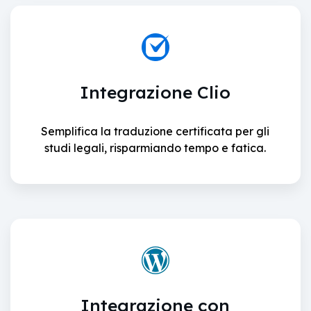
Integrazione Clio
Semplifica la traduzione certificata per gli
studi legali, risparmiando tempo e fatica.
Integrazione con