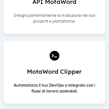
API MotaWord
Integra perfettamente la traduzione nei tuoi
prodotti e piattaforme.
MotaWord Clipper
Automatizza il tuo DevOps o integralo con i
flussi di lavoro aziendali.