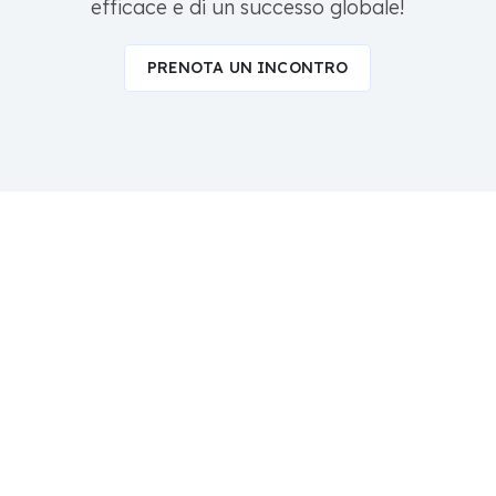
efficace e di un successo globale!
PRENOTA UN INCONTRO