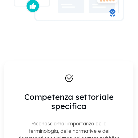
Competenza settoriale
specifica
Riconosciamo l'importanza della
terminologia, delle normative e dei