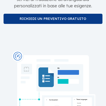
personalizzati in base alle tue esigenze.
RICHIEDI UN PREVENTIVO GRATUITO