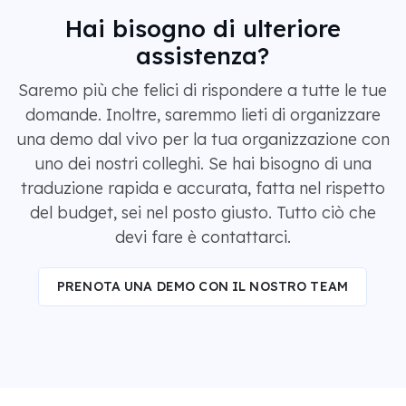
Hai bisogno di ulteriore
assistenza?
Saremo più che felici di rispondere a tutte le tue
domande. Inoltre, saremmo lieti di organizzare
una demo dal vivo per la tua organizzazione con
uno dei nostri colleghi. Se hai bisogno di una
traduzione rapida e accurata, fatta nel rispetto
del budget, sei nel posto giusto. Tutto ciò che
devi fare è contattarci.
PRENOTA UNA DEMO CON IL NOSTRO TEAM