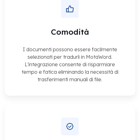
Comodità
I documenti possono essere facilmente
selezionati per tradurli in MotaWord.
L'integrazione consente di risparmiare
tempo e fatica eliminando la necessità di
trasferimenti manuali di file.