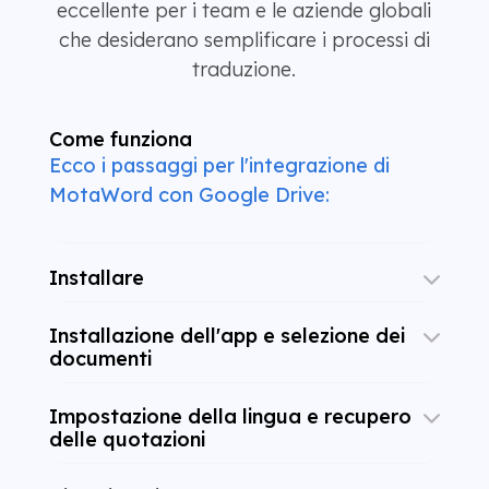
eccellente per i team e le aziende globali
che desiderano semplificare i processi di
traduzione.
Come funziona
Ecco i passaggi per l'integrazione di
MotaWord con Google Drive:
Installare
Installazione dell'app e selezione dei
documenti
Impostazione della lingua e recupero
delle quotazioni