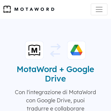
MotaWord + Google
Drive
Con l'integrazione di MotaWord
con Google Drive, puoi
tradurre e collaborare