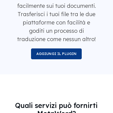
facilmente sui tuoi documenti.
Trasferisci i tuoi file tra le due
piattaforme con facilità e
goditi un processo di
traduzione come nessun altro!
AGGIUNGI IL PLUGIN
Quali servizi può fornirti