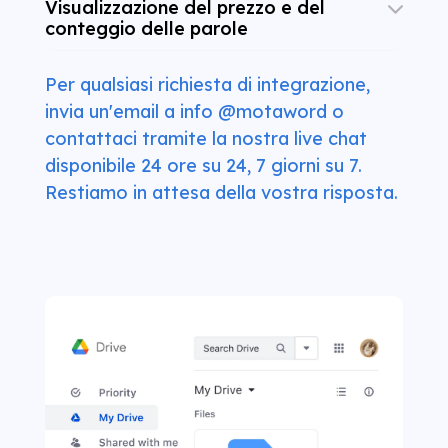
Visualizzazione del prezzo e del
conteggio delle parole
Per qualsiasi richiesta di integrazione,
invia un'email a info @motaword o
contattaci tramite la nostra live chat
disponibile 24 ore su 24, 7 giorni su 7.
Restiamo in attesa della vostra risposta.