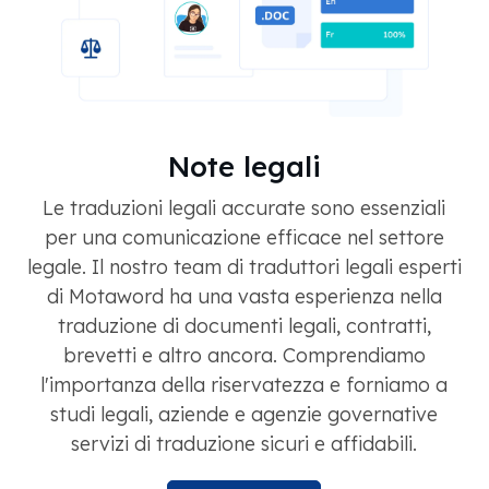
Note legali
Le traduzioni legali accurate sono essenziali
per una comunicazione efficace nel settore
legale. Il nostro team di traduttori legali esperti
di Motaword ha una vasta esperienza nella
traduzione di documenti legali, contratti,
brevetti e altro ancora. Comprendiamo
l'importanza della riservatezza e forniamo a
studi legali, aziende e agenzie governative
servizi di traduzione sicuri e affidabili.