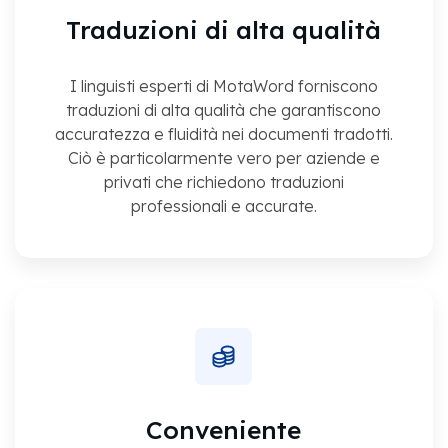
Traduzioni di alta qualità
I linguisti esperti di MotaWord forniscono
traduzioni di alta qualità che garantiscono
accuratezza e fluidità nei documenti tradotti.
Ciò è particolarmente vero per aziende e
privati che richiedono traduzioni
professionali e accurate.
Conveniente