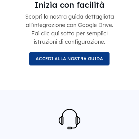
Inizia con facilità
Scopri la nostra guida dettagliata
all'integrazione con Google Drive.
Fai clic qui sotto per semplici
istruzioni di configurazione.
ACCEDI ALLA NOSTRA GUIDA