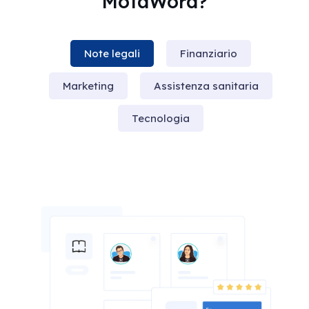
MotaWord?
Note legali
Finanziario
Marketing
Assistenza sanitaria
Tecnologia