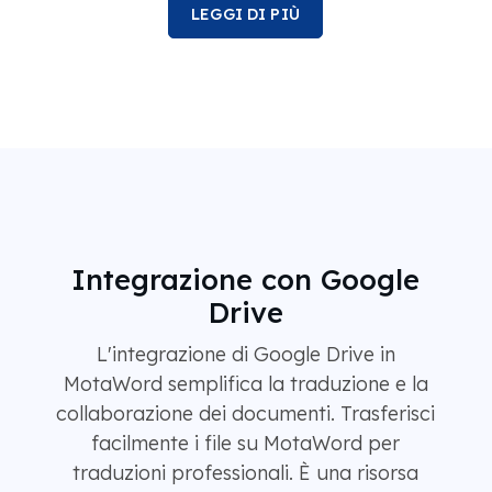
LEGGI DI PIÙ
Integrazione con Google
Drive
L'integrazione di Google Drive in
MotaWord semplifica la traduzione e la
collaborazione dei documenti. Trasferisci
facilmente i file su MotaWord per
traduzioni professionali. È una risorsa