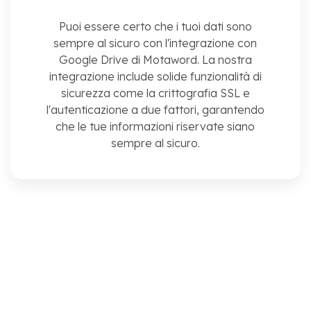
Puoi essere certo che i tuoi dati sono
sempre al sicuro con l'integrazione con
Google Drive di Motaword. La nostra
integrazione include solide funzionalità di
sicurezza come la crittografia SSL e
l'autenticazione a due fattori, garantendo
che le tue informazioni riservate siano
sempre al sicuro.