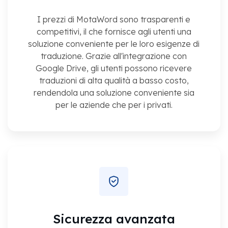
I prezzi di MotaWord sono trasparenti e
competitivi, il che fornisce agli utenti una
soluzione conveniente per le loro esigenze di
traduzione. Grazie all'integrazione con
Google Drive, gli utenti possono ricevere
traduzioni di alta qualità a basso costo,
rendendola una soluzione conveniente sia
per le aziende che per i privati.
Sicurezza avanzata