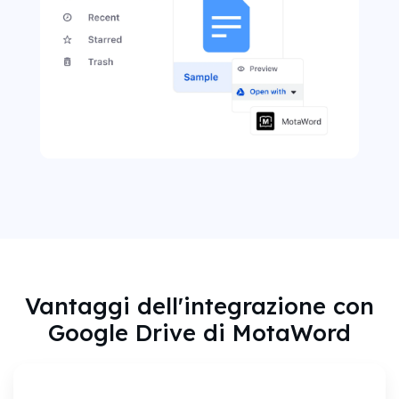
Vantaggi dell'integrazione con
Google Drive di MotaWord