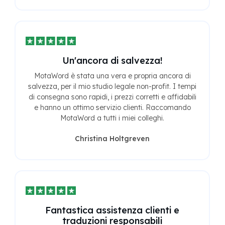
Un'ancora di salvezza!
MotaWord è stata una vera e propria ancora di
salvezza, per il mio studio legale non-profit. I tempi
di consegna sono rapidi, i prezzi corretti e affidabili
e hanno un ottimo servizio clienti. Raccomando
MotaWord a tutti i miei colleghi.
Christina Holtgreven
Fantastica assistenza clienti e
traduzioni responsabili