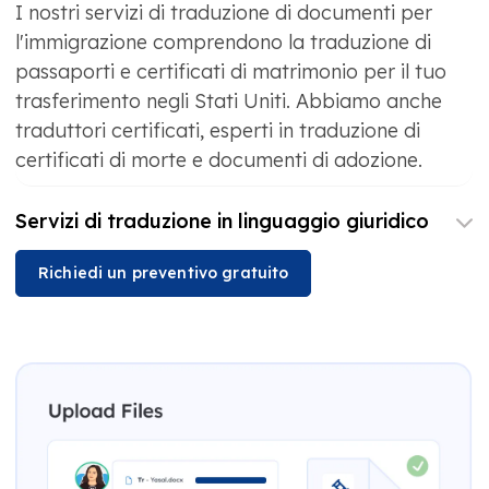
I nostri servizi di traduzione di documenti per
l'immigrazione comprendono la traduzione di
passaporti e certificati di matrimonio per il tuo
trasferimento negli Stati Uniti. Abbiamo anche
traduttori certificati, esperti in traduzione di
certificati di morte e documenti di adozione.
Servizi di traduzione in linguaggio giuridico
Richiedi un preventivo gratuito