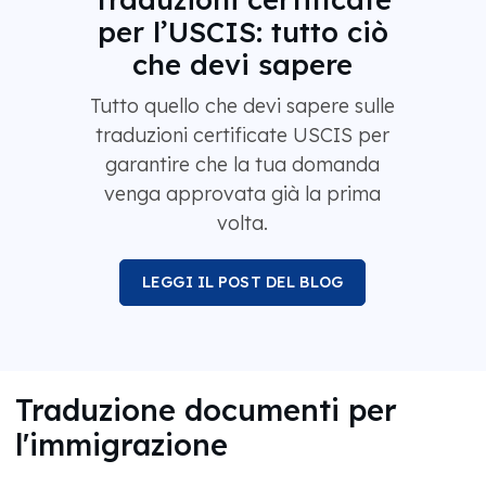
per l’USCIS: tutto ciò
che devi sapere
Tutto quello che devi sapere sulle
traduzioni certificate USCIS per
garantire che la tua domanda
venga approvata già la prima
volta.
LEGGI IL POST DEL BLOG
Traduzione documenti per
l'immigrazione