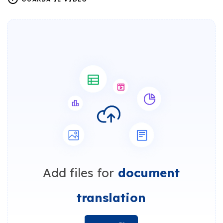
Add files for
document
translation