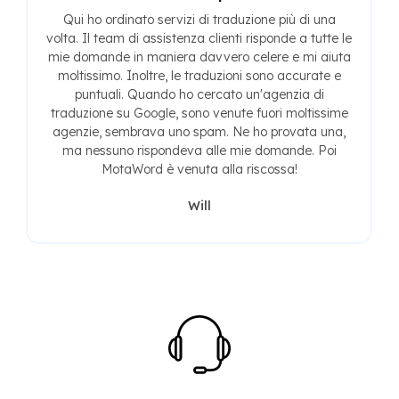
Qui ho ordinato servizi di traduzione più di una
volta. Il team di assistenza clienti risponde a tutte le
mie domande in maniera davvero celere e mi aiuta
moltissimo. Inoltre, le traduzioni sono accurate e
puntuali. Quando ho cercato un'agenzia di
traduzione su Google, sono venute fuori moltissime
agenzie, sembrava uno spam. Ne ho provata una,
ma nessuno rispondeva alle mie domande. Poi
MotaWord è venuta alla riscossa!
Will