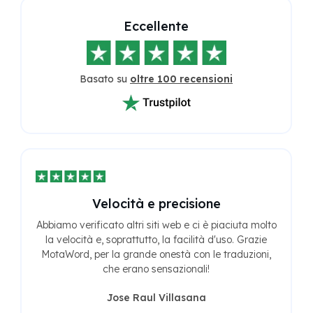
Eccellente
Basato su
oltre 100 recensioni
Velocità e precisione
Abbiamo verificato altri siti web e ci è piaciuta molto
la velocità e, soprattutto, la facilità d'uso. Grazie
MotaWord, per la grande onestà con le traduzioni,
che erano sensazionali!
Jose Raul Villasana