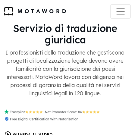
Servizio di traduzione
giuridica
I professionisti della traduzione che gestiscono
progetti di localizzazione legale devono avere
familiarità con la giurisdizione dei paesi
interessati. MotaWord lavora con diligenza nei
processi di garanzia della qualità nei servizi
linguistici legali in 120 lingue.
GUARDA IL VIDEO