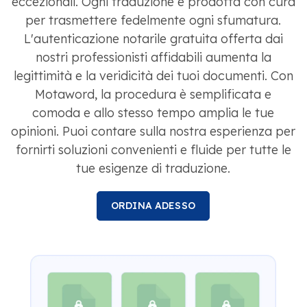
eccezionali. Ogni traduzione è prodotta con cura
per trasmettere fedelmente ogni sfumatura.
L'autenticazione notarile gratuita offerta dai
nostri professionisti affidabili aumenta la
legittimità e la veridicità dei tuoi documenti. Con
Motaword, la procedura è semplificata e
comoda e allo stesso tempo amplia le tue
opinioni. Puoi contare sulla nostra esperienza per
fornirti soluzioni convenienti e fluide per tutte le
tue esigenze di traduzione.
ORDINA ADESSO