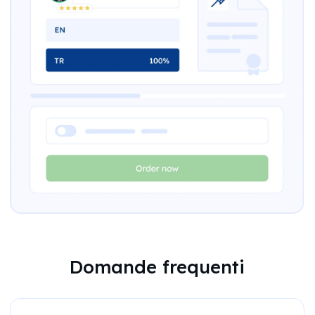
Domande frequenti