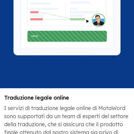
Traduzione legale online
I servizi di traduzione legale online di MotaWord
sono supportati da un team di esperti del settore
della traduzione, che si assicura che il prodotto
finale ottenuto dal nostro sistema sia privo di