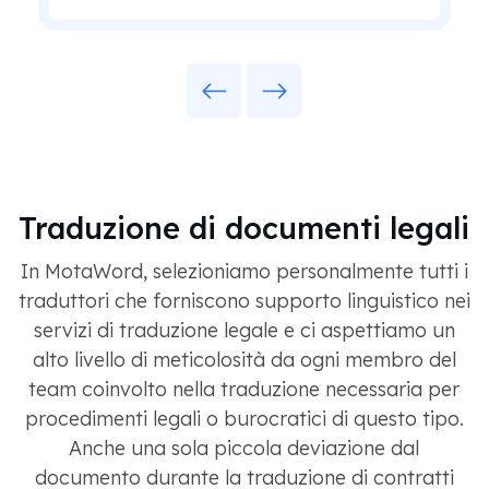
Previous
Next
Traduzione di documenti legali
In MotaWord, selezioniamo personalmente tutti i
traduttori che forniscono supporto linguistico nei
servizi di traduzione legale e ci aspettiamo un
alto livello di meticolosità da ogni membro del
team coinvolto nella traduzione necessaria per
procedimenti legali o burocratici di questo tipo.
Anche una sola piccola deviazione dal
documento durante la traduzione di contratti