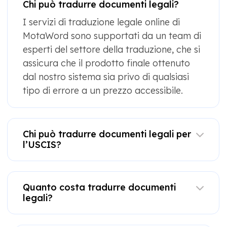
Chi può tradurre documenti legali?
I servizi di traduzione legale online di
MotaWord sono supportati da un team di
esperti del settore della traduzione, che si
assicura che il prodotto finale ottenuto
dal nostro sistema sia privo di qualsiasi
tipo di errore a un prezzo accessibile.
Chi può tradurre documenti legali per
l’USCIS?
Quanto costa tradurre documenti
legali?