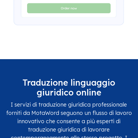
Traduzione linguaggio
giuridico online
I servizi di traduzione giuridica professionale
forniti da MotaWord seguono un flusso di lavoro
innovativo che consente a più esperti di
traduzione giuridica di lavorare
contemporaneamente allo stesso progetto. I