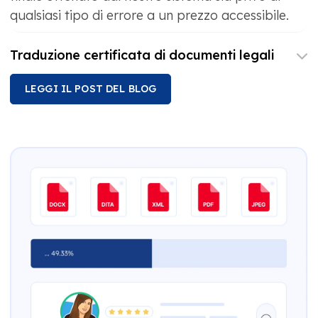
qualsiasi tipo di errore a un prezzo accessibile.
Traduzione certificata di documenti legali
LEGGI IL POST DEL BLOG