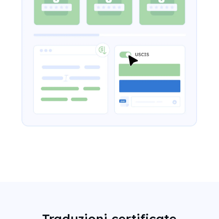
Traduzioni certificate