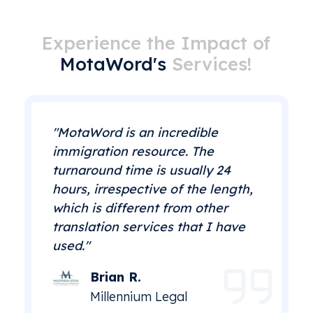
Experience the Impact of
MotaWord's
Services!
"MotaWord is an incredible
immigration resource. The
turnaround time is usually 24
hours, irrespective of the length,
which is different from other
translation services that I have
used."
Brian R.
Millennium Legal