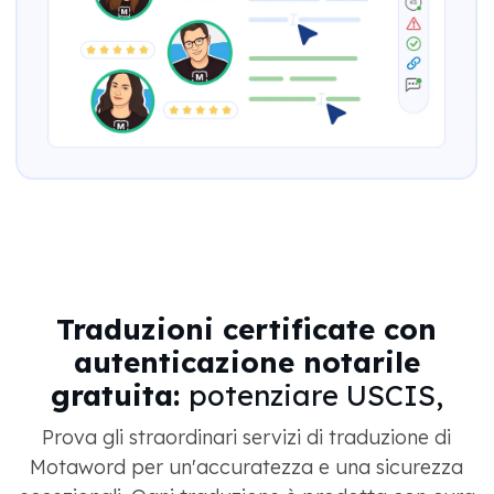
Traduzioni certificate con
autenticazione notarile
gratuita:
potenziare USCIS,
Prova gli straordinari servizi di traduzione di
Motaword per un'accuratezza e una sicurezza