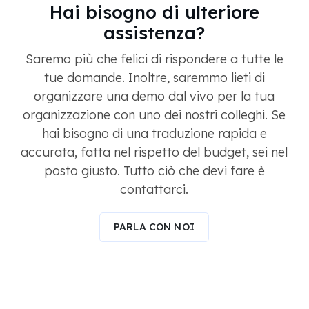
Hai bisogno di ulteriore
assistenza?
Saremo più che felici di rispondere a tutte le
tue domande. Inoltre, saremmo lieti di
organizzare una demo dal vivo per la tua
organizzazione con uno dei nostri colleghi. Se
hai bisogno di una traduzione rapida e
accurata, fatta nel rispetto del budget, sei nel
posto giusto. Tutto ciò che devi fare è
contattarci.
PARLA CON NOI