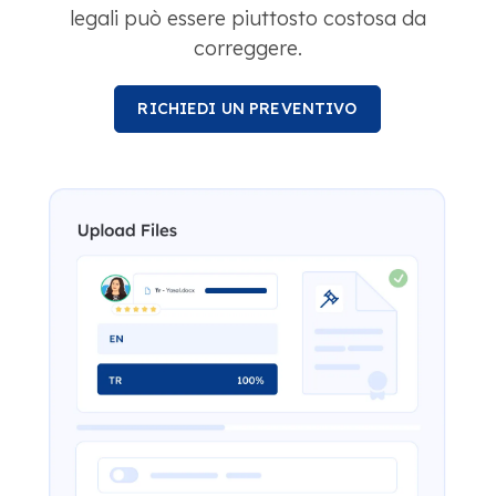
legali può essere piuttosto costosa da
correggere.
RICHIEDI UN PREVENTIVO