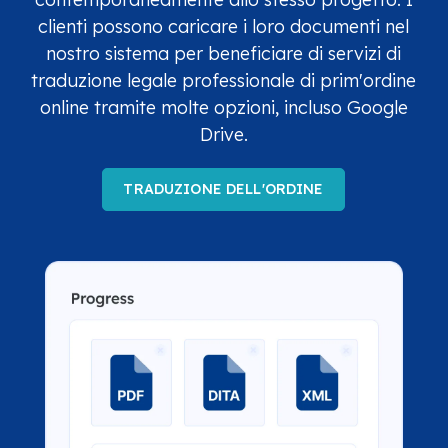
clienti possono caricare i loro documenti nel
nostro sistema per beneficiare di servizi di
traduzione legale professionale di prim'ordine
online tramite molte opzioni, incluso Google
Drive.
TRADUZIONE DELL'ORDINE