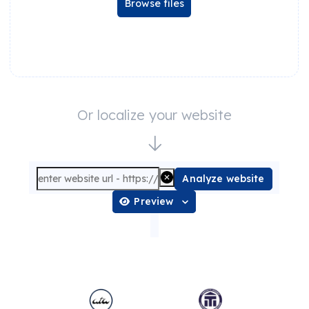
Browse files
Or localize your website
Analyze website
Preview