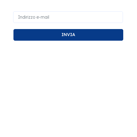
INVIA