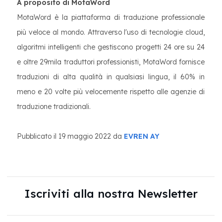
A proposito di MotaWord
MotaWord è la piattaforma di traduzione professionale
più veloce al mondo. Attraverso l'uso di tecnologie cloud,
algoritmi intelligenti che gestiscono progetti 24 ore su 24
e oltre 29mila traduttori professionisti, MotaWord fornisce
traduzioni di alta qualità in qualsiasi lingua, il 60% in
meno e 20 volte più velocemente rispetto alle agenzie di
traduzione tradizionali.
Pubblicato il 19 maggio 2022 da
EVREN AY
Iscriviti alla nostra Newsletter