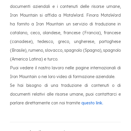
documenti aziendali e i contenuti delle risorse umane,
Iron Mountain si affida a MotaWord. Finora MotaWord
ha fornito a Iron Mountain un servizio di traduzione in
catalano, ceco, olandese, francese (Francia), francese
(canadese), tedesco, greco, ungherese, portoghese
(Brasile), rumeno, slovacco, spagnolo (Spagna), spagnolo
(America Latina) e turco.
Puoi vedere il nostro lavoro nelle pagine internazionali di
Iron Mountain o nei loro video di formazione aziendale.
Se hai bisogno di una traduzione di contenuti o di
documenti relativi alle risorse umane, puoi contattarci e
parlare direttamente con noi tramite
questo link.