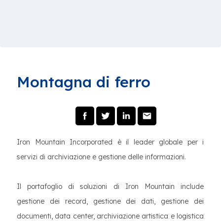
Montagna di ferro
Iron Mountain Incorporated è il leader globale per i
servizi di archiviazione e gestione delle informazioni.
Il portafoglio di soluzioni di Iron Mountain include
gestione dei record, gestione dei dati, gestione dei
documenti, data center, archiviazione artistica e logistica